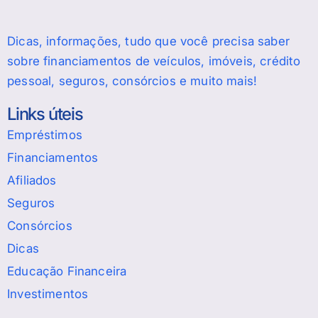
Dicas, informações, tudo que você precisa saber
sobre financiamentos de veículos, imóveis, crédito
pessoal, seguros, consórcios e muito mais!
Links úteis
Empréstimos
Financiamentos
Afiliados
Seguros
Consórcios
Dicas
Educação Financeira
Investimentos