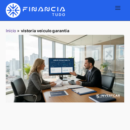
Início
»
vistoria veículo garantia