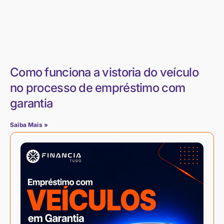
Como funciona a vistoria do veículo
no processo de empréstimo com
garantia
Saiba Mais »