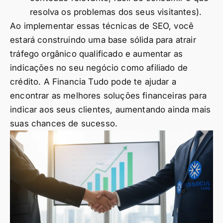
resolva os problemas dos seus visitantes).
Ao implementar essas técnicas de SEO, você
estará construindo uma base sólida para atrair
tráfego orgânico qualificado e aumentar as
indicações no seu negócio como afiliado de
crédito. A Financia Tudo pode te ajudar a
encontrar as melhores soluções financeiras para
indicar aos seus clientes, aumentando ainda mais
suas chances de sucesso.