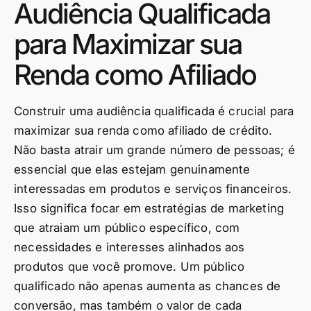
Audiência Qualificada
para Maximizar sua
Renda como Afiliado
Construir uma audiência qualificada é crucial para
maximizar sua renda como afiliado de crédito.
Não basta atrair um grande número de pessoas; é
essencial que elas estejam genuinamente
interessadas em produtos e serviços financeiros.
Isso significa focar em estratégias de marketing
que atraiam um público específico, com
necessidades e interesses alinhados aos
produtos que você promove. Um público
qualificado não apenas aumenta as chances de
conversão, mas também o valor de cada