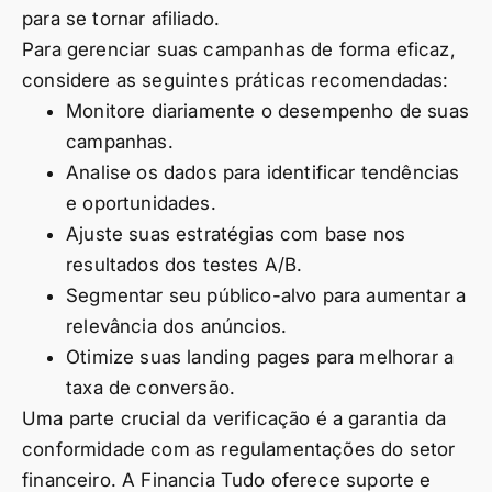
para se tornar afiliado.
Para gerenciar suas campanhas de forma eficaz,
considere as seguintes práticas recomendadas:
Monitore diariamente o desempenho de suas
campanhas.
Analise os dados para identificar tendências
e oportunidades.
Ajuste suas estratégias com base nos
resultados dos testes A/B.
Segmentar seu público-alvo para aumentar a
relevância dos anúncios.
Otimize suas landing pages para melhorar a
taxa de conversão.
Uma parte crucial da verificação é a garantia da
conformidade com as regulamentações do setor
financeiro. A Financia Tudo oferece suporte e