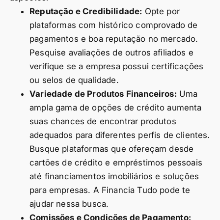
Reputação e Credibilidade:
Opte por
plataformas com histórico comprovado de
pagamentos e boa reputação no mercado.
Pesquise avaliações de outros afiliados e
verifique se a empresa possui certificações
ou selos de qualidade.
Variedade de Produtos Financeiros:
Uma
ampla gama de opções de crédito aumenta
suas chances de encontrar produtos
adequados para diferentes perfis de clientes.
Busque plataformas que ofereçam desde
cartões de crédito e empréstimos pessoais
até financiamentos imobiliários e soluções
para empresas. A Financia Tudo pode te
ajudar nessa busca.
Comissões e Condições de Pagamento: