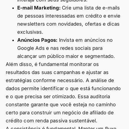
E-mail Marketing:
Crie uma lista de e-mails
de pessoas interessadas em crédito e envie
newsletters com novidades, ofertas e dicas
exclusivas.
Anúncios Pagos:
Invista em anúncios no
Google Ads e nas redes sociais para
alcançar um público maior e segmentado.
Além disso, é fundamental monitorar os
resultados das suas campanhas e ajustar as
estratégias conforme necessário. A análise de
dados permite identificar o que está funcionando
e o que precisa ser otimizado. Essa auditoria
constante garante que você esteja no caminho
certo para construir um negócio de afiliado de
crédito com renda passiva sustentável.
A consistência é fundamental. Manter um fluxo