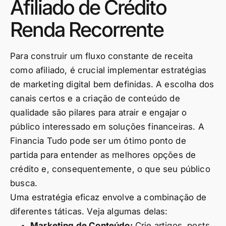
Afiliado de Crédito
Renda Recorrente
Para construir um fluxo constante de receita
como afiliado, é crucial implementar estratégias
de marketing digital bem definidas. A escolha dos
canais certos e a criação de conteúdo de
qualidade são pilares para atrair e engajar o
público interessado em soluções financeiras. A
Financia Tudo pode ser um ótimo ponto de
partida para entender as melhores opções de
crédito e, consequentemente, o que seu público
busca.
Uma estratégia eficaz envolve a combinação de
diferentes táticas. Veja algumas delas:
Marketing de Conteúdo:
Crie artigos, posts