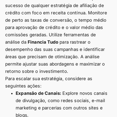
sucesso de qualquer estratégia de afiliação de
crédito com foco em receita contínua. Monitore
de perto as taxas de conversão, o tempo médio
para aprovação de crédito e o valor médio das
comissões geradas. Utilize ferramentas de
análise da
Financia Tudo
para rastrear o
desempenho das suas campanhas e identificar
áreas que precisam de otimização. A análise
permite ajustar suas abordagens e maximizar o
retorno sobre o investimento.
Para escalar sua estratégia, considere as
seguintes ações:
Expansão de Canais:
Explore novos canais
de divulgação, como redes sociais, e-mail
marketing e parcerias com outros sites e
blogs.