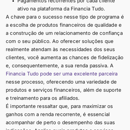
Pagamentos recorrentes por cada cliente
ativo na plataforma da Financia Tudo.
A chave para o sucesso nesse tipo de programa é
a escolha de produtos financeiros de qualidade e
a construção de um relacionamento de confiança
com o seu público. Ao oferecer soluções que
realmente atendam às necessidades dos seus
clientes, você aumenta as chances de fidelização
e, consequentemente, a sua renda passiva. A
Financia Tudo pode ser uma excelente parceira
nesse processo, oferecendo uma variedade de
produtos e serviços financeiros, além de suporte
e treinamento para os afiliados.
É importante ressaltar que, para maximizar os
ganhos com a renda recorrente, é essencial
acompanhar de perto o desempenho das suas