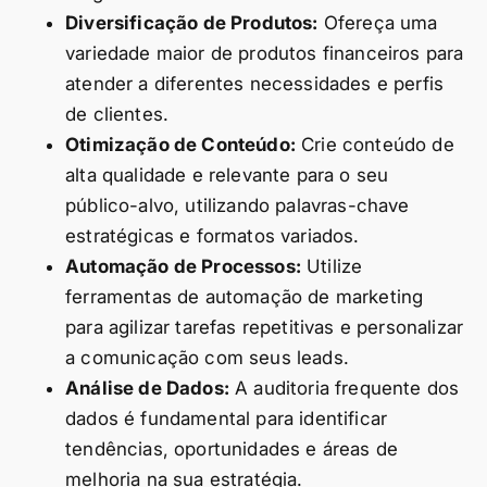
Diversificação de Produtos:
Ofereça uma
variedade maior de produtos financeiros para
atender a diferentes necessidades e perfis
de clientes.
Otimização de Conteúdo:
Crie conteúdo de
alta qualidade e relevante para o seu
público-alvo, utilizando palavras-chave
estratégicas e formatos variados.
Automação de Processos:
Utilize
ferramentas de automação de marketing
para agilizar tarefas repetitivas e personalizar
a comunicação com seus leads.
Análise de Dados:
A auditoria frequente dos
dados é fundamental para identificar
tendências, oportunidades e áreas de
melhoria na sua estratégia.