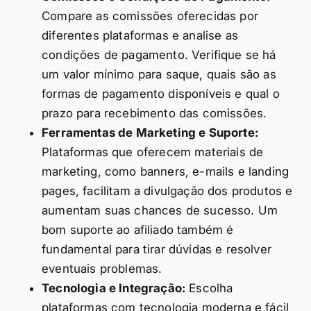
Compare as comissões oferecidas por
diferentes plataformas e analise as
condições de pagamento. Verifique se há
um valor mínimo para saque, quais são as
formas de pagamento disponíveis e qual o
prazo para recebimento das comissões.
Ferramentas de Marketing e Suporte:
Plataformas que oferecem materiais de
marketing, como banners, e-mails e landing
pages, facilitam a divulgação dos produtos e
aumentam suas chances de sucesso. Um
bom suporte ao afiliado também é
fundamental para tirar dúvidas e resolver
eventuais problemas.
Tecnologia e Integração:
Escolha
plataformas com tecnologia moderna e fácil