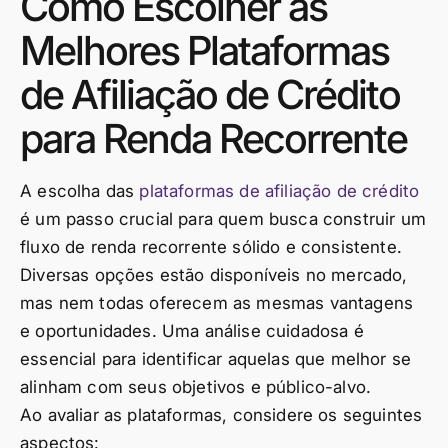
Como Escolher as
Melhores Plataformas
de Afiliação de Crédito
para Renda Recorrente
A escolha das
plataformas de afiliação de crédito
é um passo crucial para quem busca construir um
fluxo de renda recorrente sólido e consistente.
Diversas opções estão disponíveis no mercado,
mas nem todas oferecem as mesmas vantagens
e oportunidades. Uma análise cuidadosa é
essencial para identificar aquelas que melhor se
alinham com seus objetivos e público-alvo.
Ao avaliar as plataformas, considere os seguintes
aspectos: