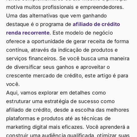
motiva muitos profissionais e empreendedores.
Uma das alternativas que vem ganhando
destaque é o programa de
afiliado de crédito
renda recorrente
. Este modelo de negócio
oferece a oportunidade de gerar receita de forma
contínua, através da indicação de produtos e
serviços financeiros. Se você busca uma maneira
de diversificar seus ganhos e aproveitar o
crescente mercado de crédito, este artigo é para
você.
Aqui, vamos explorar em detalhes como
estruturar uma estratégia de sucesso como
afiliado de crédito, desde a escolha das melhores
plataformas e produtos até as técnicas de
marketing digital mais eficazes. Você aprenderá a
construir uma audiência qualificada, otimizar suas