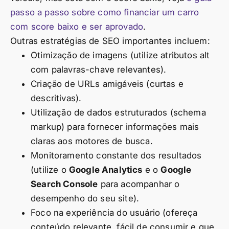
passo a passo sobre como financiar um carro
com score baixo e ser aprovado
.
Outras estratégias de SEO importantes incluem:
Otimização de imagens (utilize atributos alt
com palavras-chave relevantes).
Criação de URLs amigáveis (curtas e
descritivas).
Utilização de dados estruturados (schema
markup) para fornecer informações mais
claras aos motores de busca.
Monitoramento constante dos resultados
(utilize o
Google Analytics
e o
Google
Search Console
para acompanhar o
desempenho do seu site).
Foco na experiência do usuário (ofereça
conteúdo relevante, fácil de consumir e que