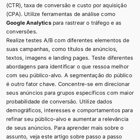
(CTR), taxa de conversão e custo por aquisição
(CPA). Utilize ferramentas de análise como
Google Analytics
para rastrear o tráfego e as
conversões.
Realize testes A/B com diferentes elementos de
suas campanhas, como títulos de anúncios,
textos, imagens e landing pages. Teste diferentes
abordagens para identificar o que ressoa melhor
com seu público-alvo. A segmentação do público
é outro fator chave. Concentre-se em direcionar
seus anúncios para grupos específicos com maior
probabilidade de conversão. Utilize dados
demográficos, interesses e comportamentos para
refinar seu público-alvo e aumentar a relevância
de seus anúncios. Para aprender mais sobre o
assunto, veja este artigo sobre passo a passo