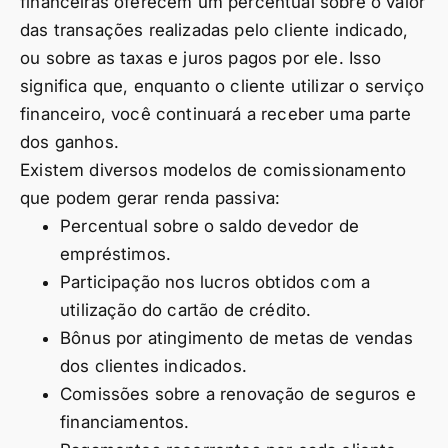
financeiras oferecem um percentual sobre o valor
das transações realizadas pelo cliente indicado,
ou sobre as taxas e juros pagos por ele. Isso
significa que, enquanto o cliente utilizar o serviço
financeiro, você continuará a receber uma parte
dos ganhos.
Existem diversos modelos de comissionamento
que podem gerar renda passiva:
Percentual sobre o saldo devedor de
empréstimos.
Participação nos lucros obtidos com a
utilização do cartão de crédito.
Bônus por atingimento de metas de vendas
dos clientes indicados.
Comissões sobre a renovação de seguros e
financiamentos.