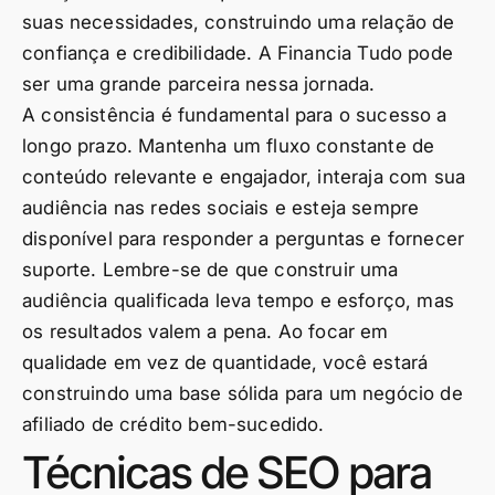
suas necessidades, construindo uma relação de
confiança e credibilidade. A Financia Tudo pode
ser uma grande parceira nessa jornada.
A consistência é fundamental para o sucesso a
longo prazo. Mantenha um fluxo constante de
conteúdo relevante e engajador, interaja com sua
audiência nas redes sociais e esteja sempre
disponível para responder a perguntas e fornecer
suporte. Lembre-se de que construir uma
audiência qualificada leva tempo e esforço, mas
os resultados valem a pena. Ao focar em
qualidade em vez de quantidade, você estará
construindo uma base sólida para um negócio de
afiliado de crédito bem-sucedido.
Técnicas de SEO para