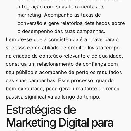
integração com suas ferramentas de
marketing. Acompanhe as taxas de
conversão e gere relatórios detalhados sobre
o desempenho das suas campanhas.
Lembre-se que a consistência é a chave para o
sucesso como afiliado de crédito. Invista tempo
na criação de conteúdo relevante e de qualidade,
construa um relacionamento de confiança com
seu público e acompanhe de perto os resultados
das suas campanhas. Esse processo, quando
bem executado, pode gerar uma fonte de renda
passiva significativa ao longo do tempo.
Estratégias de
Marketing Digital para