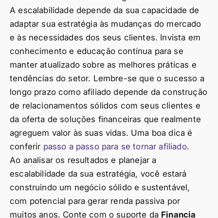
A escalabilidade depende da sua capacidade de
adaptar sua estratégia às mudanças do mercado
e às necessidades dos seus clientes. Invista em
conhecimento e educação contínua para se
manter atualizado sobre as melhores práticas e
tendências do setor. Lembre-se que o sucesso a
longo prazo como afiliado depende da construção
de relacionamentos sólidos com seus clientes e
da oferta de soluções financeiras que realmente
agreguem valor às suas vidas. Uma boa dica é
conferir
passo a passo para se tornar afiliado
.
Ao analisar os resultados e planejar a
escalabilidade da sua estratégia, você estará
construindo um negócio sólido e sustentável,
com potencial para gerar renda passiva por
muitos anos. Conte com o suporte da
Financia