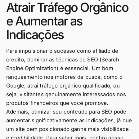
Atrair Tráfego Orgânico
e Aumentar as
Indicações
Para impulsionar o sucesso como afiliado de
crédito, dominar as técnicas de SEO (Search
Engine Optimization) é essencial. Um bom
ranqueamento nos motores de busca, como o
Google, atrai tráfego orgânico qualificado, ou
seja, visitantes genuinamente interessados nos
produtos financeiros que você promove.
Ademais, otimizar seu conteúdo para SEO pode
aumentar significativamente as indicações, já que
um site bem posicionado ganha mais visibilidade
e credibilidade. Para saber mais, confira nosso