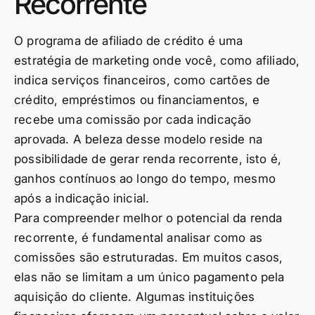
Recorrente
O programa de afiliado de crédito é uma
estratégia de marketing onde você, como afiliado,
indica serviços financeiros, como cartões de
crédito, empréstimos ou financiamentos, e
recebe uma comissão por cada indicação
aprovada. A beleza desse modelo reside na
possibilidade de gerar renda recorrente, isto é,
ganhos contínuos ao longo do tempo, mesmo
após a indicação inicial.
Para compreender melhor o potencial da renda
recorrente, é fundamental analisar como as
comissões são estruturadas. Em muitos casos,
elas não se limitam a um único pagamento pela
aquisição do cliente. Algumas instituições