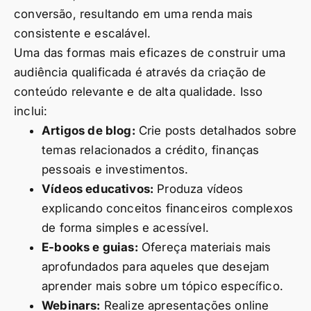
conversão, resultando em uma renda mais
consistente e escalável.
Uma das formas mais eficazes de construir uma
audiência qualificada é através da criação de
conteúdo relevante e de alta qualidade. Isso
inclui:
Artigos de blog:
Crie posts detalhados sobre
temas relacionados a crédito, finanças
pessoais e investimentos.
Vídeos educativos:
Produza vídeos
explicando conceitos financeiros complexos
de forma simples e acessível.
E-books e guias:
Ofereça materiais mais
aprofundados para aqueles que desejam
aprender mais sobre um tópico específico.
Webinars:
Realize apresentações online