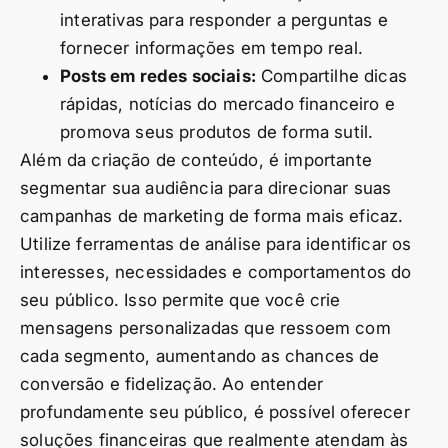
interativas para responder a perguntas e
fornecer informações em tempo real.
Posts em redes sociais:
Compartilhe dicas
rápidas, notícias do mercado financeiro e
promova seus produtos de forma sutil.
Além da criação de conteúdo, é importante
segmentar sua audiência para direcionar suas
campanhas de marketing de forma mais eficaz.
Utilize ferramentas de análise para identificar os
interesses, necessidades e comportamentos do
seu público. Isso permite que você crie
mensagens personalizadas que ressoem com
cada segmento, aumentando as chances de
conversão e fidelização. Ao entender
profundamente seu público, é possível oferecer
soluções financeiras que realmente atendam às