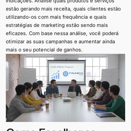
indicações. Analise quais produtos e serviços
estão gerando mais receita, quais clientes estão
utilizando-os com mais frequência e quais
estratégias de marketing estão sendo mais
eficazes. Com base nessa análise, você poderá
otimizar as suas campanhas e aumentar ainda
mais o seu potencial de ganhos.