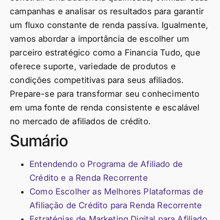
campanhas e analisar os resultados para garantir
um fluxo constante de renda passiva. Igualmente,
vamos abordar a importância de escolher um
parceiro estratégico como a Financia Tudo, que
oferece suporte, variedade de produtos e
condições competitivas para seus afiliados.
Prepare-se para transformar seu conhecimento
em uma fonte de renda consistente e escalável
no mercado de afiliados de crédito.
Sumário
Entendendo o Programa de Afiliado de
Crédito e a Renda Recorrente
Como Escolher as Melhores Plataformas de
Afiliação de Crédito para Renda Recorrente
Estratégias de Marketing Digital para Afiliado