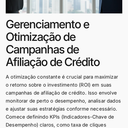
Gerenciamento e
Otimização de
Campanhas de
Afiliação de Crédito
A otimização constante é crucial para maximizar
o retorno sobre o investimento (ROI) em suas
campanhas de afiliação de crédito. Isso envolve
monitorar de perto o desempenho, analisar dados
e ajustar suas estratégias conforme necessário.
Comece definindo KPIs (Indicadores-Chave de
Desempenho) claros, como taxa de cliques