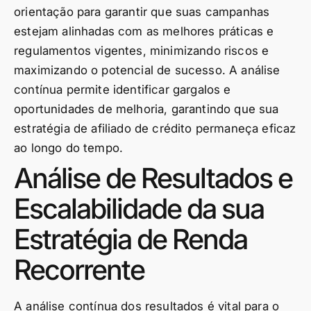
orientação para garantir que suas campanhas
estejam alinhadas com as melhores práticas e
regulamentos vigentes, minimizando riscos e
maximizando o potencial de sucesso. A análise
contínua permite identificar gargalos e
oportunidades de melhoria, garantindo que sua
estratégia de afiliado de crédito permaneça eficaz
ao longo do tempo.
Análise de Resultados e
Escalabilidade da sua
Estratégia de Renda
Recorrente
A análise contínua dos resultados é vital para o