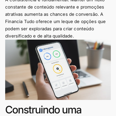
constante de conteúdo relevante e promoções
atrativas aumenta as chances de conversão. A
Financia Tudo oferece um leque de opções que
podem ser exploradas para criar conteúdo
diversificado e de alta qualidade.
Construindo uma