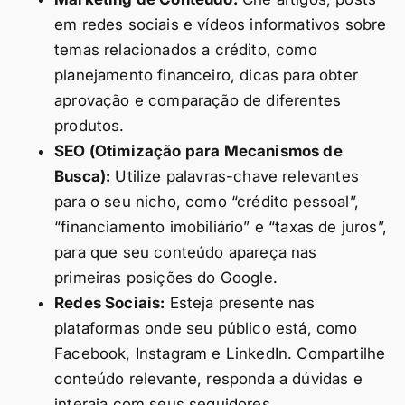
em redes sociais e vídeos informativos sobre
temas relacionados a crédito, como
planejamento financeiro, dicas para obter
aprovação e comparação de diferentes
produtos.
SEO (Otimização para Mecanismos de
Busca):
Utilize palavras-chave relevantes
para o seu nicho, como “crédito pessoal”,
“financiamento imobiliário” e “taxas de juros”,
para que seu conteúdo apareça nas
primeiras posições do Google.
Redes Sociais:
Esteja presente nas
plataformas onde seu público está, como
Facebook, Instagram e LinkedIn. Compartilhe
conteúdo relevante, responda a dúvidas e
interaja com seus seguidores.