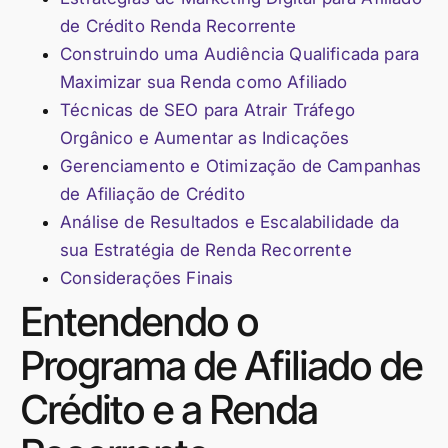
de Crédito Renda Recorrente
Construindo uma Audiência Qualificada para
Maximizar sua Renda como Afiliado
Técnicas de SEO para Atrair Tráfego
Orgânico e Aumentar as Indicações
Gerenciamento e Otimização de Campanhas
de Afiliação de Crédito
Análise de Resultados e Escalabilidade da
sua Estratégia de Renda Recorrente
Considerações Finais
Entendendo o
Programa de Afiliado de
Crédito e a Renda