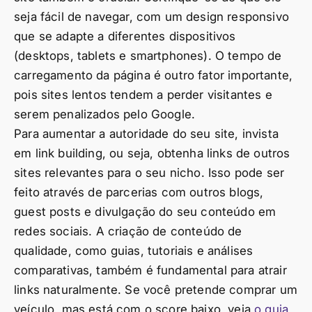
seja fácil de navegar, com um design responsivo
que se adapte a diferentes dispositivos
(desktops, tablets e smartphones). O tempo de
carregamento da página é outro fator importante,
pois sites lentos tendem a perder visitantes e
serem penalizados pelo Google.
Para aumentar a autoridade do seu site, invista
em link building, ou seja, obtenha links de outros
sites relevantes para o seu nicho. Isso pode ser
feito através de parcerias com outros blogs,
guest posts e divulgação do seu conteúdo em
redes sociais. A criação de conteúdo de
qualidade, como guias, tutoriais e análises
comparativas, também é fundamental para atrair
links naturalmente. Se você pretende comprar um
veículo, mas está com o score baixo, veja
o guia