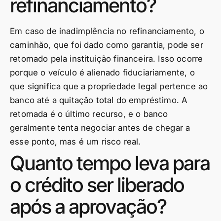
refinanciamento?
Em caso de inadimplência no refinanciamento, o
caminhão, que foi dado como garantia, pode ser
retomado pela instituição financeira. Isso ocorre
porque o veículo é alienado fiduciariamente, o
que significa que a propriedade legal pertence ao
banco até a quitação total do empréstimo. A
retomada é o último recurso, e o banco
geralmente tenta negociar antes de chegar a
esse ponto, mas é um risco real.
Quanto tempo leva para
o crédito ser liberado
após a aprovação?