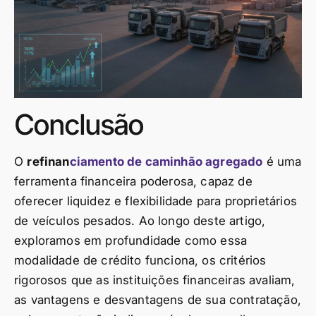
Conclusão
O
refinan
ciamento de caminhão agregado
é uma
ferramenta financeira poderosa, capaz de
oferecer liquidez e flexibilidade para proprietários
de veículos pesados. Ao longo deste artigo,
exploramos em profundidade como essa
modalidade de crédito funciona, os critérios
rigorosos que as instituições financeiras avaliam,
as vantagens e desvantagens de sua contratação,