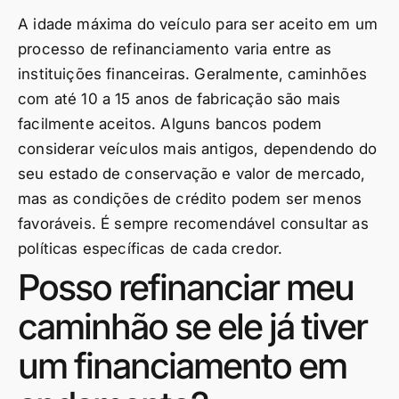
A idade máxima do veículo para ser aceito em um
processo de refinanciamento varia entre as
instituições financeiras. Geralmente, caminhões
com até 10 a 15 anos de fabricação são mais
facilmente aceitos. Alguns bancos podem
considerar veículos mais antigos, dependendo do
seu estado de conservação e valor de mercado,
mas as condições de crédito podem ser menos
favoráveis. É sempre recomendável consultar as
políticas específicas de cada credor.
Posso refinanciar meu
caminhão se ele já tiver
um financiamento em