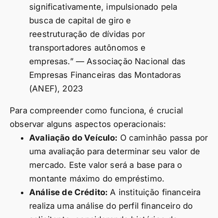
significativamente, impulsionado pela
busca de capital de giro e
reestruturação de dívidas por
transportadores autônomos e
empresas.” — Associação Nacional das
Empresas Financeiras das Montadoras
(ANEF), 2023
Para compreender como funciona, é crucial
observar alguns aspectos operacionais:
Avaliação do Veículo:
O caminhão passa por
uma avaliação para determinar seu valor de
mercado. Este valor será a base para o
montante máximo do empréstimo.
Análise de Crédito:
A instituição financeira
realiza uma análise do perfil financeiro do