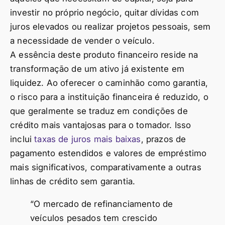
investir no próprio negócio, quitar dívidas com
juros elevados ou realizar projetos pessoais, sem
a necessidade de vender o veículo.
A essência deste produto financeiro reside na
transformação de um ativo já existente em
liquidez. Ao oferecer o caminhão como garantia,
o risco para a instituição financeira é reduzido, o
que geralmente se traduz em condições de
crédito mais vantajosas para o tomador. Isso
inclui
taxas de juros mais baixas
, prazos de
pagamento estendidos e valores de empréstimo
mais significativos, comparativamente a outras
linhas de crédito sem garantia.
“O mercado de refinanciamento de
veículos pesados tem crescido