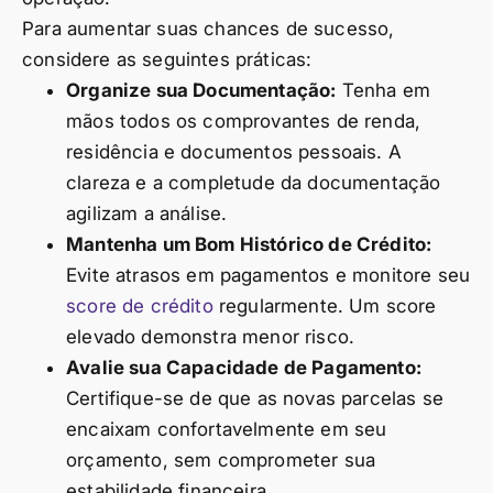
Para aumentar suas chances de sucesso,
considere as seguintes práticas:
Organize sua Documentação:
Tenha em
mãos todos os comprovantes de renda,
residência e documentos pessoais. A
clareza e a completude da documentação
agilizam a análise.
Mantenha um Bom Histórico de Crédito:
Evite atrasos em pagamentos e monitore seu
score de crédito
regularmente. Um score
elevado demonstra menor risco.
Avalie sua Capacidade de Pagamento:
Certifique-se de que as novas parcelas se
encaixam confortavelmente em seu
orçamento, sem comprometer sua
estabilidade financeira.