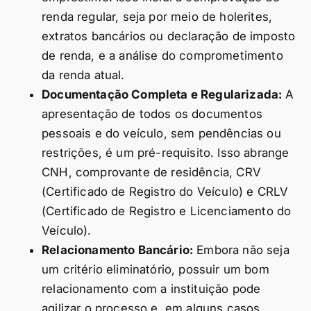
renda regular, seja por meio de holerites,
extratos bancários ou declaração de imposto
de renda, e a análise do comprometimento
da renda atual.
Documentação Completa e Regularizada:
A
apresentação de todos os documentos
pessoais e do veículo, sem pendências ou
restrições, é um pré-requisito. Isso abrange
CNH, comprovante de residência, CRV
(Certificado de Registro do Veículo) e CRLV
(Certificado de Registro e Licenciamento do
Veículo).
Relacionamento Bancário:
Embora não seja
um critério eliminatório, possuir um bom
relacionamento com a instituição pode
agilizar o processo e, em alguns casos,