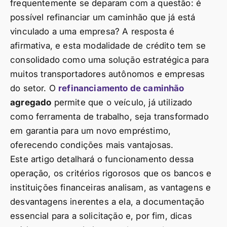
frequentemente se deparam com a questão: é
possível refinanciar um caminhão que já está
vinculado a uma empresa? A resposta é
afirmativa, e esta modalidade de crédito tem se
consolidado como uma solução estratégica para
muitos transportadores autônomos e empresas
do setor. O
refinanciamento de caminhão
agregado
permite que o veículo, já utilizado
como ferramenta de trabalho, seja transformado
em garantia para um novo empréstimo,
oferecendo condições mais vantajosas.
Este artigo detalhará o funcionamento dessa
operação, os critérios rigorosos que os bancos e
instituições financeiras analisam, as vantagens e
desvantagens inerentes a ela, a documentação
essencial para a solicitação e, por fim, dicas