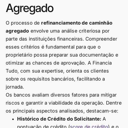
Agregado
O processo de
refinanciamento de caminhão
agregado
envolve uma análise criteriosa por
parte das instituições financeiras. Compreender
esses critérios é fundamental para que o
proprietário possa preparar sua documentação e
otimizar as chances de aprovação. A Financia
Tudo, com sua expertise, orienta os clientes
sobre os requisitos bancários, facilitando a
jornada.
Os bancos avaliam diversos fatores para mitigar
riscos e garantir a viabilidade da operação. Dentre
os principais aspectos analisados, destacam-se:
Histórico de Crédito do Solicitante:
A
pontuação de crédito (
score de crédito
) e o