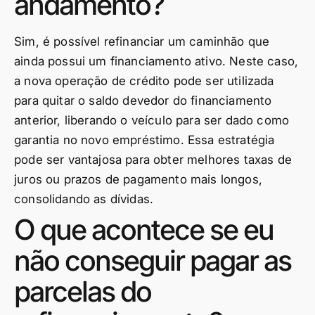
andamento?
Sim, é possível refinanciar um caminhão que
ainda possui um financiamento ativo. Neste caso,
a nova operação de crédito pode ser utilizada
para quitar o saldo devedor do financiamento
anterior, liberando o veículo para ser dado como
garantia no novo empréstimo. Essa estratégia
pode ser vantajosa para obter melhores taxas de
juros ou prazos de pagamento mais longos,
consolidando as dívidas.
O que acontece se eu
não conseguir pagar as
parcelas do