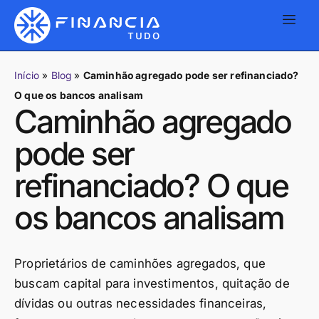
Início
»
Blog
»
Caminhão agregado pode ser refinanciado?
O que os bancos analisam
Caminhão agregado
pode ser
refinanciado? O que
os bancos analisam
Proprietários de caminhões agregados, que
buscam capital para investimentos, quitação de
dívidas ou outras necessidades financeiras,