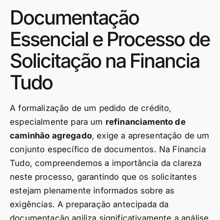
Documentação
Essencial e Processo de
Solicitação na Financia
Tudo
A formalização de um pedido de crédito,
especialmente para um
refinanciamento de
caminhão agregado
, exige a apresentação de um
conjunto específico de documentos. Na Financia
Tudo, compreendemos a importância da clareza
neste processo, garantindo que os solicitantes
estejam plenamente informados sobre as
exigências. A preparação antecipada da
documentação agiliza significativamente a análise