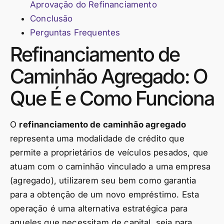
Aprovação do Refinanciamento
Conclusão
Perguntas Frequentes
Refinanciamento de
Caminhão Agregado: O
Que É e Como Funciona
O
refinanciamento de caminhão agregado
representa uma modalidade de crédito que
permite a proprietários de veículos pesados, que
atuam com o caminhão vinculado a uma empresa
(agregado), utilizarem seu bem como garantia
para a obtenção de um novo empréstimo. Esta
operação é uma alternativa estratégica para
aqueles que necessitam de capital, seja para