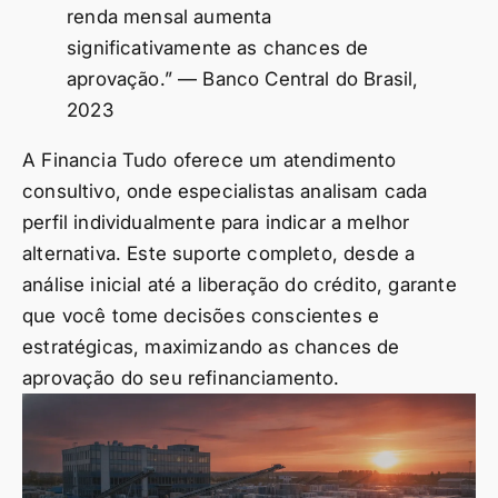
renda mensal aumenta
significativamente as chances de
aprovação.” — Banco Central do Brasil,
2023
A Financia Tudo oferece um atendimento
consultivo, onde especialistas analisam cada
perfil individualmente para indicar a melhor
alternativa. Este suporte completo, desde a
análise inicial até a liberação do crédito, garante
que você tome decisões conscientes e
estratégicas, maximizando as chances de
aprovação do seu refinanciamento.