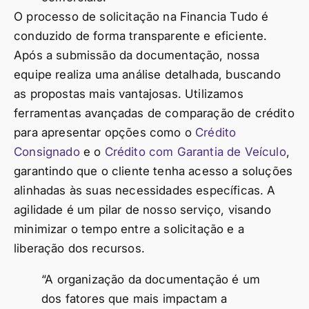
O processo de solicitação na Financia Tudo é
conduzido de forma transparente e eficiente.
Após a submissão da documentação, nossa
equipe realiza uma análise detalhada, buscando
as propostas mais vantajosas. Utilizamos
ferramentas avançadas de comparação de crédito
para apresentar opções como o
Crédito
Consignado
e o
Crédito com Garantia de Veículo
,
garantindo que o cliente tenha acesso a soluções
alinhadas às suas necessidades específicas. A
agilidade é um pilar de nosso serviço, visando
minimizar o tempo entre a solicitação e a
liberação dos recursos.
“A organização da documentação é um
dos fatores que mais impactam a