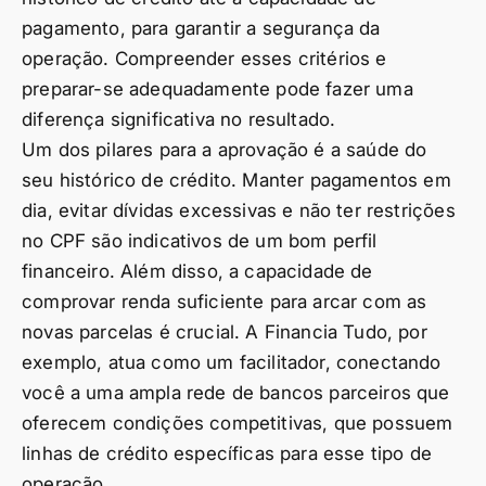
pagamento, para garantir a segurança da
operação. Compreender esses critérios e
preparar-se adequadamente pode fazer uma
diferença significativa no resultado.
Um dos pilares para a aprovação é a saúde do
seu histórico de crédito. Manter pagamentos em
dia, evitar dívidas excessivas e não ter restrições
no CPF são indicativos de um bom perfil
financeiro. Além disso, a capacidade de
comprovar renda suficiente para arcar com as
novas parcelas é crucial. A Financia Tudo, por
exemplo, atua como um facilitador, conectando
você a uma ampla rede de bancos parceiros que
oferecem condições competitivas, que possuem
linhas de crédito específicas para esse tipo de
operação.