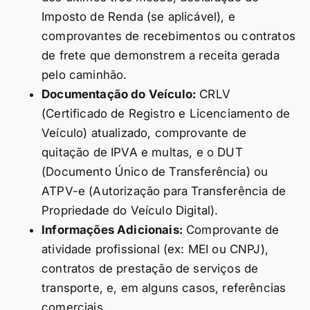
Imposto de Renda (se aplicável), e
comprovantes de recebimentos ou contratos
de frete que demonstrem a receita gerada
pelo caminhão.
Documentação do Veículo:
CRLV
(Certificado de Registro e Licenciamento de
Veículo) atualizado, comprovante de
quitação de IPVA e multas, e o DUT
(Documento Único de Transferência) ou
ATPV-e (Autorização para Transferência de
Propriedade do Veículo Digital).
Informações Adicionais:
Comprovante de
atividade profissional (ex: MEI ou CNPJ),
contratos de prestação de serviços de
transporte, e, em alguns casos, referências
comerciais.