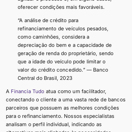
oferecer condições mais favoráveis.
“A análise de crédito para
refinanciamento de veículos pesados,
como caminhões, considera a
depreciação do bem e a capacidade de
geração de renda do proprietário, sendo
que a idade do veículo pode limitar o
valor do crédito concedido.” — Banco
Central do Brasil, 2023
A
Financia Tudo
atua como um facilitador,
conectando o cliente a uma vasta rede de bancos
parceiros que possuem as melhores condições
para o refinanciamento. Nossos especialistas
analisam o perfil individual, indicando as