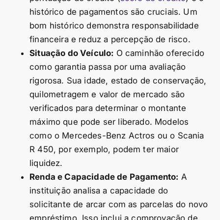
histórico de pagamentos são cruciais. Um
bom histórico demonstra responsabilidade
financeira e reduz a percepção de risco.
Situação do Veículo:
O caminhão oferecido
como garantia passa por uma avaliação
rigorosa. Sua idade, estado de conservação,
quilometragem e valor de mercado são
verificados para determinar o montante
máximo que pode ser liberado. Modelos
como o Mercedes-Benz Actros ou o Scania
R 450, por exemplo, podem ter maior
liquidez.
Renda e Capacidade de Pagamento:
A
instituição analisa a capacidade do
solicitante de arcar com as parcelas do novo
empréstimo. Isso inclui a comprovação de