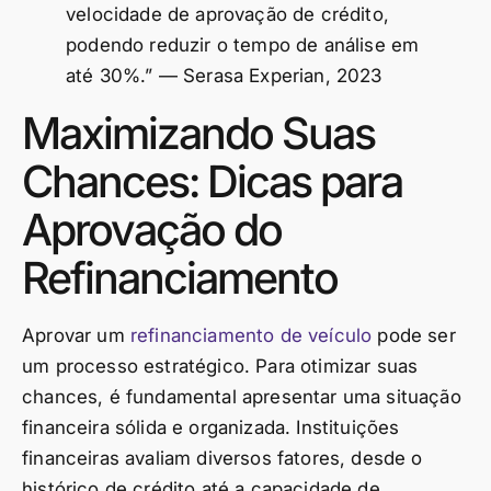
velocidade de aprovação de crédito,
podendo reduzir o tempo de análise em
até 30%.” — Serasa Experian, 2023
Maximizando Suas
Chances: Dicas para
Aprovação do
Refinanciamento
Aprovar um
refinanciamento de veículo
pode ser
um processo estratégico. Para otimizar suas
chances, é fundamental apresentar uma situação
financeira sólida e organizada. Instituições
financeiras avaliam diversos fatores, desde o
histórico de crédito até a capacidade de