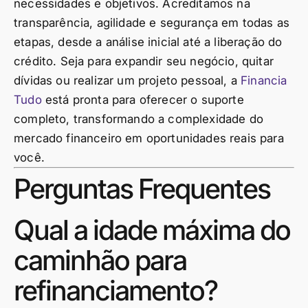
necessidades e objetivos. Acreditamos na
transparência, agilidade e segurança em todas as
etapas, desde a análise inicial até a liberação do
crédito. Seja para expandir seu negócio, quitar
dívidas ou realizar um projeto pessoal, a
Financia
Tudo
está pronta para oferecer o suporte
completo, transformando a complexidade do
mercado financeiro em oportunidades reais para
você.
Perguntas Frequentes
Qual a idade máxima do
caminhão para
refinanciamento?