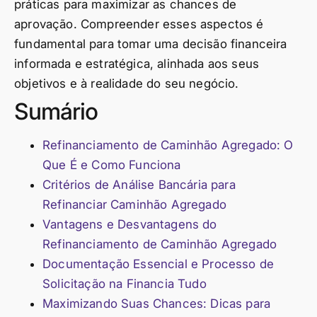
práticas para maximizar as chances de
aprovação. Compreender esses aspectos é
fundamental para tomar uma decisão financeira
informada e estratégica, alinhada aos seus
objetivos e à realidade do seu negócio.
Sumário
Refinanciamento de Caminhão Agregado: O
Que É e Como Funciona
Critérios de Análise Bancária para
Refinanciar Caminhão Agregado
Vantagens e Desvantagens do
Refinanciamento de Caminhão Agregado
Documentação Essencial e Processo de
Solicitação na Financia Tudo
Maximizando Suas Chances: Dicas para