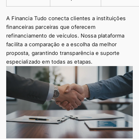
A Financia Tudo conecta clientes a instituições
financeiras parceiras que oferecem
refinanciamento de veículos. Nossa plataforma
facilita a comparação e a escolha da melhor
proposta, garantindo transparência e suporte
especializado em todas as etapas.