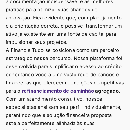
a documentação indispensável e as melhores
práticas para otimizar suas chances de
aprovação. Fica evidente que, com planejamento
e a orientação correta, é possível transformar um
ativo já existente em uma fonte de capital para
impulsionar seus projetos.
A Financia Tudo se posiciona como um parceiro
estratégico nesse percurso. Nossa plataforma foi
desenvolvida para simplificar o acesso ao crédito,
conectando você a uma vasta rede de bancos e
financeiras que oferecem condições competitivas
para o
refinanciamento de caminhão
agregado
.
Com um atendimento consultivo, nossos
especialistas analisam seu perfil individualmente,
garantindo que a solução financeira proposta
esteja perfeitamente alinhada às suas