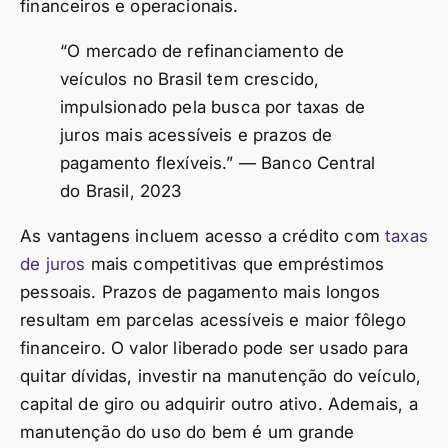
financeiros e operacionais.
“O mercado de refinanciamento de
veículos no Brasil tem crescido,
impulsionado pela busca por taxas de
juros mais acessíveis e prazos de
pagamento flexíveis.” — Banco Central
do Brasil, 2023
As vantagens incluem acesso a crédito com
taxas
de juros
mais competitivas que empréstimos
pessoais. Prazos de pagamento mais longos
resultam em parcelas acessíveis e maior fôlego
financeiro. O valor liberado pode ser usado para
quitar dívidas, investir na manutenção do veículo,
capital de giro ou adquirir outro ativo. Ademais, a
manutenção do uso do bem é um grande