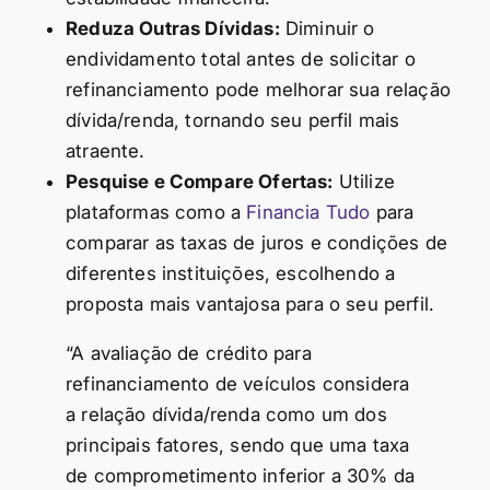
Reduza Outras Dívidas:
Diminuir o
endividamento total antes de solicitar o
refinanciamento pode melhorar sua relação
dívida/renda, tornando seu perfil mais
atraente.
Pesquise e Compare Ofertas:
Utilize
plataformas como a
Financia Tudo
para
comparar as taxas de juros e condições de
diferentes instituições, escolhendo a
proposta mais vantajosa para o seu perfil.
“A avaliação de crédito para
refinanciamento de veículos considera
a relação dívida/renda como um dos
principais fatores, sendo que uma taxa
de comprometimento inferior a 30% da