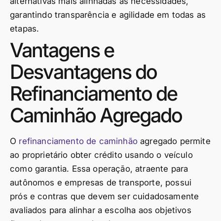
alternativas mais alinhadas às necessidades,
garantindo transparência e agilidade em todas as
etapas.
Vantagens e
Desvantagens do
Refinanciamento de
Caminhão Agregado
O
refinanciamento de caminhão
agregado permite
ao proprietário obter crédito usando o veículo
como garantia. Essa operação, atraente para
autônomos e empresas de transporte, possui
prós e contras que devem ser cuidadosamente
avaliados para alinhar a escolha aos objetivos