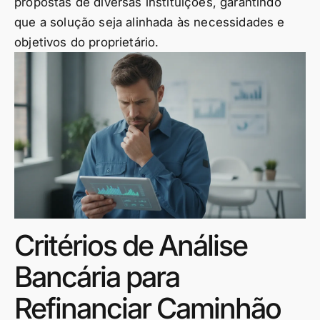
propostas de diversas instituições, garantindo
que a solução seja alinhada às necessidades e
objetivos do proprietário.
Critérios de Análise
Bancária para
Refinanciar Caminhão