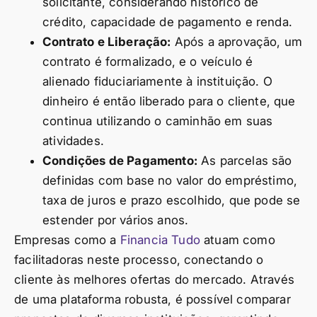
solicitante, considerando histórico de
crédito, capacidade de pagamento e renda.
Contrato e Liberação:
Após a aprovação, um
contrato é formalizado, e o veículo é
alienado fiduciariamente à instituição. O
dinheiro é então liberado para o cliente, que
continua utilizando o caminhão em suas
atividades.
Condições de Pagamento:
As parcelas são
definidas com base no valor do empréstimo,
taxa de juros e prazo escolhido, que pode se
estender por vários anos.
Empresas como a
Financia Tudo
atuam como
facilitadoras neste processo, conectando o
cliente às melhores ofertas do mercado. Através
de uma plataforma robusta, é possível comparar