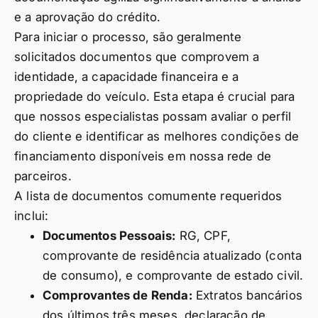
e a aprovação do crédito.
Para iniciar o processo, são geralmente
solicitados documentos que comprovem a
identidade, a capacidade financeira e a
propriedade do veículo. Esta etapa é crucial para
que nossos especialistas possam avaliar o perfil
do cliente e identificar as melhores condições de
financiamento disponíveis em nossa rede de
parceiros.
A lista de documentos comumente requeridos
inclui:
Documentos Pessoais:
RG, CPF,
comprovante de residência atualizado (conta
de consumo), e comprovante de estado civil.
Comprovantes de Renda:
Extratos bancários
dos últimos três meses, declaração de