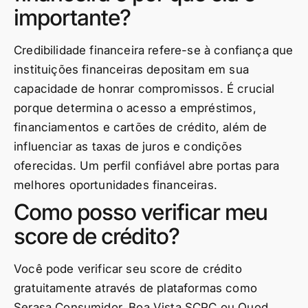
importante?
Credibilidade financeira refere-se à confiança que
instituições financeiras depositam em sua
capacidade de honrar compromissos. É crucial
porque determina o acesso a empréstimos,
financiamentos e cartões de crédito, além de
influenciar as taxas de juros e condições
oferecidas. Um perfil confiável abre portas para
melhores oportunidades financeiras.
Como posso verificar meu
score de crédito?
Você pode verificar seu score de crédito
gratuitamente através de plataformas como
Serasa Consumidor, Boa Vista SCPC ou Quod.