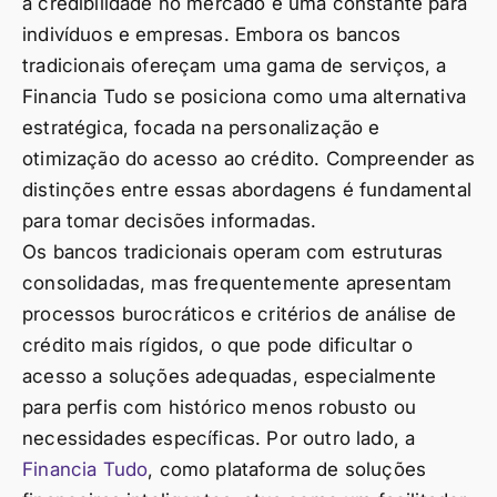
a credibilidade no mercado é uma constante para
indivíduos e empresas. Embora os bancos
tradicionais ofereçam uma gama de serviços, a
Financia Tudo se posiciona como uma alternativa
estratégica, focada na personalização e
otimização do acesso ao crédito. Compreender as
distinções entre essas abordagens é fundamental
para tomar decisões informadas.
Os bancos tradicionais operam com estruturas
consolidadas, mas frequentemente apresentam
processos burocráticos e critérios de análise de
crédito mais rígidos, o que pode dificultar o
acesso a soluções adequadas, especialmente
para perfis com histórico menos robusto ou
necessidades específicas. Por outro lado, a
Financia Tudo
, como plataforma de soluções