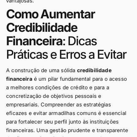
vantajosas.
Como Aumentar
Credibilidade
Financeira
: Dicas
Práticas e Erros a Evitar
A construção de uma sólida
credibilidade
financeira
é um pilar fundamental para o acesso
a melhores condições de crédito e para a
concretização de objetivos pessoais e
empresariais. Compreender as estratégias
eficazes e evitar armadilhas comuns é essencial
para fortalecer seu perfil junto às instituições
financeiras. Uma gestão prudente e transparente