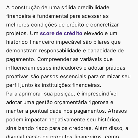
A construção de uma sólida credibilidade
financeira é fundamental para acessar as
melhores condições de crédito e concretizar
projetos. Um
score de crédito
elevado e um
histórico financeiro impecável são pilares que
demonstram responsabilidade e capacidade de
pagamento. Compreender as variáveis que
influenciam esses indicadores e adotar práticas
proativas são passos essenciais para otimizar seu
perfil junto às instituições financeiras.
Para aprimorar sua posição, é imprescindível
adotar uma gestão orçamentária rigorosa e
manter a pontualidade nos pagamentos. Atrasos
podem impactar negativamente seu histórico,
sinalizando risco para os credores. Além disso, a
diversificação de produtos financeiros, como