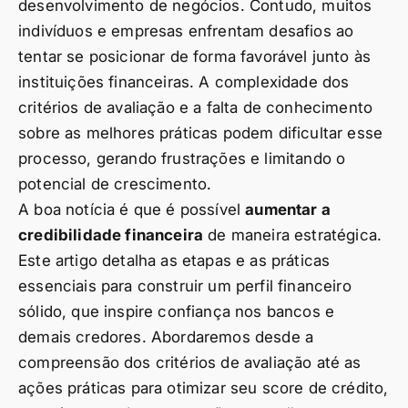
desenvolvimento de negócios. Contudo, muitos
indivíduos e empresas enfrentam desafios ao
tentar se posicionar de forma favorável junto às
instituições financeiras. A complexidade dos
critérios de avaliação e a falta de conhecimento
sobre as melhores práticas podem dificultar esse
processo, gerando frustrações e limitando o
potencial de crescimento.
A boa notícia é que é possível
aumentar a
credibilidade financeira
de maneira estratégica.
Este artigo detalha as etapas e as práticas
essenciais para construir um perfil financeiro
sólido, que inspire confiança nos bancos e
demais credores. Abordaremos desde a
compreensão dos critérios de avaliação até as
ações práticas para otimizar seu score de crédito,