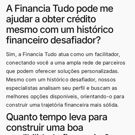
A Financia Tudo pode me
ajudar a obter crédito
mesmo com um histórico
financeiro desafiador?
Sim, a Financia Tudo atua como um facilitador,
conectando você a uma ampla rede de parceiros
que podem oferecer soluções personalizadas.
Mesmo com um histórico desafiador, nossos
especialistas analisam seu perfil e buscam as
melhores opções disponíveis, orientando-o para
construir uma trajetória financeira mais sólida.
Quanto tempo leva para
construir uma boa