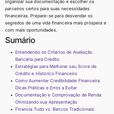
organizar sua documentação e escolher os
parceiros certos para suas necessidades
financeiras. Prepare-se para desvendar os
segredos de uma vida financeira mais próspera e
com mais oportunidades.
Sumário
Entendendo os Critérios de Avaliação
Bancária para Crédito
Estratégias para Melhorar seu Score de
Crédito e Histórico Financeiro
Como Aumentar Credibilidade Financeira:
Dicas Práticas e Erros a Evitar
Documentação e Comprovação de Renda:
Otimizando sua Apresentação
Financia Tudo vs. Bancos Tradicionais: