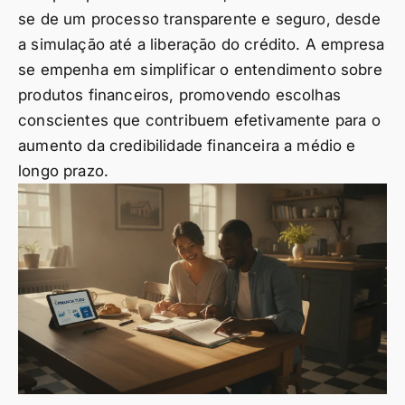
se de um processo transparente e seguro, desde
a simulação até a liberação do crédito. A empresa
se empenha em simplificar o entendimento sobre
produtos financeiros, promovendo escolhas
conscientes que contribuem efetivamente para o
aumento da credibilidade financeira a médio e
longo prazo.