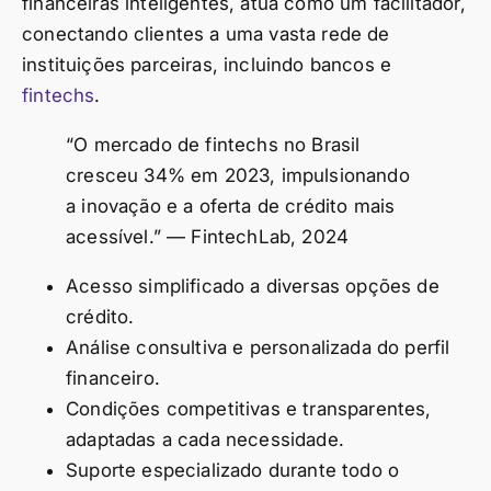
financeiras inteligentes, atua como um facilitador,
conectando clientes a uma vasta rede de
instituições parceiras, incluindo bancos e
fintechs
.
“O mercado de fintechs no Brasil
cresceu 34% em 2023, impulsionando
a inovação e a oferta de crédito mais
acessível.” — FintechLab, 2024
Acesso simplificado a diversas opções de
crédito.
Análise consultiva e personalizada do perfil
financeiro.
Condições competitivas e transparentes,
adaptadas a cada necessidade.
Suporte especializado durante todo o