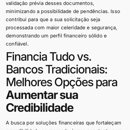
validação prévia desses documentos,
minimizando a possibilidade de pendências. Isso
contribui para que a sua solicitação seja
processada com maior celeridade e segurança,
demonstrando um perfil financeiro sólido e
confiável.
Financia Tudo vs.
Bancos Tradicionais:
Melhores Opções para
Aumentar sua
Credibilidade
A busca por soluções financeiras que fortaleçam