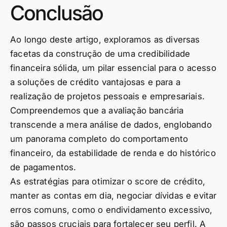
Conclusão
Ao longo deste artigo, exploramos as diversas
facetas da construção de uma credibilidade
financeira sólida, um pilar essencial para o acesso
a soluções de crédito vantajosas e para a
realização de projetos pessoais e empresariais.
Compreendemos que a avaliação bancária
transcende a mera análise de dados, englobando
um panorama completo do comportamento
financeiro, da estabilidade de renda e do histórico
de pagamentos.
As estratégias para otimizar o score de crédito,
manter as contas em dia, negociar dívidas e evitar
erros comuns, como o endividamento excessivo,
são passos cruciais para fortalecer seu perfil. A