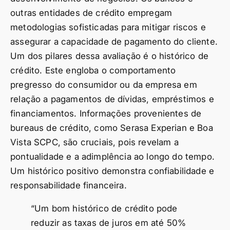
outras entidades de crédito empregam
metodologias sofisticadas para mitigar riscos e
assegurar a capacidade de pagamento do cliente.
Um dos pilares dessa avaliação é o histórico de
crédito. Este engloba o comportamento
pregresso do consumidor ou da empresa em
relação a pagamentos de dívidas, empréstimos e
financiamentos. Informações provenientes de
bureaus de crédito, como Serasa Experian e Boa
Vista SCPC, são cruciais, pois revelam a
pontualidade e a adimplência ao longo do tempo.
Um histórico positivo demonstra confiabilidade e
responsabilidade financeira.
“Um bom histórico de crédito pode
reduzir as taxas de juros em até 50%