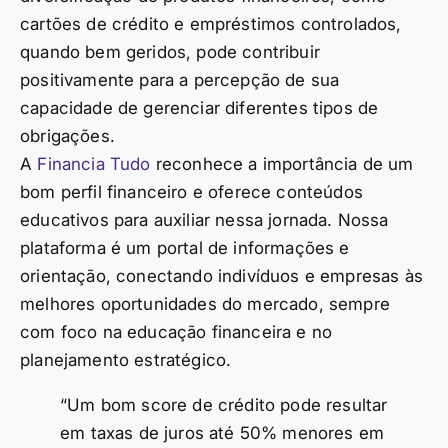
cartões de crédito e empréstimos controlados,
quando bem geridos, pode contribuir
positivamente para a percepção de sua
capacidade de gerenciar diferentes tipos de
obrigações.
A
Financia Tudo
reconhece a importância de um
bom perfil financeiro e oferece conteúdos
educativos para auxiliar nessa jornada. Nossa
plataforma é um portal de informações e
orientação, conectando indivíduos e empresas às
melhores oportunidades do mercado, sempre
com foco na educação financeira e no
planejamento estratégico.
“Um bom score de crédito pode resultar
em taxas de juros até 50% menores em