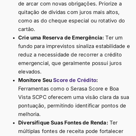
de arcar com novas obrigações. Priorize a
quitação de dívidas com juros mais altos,
como as do cheque especial ou rotativo do
cartão.
Crie uma Reserva de Emergência:
Ter um
fundo para imprevistos sinaliza estabilidade e
reduz a necessidade de recorrer a crédito
emergencial, que geralmente possui juros
elevados.
Monitore Seu
Score de Crédito
:
Ferramentas como o Serasa Score e Boa
Vista SCPC oferecem uma visão clara da sua
pontuação, permitindo identificar pontos de
melhoria.
Diversifique Suas Fontes de Renda:
Ter
múltiplas fontes de receita pode fortalecer