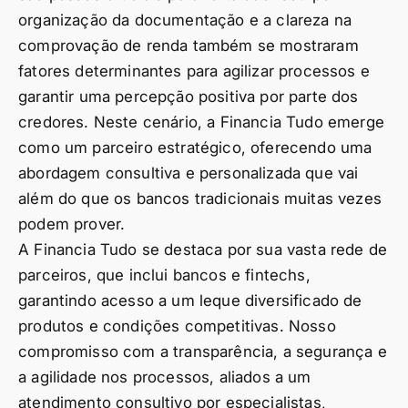
organização da documentação e a clareza na
comprovação de renda também se mostraram
fatores determinantes para agilizar processos e
garantir uma percepção positiva por parte dos
credores. Neste cenário, a Financia Tudo emerge
como um parceiro estratégico, oferecendo uma
abordagem consultiva e personalizada que vai
além do que os bancos tradicionais muitas vezes
podem prover.
A Financia Tudo se destaca por sua vasta rede de
parceiros, que inclui bancos e fintechs,
garantindo acesso a um leque diversificado de
produtos e condições competitivas. Nosso
compromisso com a transparência, a segurança e
a agilidade nos processos, aliados a um
atendimento consultivo por especialistas,