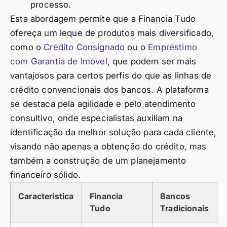
processo.
Esta abordagem permite que a Financia Tudo
ofereça um leque de produtos mais diversificado,
como o
Crédito Consignado
ou o
Empréstimo
com Garantia de Imóvel
, que podem ser mais
vantajosos para certos perfis do que as linhas de
crédito convencionais dos bancos. A plataforma
se destaca pela agilidade e pelo atendimento
consultivo, onde especialistas auxiliam na
identificação da melhor solução para cada cliente,
visando não apenas a obtenção do crédito, mas
também a construção de um planejamento
financeiro sólido.
Característica
Financia
Bancos
Tudo
Tradicionais