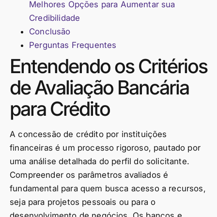
Melhores Opções para Aumentar sua
Credibilidade
Conclusão
Perguntas Frequentes
Entendendo os Critérios
de Avaliação Bancária
para Crédito
A concessão de crédito por instituições
financeiras é um processo rigoroso, pautado por
uma análise detalhada do perfil do solicitante.
Compreender os parâmetros avaliados é
fundamental para quem busca acesso a recursos,
seja para projetos pessoais ou para o
desenvolvimento de negócios. Os bancos e