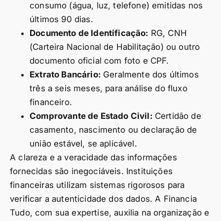
consumo (água, luz, telefone) emitidas nos
últimos 90 dias.
Documento de Identificação:
RG, CNH
(Carteira Nacional de Habilitação) ou outro
documento oficial com foto e CPF.
Extrato Bancário:
Geralmente dos últimos
três a seis meses, para análise do fluxo
financeiro.
Comprovante de Estado Civil:
Certidão de
casamento, nascimento ou declaração de
união estável, se aplicável.
A clareza e a veracidade das informações
fornecidas são inegociáveis. Instituições
financeiras utilizam sistemas rigorosos para
verificar a autenticidade dos dados. A Financia
Tudo, com sua expertise, auxilia na organização e