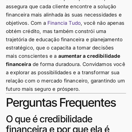
assegura que cada cliente encontre a solução
financeira mais alinhada às suas necessidades e
objetivos. Com a
Financia Tudo
, você não apenas
obtém crédito, mas também constrói uma
trajetória de educação financeira e planejamento
estratégico, que o capacita a tomar decisões
mais conscientes e a
aumentar a credibilidade
financeira
de forma duradoura. Convidamos você
a explorar as possibilidades e a transformar sua
relação com o mercado financeiro, garantindo um
futuro mais seguro e próspero.
Perguntas Frequentes
O que é credibilidade
financeira e por que ela é