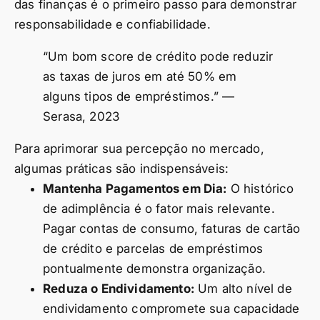
das finanças é o primeiro passo para demonstrar
responsabilidade e confiabilidade.
“Um bom score de crédito pode reduzir
as taxas de juros em até 50% em
alguns tipos de empréstimos.” —
Serasa, 2023
Para aprimorar sua percepção no mercado,
algumas práticas são indispensáveis:
Mantenha Pagamentos em Dia:
O histórico
de adimplência é o fator mais relevante.
Pagar contas de consumo, faturas de cartão
de crédito e parcelas de empréstimos
pontualmente demonstra organização.
Reduza o Endividamento:
Um alto nível de
endividamento compromete sua capacidade