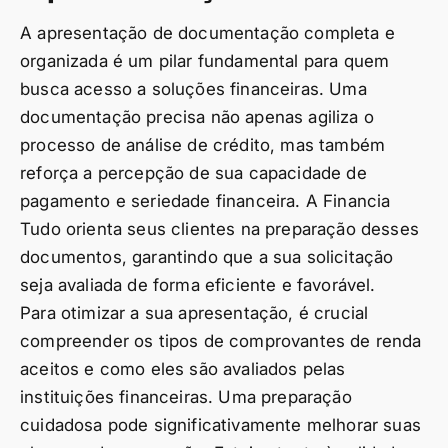
A apresentação de documentação completa e
organizada é um pilar fundamental para quem
busca acesso a soluções financeiras. Uma
documentação precisa não apenas agiliza o
processo de análise de crédito, mas também
reforça a percepção de sua capacidade de
pagamento e seriedade financeira. A Financia
Tudo orienta seus clientes na preparação desses
documentos, garantindo que a sua solicitação
seja avaliada de forma eficiente e favorável.
Para otimizar a sua apresentação, é crucial
compreender os tipos de comprovantes de renda
aceitos e como eles são avaliados pelas
instituições financeiras. Uma preparação
cuidadosa pode significativamente melhorar suas