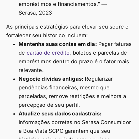
empréstimos e financiamentos.” —
Serasa, 2023
As principais estratégias para elevar seu score e
fortalecer seu histórico incluem:
Mantenha suas contas em dia:
Pagar faturas
de
cartão de crédito
, boletos e parcelas de
empréstimos dentro do prazo é o fator mais
relevante.
Negocie dívidas antigas:
Regularizar
pendências financeiras, mesmo que
parceladas, remove restrições e melhora a
percepção de seu perfil.
Atualize seus dados cadastrais:
Informações corretas no Serasa Consumidor
e Boa Vista SCPC garantem que seu