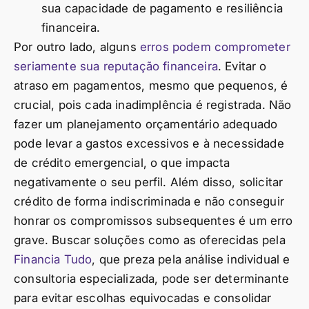
sua capacidade de pagamento e resiliência
financeira.
Por outro lado, alguns
erros podem comprometer
seriamente sua reputação financeira
. Evitar o
atraso em pagamentos, mesmo que pequenos, é
crucial, pois cada inadimplência é registrada. Não
fazer um planejamento orçamentário adequado
pode levar a gastos excessivos e à necessidade
de crédito emergencial, o que impacta
negativamente o seu perfil. Além disso, solicitar
crédito de forma indiscriminada e não conseguir
honrar os compromissos subsequentes é um erro
grave. Buscar soluções como as oferecidas pela
Financia Tudo
, que preza pela análise individual e
consultoria especializada, pode ser determinante
para evitar escolhas equivocadas e consolidar