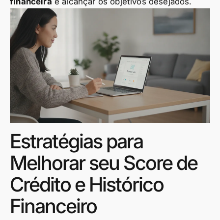
financeira
e alcançar os objetivos desejados.
Estratégias para
Melhorar seu Score de
Crédito e Histórico
Financeiro