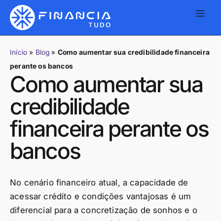
Início
»
Blog
»
Como aumentar sua credibilidade financeira
perante os bancos
Como aumentar sua
credibilidade
financeira perante os
bancos
No cenário financeiro atual, a capacidade de
acessar crédito e condições vantajosas é um
diferencial para a concretização de sonhos e o