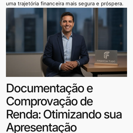
uma trajetória financeira mais segura e próspera.
Documentação e
Comprovação de
Renda: Otimizando sua
Apresentação