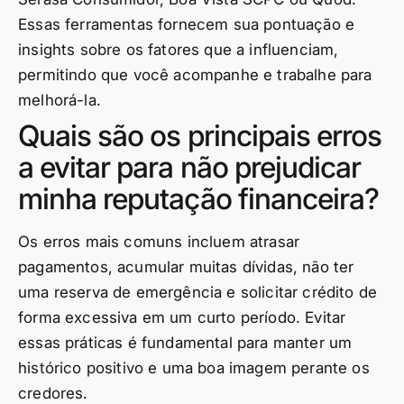
Essas ferramentas fornecem sua pontuação e
insights sobre os fatores que a influenciam,
permitindo que você acompanhe e trabalhe para
melhorá-la.
Quais são os principais erros
a evitar para não prejudicar
minha reputação financeira?
Os erros mais comuns incluem atrasar
pagamentos, acumular muitas dívidas, não ter
uma reserva de emergência e solicitar crédito de
forma excessiva em um curto período. Evitar
essas práticas é fundamental para manter um
histórico positivo e uma boa imagem perante os
credores.