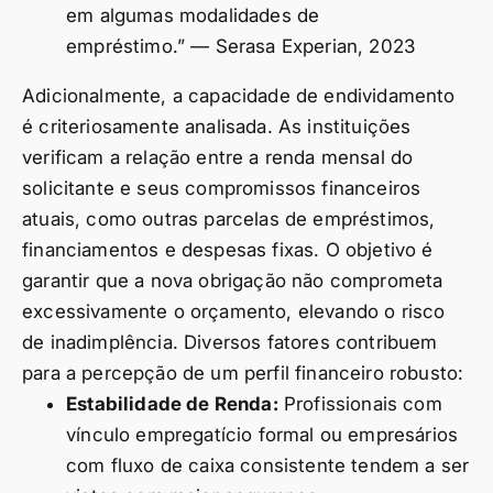
em algumas modalidades de
empréstimo.” — Serasa Experian, 2023
Adicionalmente, a capacidade de endividamento
é criteriosamente analisada. As instituições
verificam a relação entre a renda mensal do
solicitante e seus compromissos financeiros
atuais, como outras parcelas de empréstimos,
financiamentos e despesas fixas. O objetivo é
garantir que a nova obrigação não comprometa
excessivamente o orçamento, elevando o risco
de inadimplência. Diversos fatores contribuem
para a percepção de um perfil financeiro robusto:
Estabilidade de Renda:
Profissionais com
vínculo empregatício formal ou empresários
com fluxo de caixa consistente tendem a ser