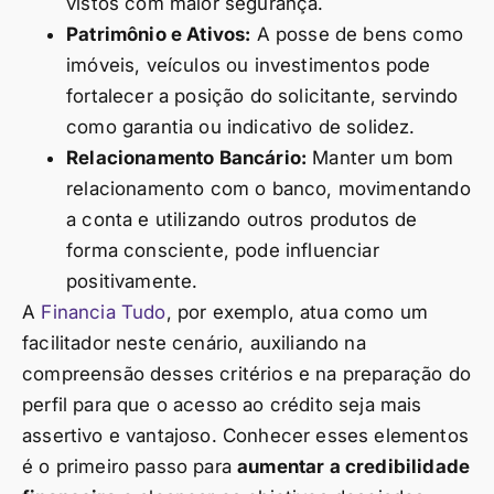
vistos com maior segurança.
Patrimônio e Ativos:
A posse de bens como
imóveis, veículos ou investimentos pode
fortalecer a posição do solicitante, servindo
como garantia ou indicativo de solidez.
Relacionamento Bancário:
Manter um bom
relacionamento com o banco, movimentando
a conta e utilizando outros produtos de
forma consciente, pode influenciar
positivamente.
A
Financia Tudo
, por exemplo, atua como um
facilitador neste cenário, auxiliando na
compreensão desses critérios e na preparação do
perfil para que o acesso ao crédito seja mais
assertivo e vantajoso. Conhecer esses elementos
é o primeiro passo para
aumentar a credibilidade