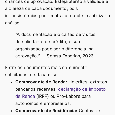
chances de aprovação. Esteja atento à validade e
à clareza de cada documento, pois
inconsistências podem atrasar ou até inviabilizar a
análise.
“A documentação é o cartão de visitas
do solicitante de crédito, e sua
organização pode ser o diferencial na
aprovação.” — Serasa Experian, 2023
Entre os documentos mais comumente
solicitados, destacam-se:
Comprovante de Renda:
Holerites, extratos
bancários recentes,
declaração de Imposto
de Renda
(IRPF) ou Pró-Labore para
autônomos e empresários.
Comprovante de Residência:
Contas de