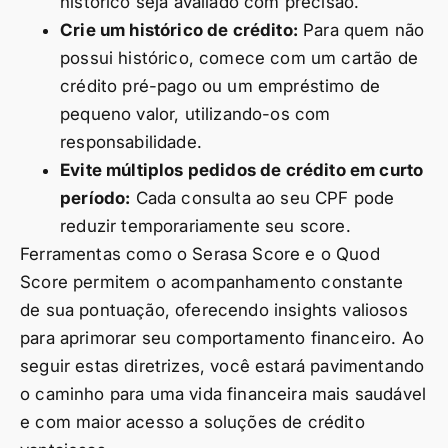
histórico seja avaliado com precisão.
Crie um histórico de crédito:
Para quem não
possui histórico, comece com um cartão de
crédito pré-pago ou um empréstimo de
pequeno valor, utilizando-os com
responsabilidade.
Evite múltiplos pedidos de crédito em curto
período:
Cada consulta ao seu CPF pode
reduzir temporariamente seu score.
Ferramentas como o Serasa Score e o Quod
Score permitem o acompanhamento constante
de sua pontuação, oferecendo insights valiosos
para aprimorar seu comportamento financeiro. Ao
seguir estas diretrizes, você estará pavimentando
o caminho para uma vida financeira mais saudável
e com maior acesso a soluções de crédito