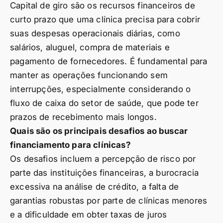
Capital de giro são os recursos financeiros de
curto prazo que uma clínica precisa para cobrir
suas despesas operacionais diárias, como
salários, aluguel, compra de materiais e
pagamento de fornecedores. É fundamental para
manter as operações funcionando sem
interrupções, especialmente considerando o
fluxo de caixa do setor de saúde, que pode ter
prazos de recebimento mais longos.
Quais são os principais desafios ao buscar
financiamento para clínicas?
Os desafios incluem a percepção de risco por
parte das instituições financeiras, a burocracia
excessiva na análise de crédito, a falta de
garantias robustas por parte de clínicas menores
e a dificuldade em obter taxas de juros