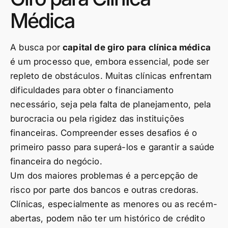
Médica
A busca por
capital de giro para clínica médica
é um processo que, embora essencial, pode ser
repleto de obstáculos. Muitas clínicas enfrentam
dificuldades para obter o financiamento
necessário, seja pela falta de planejamento, pela
burocracia ou pela rigidez das instituições
financeiras. Compreender esses desafios é o
primeiro passo para superá-los e garantir a saúde
financeira do negócio.
Um dos maiores problemas é a percepção de
risco por parte dos bancos e outras credoras.
Clínicas, especialmente as menores ou as recém-
abertas, podem não ter um histórico de crédito