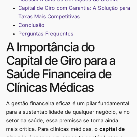
Capital de Giro com Garantia: A Solução para
Taxas Mais Competitivas
Conclusão
Perguntas Frequentes
A Importância do
Capital de Giro para a
Saúde Financeira de
Clínicas Médicas
A gestão financeira eficaz é um pilar fundamental
para a sustentabilidade de qualquer negócio, e no
setor da saúde, essa premissa se torna ainda
mais crítica. Para clínicas médicas, o
capital de