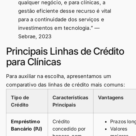
qualquer negócio, e para clínicas, a
gestão eficiente desse recurso é vital
para a continuidade dos serviços e
investimentos em tecnologia.” —
Sebrae, 2023
Principais Linhas de Crédito
para Clínicas
Para auxiliar na escolha, apresentamos um
comparativo das linhas de crédito mais comuns:
Tipo de
Características
Vantagens
Crédito
Principais
Empréstimo
Crédito
Prazos lon
Bancário (PJ)
concedido por
Valores
bancos, com
maiores