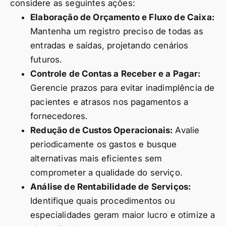
considere as seguintes ações:
Elaboração de Orçamento e Fluxo de Caixa:
Mantenha um registro preciso de todas as
entradas e saídas, projetando cenários
futuros.
Controle de Contas a Receber e a Pagar:
Gerencie prazos para evitar inadimplência de
pacientes e atrasos nos pagamentos a
fornecedores.
Redução de Custos Operacionais:
Avalie
periodicamente os gastos e busque
alternativas mais eficientes sem
comprometer a qualidade do serviço.
Análise de Rentabilidade de Serviços:
Identifique quais procedimentos ou
especialidades geram maior lucro e otimize a