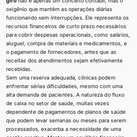
giro
não é apenas um conceito contábil, mas o
oxigênio que mantém as operações diárias
funcionando sem interrupções. Ele representa os
recursos financeiros de curto prazo necessários
para cobrir despesas operacionais, como salários,
aluguel, compra de materiais e medicamentos, e
o pagamento de fornecedores, antes que as
receitas dos atendimentos sejam efetivamente
recebidas.
Sem uma reserva adequada, clínicas podem
enfrentar sérias dificuldades, mesmo com uma
alta demanda de pacientes. A natureza do fluxo
de caixa no setor de saúde, muitas vezes
dependente de pagamentos de planos de saúde
que podem levar semanas ou meses para serem
processados, exacerba a necessidade de uma