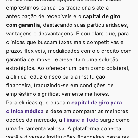
empréstimos bancários tradicionais até a
antecipação de recebíveis e o
capital de giro
com garantia
, destacando suas particularidades,
vantagens e desvantagens. Ficou claro que, para
clínicas que buscam taxas mais competitivas e
prazos flexíveis, modalidades como o crédito com
garantia de imóvel representam uma solução
estratégica. Ao oferecer um bem como colateral,
a clínica reduz o risco para a instituição
financeira, traduzindo-se em condições de
empréstimo significativamente melhores.
Para clínicas que buscam
capital de giro para
clínica médica
e desejam comparar as melhores
opções do mercado, a
Financia Tudo
surge como
uma ferramenta valiosa. A plataforma conecta
você a diversas instituições financeiras parceiras,