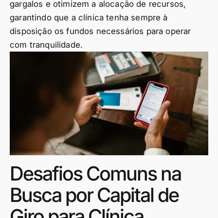
gargalos e otimizem a alocação de recursos,
garantindo que a clínica tenha sempre à
disposição os fundos necessários para operar
com tranquilidade.
Desafios Comuns na
Busca por Capital de
Giro para Clínica