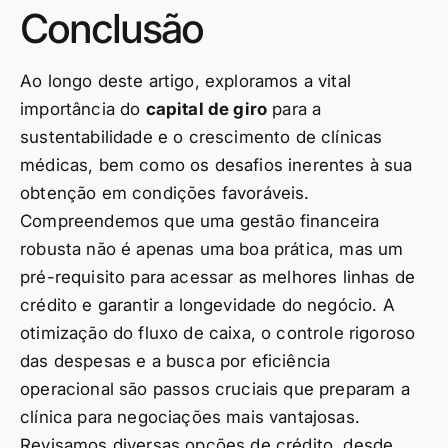
Conclusão
Ao longo deste artigo, exploramos a vital
importância do
capital de giro
para a
sustentabilidade e o crescimento de clínicas
médicas, bem como os desafios inerentes à sua
obtenção em condições favoráveis.
Compreendemos que uma gestão financeira
robusta não é apenas uma boa prática, mas um
pré-requisito para acessar as melhores linhas de
crédito e garantir a longevidade do negócio. A
otimização do fluxo de caixa, o controle rigoroso
das despesas e a busca por eficiência
operacional são passos cruciais que preparam a
clínica para negociações mais vantajosas.
Revisamos diversas opções de crédito, desde