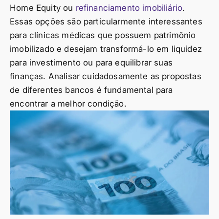
Home Equity ou
refinanciamento imobiliário
.
Essas opções são particularmente interessantes
para clínicas médicas que possuem patrimônio
imobilizado e desejam transformá-lo em liquidez
para investimento ou para equilibrar suas
finanças. Analisar cuidadosamente as propostas
de diferentes bancos é fundamental para
encontrar a melhor condição.