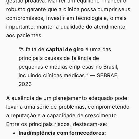
gestão proativa. Manter um equilíbrio financeiro
robusto garante que a clínica possa cumprir seus
compromissos, investir em tecnologia e, o mais
importante, manter a qualidade do atendimento
aos pacientes.
“A falta de
capital de giro
é uma das
principais causas de falência de
pequenas e médias empresas no Brasil,
incluindo clínicas médicas.” — SEBRAE,
2023
A ausência de um planejamento adequado pode
levar a uma série de problemas, comprometendo
a reputação e a capacidade de crescimento.
Entre os principais riscos, destacam-se:
Inadimplência com fornecedores: