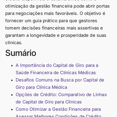
otimização da gestão financeira pode abrir portas
para negociações mais favoráveis. O objetivo é
fornecer um guia prático para que gestores
tomem decisões financeiras mais assertivas e
garantam a longevidade e prosperidade de suas
clínicas.
Sumário
A Importância do Capital de Giro para a
Saúde Financeira de Clínicas Médicas
Desafios Comuns na Busca por Capital de
Giro para Clínica Médica
Opções de Crédito: Comparativo de Linhas
de Capital de Giro para Clínicas
Como Otimizar a Gestão Financeira para
Acessar Melhores Condições de Crédito