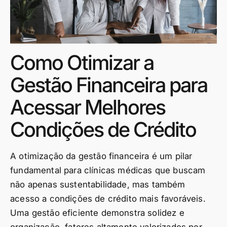
Como Otimizar a
Gestão Financeira para
Acessar Melhores
Condições de Crédito
A otimização da gestão financeira é um pilar
fundamental para clínicas médicas que buscam
não apenas sustentabilidade, mas também
acesso a condições de crédito mais favoráveis.
Uma gestão eficiente demonstra solidez e