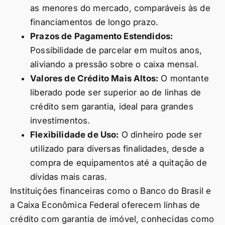
as menores do mercado, comparáveis às de
financiamentos de longo prazo.
Prazos de Pagamento Estendidos:
Possibilidade de parcelar em muitos anos,
aliviando a pressão sobre o caixa mensal.
Valores de Crédito Mais Altos:
O montante
liberado pode ser superior ao de linhas de
crédito sem garantia, ideal para grandes
investimentos.
Flexibilidade de Uso:
O dinheiro pode ser
utilizado para diversas finalidades, desde a
compra de equipamentos até a quitação de
dívidas mais caras.
Instituições financeiras como o Banco do Brasil e
a Caixa Econômica Federal oferecem linhas de
crédito com garantia de imóvel, conhecidas como