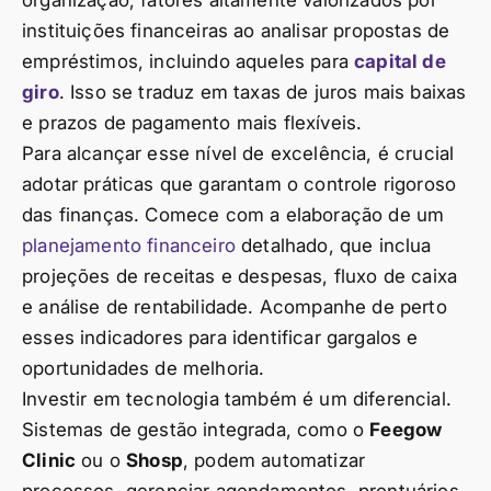
organização, fatores altamente valorizados por
instituições financeiras ao analisar propostas de
empréstimos, incluindo aqueles para
capital de
giro
. Isso se traduz em taxas de juros mais baixas
e prazos de pagamento mais flexíveis.
Para alcançar esse nível de excelência, é crucial
adotar práticas que garantam o controle rigoroso
das finanças. Comece com a elaboração de um
planejamento financeiro
detalhado, que inclua
projeções de receitas e despesas, fluxo de caixa
e análise de rentabilidade. Acompanhe de perto
esses indicadores para identificar gargalos e
oportunidades de melhoria.
Investir em tecnologia também é um diferencial.
Sistemas de gestão integrada, como o
Feegow
Clinic
ou o
Shosp
, podem automatizar