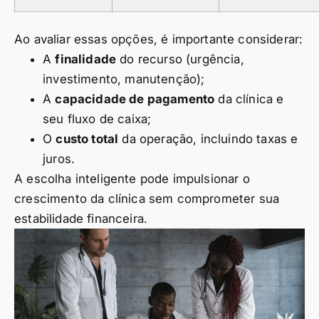
Ao avaliar essas opções, é importante considerar:
A
finalidade
do recurso (urgência,
investimento, manutenção);
A
capacidade de pagamento
da clínica e
seu fluxo de caixa;
O
custo total
da operação, incluindo taxas e
juros.
A escolha inteligente pode impulsionar o
crescimento da clínica sem comprometer sua
estabilidade financeira.