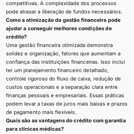
competitivas. A complexidade dos processos
pode atrasar a liberação de fundos necessários.
Como a otimização da gestão financeira pode
ajudar a conseguir melhores condições de
crédito?
Uma gestão financeira otimizada demonstra
solidez e organização, fatores que aumentam a
confiança das instituições financeiras. Isso inclui
ter um planejamento financeiro detalhado,
controle rigoroso do fluxo de caixa, redução de
custos operacionais e a separação clara entre
finanças pessoais e empresariais. Essas práticas
podem levar a taxas de juros mais baixas e prazos
de pagamento mais flexíveis.
Quais são as vantagens do crédito com garantia
para clínicas médicas?