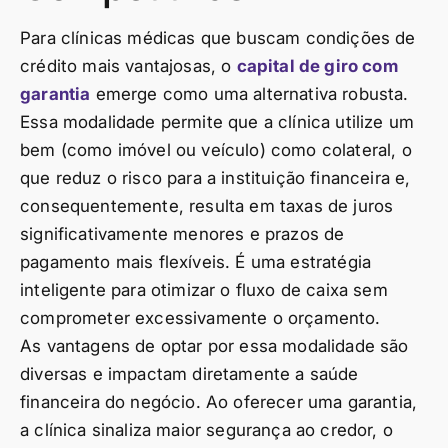
Para clínicas médicas que buscam condições de
crédito mais vantajosas, o
capital de giro com
garantia
emerge como uma alternativa robusta.
Essa modalidade permite que a clínica utilize um
bem (como imóvel ou veículo) como colateral, o
que reduz o risco para a instituição financeira e,
consequentemente, resulta em taxas de juros
significativamente menores e prazos de
pagamento mais flexíveis. É uma estratégia
inteligente para otimizar o fluxo de caixa sem
comprometer excessivamente o orçamento.
As vantagens de optar por essa modalidade são
diversas e impactam diretamente a saúde
financeira do negócio. Ao oferecer uma garantia,
a clínica sinaliza maior segurança ao credor, o