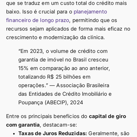
que se traduz em um custo total do crédito mais
baixo. Isso é crucial para o
planejamento
financeiro de longo prazo
, permitindo que os
recursos sejam aplicados de forma mais eficaz no
crescimento e modernização da clínica.
“Em 2023, o volume de crédito com
garantia de imóvel no Brasil cresceu
15% em comparação ao ano anterior,
totalizando R$ 25 bilhões em
operações.” — Associação Brasileira
das Entidades de Crédito Imobiliário e
Poupança (ABECIP), 2024
Entre os principais benefícios do
capital de giro
com garantia
, destacam-se:
Taxas de Juros Reduzidas:
Geralmente, são