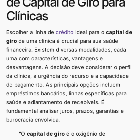
de Capital de Giro para
Clínicas
Escolher a linha de
crédito
ideal para o
capital de
giro
de uma clínica é crucial para sua saúde
financeira. Existem diversas modalidades, cada
uma com características, vantagens e
desvantagens. A decisão deve considerar o perfil
da clínica, a urgência do recurso e a capacidade
de pagamento. As principais opções incluem
empréstimos bancários, linhas específicas para
saúde e adiantamento de recebíveis. É
fundamental analisar juros, prazos, garantias e
burocracia envolvida.
“O
capital de giro
é o oxigênio de