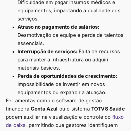
Dificuldade em pagar insumos médicos e
equipamentos, impactando a qualidade dos
serviços.
Atraso no pagamento de salários:
Desmotivação da equipe e perda de talentos
essenciais.
Interrupção de serviços:
Falta de recursos
para manter a infraestrutura ou adquirir
materiais básicos.
Perda de oportunidades de crescimento:
Impossibilidade de investir em novos
equipamentos ou expandir a atuação.
Ferramentas como o software de gestão
financeira
Conta Azul
ou o sistema
TOTVS Saúde
podem auxiliar na visualização e controle do
fluxo
de caixa
, permitindo que gestores identifiquem