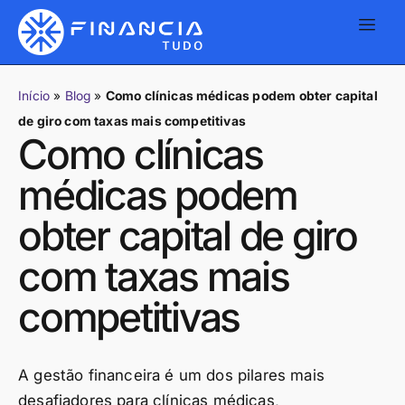
Início
»
Blog
»
Como clínicas médicas podem obter capital
de giro com taxas mais competitivas
Como clínicas
médicas podem
obter capital de giro
com taxas mais
competitivas
A gestão financeira é um dos pilares mais
desafiadores para clínicas médicas,