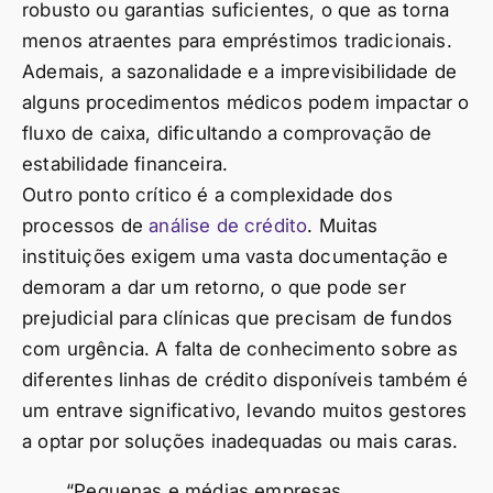
robusto ou garantias suficientes, o que as torna
menos atraentes para empréstimos tradicionais.
Ademais, a sazonalidade e a imprevisibilidade de
alguns procedimentos médicos podem impactar o
fluxo de caixa, dificultando a comprovação de
estabilidade financeira.
Outro ponto crítico é a complexidade dos
processos de
análise de crédito
. Muitas
instituições exigem uma vasta documentação e
demoram a dar um retorno, o que pode ser
prejudicial para clínicas que precisam de fundos
com urgência. A falta de conhecimento sobre as
diferentes linhas de crédito disponíveis também é
um entrave significativo, levando muitos gestores
a optar por soluções inadequadas ou mais caras.
“Pequenas e médias empresas,