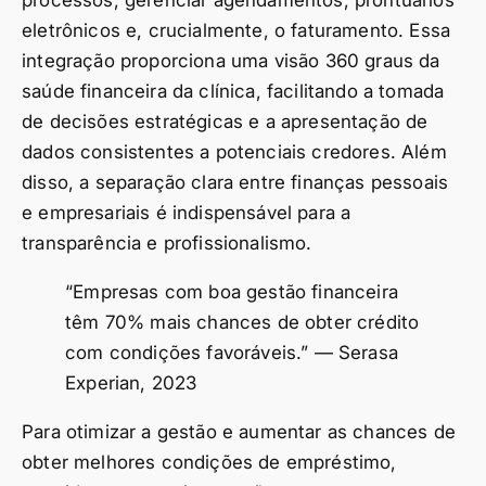
processos, gerenciar agendamentos, prontuários
eletrônicos e, crucialmente, o faturamento. Essa
integração proporciona uma visão 360 graus da
saúde financeira da clínica, facilitando a tomada
de decisões estratégicas e a apresentação de
dados consistentes a potenciais credores. Além
disso, a separação clara entre finanças pessoais
e empresariais é indispensável para a
transparência e profissionalismo.
“Empresas com boa gestão financeira
têm 70% mais chances de obter crédito
com condições favoráveis.” — Serasa
Experian, 2023
Para otimizar a gestão e aumentar as chances de
obter melhores condições de empréstimo,