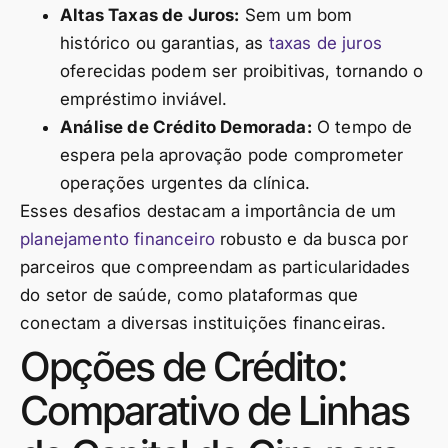
Altas Taxas de Juros:
Sem um bom
histórico ou garantias, as
taxas de juros
oferecidas podem ser proibitivas, tornando o
empréstimo inviável.
Análise de Crédito Demorada:
O tempo de
espera pela aprovação pode comprometer
operações urgentes da clínica.
Esses desafios destacam a importância de um
planejamento financeiro
robusto e da busca por
parceiros que compreendam as particularidades
do setor de saúde, como plataformas que
conectam a diversas instituições financeiras.
Opções de Crédito:
Comparativo de Linhas