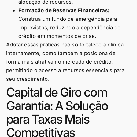
alocação de recursos.
Formação de Reservas Financeiras:
Construa um fundo de emergência para
imprevistos, reduzindo a dependência de
crédito em momentos de crise.
Adotar essas práticas não só fortalece a clínica
internamente, como também a posiciona de
forma mais atrativa no mercado de crédito,
permitindo o acesso a recursos essenciais para
seu crescimento.
Capital de Giro com
Garantia: A Solução
para Taxas Mais
Competitivas