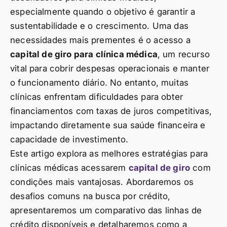
especialmente quando o objetivo é garantir a
sustentabilidade e o crescimento. Uma das
necessidades mais prementes é o acesso a
capital de giro para clínica médica
, um recurso
vital para cobrir despesas operacionais e manter
o funcionamento diário. No entanto, muitas
clínicas enfrentam dificuldades para obter
financiamentos com taxas de juros competitivas,
impactando diretamente sua saúde financeira e
capacidade de investimento.
Este artigo explora as melhores estratégias para
clínicas médicas acessarem
capital de giro
com
condições mais vantajosas. Abordaremos os
desafios comuns na busca por crédito,
apresentaremos um comparativo das linhas de
crédito disponíveis e detalharemos como a