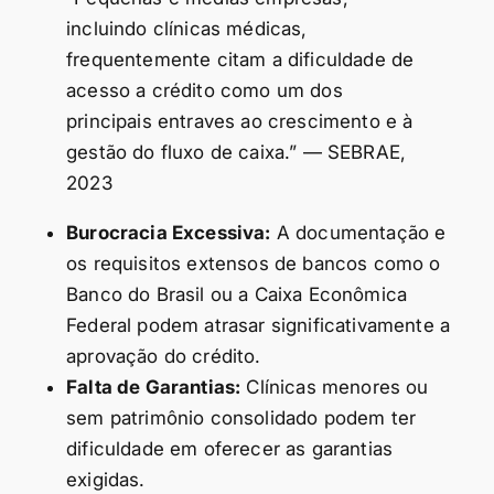
incluindo clínicas médicas,
frequentemente citam a dificuldade de
acesso a crédito como um dos
principais entraves ao crescimento e à
gestão do fluxo de caixa.” — SEBRAE,
2023
Burocracia Excessiva:
A documentação e
os requisitos extensos de bancos como o
Banco do Brasil ou a Caixa Econômica
Federal podem atrasar significativamente a
aprovação do crédito.
Falta de Garantias:
Clínicas menores ou
sem patrimônio consolidado podem ter
dificuldade em oferecer as garantias
exigidas.