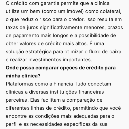
O crédito com garantia permite que a clínica
utilize um bem (como um imóvel) como colateral,
o que reduz o risco para o credor. Isso resulta em
taxas de juros significativamente menores, prazos
de pagamento mais longos e a possibilidade de
obter valores de crédito mais altos. É uma
solução estratégica para otimizar o fluxo de caixa
e realizar investimentos importantes.
Onde posso comparar opções de crédito para
minha clínica?
Plataformas como a Financia Tudo conectam
clínicas a diversas instituições financeiras
parceiras. Elas facilitam a comparação de
diferentes linhas de crédito, permitindo que você
encontre as condições mais adequadas para o
perfil e as necessidades específicas da sua