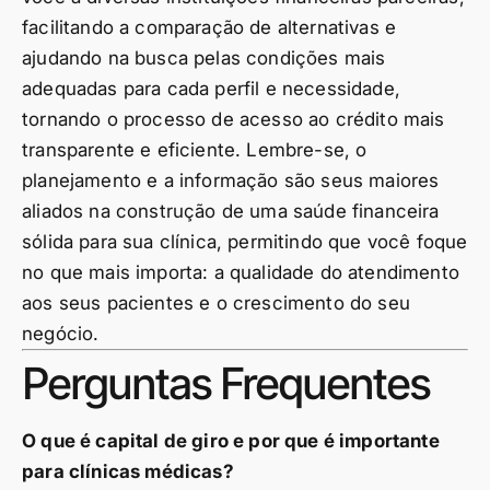
facilitando a comparação de alternativas e
ajudando na busca pelas condições mais
adequadas para cada perfil e necessidade,
tornando o processo de acesso ao crédito mais
transparente e eficiente. Lembre-se, o
planejamento e a informação são seus maiores
aliados na construção de uma saúde financeira
sólida para sua clínica, permitindo que você foque
no que mais importa: a qualidade do atendimento
aos seus pacientes e o crescimento do seu
negócio.
Perguntas Frequentes
O que é capital de giro e por que é importante
para clínicas médicas?