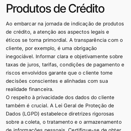
Produtos de Crédito
Ao embarcar na jornada de indicação de produtos
de crédito, a atenção aos aspectos legais e
éticos se torna primordial. A transparência com o
cliente, por exemplo, é uma obrigação
inegociável. Informar clara e objetivamente sobre
taxas de juros, tarifas, condições de pagamento e
riscos envolvidos garante que o cliente tome
decisões conscientes e alinhadas com sua
realidade financeira.
O respeito à privacidade dos dados do cliente
também é crucial. A Lei Geral de Proteção de
Dados (LGPD) estabelece diretrizes rigorosas
sobre a coleta, o tratamento e o armazenamento
de informações pessoais. Certifique-se de obter