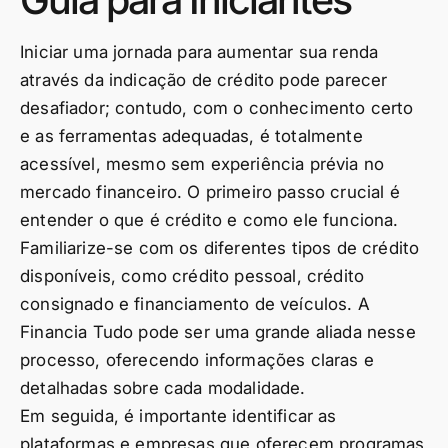
Iniciar uma jornada para aumentar sua renda
através da indicação de crédito pode parecer
desafiador; contudo, com o conhecimento certo
e as ferramentas adequadas, é totalmente
acessível, mesmo sem experiência prévia no
mercado financeiro. O primeiro passo crucial é
entender o que é crédito e como ele funciona.
Familiarize-se com os diferentes tipos de crédito
disponíveis, como crédito pessoal, crédito
consignado e financiamento de veículos. A
Financia Tudo pode ser uma grande aliada nesse
processo, oferecendo informações claras e
detalhadas sobre cada modalidade.
Em seguida, é importante identificar as
plataformas e empresas que oferecem programas