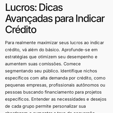
Lucros: Dicas
Avançadas para Indicar
Crédito
Para realmente maximizar seus lucros ao indicar
crédito, vá além do básico. Aprofunde-se em
estratégias que otimizem seu desempenho e
aumentem suas comissões. Comece
segmentando seu público. Identifique nichos
específicos com alta demanda por crédito, como
pequenas empresas, profissionais autônomos ou
pessoas buscando financiamento para projetos
específicos. Entender as necessidades e desejos
de cada grupo permite personalizar sua