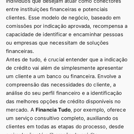
indivíduos que desejam atuar como conectores
entre instituições financeiras e potenciais
clientes. Esse modelo de negócio, baseado em
comissões por indicação aprovada, recompensa a
capacidade de identificar e encaminhar pessoas
ou empresas que necessitam de soluções
financeiras.
Antes de tudo, é crucial entender que a indicação
de crédito vai além de simplesmente apresentar
um cliente a um banco ou financeira. Envolve a
compreensão das necessidades do cliente, a
análise do seu perfil financeiro e a identificação
das melhores opções de crédito disponíveis no
mercado. A
Financia Tudo
, por exemplo, oferece
um serviço consultivo completo, auxiliando os
clientes em todas as etapas do processo, desde