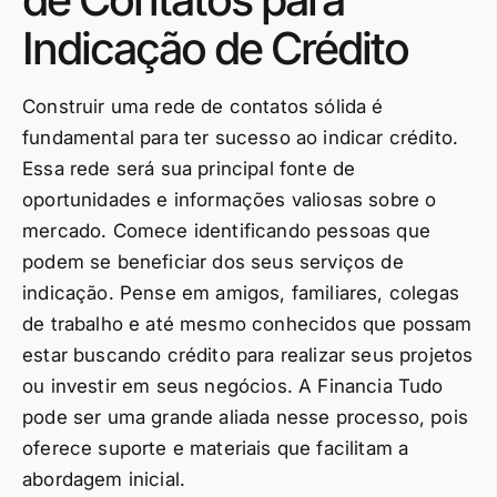
Indicação de Crédito
Construir uma rede de contatos sólida é
fundamental para ter sucesso ao indicar crédito.
Essa rede será sua principal fonte de
oportunidades e informações valiosas sobre o
mercado. Comece identificando pessoas que
podem se beneficiar dos seus serviços de
indicação. Pense em amigos, familiares, colegas
de trabalho e até mesmo conhecidos que possam
estar buscando crédito para realizar seus projetos
ou investir em seus negócios. A Financia Tudo
pode ser uma grande aliada nesse processo, pois
oferece suporte e materiais que facilitam a
abordagem inicial.