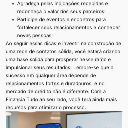
Agradeça pelas indicações recebidas e
reconheça o valor dos seus parceiros.
Participe de eventos e encontros para
fortalecer seus relacionamentos e conhecer
novas pessoas.
Ao seguir essas dicas e investir na construção de
uma rede de contatos sólida, você estará criando
uma base sólida para prosperar nesse ramo e
impulsionar seus resultados. Lembre-se que o
sucesso em qualquer área depende de
relacionamentos fortes e duradouros, e no
mercado de crédito não é diferente. Com a
Financia Tudo ao seu lado, você terá ainda mais
recursos para otimizar o processo.