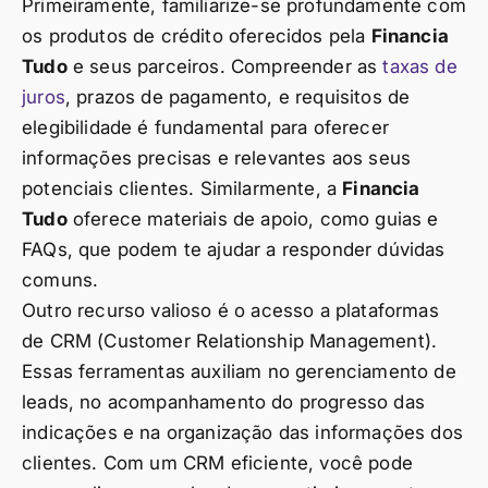
Primeiramente, familiarize-se profundamente com
os produtos de crédito oferecidos pela
Financia
Tudo
e seus parceiros. Compreender as
taxas de
juros
, prazos de pagamento, e requisitos de
elegibilidade é fundamental para oferecer
informações precisas e relevantes aos seus
potenciais clientes. Similarmente, a
Financia
Tudo
oferece materiais de apoio, como guias e
FAQs, que podem te ajudar a responder dúvidas
comuns.
Outro recurso valioso é o acesso a plataformas
de CRM (Customer Relationship Management).
Essas ferramentas auxiliam no gerenciamento de
leads, no acompanhamento do progresso das
indicações e na organização das informações dos
clientes. Com um CRM eficiente, você pode