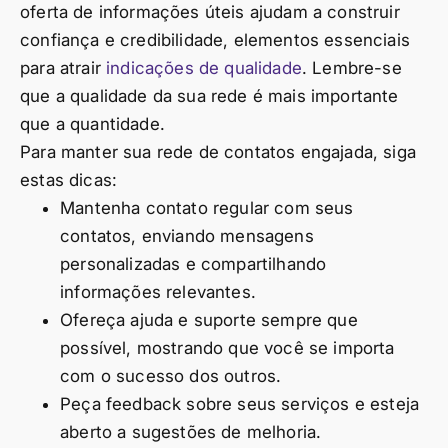
oferta de informações úteis ajudam a construir
confiança e credibilidade, elementos essenciais
para atrair
indicações de qualidade
. Lembre-se
que a qualidade da sua rede é mais importante
que a quantidade.
Para manter sua rede de contatos engajada, siga
estas dicas:
Mantenha contato regular com seus
contatos, enviando mensagens
personalizadas e compartilhando
informações relevantes.
Ofereça ajuda e suporte sempre que
possível, mostrando que você se importa
com o sucesso dos outros.
Peça feedback sobre seus serviços e esteja
aberto a sugestões de melhoria.