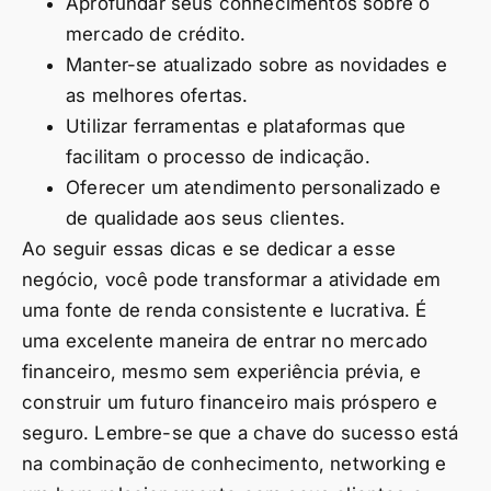
Aprofundar seus conhecimentos sobre o
mercado de crédito.
Manter-se atualizado sobre as novidades e
as melhores ofertas.
Utilizar ferramentas e plataformas que
facilitam o processo de indicação.
Oferecer um atendimento personalizado e
de qualidade aos seus clientes.
Ao seguir essas dicas e se dedicar a esse
negócio, você pode transformar a atividade em
uma fonte de renda consistente e lucrativa. É
uma excelente maneira de entrar no mercado
financeiro, mesmo sem experiência prévia, e
construir um futuro financeiro mais próspero e
seguro. Lembre-se que a chave do sucesso está
na combinação de conhecimento, networking e