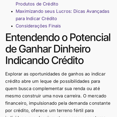
Produtos de Crédito
Maximizando seus Lucros: Dicas Avançadas
para Indicar Crédito
Considerações Finais
Entendendo o Potencial
de Ganhar Dinheiro
Indicando Crédito
Explorar as oportunidades de ganhos ao indicar
crédito abre um leque de possibilidades para
quem busca complementar sua renda ou até
mesmo construir uma nova carreira. O mercado
financeiro, impulsionado pela demanda constante
por crédito, oferece um terreno fértil para