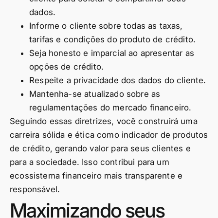
dados.
Informe o cliente sobre todas as taxas,
tarifas e condições do produto de crédito.
Seja honesto e imparcial ao apresentar as
opções de crédito.
Respeite a privacidade dos dados do cliente.
Mantenha-se atualizado sobre as
regulamentações do mercado financeiro.
Seguindo essas diretrizes, você construirá uma
carreira sólida e ética como indicador de produtos
de crédito, gerando valor para seus clientes e
para a sociedade. Isso contribui para um
ecossistema financeiro mais transparente e
responsável.
Maximizando seus