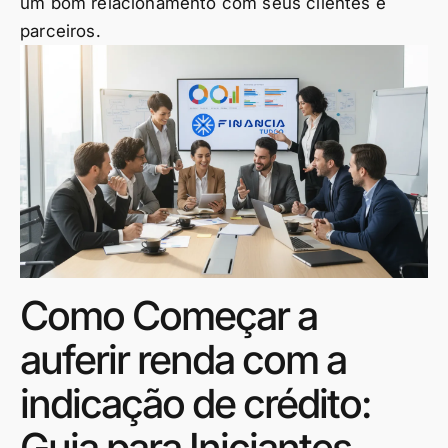
um bom relacionamento com seus clientes e
parceiros.
Como Começar a
auferir renda com a
indicação de crédito:
Guia para Iniciantes