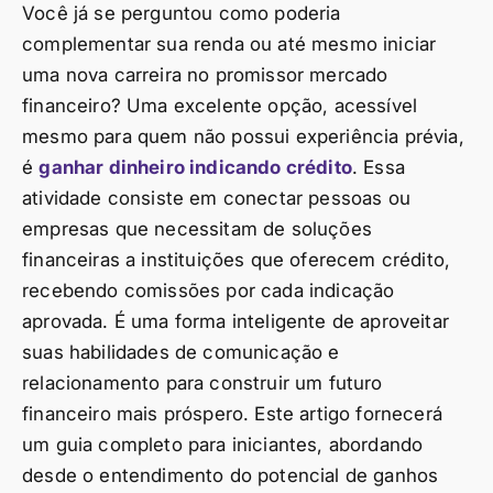
Você já se perguntou como poderia
complementar sua renda ou até mesmo iniciar
uma nova carreira no promissor mercado
financeiro? Uma excelente opção, acessível
mesmo para quem não possui experiência prévia,
é
ganhar dinheiro indicando crédito
. Essa
atividade consiste em conectar pessoas ou
empresas que necessitam de soluções
financeiras a instituições que oferecem crédito,
recebendo comissões por cada indicação
aprovada. É uma forma inteligente de aproveitar
suas habilidades de comunicação e
relacionamento para construir um futuro
financeiro mais próspero. Este artigo fornecerá
um guia completo para iniciantes, abordando
desde o entendimento do potencial de ganhos