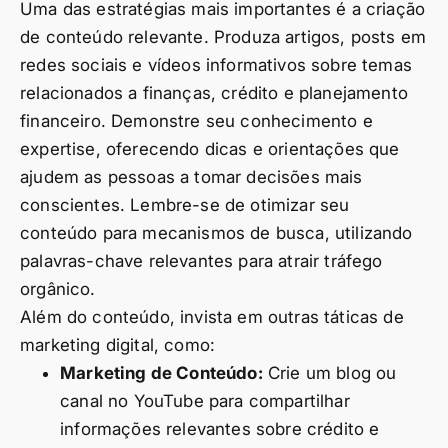
Uma das estratégias mais importantes é a criação
de conteúdo relevante. Produza artigos, posts em
redes sociais e vídeos informativos sobre temas
relacionados a finanças, crédito e planejamento
financeiro. Demonstre seu conhecimento e
expertise, oferecendo dicas e orientações que
ajudem as pessoas a tomar decisões mais
conscientes. Lembre-se de otimizar seu
conteúdo para mecanismos de busca, utilizando
palavras-chave relevantes para atrair tráfego
orgânico.
Além do conteúdo, invista em outras táticas de
marketing digital, como:
Marketing de Conteúdo:
Crie um blog ou
canal no YouTube para compartilhar
informações relevantes sobre crédito e