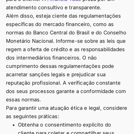
atendimento consultivo e transparente.
Além disso, esteja ciente das regulamentações
específicas do mercado financeiro, como as
normas do Banco Central do Brasil e do Conselho
Monetário Nacional. Informe-se sobre as leis que
regem a oferta de crédito e as responsabilidades
dos intermediários financeiros. O não
cumprimento dessas regulamentações pode
acarretar sanções legais e prejudicar sua
reputação profissional. A verificação constante
dos seus processos garante a conformidade com
essas normas.
Para garantir uma atuação ética e legal, considere
as seguintes práticas:
Obtenha o consentimento explícito do
cliente para coletar e compartilhar seus