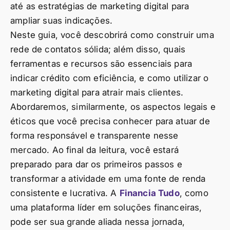
até as estratégias de marketing digital para
ampliar suas indicações.
Neste guia, você descobrirá como construir uma
rede de contatos sólida; além disso, quais
ferramentas e recursos são essenciais para
indicar crédito com eficiência, e como utilizar o
marketing digital para atrair mais clientes.
Abordaremos, similarmente, os aspectos legais e
éticos que você precisa conhecer para atuar de
forma responsável e transparente nesse
mercado. Ao final da leitura, você estará
preparado para dar os primeiros passos e
transformar a atividade em uma fonte de renda
consistente e lucrativa. A
Financia Tudo
, como
uma plataforma líder em soluções financeiras,
pode ser sua grande aliada nessa jornada,