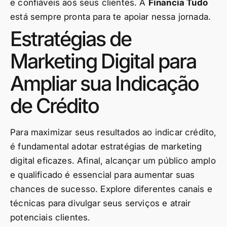
e confiáveis aos seus clientes. A
Financia Tudo
está sempre pronta para te apoiar nessa jornada.
Estratégias de
Marketing Digital para
Ampliar sua Indicação
de Crédito
Para maximizar seus resultados ao indicar crédito,
é fundamental adotar estratégias de marketing
digital eficazes. Afinal, alcançar um público amplo
e qualificado é essencial para aumentar suas
chances de sucesso. Explore diferentes canais e
técnicas para divulgar seus serviços e atrair
potenciais clientes.