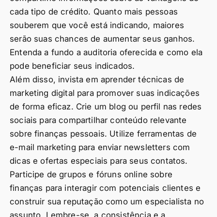
cada tipo de crédito. Quanto mais pessoas
souberem que você está indicando, maiores
serão suas chances de aumentar seus ganhos.
Entenda a fundo a auditoria oferecida e como ela
pode beneficiar seus indicados.
Além disso, invista em aprender técnicas de
marketing digital para promover suas indicações
de forma eficaz. Crie um blog ou perfil nas redes
sociais para compartilhar conteúdo relevante
sobre finanças pessoais. Utilize ferramentas de
e-mail marketing para enviar newsletters com
dicas e ofertas especiais para seus contatos.
Participe de grupos e fóruns online sobre
finanças para interagir com potenciais clientes e
construir sua reputação como um especialista no
assunto. Lembre-se, a consistência e a