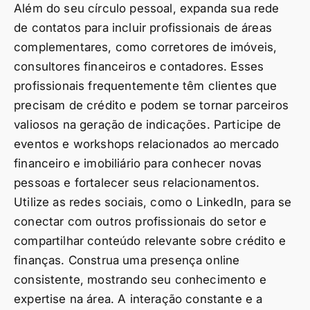
Além do seu círculo pessoal, expanda sua rede
de contatos para incluir profissionais de áreas
complementares, como corretores de imóveis,
consultores financeiros e contadores. Esses
profissionais frequentemente têm clientes que
precisam de crédito e podem se tornar parceiros
valiosos na geração de indicações. Participe de
eventos e workshops relacionados ao mercado
financeiro e imobiliário para conhecer novas
pessoas e fortalecer seus relacionamentos.
Utilize as redes sociais, como o LinkedIn, para se
conectar com outros profissionais do setor e
compartilhar conteúdo relevante sobre crédito e
finanças. Construa uma presença online
consistente, mostrando seu conhecimento e
expertise na área. A interação constante e a