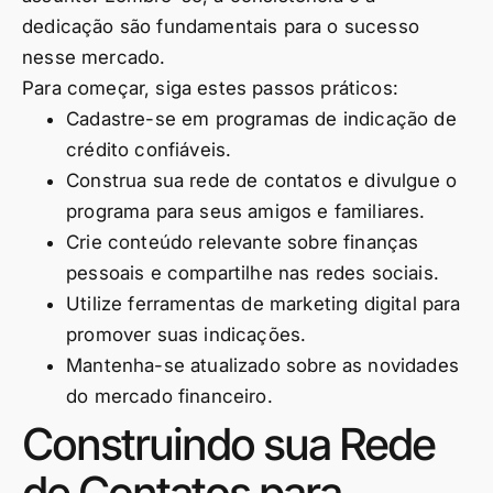
dedicação são fundamentais para o sucesso
nesse mercado.
Para começar, siga estes passos práticos:
Cadastre-se em programas de indicação de
crédito confiáveis.
Construa sua rede de contatos e divulgue o
programa para seus amigos e familiares.
Crie conteúdo relevante sobre finanças
pessoais e compartilhe nas redes sociais.
Utilize ferramentas de marketing digital para
promover suas indicações.
Mantenha-se atualizado sobre as novidades
do mercado financeiro.
Construindo sua Rede
de Contatos para