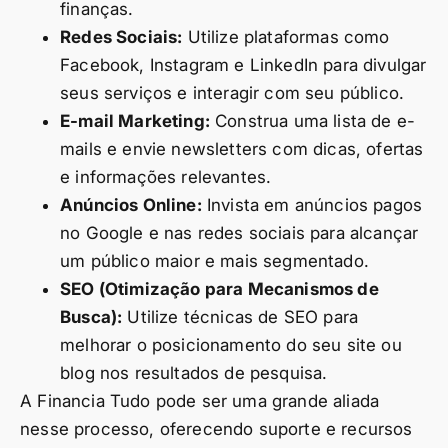
finanças.
Redes Sociais:
Utilize plataformas como
Facebook, Instagram e LinkedIn para divulgar
seus serviços e interagir com seu público.
E-mail Marketing:
Construa uma lista de e-
mails e envie newsletters com dicas, ofertas
e informações relevantes.
Anúncios Online:
Invista em anúncios pagos
no Google e nas redes sociais para alcançar
um público maior e mais segmentado.
SEO (Otimização para Mecanismos de
Busca):
Utilize técnicas de SEO para
melhorar o posicionamento do seu site ou
blog nos resultados de pesquisa.
A Financia Tudo pode ser uma grande aliada
nesse processo, oferecendo suporte e recursos