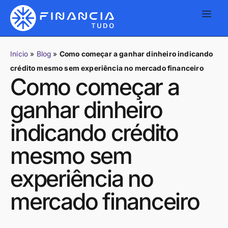
Início
»
Blog
»
Como começar a ganhar dinheiro indicando
crédito mesmo sem experiência no mercado financeiro
Como começar a
ganhar dinheiro
indicando crédito
mesmo sem
experiência no
mercado financeiro