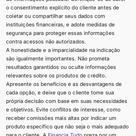
o consentimento explícito do cliente antes de
coletar ou compartilhar seus dados com
instituições financeiras, e adote medidas de
segurança para proteger essas informações
contra acessos não autorizados.
A honestidade e a imparcialidade na indicação
são igualmente importantes. Não prometa
resultados garantidos ou oculte informações
relevantes sobre os produtos de crédito.
Apresente os benefícios e as desvantagens de
cada opção, e deixe que o cliente tome sua
própria decisão com base em suas necessidades
e objetivos. Evite conflitos de interesse, como
receber comissões mais altas por indicar um
produto específico que não seja o mais adequado
para o cliente. A
Financia Tudo
preza por um