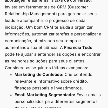
abordagem e aumentar a taxa de conversão.
Invista em ferramentas de CRM (Customer
Relationship Management) para gerenciar seus
leads e acompanhar o progresso de cada
indicação. Um bom CRM te ajuda a organizar
informações, automatizar tarefas e personalizar a
comunicação, otimizando seu tempo e
aumentando sua eficiência. A
Financia Tudo
pode te ajudar a entender as opções e encontrar
as melhores soluções para seus clientes.
Considere as seguintes táticas avançadas:
Marketing de Conteúdo:
Crie conteúdo
relevante e informativo sobre crédito,
finanças pessoais e investimentos.
Email Marketing Segmentado:
Envie emails
personalizados para diferentes segmentos