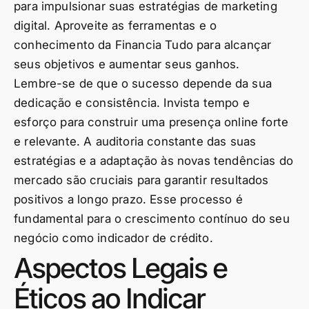
para impulsionar suas estratégias de marketing
digital. Aproveite as ferramentas e o
conhecimento da Financia Tudo para alcançar
seus objetivos e aumentar seus ganhos.
Lembre-se de que o sucesso depende da sua
dedicação e consistência. Invista tempo e
esforço para construir uma presença online forte
e relevante. A auditoria constante das suas
estratégias e a adaptação às novas tendências do
mercado são cruciais para garantir resultados
positivos a longo prazo. Esse processo é
fundamental para o crescimento contínuo do seu
negócio como indicador de crédito.
Aspectos Legais e
Éticos ao Indicar