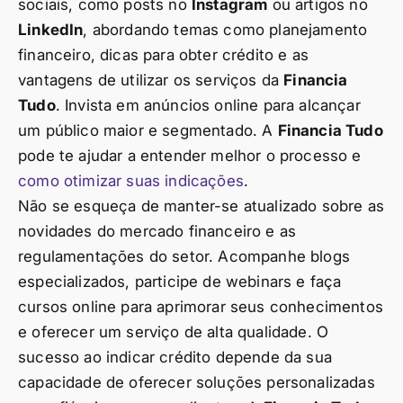
sociais, como posts no
Instagram
ou artigos no
LinkedIn
, abordando temas como planejamento
financeiro, dicas para obter crédito e as
vantagens de utilizar os serviços da
Financia
Tudo
. Invista em anúncios online para alcançar
um público maior e segmentado. A
Financia Tudo
pode te ajudar a entender melhor o processo e
como otimizar suas indicações
.
Não se esqueça de manter-se atualizado sobre as
novidades do mercado financeiro e as
regulamentações do setor. Acompanhe blogs
especializados, participe de webinars e faça
cursos online para aprimorar seus conhecimentos
e oferecer um serviço de alta qualidade. O
sucesso ao indicar crédito depende da sua
capacidade de oferecer soluções personalizadas