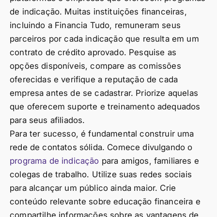
de indicação. Muitas instituições financeiras,
incluindo a Financia Tudo, remuneram seus
parceiros por cada indicação que resulta em um
contrato de crédito aprovado. Pesquise as
opções disponíveis, compare as comissões
oferecidas e verifique a reputação de cada
empresa antes de se cadastrar. Priorize aquelas
que oferecem suporte e treinamento adequados
para seus afiliados.
Para ter sucesso, é fundamental construir uma
rede de contatos sólida. Comece divulgando o
programa de indicação
para amigos, familiares e
colegas de trabalho. Utilize suas redes sociais
para alcançar um público ainda maior. Crie
conteúdo relevante sobre educação financeira e
compartilhe informações sobre as vantagens de