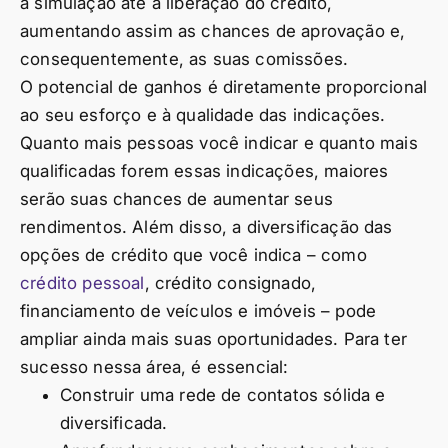
a simulação até a liberação do crédito,
aumentando assim as chances de aprovação e,
consequentemente, as suas comissões.
O potencial de ganhos é diretamente proporcional
ao seu esforço e à qualidade das indicações.
Quanto mais pessoas você indicar e quanto mais
qualificadas forem essas indicações, maiores
serão suas chances de aumentar seus
rendimentos. Além disso, a diversificação das
opções de crédito que você indica – como
crédito pessoal
, crédito consignado,
financiamento de veículos e imóveis – pode
ampliar ainda mais suas oportunidades. Para ter
sucesso nessa área, é essencial:
Construir uma rede de contatos sólida e
diversificada.