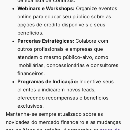
de sua lista de contatos.
Webinars e Workshops:
Organize eventos
online para educar seu público sobre as
opções de crédito disponíveis e seus
benefícios.
Parcerias Estratégicas:
Colabore com
outros profissionais e empresas que
atendem o mesmo público-alvo, como
imobiliárias, concessionárias e consultores
financeiros.
Programas de Indicação:
Incentive seus
clientes a indicarem novos leads,
oferecendo recompensas e benefícios
exclusivos.
Mantenha-se sempre atualizado sobre as
novidades do mercado financeiro e as mudanças