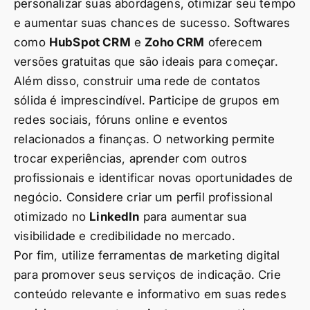
personalizar suas abordagens, otimizar seu tempo
e aumentar suas chances de sucesso. Softwares
como
HubSpot CRM
e
Zoho CRM
oferecem
versões gratuitas que são ideais para começar.
Além disso, construir uma rede de contatos
sólida é imprescindível. Participe de grupos em
redes sociais, fóruns online e eventos
relacionados a finanças. O networking permite
trocar experiências, aprender com outros
profissionais e identificar novas oportunidades de
negócio. Considere criar um perfil profissional
otimizado no
LinkedIn
para aumentar sua
visibilidade e credibilidade no mercado.
Por fim, utilize ferramentas de marketing digital
para promover seus serviços de indicação. Crie
conteúdo relevante e informativo em suas redes