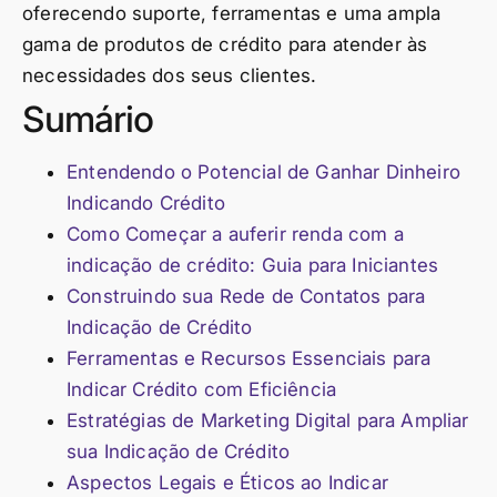
oferecendo suporte, ferramentas e uma ampla
gama de produtos de crédito para atender às
necessidades dos seus clientes.
Sumário
Entendendo o Potencial de Ganhar Dinheiro
Indicando Crédito
Como Começar a auferir renda com a
indicação de crédito: Guia para Iniciantes
Construindo sua Rede de Contatos para
Indicação de Crédito
Ferramentas e Recursos Essenciais para
Indicar Crédito com Eficiência
Estratégias de Marketing Digital para Ampliar
sua Indicação de Crédito
Aspectos Legais e Éticos ao Indicar