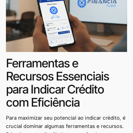
Ferramentas e
Recursos Essenciais
para Indicar Crédito
com Eficiência
Para maximizar seu potencial ao indicar crédito, é
crucial dominar algumas ferramentas e recursos.