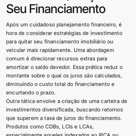
Seu Financiamento
Após um cuidadoso planejamento financeiro, é
hora de considerar estratégias de investimento
para quitar seu financiamento imobiliário ou
veicular mais rapidamente. Uma abordagem
comum é direcionar recursos extras para
amortizar o saldo devedor. Essa prática reduz o
montante sobre o qual os juros são calculados,
diminuindo o custo total do financiamento e
encurtando o prazo.
Outra tática envolve a criação de uma carteira de
investimentos diversificada, buscando retornos
que superem a taxa de juros do financiamento.
Produtos como CDBs, LCIs e LCAs,
especialmente aqueles indexados ao IPCA ou