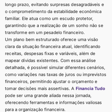
longo prazo, evitando surpresas desagradáveis e
o comprometimento da estabilidade econômica
familiar. Ele atua como um escudo protetor,
garantindo que a realização de um sonho não se
transforme em um pesadelo financeiro.
Um plano bem estruturado oferece uma visão
clara da situação financeira atual, identificando
receitas, despesas fixas e variáveis, além de
mapear dívidas existentes. Com essa análise
detalhada, é possível simular diferentes cenários,
como variações nas taxas de juros ou imprevistos
financeiros, permitindo ajustar o orçamento e
tomar decisões mais assertivas. A
Financia Tudo
pode ser uma grande aliada nessa jornada,
oferecendo ferramentas e informações valiosas
para a organização financeira.