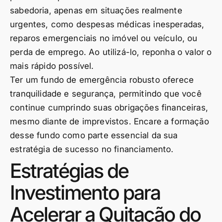
sabedoria, apenas em situações realmente
urgentes, como despesas médicas inesperadas,
reparos emergenciais no imóvel ou veículo, ou
perda de emprego. Ao utilizá-lo, reponha o valor o
mais rápido possível.
Ter um fundo de emergência robusto oferece
tranquilidade e segurança, permitindo que você
continue cumprindo suas obrigações financeiras,
mesmo diante de imprevistos. Encare a formação
desse fundo como parte essencial da sua
estratégia de sucesso no financiamento.
Estratégias de
Investimento para
Acelerar a Quitação do