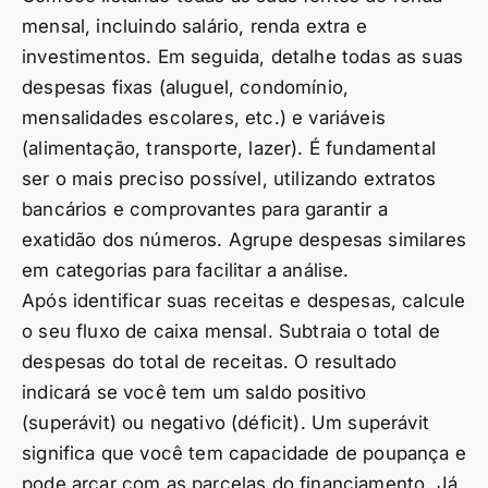
mensal, incluindo salário, renda extra e
investimentos. Em seguida, detalhe todas as suas
despesas fixas (aluguel, condomínio,
mensalidades escolares, etc.) e variáveis
(alimentação, transporte, lazer). É fundamental
ser o mais preciso possível, utilizando extratos
bancários e comprovantes para garantir a
exatidão dos números. Agrupe despesas similares
em categorias para facilitar a análise.
Após identificar suas receitas e despesas, calcule
o seu fluxo de caixa mensal. Subtraia o total de
despesas do total de receitas. O resultado
indicará se você tem um saldo positivo
(superávit) ou negativo (déficit). Um superávit
significa que você tem capacidade de poupança e
pode arcar com as parcelas do financiamento. Já