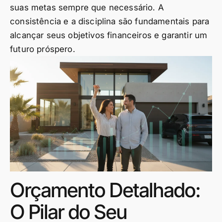
suas metas sempre que necessário. A
consistência e a disciplina são fundamentais para
alcançar seus objetivos financeiros e garantir um
futuro próspero.
Orçamento Detalhado:
O Pilar do Seu