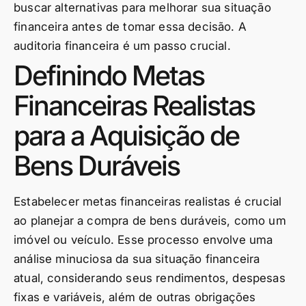
buscar alternativas para melhorar sua situação
financeira antes de tomar essa decisão. A
auditoria financeira é um passo crucial.
Definindo Metas
Financeiras Realistas
para a Aquisição de
Bens Duráveis
Estabelecer metas financeiras realistas é crucial
ao planejar a compra de bens duráveis, como um
imóvel ou veículo. Esse processo envolve uma
análise minuciosa da sua situação financeira
atual, considerando seus rendimentos, despesas
fixas e variáveis, além de outras obrigações