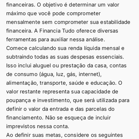
financeiras. O objetivo é determinar um valor
máximo que você pode comprometer
mensalmente sem comprometer sua estabilidade
financeira. A Financia Tudo oferece diversas
ferramentas para auxiliar nessa análise.
Comece calculando sua renda líquida mensal e
subtraindo todas as suas despesas essenciais.
Isso inclui aluguel ou prestação da casa, contas
de consumo (água, luz, gás, internet),
alimentação, transporte, saúde e educação. O
valor restante representa sua capacidade de
poupança e investimento, que será utilizada para
definir o valor da entrada e das parcelas do
financiamento. Não se esqueça de incluir
imprevistos nessa conta.
Ao definir suas metas, considere os seguintes