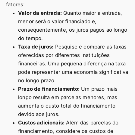
fatores:
Valor da entrada:
Quanto maior a entrada,
menor será o valor financiado e,
consequentemente, os juros pagos ao longo
do tempo.
Taxa de juros:
Pesquise e compare as taxas
oferecidas por diferentes instituições
financeiras. Uma pequena diferença na taxa
pode representar uma economia significativa
no longo prazo.
Prazo de financiamento:
Um prazo mais
longo resulta em parcelas menores, mas
aumenta o custo total do financiamento
devido aos juros.
Custos adicionais:
Além das parcelas do
financiamento, considere os custos de