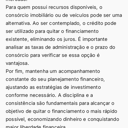
Para quem possui recursos disponíveis, o
consórcio imobiliário ou de veículos pode ser uma
alternativa. Ao ser contemplado, o crédito pode
ser utilizado para quitar o financiamento
existente, eliminando os juros. É importante
analisar as taxas de administração e o prazo do
consórcio para verificar se essa opção é
vantajosa.
Por fim, mantenha um acompanhamento
constante do seu planejamento financeiro,
ajustando as estratégias de investimento
conforme necessário. A disciplina e a
consistência são fundamentais para alcançar o
objetivo de quitar o financiamento o mais rápido
possível, economizando dinheiro e conquistando
maior liberdade financeira.