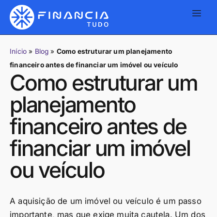
Início
»
Blog
»
Como estruturar um planejamento
financeiro antes de financiar um imóvel ou veículo
Como estruturar um
planejamento
financeiro antes de
financiar um imóvel
ou veículo
A aquisição de um imóvel ou veículo é um passo
importante, mas que exige muita cautela. Um dos