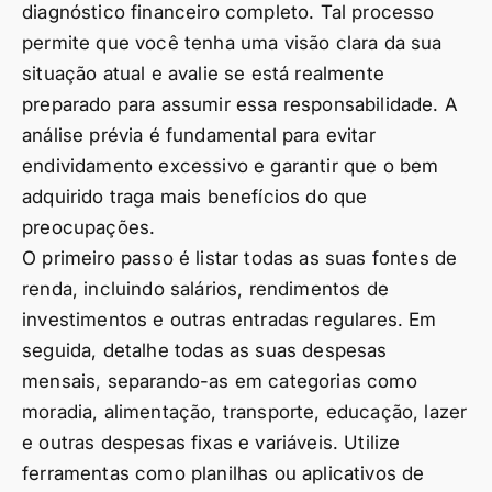
diagnóstico financeiro completo. Tal processo
permite que você tenha uma visão clara da sua
situação atual e avalie se está realmente
preparado para assumir essa responsabilidade. A
análise prévia é fundamental para evitar
endividamento excessivo e garantir que o bem
adquirido traga mais benefícios do que
preocupações.
O primeiro passo é listar todas as suas fontes de
renda, incluindo salários, rendimentos de
investimentos e outras entradas regulares. Em
seguida, detalhe todas as suas despesas
mensais, separando-as em categorias como
moradia, alimentação, transporte, educação, lazer
e outras despesas fixas e variáveis. Utilize
ferramentas como planilhas ou aplicativos de