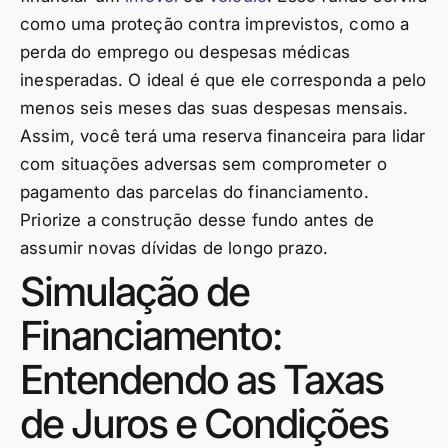
como uma proteção contra imprevistos, como a
perda do emprego ou despesas médicas
inesperadas. O ideal é que ele corresponda a pelo
menos seis meses das suas despesas mensais.
Assim, você terá uma reserva financeira para lidar
com situações adversas sem comprometer o
pagamento das parcelas do financiamento.
Priorize a construção desse fundo antes de
assumir novas dívidas de longo prazo.
Simulação de
Financiamento:
Entendendo as Taxas
de Juros e Condições