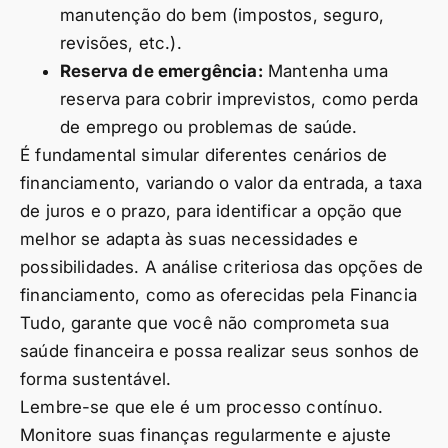
manutenção do bem (impostos, seguro,
revisões, etc.).
Reserva de emergência:
Mantenha uma
reserva para cobrir imprevistos, como perda
de emprego ou problemas de saúde.
É fundamental simular diferentes cenários de
financiamento, variando o valor da entrada, a taxa
de juros e o prazo, para identificar a opção que
melhor se adapta às suas necessidades e
possibilidades. A análise criteriosa das opções de
financiamento, como as oferecidas pela Financia
Tudo, garante que você não comprometa sua
saúde financeira e possa realizar seus sonhos de
forma sustentável.
Lembre-se que ele é um processo contínuo.
Monitore suas finanças regularmente e ajuste