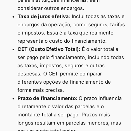
pelas instituições financeiras, sem
considerar outros encargos.
Taxa de juros efetiva:
Inclui todas as taxas e
encargos da operação, como seguros, tarifas
e impostos. Essa é a taxa que realmente
representa o custo do financiamento.
CET (Custo Efetivo Total):
É o valor total a
ser pago pelo financiamento, incluindo todas
as taxas, impostos, seguros e outras
despesas. O CET permite comparar
diferentes opções de financiamento de
forma mais precisa.
Prazo de financiamento:
O prazo influencia
diretamente o valor das parcelas e o
montante total a ser pago. Prazos mais
longos resultam em parcelas menores, mas