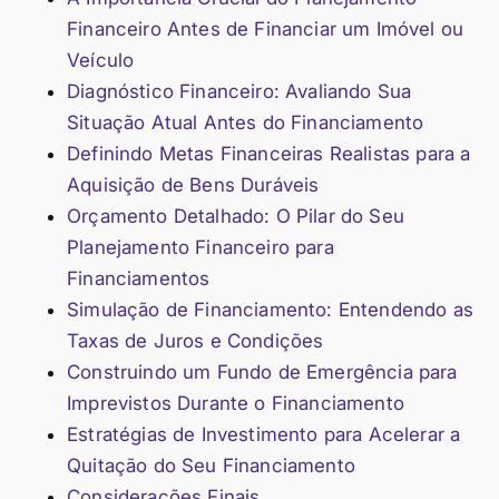
Financeiro Antes de Financiar um Imóvel ou
Veículo
Diagnóstico Financeiro: Avaliando Sua
Situação Atual Antes do Financiamento
Definindo Metas Financeiras Realistas para a
Aquisição de Bens Duráveis
Orçamento Detalhado: O Pilar do Seu
Planejamento Financeiro para
Financiamentos
Simulação de Financiamento: Entendendo as
Taxas de Juros e Condições
Construindo um Fundo de Emergência para
Imprevistos Durante o Financiamento
Estratégias de Investimento para Acelerar a
Quitação do Seu Financiamento
Considerações Finais