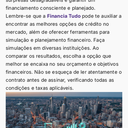
surpresas desagradáveis e garantir um
financiamento consciente e planejado.
Lembre-se que a
Financia Tudo
pode te auxiliar a
encontrar as melhores opções de crédito no
mercado, além de oferecer ferramentas para
simulação e planejamento financeiro. Faça
simulações em diversas instituições. Ao
comparar os resultados, escolha a opção que
melhor se encaixa no seu orçamento e objetivos
financeiros. Não se esqueça de ler atentamente o
contrato antes de assinar, verificando todas as
condições e taxas aplicáveis.