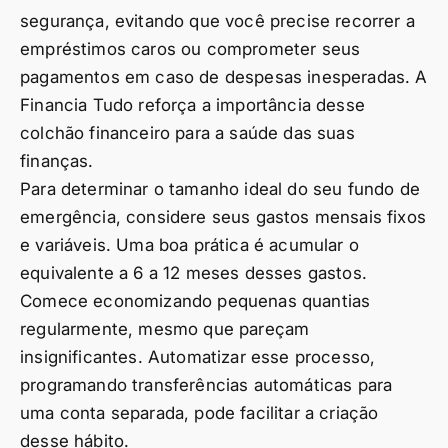
segurança, evitando que você precise recorrer a
empréstimos caros ou comprometer seus
pagamentos em caso de despesas inesperadas. A
Financia Tudo reforça a importância desse
colchão financeiro para a saúde das suas
finanças.
Para determinar o tamanho ideal do seu fundo de
emergência, considere seus gastos mensais fixos
e variáveis. Uma boa prática é acumular o
equivalente a 6 a 12 meses desses gastos.
Comece economizando pequenas quantias
regularmente, mesmo que pareçam
insignificantes. Automatizar esse processo,
programando transferências automáticas para
uma conta separada, pode facilitar a criação
desse hábito.