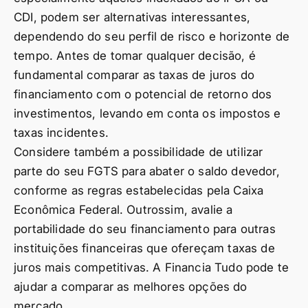
CDI, podem ser alternativas interessantes,
dependendo do seu perfil de risco e horizonte de
tempo. Antes de tomar qualquer decisão, é
fundamental comparar as taxas de juros do
financiamento com o potencial de retorno dos
investimentos, levando em conta os impostos e
taxas incidentes.
Considere também a possibilidade de utilizar
parte do seu FGTS para abater o saldo devedor,
conforme as regras estabelecidas pela Caixa
Econômica Federal. Outrossim, avalie a
portabilidade do seu financiamento para outras
instituições financeiras que ofereçam taxas de
juros mais competitivas. A Financia Tudo pode te
ajudar a comparar as melhores opções do
mercado.