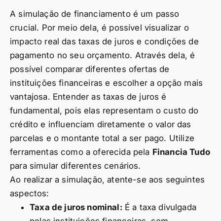
A simulação de financiamento é um passo
crucial. Por meio dela, é possível visualizar o
impacto real das taxas de juros e condições de
pagamento no seu orçamento. Através dela, é
possível comparar diferentes ofertas de
instituições financeiras e escolher a opção mais
vantajosa. Entender as taxas de juros é
fundamental, pois elas representam o custo do
crédito e influenciam diretamente o valor das
parcelas e o montante total a ser pago. Utilize
ferramentas como a oferecida pela
Financia Tudo
para simular diferentes cenários.
Ao realizar a simulação, atente-se aos seguintes
aspectos:
Taxa de juros nominal:
É a taxa divulgada