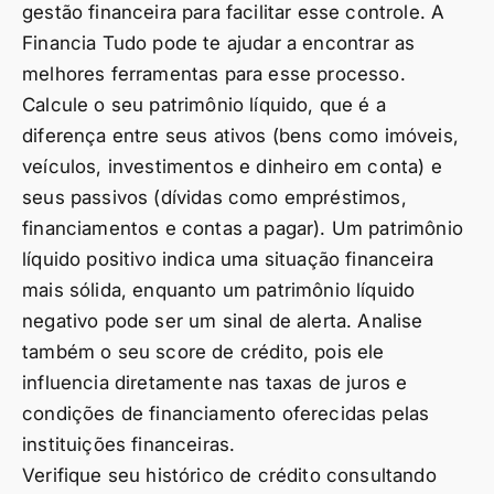
gestão financeira para facilitar esse controle. A
Financia Tudo pode te ajudar a encontrar as
melhores ferramentas para esse processo.
Calcule o seu patrimônio líquido, que é a
diferença entre seus ativos (bens como imóveis,
veículos, investimentos e dinheiro em conta) e
seus passivos (dívidas como empréstimos,
financiamentos e contas a pagar). Um patrimônio
líquido positivo indica uma situação financeira
mais sólida, enquanto um patrimônio líquido
negativo pode ser um sinal de alerta. Analise
também o seu score de crédito, pois ele
influencia diretamente nas taxas de juros e
condições de financiamento oferecidas pelas
instituições financeiras.
Verifique seu histórico de crédito consultando