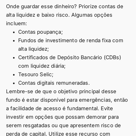
Onde guardar esse dinheiro? Priorize contas de
alta liquidez e baixo risco. Algumas opções
incluem:
Contas poupança;
Fundos de investimento de renda fixa com
alta liquidez;
Certificados de Depósito Bancário (CDBs)
com liquidez diária;
Tesouro Selic;
Contas digitais remuneradas.
Lembre-se de que o objetivo principal desse
fundo é estar disponível para emergências, então
a facilidade de acesso é fundamental. Evite
investir em opções que possam demorar para
serem resgatadas ou que apresentem risco de
perda de capital. Utilize esse recurso com