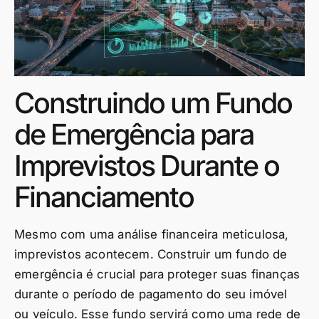
Construindo um Fundo
de Emergência para
Imprevistos Durante o
Financiamento
Mesmo com uma análise financeira meticulosa,
imprevistos acontecem. Construir um fundo de
emergência é crucial para proteger suas finanças
durante o período de pagamento do seu imóvel
ou veículo. Esse fundo servirá como uma rede de