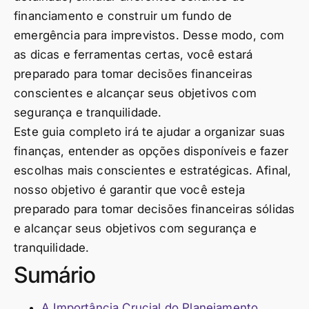
financiamento e construir um fundo de
emergência para imprevistos. Desse modo, com
as dicas e ferramentas certas, você estará
preparado para tomar decisões financeiras
conscientes e alcançar seus objetivos com
segurança e tranquilidade.
Este guia completo irá te ajudar a organizar suas
finanças, entender as opções disponíveis e fazer
escolhas mais conscientes e estratégicas. Afinal,
nosso objetivo é garantir que você esteja
preparado para tomar decisões financeiras sólidas
e alcançar seus objetivos com segurança e
tranquilidade.
Sumário
A Importância Crucial do Planejamento