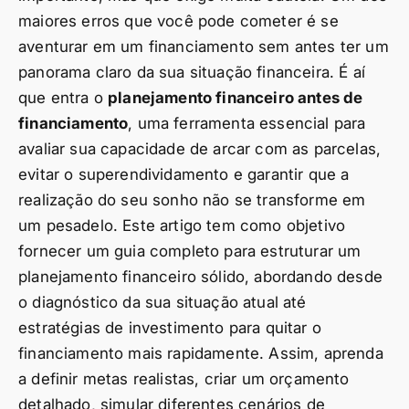
maiores erros que você pode cometer é se
aventurar em um financiamento sem antes ter um
panorama claro da sua situação financeira. É aí
que entra o
planejamento financeiro antes de
financiamento
, uma ferramenta essencial para
avaliar sua capacidade de arcar com as parcelas,
evitar o superendividamento e garantir que a
realização do seu sonho não se transforme em
um pesadelo. Este artigo tem como objetivo
fornecer um guia completo para estruturar um
planejamento financeiro sólido, abordando desde
o diagnóstico da sua situação atual até
estratégias de investimento para quitar o
financiamento mais rapidamente. Assim, aprenda
a definir metas realistas, criar um orçamento
detalhado, simular diferentes cenários de