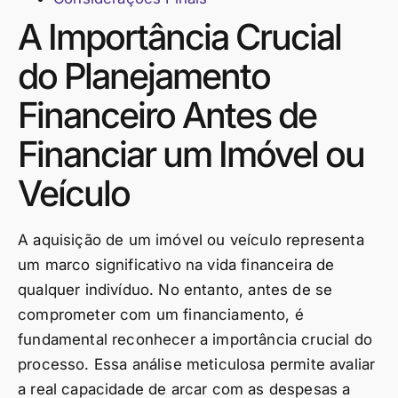
A Importância Crucial
do Planejamento
Financeiro Antes de
Financiar um Imóvel ou
Veículo
A aquisição de um imóvel ou veículo representa
um marco significativo na vida financeira de
qualquer indivíduo. No entanto, antes de se
comprometer com um financiamento, é
fundamental reconhecer a importância crucial do
processo. Essa análise meticulosa permite avaliar
a real capacidade de arcar com as despesas a