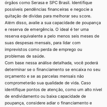
órgãos como Serasa e SPC Brasil. Identifique
possíveis pendências financeiras e negocie a
quitação de dívidas para melhorar seu score.
Além disso, avalie a sua capacidade de poupança
e reserva de emergência. O ideal é ter uma
reserva equivalente a pelo menos seis meses de
suas despesas mensais, para lidar com
imprevistos como perda de emprego ou
problemas de saúde.
Com base nessa análise detalhada, você poderá
determinar se o financiamento se encaixa no seu
orçamento e se as parcelas mensais não
comprometerão sua qualidade de vida. Caso
identifique pontos de atenção, como um alto nível
de endividamento ou baixa capacidade de
poupança, considere adiar o financiamento e