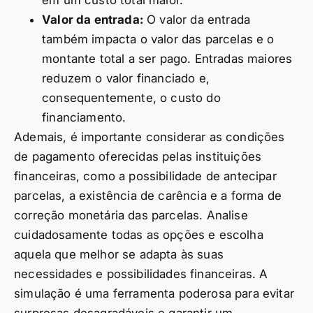
em um custo total maior.
Valor da entrada:
O valor da entrada
também impacta o valor das parcelas e o
montante total a ser pago. Entradas maiores
reduzem o valor financiado e,
consequentemente, o custo do
financiamento.
Ademais, é importante considerar as condições
de pagamento oferecidas pelas instituições
financeiras, como a possibilidade de antecipar
parcelas, a existência de carência e a forma de
correção monetária das parcelas. Analise
cuidadosamente todas as opções e escolha
aquela que melhor se adapta às suas
necessidades e possibilidades financeiras. A
simulação é uma ferramenta poderosa para evitar