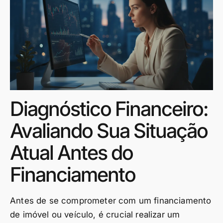
Diagnóstico Financeiro:
Avaliando Sua Situação
Atual Antes do
Financiamento
Antes de se comprometer com um financiamento
de imóvel ou veículo, é crucial realizar um