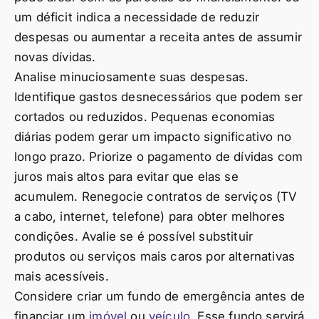
um déficit indica a necessidade de reduzir
despesas ou aumentar a receita antes de assumir
novas dívidas.
Analise minuciosamente suas despesas.
Identifique gastos desnecessários que podem ser
cortados ou reduzidos. Pequenas economias
diárias podem gerar um impacto significativo no
longo prazo. Priorize o pagamento de dívidas com
juros mais altos para evitar que elas se
acumulem. Renegocie contratos de serviços (TV
a cabo, internet, telefone) para obter melhores
condições. Avalie se é possível substituir
produtos ou serviços mais caros por alternativas
mais acessíveis.
Considere criar um fundo de emergência antes de
financiar um
imóvel
ou
veículo
. Esse fundo servirá