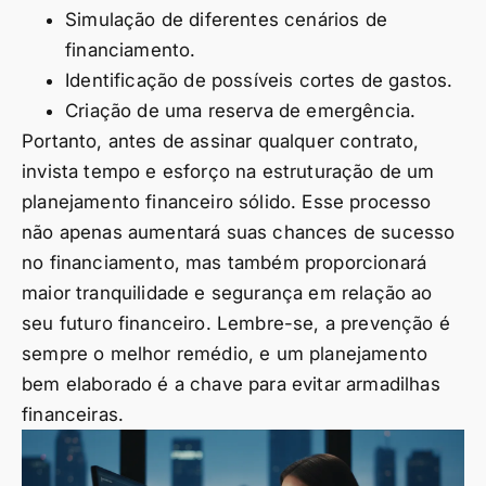
Simulação de diferentes cenários de
financiamento.
Identificação de possíveis cortes de gastos.
Criação de uma reserva de emergência.
Portanto, antes de assinar qualquer contrato,
invista tempo e esforço na estruturação de um
planejamento financeiro sólido. Esse processo
não apenas aumentará suas chances de sucesso
no financiamento, mas também proporcionará
maior tranquilidade e segurança em relação ao
seu futuro financeiro. Lembre-se, a prevenção é
sempre o melhor remédio, e um planejamento
bem elaborado é a chave para evitar armadilhas
financeiras.