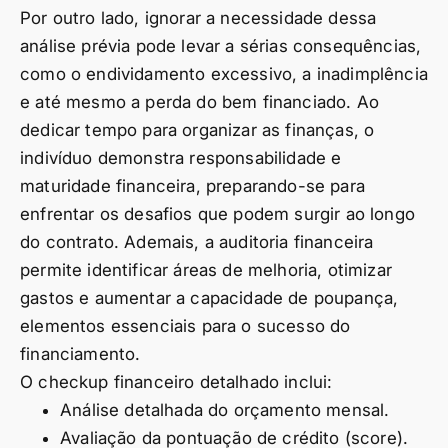
Por outro lado, ignorar a necessidade dessa
análise prévia pode levar a sérias consequências,
como o endividamento excessivo, a inadimplência
e até mesmo a perda do bem financiado. Ao
dedicar tempo para organizar as finanças, o
indivíduo demonstra responsabilidade e
maturidade financeira, preparando-se para
enfrentar os desafios que podem surgir ao longo
do contrato. Ademais, a auditoria financeira
permite identificar áreas de melhoria, otimizar
gastos e aumentar a capacidade de poupança,
elementos essenciais para o sucesso do
financiamento.
O checkup financeiro detalhado inclui:
Análise detalhada do orçamento mensal.
Avaliação da pontuação de crédito (score).