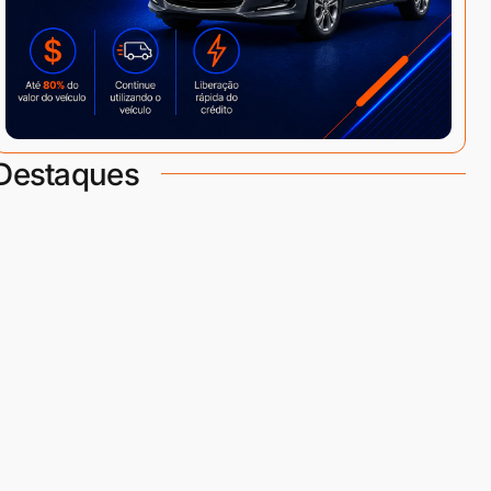
Destaques