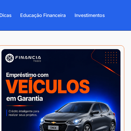
Dicas
Educação Financeira
Investimentos