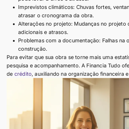
Imprevistos climáticos: Chuvas fortes, vent
atrasar o cronograma da obra.
Alterações no projeto: Mudanças no projeto
adicionais e atrasos.
Problemas com a documentação: Falhas na ob
construção.
Para evitar que sua obra se torne mais uma estatí
pesquisa e acompanhamento. A Financia Tudo ofe
de
crédito
, auxiliando na organização financeira e