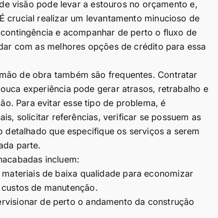
a de visão pode levar a estouros no orçamento e,
É crucial realizar um levantamento minucioso de
 contingência e acompanhar de perto o fluxo de
udar com as melhores opções de crédito para essa
 mão de obra também são frequentes. Contratar
ouca experiência pode gerar atrasos, retrabalho e
. Para evitar esse tipo de problema, é
s, solicitar referências, verificar se possuem as
to detalhado que especifique os serviços a serem
ada parte.
inacabadas incluem:
 materiais de baixa qualidade para economizar
 custos de manutenção.
rvisionar de perto o andamento da construção