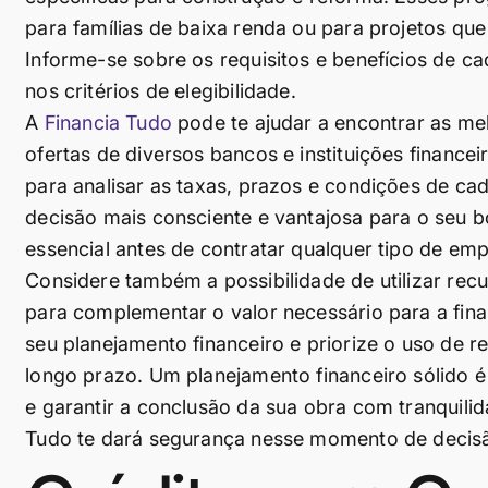
para famílias de baixa renda ou para projetos que 
Informe-se sobre os requisitos e benefícios de c
nos critérios de elegibilidade.
A
Financia Tudo
pode te ajudar a encontrar as me
ofertas de diversos bancos e instituições finance
para analisar as taxas, prazos e condições de cad
decisão mais consciente e vantajosa para o seu bo
essencial antes de contratar qualquer tipo de em
Considere também a possibilidade de utilizar re
para complementar o valor necessário para a fina
seu planejamento financeiro e priorize o uso d
longo prazo. Um planejamento financeiro sólido 
e garantir a conclusão da sua obra com tranquilid
Tudo te dará segurança nesse momento de decis