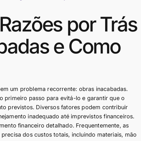
Razões por Trás
abadas e Como
 em um problema recorrente: obras inacabadas.
 primeiro passo para evitá-lo e garantir que o
to previstos. Diversos fatores podem contribuir
nejamento inadequado até imprevistos financeiros.
amento financeiro detalhado. Frequentemente, as
precisa dos custos totais, incluindo materiais, mão