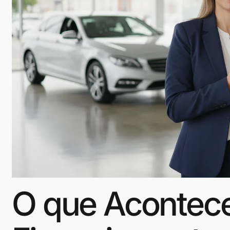
O que Acontec