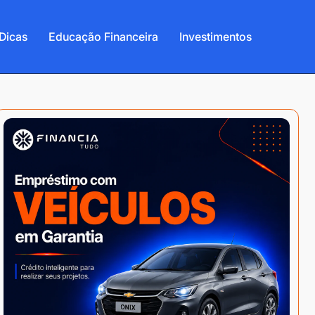
Dicas
Educação Financeira
Investimentos