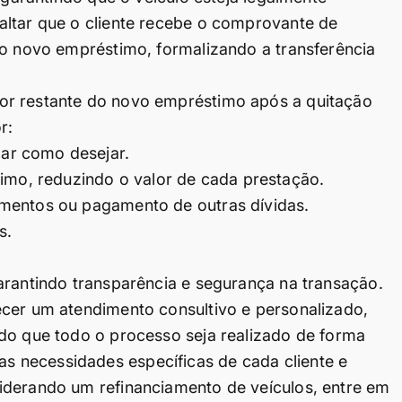
altar que o cliente recebe o comprovante de
do novo empréstimo, formalizando a transferência
or restante do novo empréstimo após a quitação
r:
zar como desejar.
imo, reduzindo o valor de cada prestação.
stimentos ou pagamento de outras dívidas.
s.
arantindo transparência e segurança na transação.
ecer um atendimento consultivo e personalizado,
ndo que todo o processo seja realizado de forma
ar as necessidades específicas de cada cliente e
iderando um refinanciamento de veículos, entre em