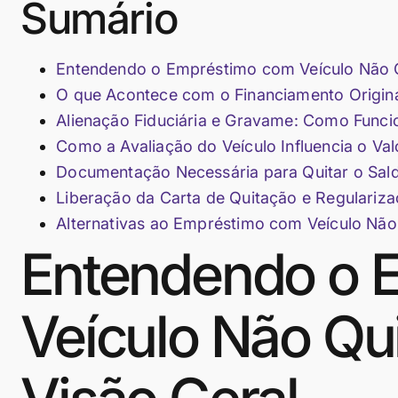
Sumário
Entendendo o Empréstimo com Veículo Não Q
O que Acontece com o Financiamento Origin
Alienação Fiduciária e Gravame: Como Func
Como a Avaliação do Veículo Influencia o Va
Documentação Necessária para Quitar o Sal
Liberação da Carta de Quitação e Regulariza
Alternativas ao Empréstimo com Veículo Não
Entendendo o 
Veículo Não Qu