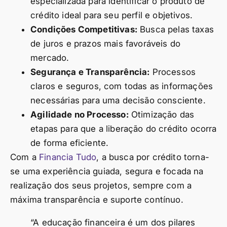
especializada para identificar o produto de
crédito ideal para seu perfil e objetivos.
Condições Competitivas:
Busca pelas taxas
de juros e prazos mais favoráveis do
mercado.
Segurança e Transparência:
Processos
claros e seguros, com todas as informações
necessárias para uma decisão consciente.
Agilidade no Processo:
Otimização das
etapas para que a liberação do crédito ocorra
de forma eficiente.
Com a
Financia Tudo
, a busca por crédito torna-
se uma experiência guiada, segura e focada na
realização dos seus projetos, sempre com a
máxima transparência e suporte contínuo.
“A educação financeira é um dos pilares