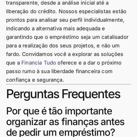
transparente, desde a análise inicial até a
liberação do crédito. Nossos especialistas estão
prontos para analisar seu perfil individualmente,
indicando a alternativa mais adequada e
garantindo que o empréstimo seja um catalisador
para a realização dos seus projetos, e não um
fardo. Convidamos você a explorar as soluções
que a
Financia Tudo
oferece e a dar o próximo
passo rumo à sua liberdade financeira com
confiança e segurança.
Perguntas Frequentes
Por que é tão importante
organizar as finanças antes
de pedir um empréstimo?