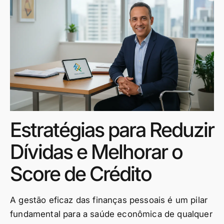
Estratégias para Reduzir
Dívidas e Melhorar o
Score de Crédito
A gestão eficaz das finanças pessoais é um pilar
fundamental para a saúde econômica de qualquer