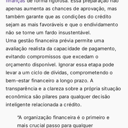
finanças
de forma rigorosa. Essa preparação não
apenas aumenta as chances de aprovação, mas
também garante que as condições do crédito
sejam as mais favoráveis e que o endividamento
não se torne um fardo insustentável.
Uma gestão financeira prévia permite uma
avaliação realista da capacidade de pagamento,
evitando compromissos que excedam o
orçamento disponível. Ignorar essa etapa pode
levar a um ciclo de dívidas, comprometendo o
bem-estar financeiro a longo prazo. A
transparência e a clareza sobre a própria situação
econômica são pilares para qualquer decisão
inteligente relacionada a crédito.
“A organização financeira é o primeiro e
mais crucial passo para qualquer