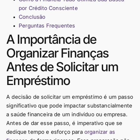
por Crédito Consciente
Conclusão
Perguntas Frequentes
A Importância de
Organizar Finanças
Antes de Solicitar um
Empréstimo
A decisão de solicitar um empréstimo é um passo
significativo que pode impactar substancialmente
a saúde financeira de um indivíduo ou empresa.
Antes de dar esse passo, é imperativo que se
dedique tempo e esforço para
organizar as