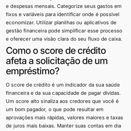
e despesas mensais. Categorize seus gastos em
fixos e variáveis para identificar onde é possível
economizar. Utilizar planilhas ou aplicativos de
gestão financeira pode simplificar esse processo
e oferecer uma visão clara do seu fluxo de caixa.
Como o score de crédito
afeta a solicitação de um
empréstimo?
O score de crédito é um indicador da sua saúde
financeira e da sua capacidade de pagar dívidas.
Um score alto sinaliza aos credores que você é
um bom pagador, o que pode resultar em
aprovações mais rápidas, valores maiores e taxas
de juros mais baixas. Manter suas contas em dia