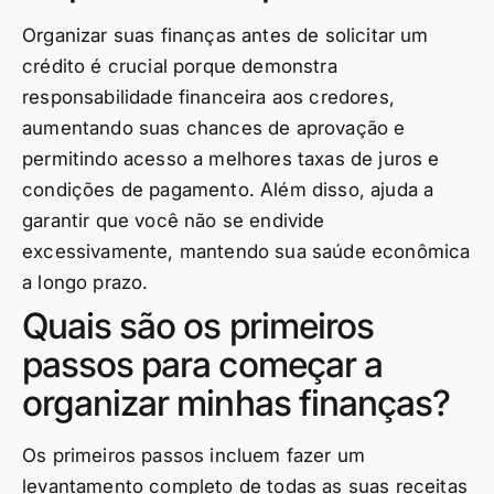
Organizar suas finanças antes de solicitar um
crédito é crucial porque demonstra
responsabilidade financeira aos credores,
aumentando suas chances de aprovação e
permitindo acesso a melhores taxas de juros e
condições de pagamento. Além disso, ajuda a
garantir que você não se endivide
excessivamente, mantendo sua saúde econômica
a longo prazo.
Quais são os primeiros
passos para começar a
organizar minhas finanças?
Os primeiros passos incluem fazer um
levantamento completo de todas as suas receitas