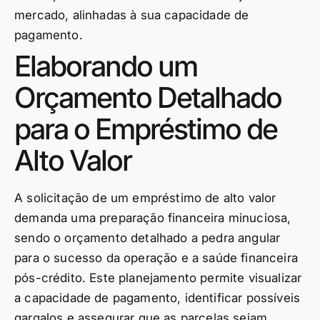
mercado, alinhadas à sua capacidade de
pagamento.
Elaborando um
Orçamento Detalhado
para o Empréstimo de
Alto Valor
A solicitação de um empréstimo de alto valor
demanda uma preparação financeira minuciosa,
sendo o orçamento detalhado a pedra angular
para o sucesso da operação e a saúde financeira
pós-crédito. Este planejamento permite visualizar
a capacidade de pagamento, identificar possíveis
gargalos e assegurar que as parcelas sejam