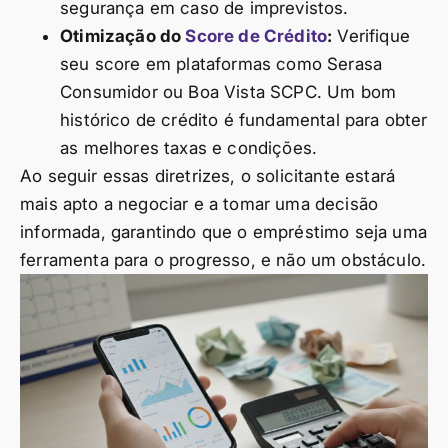
segurança em caso de imprevistos.
Otimização do
Score de Crédito
:
Verifique
seu score em plataformas como Serasa
Consumidor ou Boa Vista SCPC. Um bom
histórico de crédito é fundamental para obter
as melhores taxas e condições.
Ao seguir essas diretrizes, o solicitante estará
mais apto a negociar e a tomar uma decisão
informada, garantindo que o empréstimo seja uma
ferramenta para o progresso, e não um obstáculo.