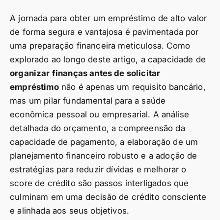
A jornada para obter um empréstimo de alto valor
de forma segura e vantajosa é pavimentada por
uma preparação financeira meticulosa. Como
explorado ao longo deste artigo, a capacidade de
organizar finanças antes de solicitar
empréstimo
não é apenas um requisito bancário,
mas um pilar fundamental para a saúde
econômica pessoal ou empresarial. A análise
detalhada do orçamento, a compreensão da
capacidade de pagamento, a elaboração de um
planejamento financeiro robusto e a adoção de
estratégias para reduzir dívidas e melhorar o
score de crédito são passos interligados que
culminam em uma decisão de crédito consciente
e alinhada aos seus objetivos.