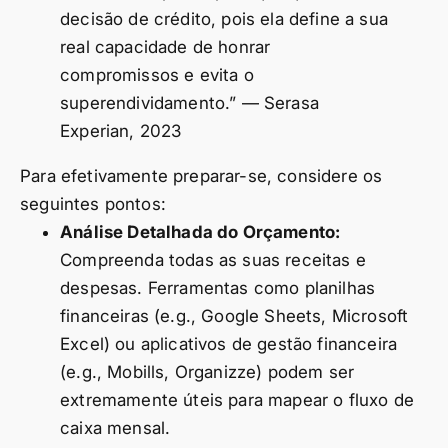
decisão de crédito, pois ela define a sua
real capacidade de honrar
compromissos e evita o
superendividamento.” — Serasa
Experian, 2023
Para efetivamente preparar-se, considere os
seguintes pontos:
Análise Detalhada do Orçamento:
Compreenda todas as suas receitas e
despesas. Ferramentas como planilhas
financeiras (e.g., Google Sheets, Microsoft
Excel) ou aplicativos de gestão financeira
(e.g., Mobills, Organizze) podem ser
extremamente úteis para mapear o fluxo de
caixa mensal.