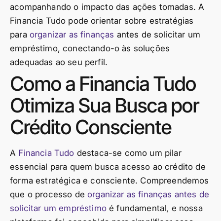
acompanhando o impacto das ações tomadas. A
Financia Tudo pode orientar sobre estratégias
para
organizar as finanças
antes de solicitar um
empréstimo, conectando-o às soluções
adequadas ao seu perfil.
Como a Financia Tudo
Otimiza Sua Busca por
Crédito Consciente
A
Financia Tudo
destaca-se como um pilar
essencial para quem busca acesso ao crédito de
forma estratégica e consciente. Compreendemos
que o processo de
organizar as finanças antes de
solicitar um empréstimo
é fundamental, e nossa