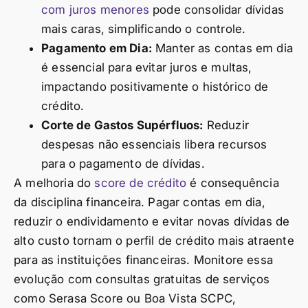
com juros menores
pode consolidar dívidas
mais caras, simplificando o controle.
Pagamento em Dia:
Manter as contas em dia
é essencial para evitar juros e multas,
impactando positivamente o histórico de
crédito.
Corte de Gastos Supérfluos:
Reduzir
despesas não essenciais libera recursos
para o pagamento de dívidas.
A melhoria do
score de crédito
é consequência
da disciplina financeira. Pagar contas em dia,
reduzir o endividamento e evitar novas dívidas de
alto custo tornam o perfil de crédito mais atraente
para as instituições financeiras. Monitore essa
evolução com consultas gratuitas de serviços
como Serasa Score ou Boa Vista SCPC,