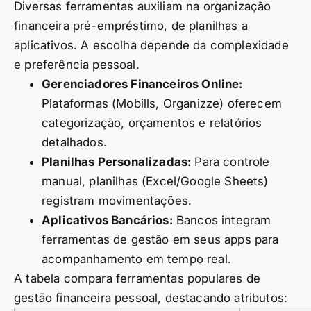
Diversas ferramentas auxiliam na organização
financeira pré-empréstimo, de planilhas a
aplicativos. A escolha depende da complexidade
e preferência pessoal.
Gerenciadores Financeiros Online:
Plataformas (Mobills, Organizze) oferecem
categorização, orçamentos e relatórios
detalhados.
Planilhas Personalizadas:
Para controle
manual, planilhas (Excel/Google Sheets)
registram movimentações.
Aplicativos Bancários:
Bancos integram
ferramentas de gestão em seus apps para
acompanhamento em tempo real.
A tabela compara ferramentas populares de
gestão financeira pessoal, destacando atributos: