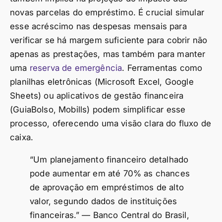
novas parcelas do empréstimo. É crucial simular
esse acréscimo nas despesas mensais para
verificar se há margem suficiente para cobrir não
apenas as prestações, mas também para manter
uma
reserva de emergência
. Ferramentas como
planilhas eletrônicas (Microsoft Excel, Google
Sheets) ou aplicativos de gestão financeira
(GuiaBolso, Mobills) podem simplificar esse
processo, oferecendo uma visão clara do fluxo de
caixa.
“Um planejamento financeiro detalhado
pode aumentar em até 70% as chances
de aprovação em empréstimos de alto
valor, segundo dados de instituições
financeiras.” — Banco Central do Brasil,