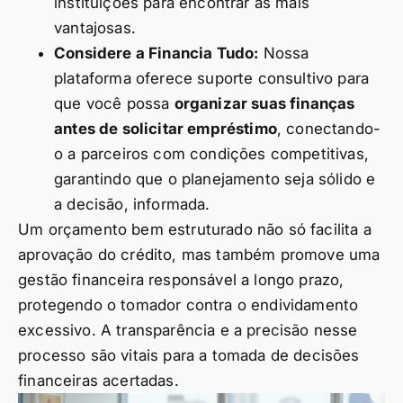
instituições para encontrar as mais
vantajosas.
Considere a Financia Tudo:
Nossa
plataforma oferece suporte consultivo para
que você possa
organizar suas finanças
antes de solicitar empréstimo
, conectando-
o a parceiros com condições competitivas,
garantindo que o planejamento seja sólido e
a decisão, informada.
Um orçamento bem estruturado não só facilita a
aprovação do crédito, mas também promove uma
gestão financeira responsável a longo prazo,
protegendo o tomador contra o endividamento
excessivo. A transparência e a precisão nesse
processo são vitais para a tomada de decisões
financeiras acertadas.