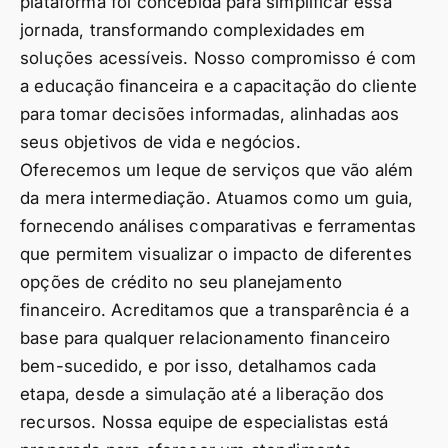
plataforma foi concebida para simplificar essa
jornada, transformando complexidades em
soluções acessíveis. Nosso compromisso é com
a educação financeira e a capacitação do cliente
para tomar decisões informadas, alinhadas aos
seus objetivos de vida e negócios.
Oferecemos um leque de serviços que vão além
da mera intermediação. Atuamos como um guia,
fornecendo análises comparativas e ferramentas
que permitem visualizar o impacto de diferentes
opções de crédito no seu planejamento
financeiro. Acreditamos que a transparência é a
base para qualquer relacionamento financeiro
bem-sucedido, e por isso, detalhamos cada
etapa, desde a simulação até a liberação dos
recursos. Nossa equipe de especialistas está