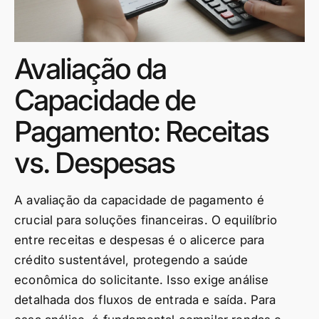
Avaliação da
Capacidade de
Pagamento: Receitas
vs. Despesas
A avaliação da capacidade de pagamento é
crucial para soluções financeiras. O equilíbrio
entre receitas e despesas é o alicerce para
crédito sustentável, protegendo a saúde
econômica do solicitante. Isso exige análise
detalhada dos fluxos de entrada e saída. Para