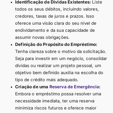
Identificação de Dívidas Existentes:
Liste
todos os seus débitos, incluindo valores,
credores, taxas de juros e prazos. Isso
oferece uma visão clara do seu nível de
endividamento e da sua capacidade de
assumir novas obrigações.
Definição do Propósito do Empréstimo:
Tenha clareza sobre o motivo da solicitação.
Seja para investir em um negócio, consolidar
dívidas ou realizar um projeto pessoal, um
objetivo bem definido auxilia na escolha do
tipo de crédito mais adequado.
Criação de uma
Reserva de Emergência
:
Embora o empréstimo possa resolver uma
necessidade imediata, ter uma reserva
minimiza riscos futuros e oferece maior