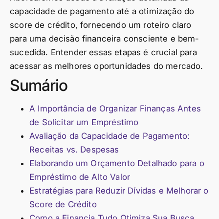
capacidade de pagamento até a otimização do
score de crédito, fornecendo um roteiro claro
para uma decisão financeira consciente e bem-
sucedida. Entender essas etapas é crucial para
acessar as melhores oportunidades do mercado.
Sumário
A Importância de Organizar Finanças Antes
de Solicitar um Empréstimo
Avaliação da Capacidade de Pagamento:
Receitas vs. Despesas
Elaborando um Orçamento Detalhado para o
Empréstimo de Alto Valor
Estratégias para Reduzir Dívidas e Melhorar o
Score de Crédito
Como a Financia Tudo Otimiza Sua Busca