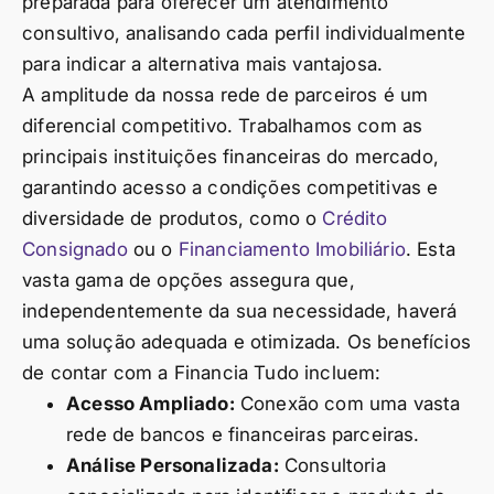
preparada para oferecer um atendimento
consultivo, analisando cada perfil individualmente
para indicar a alternativa mais vantajosa.
A amplitude da nossa rede de parceiros é um
diferencial competitivo. Trabalhamos com as
principais instituições financeiras do mercado,
garantindo acesso a condições competitivas e
diversidade de produtos, como o
Crédito
Consignado
ou o
Financiamento Imobiliário
. Esta
vasta gama de opções assegura que,
independentemente da sua necessidade, haverá
uma solução adequada e otimizada. Os benefícios
de contar com a Financia Tudo incluem:
Acesso Ampliado:
Conexão com uma vasta
rede de bancos e financeiras parceiras.
Análise Personalizada:
Consultoria