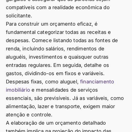
compatíveis com a realidade econômica do
solicitante.
Para construir um orçamento eficaz, é
fundamental categorizar todas as receitas e
despesas. Comece listando todas as fontes de
renda, incluindo salários, rendimentos de
aluguéis, investimentos e quaisquer outras
entradas regulares. Em seguida, detalhe os
gastos, dividindo-os em fixos e variáveis.
Despesas fixas, como aluguel,
financiamento
imobiliário
e mensalidades de serviços
essenciais, são previsíveis. Já as variáveis, como
alimentação, lazer e transporte, exigem maior
atenção e controle.
A elaboração de um orçamento detalhado
também implica na projeção do impacto das