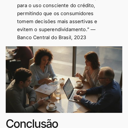
para o uso consciente do crédito,
permitindo que os consumidores
tomem decisões mais assertivas e
evitem o superendividamento.” —
Banco Central do Brasil, 2023
Conclusão