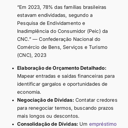
“Em 2023, 78% das famílias brasileiras
estavam endividadas, segundo a
Pesquisa de Endividamento e
Inadimplência do Consumidor (Peic) da
CNC.” — Confederação Nacional do
Comércio de Bens, Serviços e Turismo
(CNC), 2023
Elaboração de Orçamento Detalhado:
Mapear entradas e saídas financeiras para
identificar gargalos e oportunidades de
economia.
Negociação de Dívidas:
Contatar credores
para renegociar termos, buscando prazos
mais longos ou descontos.
Consolidação de Dívidas:
Um
empréstimo