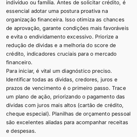
indivíduo ou família. Antes de solicitar crédito, é
essencial adotar uma postura proativa na
organização financeira. Isso otimiza as chances
de aprovação, garante condições mais favoráveis
e evita o endividamento excessivo. Priorize a
redução de dívidas e a melhoria do score de
crédito, indicadores cruciais para o mercado
financeiro.
Para iniciar, é vital um diagnóstico preciso.
Identificar todas as dívidas, credores, juros e
prazos de vencimento é o primeiro passo. Trace
um plano de ação, priorizando o pagamento das
dívidas com juros mais altos (cartão de crédito,
cheque especial). Planilhas de orçamento pessoal
são excelentes aliadas para acompanhar receitas
e despesas.