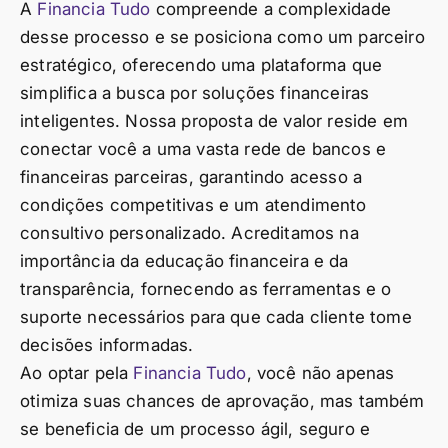
A
Financia Tudo
compreende a complexidade
desse processo e se posiciona como um parceiro
estratégico, oferecendo uma plataforma que
simplifica a busca por soluções financeiras
inteligentes. Nossa proposta de valor reside em
conectar você a uma vasta rede de bancos e
financeiras parceiras, garantindo acesso a
condições competitivas e um atendimento
consultivo personalizado. Acreditamos na
importância da educação financeira e da
transparência, fornecendo as ferramentas e o
suporte necessários para que cada cliente tome
decisões informadas.
Ao optar pela
Financia Tudo
, você não apenas
otimiza suas chances de aprovação, mas também
se beneficia de um processo ágil, seguro e