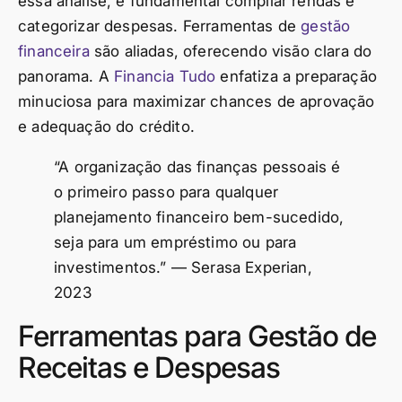
essa análise, é fundamental compilar rendas e
categorizar despesas. Ferramentas de
gestão
financeira
são aliadas, oferecendo visão clara do
panorama. A
Financia Tudo
enfatiza a preparação
minuciosa para maximizar chances de aprovação
e adequação do crédito.
“A organização das finanças pessoais é
o primeiro passo para qualquer
planejamento financeiro bem-sucedido,
seja para um empréstimo ou para
investimentos.” — Serasa Experian,
2023
Ferramentas para Gestão de
Receitas e Despesas