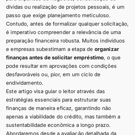
dívidas ou realização de projetos pessoais, é um
passo que exige planejamento meticuloso.
Contudo, antes de formalizar qualquer solicitação,
é imperativo compreender a relevância de uma
preparação financeira robusta. Muitos indivíduos
e empresas subestimam a etapa de
organizar
finanças antes de solicitar empréstimo
, o que
pode resultar em aprovações com condições
desfavoráveis ou, pior, em um ciclo de
endividamento.
Este artigo visa guiar o leitor através das
estratégias essenciais para estruturar suas
finanças de maneira eficaz, garantindo não
apenas a viabilidade do crédito, mas também a
sustentabilidade econômica a longo prazo.
Abordaremos desde a avaliação detalhada da