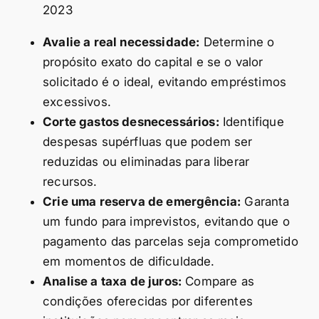
2023
Avalie a real necessidade:
Determine o
propósito exato do capital e se o valor
solicitado é o ideal, evitando empréstimos
excessivos.
Corte gastos desnecessários:
Identifique
despesas supérfluas que podem ser
reduzidas ou eliminadas para liberar
recursos.
Crie uma reserva de emergência:
Garanta
um fundo para imprevistos, evitando que o
pagamento das parcelas seja comprometido
em momentos de dificuldade.
Analise a taxa de juros:
Compare as
condições oferecidas por diferentes