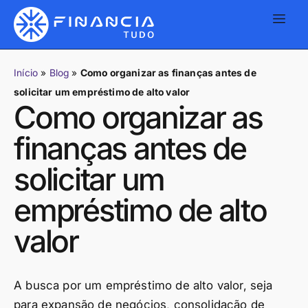
Início
»
Blog
»
Como organizar as finanças antes de
solicitar um empréstimo de alto valor
Como organizar as
finanças antes de
solicitar um
empréstimo de alto
valor
A busca por um empréstimo de alto valor, seja
para expansão de negócios, consolidação de