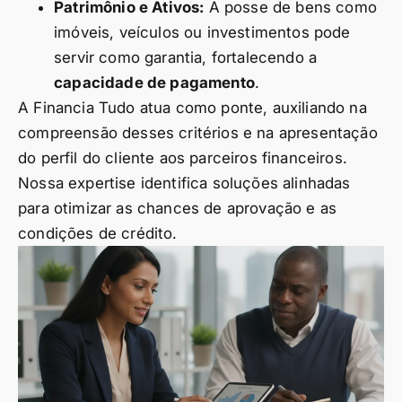
Patrimônio e Ativos:
A posse de bens como
imóveis, veículos ou investimentos pode
servir como garantia, fortalecendo a
capacidade de pagamento
.
A Financia Tudo atua como ponte, auxiliando na
compreensão desses critérios e na apresentação
do perfil do cliente aos parceiros financeiros.
Nossa expertise identifica soluções alinhadas
para otimizar as chances de aprovação e as
condições de crédito.