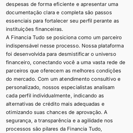
despesas de forma eficiente e apresentar uma
documentação clara e completa são passos
essenciais para fortalecer seu perfil perante as
instituições financeiras.
A Financia Tudo se posiciona como um parceiro
indispensável nesse processo. Nossa plataforma
foi desenvolvida para desmistificar o universo
financeiro, conectando você a uma vasta rede de
parceiros que oferecem as melhores condições
do mercado. Com um atendimento consultivo e
personalizado, nossos especialistas analisam
cada perfil individualmente, indicando as
alternativas de crédito mais adequadas e
otimizando suas chances de aprovação. A
segurança, a transparência e a agilidade nos
processos são pilares da Financia Tudo,