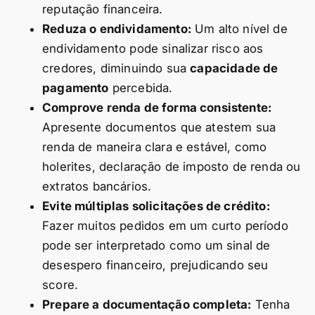
reputação financeira.
Reduza o endividamento:
Um alto nível de
endividamento pode sinalizar risco aos
credores, diminuindo sua
capacidade de
pagamento
percebida.
Comprove renda de forma consistente:
Apresente documentos que atestem sua
renda de maneira clara e estável, como
holerites, declaração de imposto de renda ou
extratos bancários.
Evite múltiplas solicitações de crédito:
Fazer muitos pedidos em um curto período
pode ser interpretado como um sinal de
desespero financeiro, prejudicando seu
score.
Prepare a documentação completa:
Tenha