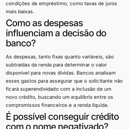
condições de empréstimo, como taxas de juros
mais baixas.
Como as despesas
influenciam a decisão do
banco?
As despesas, tanto fixas quanto variáveis, são
subtraídas da renda para determinar o valor
disponível para novas dívidas. Bancos analisam
esses gastos para assegurar que o solicitante não
ficará superendividado com a inclusão de um
novo crédito, buscando um equilíbrio entre os
compromissos financeiros e a renda líquida.
É possível conseguir crédito
com o nome negativado?