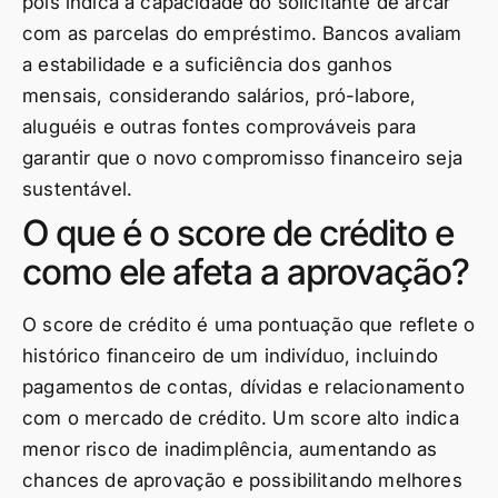
pois indica a capacidade do solicitante de arcar
com as parcelas do empréstimo. Bancos avaliam
a estabilidade e a suficiência dos ganhos
mensais, considerando salários, pró-labore,
aluguéis e outras fontes comprováveis para
garantir que o novo compromisso financeiro seja
sustentável.
O que é o score de crédito e
como ele afeta a aprovação?
O score de crédito é uma pontuação que reflete o
histórico financeiro de um indivíduo, incluindo
pagamentos de contas, dívidas e relacionamento
com o mercado de crédito. Um score alto indica
menor risco de inadimplência, aumentando as
chances de aprovação e possibilitando melhores