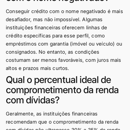
Conseguir crédito com o nome negativado é mais
desafiador, mas não impossível. Algumas
instituições financeiras oferecem linhas de
crédito específicas para esse perfil, como
empréstimos com garantia (imóvel ou veículo) ou
consignados. No entanto, as condições
costumam ser menos favoráveis, com juros mais
altos e prazos mais curtos.
Qual o percentual ideal de
comprometimento da renda
com dívidas?
Geralmente, as instituições financeiras
recomendam que o comprometimento da renda