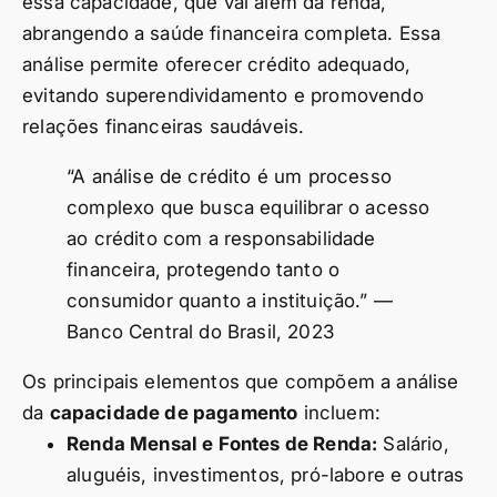
essa capacidade, que vai além da renda,
abrangendo a saúde financeira completa. Essa
análise permite oferecer crédito adequado,
evitando superendividamento e promovendo
relações financeiras saudáveis.
“A análise de crédito é um processo
complexo que busca equilibrar o acesso
ao crédito com a responsabilidade
financeira, protegendo tanto o
consumidor quanto a instituição.” —
Banco Central do Brasil, 2023
Os principais elementos que compõem a análise
da
capacidade de pagamento
incluem:
Renda Mensal e Fontes de Renda:
Salário,
aluguéis, investimentos, pró-labore e outras