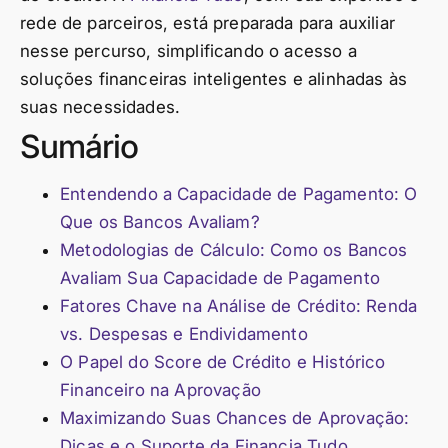
rede de parceiros, está preparada para auxiliar
nesse percurso, simplificando o acesso a
soluções financeiras inteligentes e alinhadas às
suas necessidades.
Sumário
Entendendo a Capacidade de Pagamento: O
Que os Bancos Avaliam?
Metodologias de Cálculo: Como os Bancos
Avaliam Sua Capacidade de Pagamento
Fatores Chave na Análise de Crédito: Renda
vs. Despesas e Endividamento
O Papel do Score de Crédito e Histórico
Financeiro na Aprovação
Maximizando Suas Chances de Aprovação:
Dicas e o Suporte da Financia Tudo