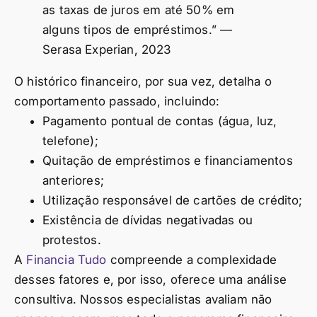
as taxas de juros em até 50% em
alguns tipos de empréstimos.” —
Serasa Experian, 2023
O histórico financeiro, por sua vez, detalha o
comportamento passado, incluindo:
Pagamento pontual de contas (água, luz,
telefone);
Quitação de empréstimos e financiamentos
anteriores;
Utilização responsável de cartões de crédito;
Existência de dívidas negativadas ou
protestos.
A
Financia Tudo
compreende a complexidade
desses fatores e, por isso, oferece uma análise
consultiva. Nossos especialistas avaliam não