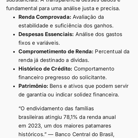
fundamental para uma análise justa e precisa.
Renda Comprovada:
Avaliação da
estabilidade e suficiência dos ganhos.
Despesas Essenciais:
Análise dos gastos
fixos e variáveis.
Comprometimento de Renda:
Percentual da
renda já destinado a dívidas.
Histórico de Crédito:
Comportamento
financeiro pregresso do solicitante.
Patrimônio:
Bens e ativos que podem servir
de garantia ou indicar solidez financeira.
“O endividamento das famílias
brasileiras atingiu 78,1% da renda anual
em 2023, um dos maiores patamares
históricos.” — Banco Central do Brasil,