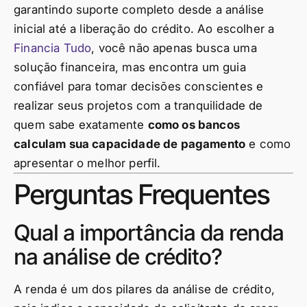
garantindo suporte completo desde a análise
inicial até a liberação do crédito. Ao escolher a
Financia Tudo
, você não apenas busca uma
solução financeira, mas encontra um guia
confiável para tomar decisões conscientes e
realizar seus projetos com a tranquilidade de
quem sabe exatamente
como os bancos
calculam sua capacidade de pagamento
e como
apresentar o melhor perfil.
Perguntas Frequentes
Qual a importância da renda
na análise de crédito?
A renda é um dos pilares da análise de crédito,