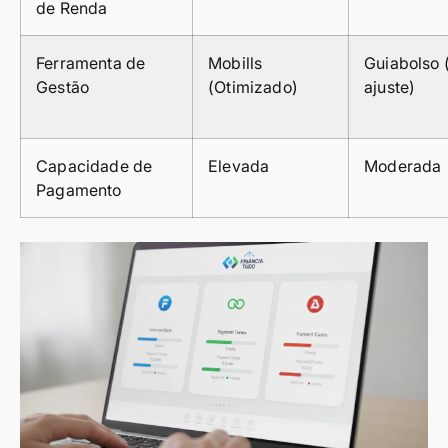
de Renda
Ferramenta de
Mobills
Guiabolso
Gestão
(Otimizado)
ajuste)
Capacidade de
Elevada
Moderada
Pagamento