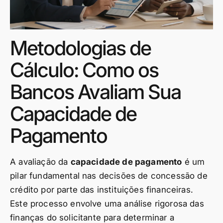
Metodologias de
Cálculo: Como os
Bancos Avaliam Sua
Capacidade de
Pagamento
A avaliação da
capacidade de pagamento
é um
pilar fundamental nas decisões de concessão de
crédito por parte das instituições financeiras.
Este processo envolve uma análise rigorosa das
finanças do solicitante para determinar a