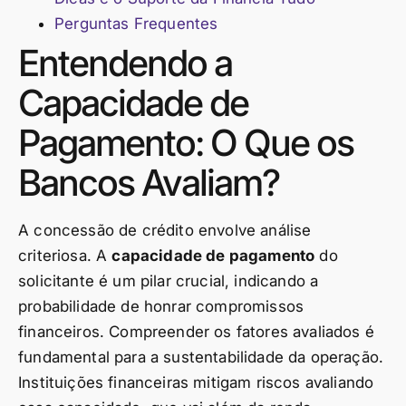
Perguntas Frequentes
Entendendo a
Capacidade de
Pagamento: O Que os
Bancos Avaliam?
A concessão de crédito envolve análise
criteriosa. A
capacidade de pagamento
do
solicitante é um pilar crucial, indicando a
probabilidade de honrar compromissos
financeiros. Compreender os fatores avaliados é
fundamental para a sustentabilidade da operação.
Instituições financeiras mitigam riscos avaliando