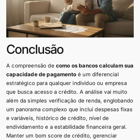
Conclusão
A compreensão de
como os bancos calculam sua
capacidade de pagamento
é um diferencial
estratégico para qualquer indivíduo ou empresa
que busca acesso a crédito. A análise vai muito
além da simples verificação de renda, englobando
um panorama complexo que inclui despesas fixas
e variáveis, histórico de crédito, nível de
endividamento e a estabilidade financeira geral.
Manter um bom score de crédito, gerenciar