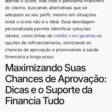
apenas o score, mas todo o panorama financeiro
do cliente, buscando alternativas que se
adequem ao seu perfil, mesmo em situações
onde o score não é o ideal. Essa abordagem
personalizada permite identificar soluções
viáveis, como linhas de
crédito com garantia
ou
opções de refinanciamento, otimizando as
chances de aprovação e promovendo a saúde
financeira a longo prazo.
Maximizando Suas
Chances de Aprovação:
Dicas e o Suporte da
Financia Tudo