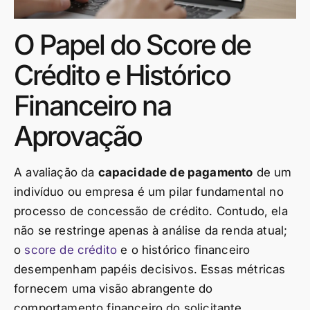
O Papel do Score de
Crédito e Histórico
Financeiro na
Aprovação
A avaliação da
capacidade de pagamento
de um
indivíduo ou empresa é um pilar fundamental no
processo de concessão de crédito. Contudo, ela
não se restringe apenas à análise da renda atual;
o
score de crédito
e o histórico financeiro
desempenham papéis decisivos. Essas métricas
fornecem uma visão abrangente do
comportamento financeiro do solicitante,