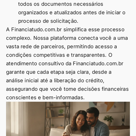
todos os documentos necessários
organizados e atualizados antes de iniciar o
processo de solicitação.
A Financiatudo.com.br simplifica esse processo
complexo. Nossa plataforma conecta você a uma
vasta rede de parceiros, permitindo acesso a
condições competitivas e transparentes. O
atendimento consultivo da Financiatudo.com.br
garante que cada etapa seja clara, desde a
análise inicial até a liberação do crédito,
assegurando que você tome decisões financeiras
conscientes e bem-informadas.