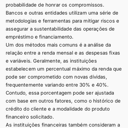
probabilidade de honrar os compromissos.
Bancos e outras entidades utilizam uma série de
metodologias e ferramentas para mitigar riscos e
assegurar a sustentabilidade das operações de
empréstimo e financiamento.
Um dos métodos mais comuns é a análise da
relação entre a renda mensal e as despesas fixas
e variáveis. Geralmente, as instituições
estabelecem um percentual máximo da renda que
pode ser comprometido com novas dívidas,
frequentemente variando entre 30% e 40%.
Contudo, essa porcentagem pode ser ajustada
com base em outros fatores, como o histórico de
crédito do cliente e a modalidade do produto
financeiro solicitado.
As instituições financeiras também consideram a