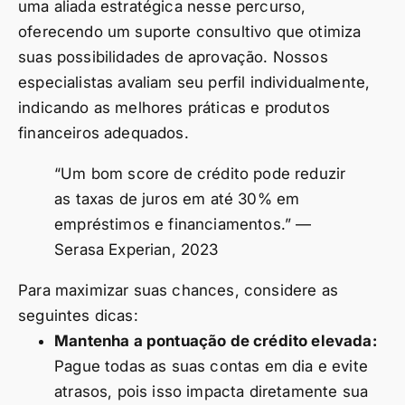
uma aliada estratégica nesse percurso,
oferecendo um suporte consultivo que otimiza
suas possibilidades de aprovação. Nossos
especialistas avaliam seu perfil individualmente,
indicando as melhores práticas e produtos
financeiros adequados.
“Um bom score de crédito pode reduzir
as taxas de juros em até 30% em
empréstimos e financiamentos.” —
Serasa Experian, 2023
Para maximizar suas chances, considere as
seguintes dicas:
Mantenha a pontuação de crédito elevada:
Pague todas as suas contas em dia e evite
atrasos, pois isso impacta diretamente sua