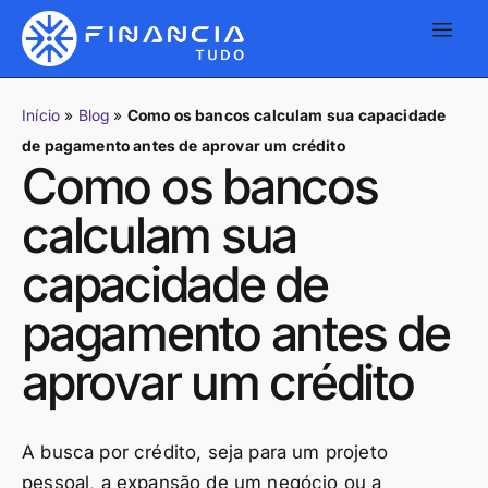
Início
»
Blog
»
Como os bancos calculam sua capacidade
de pagamento antes de aprovar um crédito
Como os bancos
calculam sua
capacidade de
pagamento antes de
aprovar um crédito
A busca por crédito, seja para um projeto
pessoal, a expansão de um negócio ou a