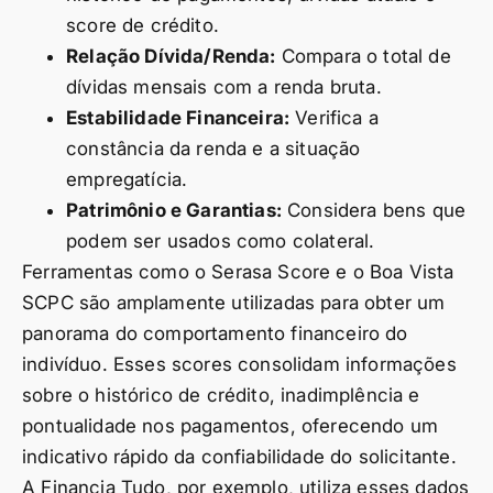
score de crédito.
Relação Dívida/Renda:
Compara o total de
dívidas mensais com a renda bruta.
Estabilidade Financeira:
Verifica a
constância da renda e a situação
empregatícia.
Patrimônio e Garantias:
Considera bens que
podem ser usados como colateral.
Ferramentas como o Serasa Score e o Boa Vista
SCPC são amplamente utilizadas para obter um
panorama do comportamento financeiro do
indivíduo. Esses scores consolidam informações
sobre o histórico de crédito, inadimplência e
pontualidade nos pagamentos, oferecendo um
indicativo rápido da confiabilidade do solicitante.
A Financia Tudo, por exemplo, utiliza esses dados