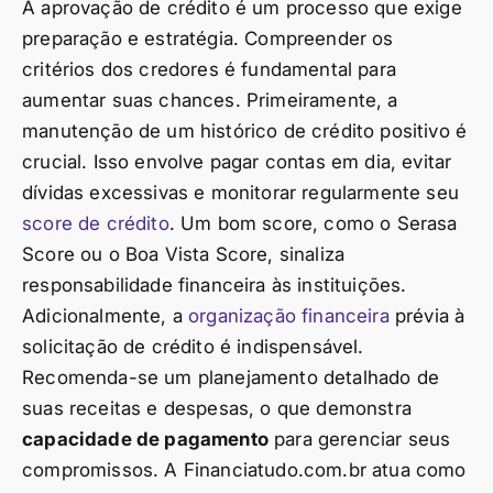
A aprovação de crédito é um processo que exige
preparação e estratégia. Compreender os
critérios dos credores é fundamental para
aumentar suas chances. Primeiramente, a
manutenção de um histórico de crédito positivo é
crucial. Isso envolve pagar contas em dia, evitar
dívidas excessivas e monitorar regularmente seu
score de crédito
. Um bom score, como o Serasa
Score ou o Boa Vista Score, sinaliza
responsabilidade financeira às instituições.
Adicionalmente, a
organização financeira
prévia à
solicitação de crédito é indispensável.
Recomenda-se um planejamento detalhado de
suas receitas e despesas, o que demonstra
capacidade de pagamento
para gerenciar seus
compromissos. A Financiatudo.com.br atua como