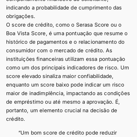
indicando a probabilidade de cumprimento das
obrigações.
O score de crédito, como o Serasa Score ou o
Boa Vista Score, é uma pontuação que resume o
histórico de pagamentos e o relacionamento do
consumidor com o mercado de crédito. As
instituições financeiras utilizam essa pontuação
como um dos principais indicadores de risco. Um
score elevado sinaliza maior confiabilidade,
enquanto um score baixo pode indicar um risco
maior de inadimplência, impactando as condições
de empréstimo ou até mesmo a aprovação. É,
portanto, um elemento crucial na decisão de
crédito.
“Um bom score de crédito pode reduzir