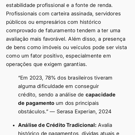
estabilidade profissional e a fonte de renda.
Profissionais com carteira assinada, servidores
públicos ou empresários com histórico
comprovado de faturamento tendem a ter uma
avaliação mais favorável. Além disso, a presença
de bens como imóveis ou veículos pode ser vista
como um fator positivo, especialmente em
operações que exigem garantias.
“Em 2023, 78% dos brasileiros tiveram
alguma dificuldade em conseguir
crédito, sendo a análise de
capacidade
de pagamento
um dos principais
obstáculos.” — Serasa Experian, 2024
Análise de Crédito Tradicional:
Avalia
histórico de pagamentos, dívidas atuais e