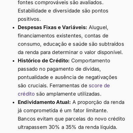
fontes comprováveis são avaliados.
Estabilidade e diversidade são pontos
positivos.
Despesas Fixas e Variáveis:
Aluguel,
financiamentos existentes, contas de
consumo, educação e saúde são subtraídos
da renda para determinar o valor disponível.
Histórico de Crédito:
Comportamento
passado no pagamento de dívidas,
pontualidade e ausência de negativações
são cruciais. Ferramentas de
score de
crédito
são amplamente utilizadas.
Endividamento Atual:
A proporção da renda
já comprometida é um fator limitante.
Bancos evitam que parcelas do novo crédito
ultrapassem 30% a 35% da renda líquida.