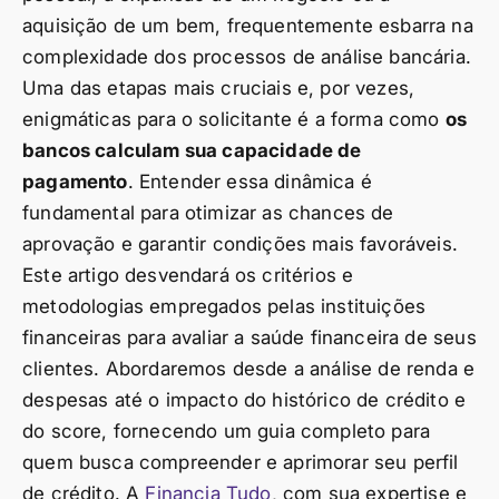
aquisição de um bem, frequentemente esbarra na
complexidade dos processos de análise bancária.
Uma das etapas mais cruciais e, por vezes,
enigmáticas para o solicitante é a forma como
os
bancos calculam sua capacidade de
pagamento
. Entender essa dinâmica é
fundamental para otimizar as chances de
aprovação e garantir condições mais favoráveis.
Este artigo desvendará os critérios e
metodologias empregados pelas instituições
financeiras para avaliar a saúde financeira de seus
clientes. Abordaremos desde a análise de renda e
despesas até o impacto do histórico de crédito e
do score, fornecendo um guia completo para
quem busca compreender e aprimorar seu perfil
de crédito. A
Financia Tudo
, com sua expertise e