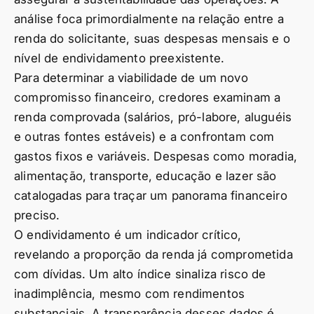
análise foca primordialmente na relação entre a
renda do solicitante, suas despesas mensais e o
nível de endividamento preexistente.
Para determinar a viabilidade de um novo
compromisso financeiro, credores examinam a
renda comprovada (salários, pró-labore, aluguéis
e outras fontes estáveis) e a confrontam com
gastos fixos e variáveis. Despesas como moradia,
alimentação, transporte, educação e lazer são
catalogadas para traçar um panorama financeiro
preciso.
O endividamento é um indicador crítico,
revelando a proporção da renda já comprometida
com dívidas. Um alto índice sinaliza risco de
inadimplência, mesmo com rendimentos
substanciais. A transparência desses dados é