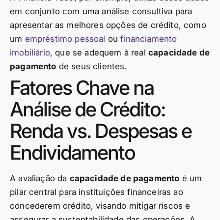
em conjunto com uma análise consultiva para
apresentar as melhores opções de crédito, como
um
empréstimo pessoal
ou
financiamento
imobiliário
, que se adequem à real
capacidade de
pagamento
de seus clientes.
Fatores Chave na
Análise de Crédito:
Renda vs. Despesas e
Endividamento
A avaliação da
capacidade de pagamento
é um
pilar central para instituições financeiras ao
concederem crédito, visando mitigar riscos e
assegurar a sustentabilidade das operações. A