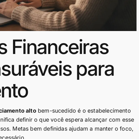
s Financeiras
suráveis para
nto
ciamento alto
bem-sucedido é o estabelecimento
gnifica definir o que você espera alcançar com esse
sos. Metas bem definidas ajudam a manter o foco,
ecessário.