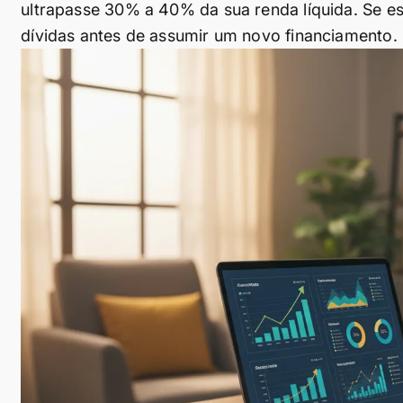
ultrapasse 30% a 40% da sua renda líquida. Se est
dívidas antes de assumir um novo financiamento. 