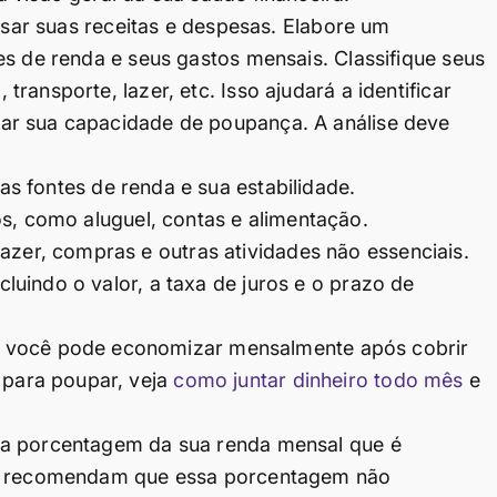
lisar suas receitas e despesas. Elabore um
es de renda e seus gastos mensais. Classifique seus
ansporte, lazer, etc. Isso ajudará a identificar
ar sua capacidade de poupança. A análise deve
as fontes de renda e sua estabilidade.
s, como aluguel, contas e alimentação.
azer, compras e outras atividades não essenciais.
ncluindo o valor, a taxa de juros e o prazo de
 você pode economizar mensalmente após cobrir
 para poupar, veja
como juntar dinheiro todo mês
e
 a porcentagem da sua renda mensal que é
tas recomendam que essa porcentagem não