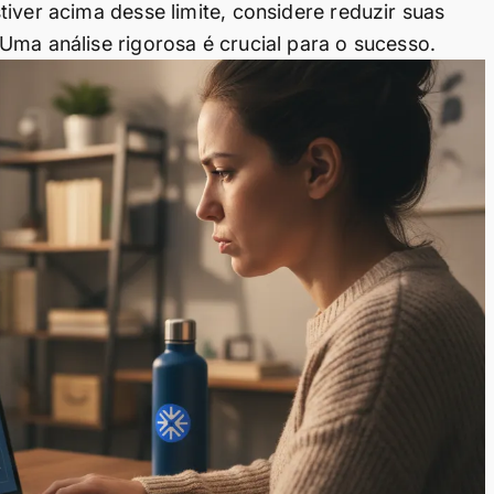
iver acima desse limite, considere reduzir suas
Uma análise rigorosa é crucial para o sucesso.