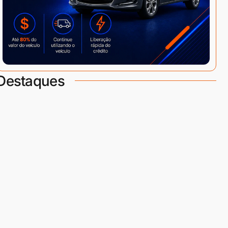
Destaques