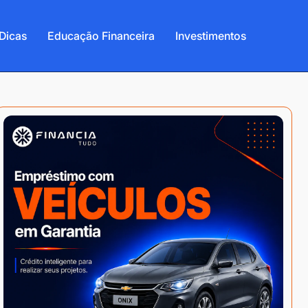
Dicas
Educação Financeira
Investimentos