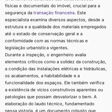
físicas e documentais do imóvel, crucial para a
segurança da
transação financeira
. Este
especialista examina diversos aspectos, desde a
estrutura e a qualidade dos materiais empregados
até o estado de conservação geral e a
conformidade com as normas técnicas e
legislação urbanística vigentes.
Durante a inspeção, o engenheiro avalia
elementos críticos como a solidez da construção,
a condição das instalações elétricas e hidráulicas,
os acabamentos, a habitabilidade e a
funcionalidade dos espaços. Ele também verifica
a existência de vícios construtivos aparentes ou
patologias que possam desvalorizar o bem. A
elaboração do laudo técnico, fundamentado
nessa vistoria, é um documento robusto que