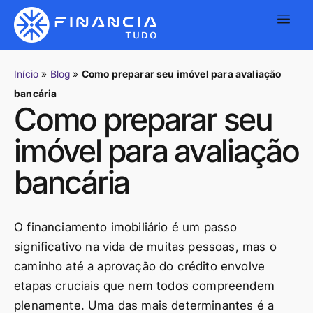
Início
»
Blog
»
Como preparar seu imóvel para avaliação
bancária
Como preparar seu
imóvel para avaliação
bancária
O financiamento imobiliário é um passo
significativo na vida de muitas pessoas, mas o
caminho até a aprovação do crédito envolve
etapas cruciais que nem todos compreendem
plenamente. Uma das mais determinantes é a