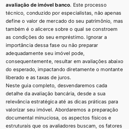
avaliação de imóvel banco
. Este processo
técnico, conduzido por especialistas, não apenas
define o valor de mercado do seu patrimônio, mas
também é o alicerce sobre o qual se constroem
as condições do seu empréstimo. Ignorar a
importância dessa fase ou não preparar
adequadamente seu imóvel pode,
consequentemente, resultar em avaliações abaixo
do esperado, impactando diretamente o montante
liberado e as taxas de juros.
Neste guia completo, desvendaremos cada
detalhe da avaliação bancária, desde a sua
relevância estratégica até as dicas práticas para
valorizar seu imóvel. Abordaremos a preparação
documental minuciosa, os aspectos físicos e
estruturais que os avaliadores buscam, os fatores