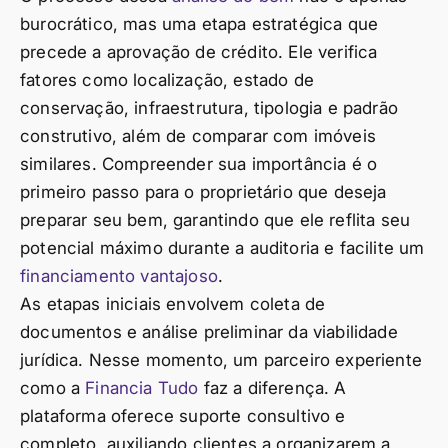
burocrático, mas uma etapa estratégica que
precede a aprovação de crédito. Ele verifica
fatores como localização, estado de
conservação, infraestrutura, tipologia e padrão
construtivo, além de comparar com imóveis
similares. Compreender sua importância é o
primeiro passo para o proprietário que deseja
preparar seu bem, garantindo que ele reflita seu
potencial máximo durante a auditoria e facilite um
financiamento vantajoso
.
As etapas iniciais envolvem coleta de
documentos e análise preliminar da viabilidade
jurídica. Nesse momento, um parceiro experiente
como a
Financia Tudo
faz a diferença. A
plataforma oferece suporte consultivo e
completo, auxiliando clientes a organizarem a