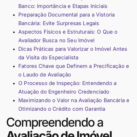
Banco: Importância e Etapas Iniciais
Preparação Documental para a Vistoria
Bancária: Evite Surpresas Legais
Aspectos Físicos e Estruturais: O Que o
Avaliador Busca no Seu Imóvel
Dicas Práticas para Valorizar o Imóvel Antes
da Visita do Especialista
Fatores Chave que Definem a Precificação e
o Laudo de Avaliação
O Processo de Inspeção: Entendendo a
Atuação do Engenheiro Credenciado
Maximizando o Valor na Avaliação Bancária e
Otimizando o Crédito com Garantia
Compreendendo a
Avaliação de Imóvel