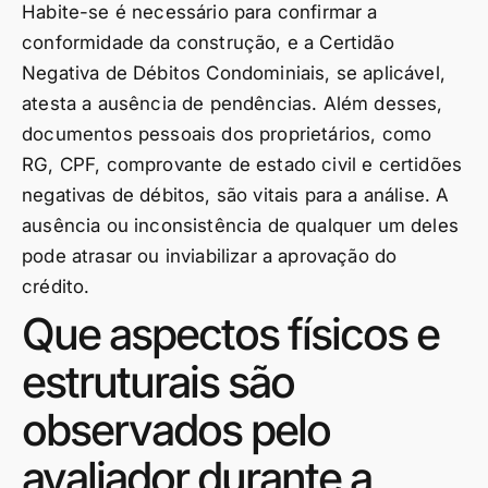
Habite-se é necessário para confirmar a
conformidade da construção, e a Certidão
Negativa de Débitos Condominiais, se aplicável,
atesta a ausência de pendências. Além desses,
documentos pessoais dos proprietários, como
RG, CPF, comprovante de estado civil e certidões
negativas de débitos, são vitais para a análise. A
ausência ou inconsistência de qualquer um deles
pode atrasar ou inviabilizar a aprovação do
crédito.
Que aspectos físicos e
estruturais são
observados pelo
avaliador durante a