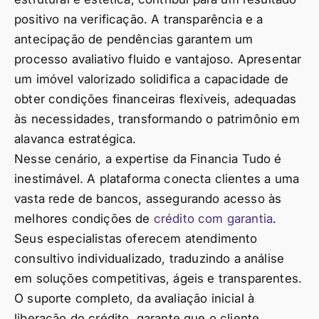
positivo na verificação. A transparência e a
antecipação de pendências garantem um
processo avaliativo fluido e vantajoso. Apresentar
um imóvel valorizado solidifica a capacidade de
obter condições financeiras flexíveis, adequadas
às necessidades, transformando o patrimônio em
alavanca estratégica.
Nesse cenário, a expertise da Financia Tudo é
inestimável. A plataforma conecta clientes a uma
vasta rede de bancos, assegurando acesso às
melhores condições de
crédito com garantia
.
Seus especialistas oferecem atendimento
consultivo individualizado, traduzindo a análise
em soluções competitivas, ágeis e transparentes.
O suporte completo, da avaliação inicial à
liberação do crédito, garante que o cliente