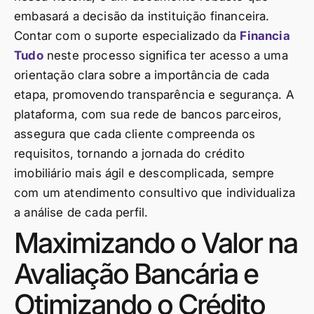
embasará a decisão da instituição financeira.
Contar com o suporte especializado da
Financia
Tudo
neste processo significa ter acesso a uma
orientação clara sobre a importância de cada
etapa, promovendo transparência e segurança. A
plataforma, com sua rede de bancos parceiros,
assegura que cada cliente compreenda os
requisitos, tornando a jornada do crédito
imobiliário mais ágil e descomplicada, sempre
com um atendimento consultivo que individualiza
a análise de cada perfil.
Maximizando o Valor na
Avaliação Bancária e
Otimizando o Crédito