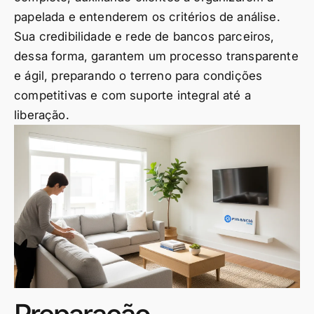
papelada e entenderem os critérios de análise.
Sua credibilidade e rede de bancos parceiros,
dessa forma, garantem um processo transparente
e ágil, preparando o terreno para condições
competitivas e com suporte integral até a
liberação.