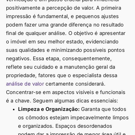
positivamente a percepção de valor. A primeira
impressão é fundamental, e pequenos ajustes
podem fazer uma grande diferença no resultado
final de qualquer análise. O objetivo é apresentar
o imóvel em seu melhor estado, evidenciando
suas qualidades e minimizando possíveis pontos
negativos. Essa etapa, consequentemente,
reflete seu cuidado e a manutenção geral da
propriedade, fatores que o especialista dessa
análise de valor
certamente considerará.
Concentrar-se em aspectos visíveis e funcionais
é a chave. Seguem algumas dicas essenciais:
Limpeza e Organização:
Garanta que todos
os cômodos estejam impecavelmente limpos
e organizados. Espaços desordenados
podem dar a impressão de menor área útil e