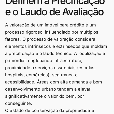
Definem a Precificação
e o Laudo de Avaliação
A valoração de um imóvel para crédito é um
processo rigoroso, influenciado por múltiplos
fatores. O processo de valoração considera
elementos intrínsecos e extrínsecos que moldam
a precificação e o laudo técnico. A localização é
primordial, englobando infraestrutura,
proximidade a serviços essenciais (escolas,
hospitais, comércios), segurança e
acessibilidade. Áreas com alta demanda e bom
desenvolvimento urbano tendem a elevar
significativamente o valor do bem, por
conseguinte.
O estado de conservação da propriedade é