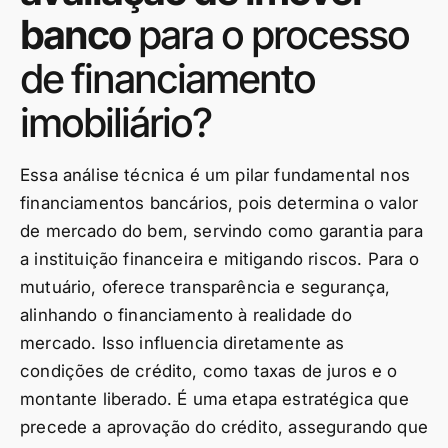
banco
para o processo
de financiamento
imobiliário?
Essa análise técnica é um pilar fundamental nos
financiamentos bancários, pois determina o valor
de mercado do bem, servindo como garantia para
a instituição financeira e mitigando riscos. Para o
mutuário, oferece transparência e segurança,
alinhando o financiamento à realidade do
mercado. Isso influencia diretamente as
condições de crédito, como taxas de juros e o
montante liberado. É uma etapa estratégica que
precede a aprovação do crédito, assegurando que