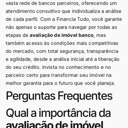
vasta rede de bancos parceiros, oferecendo um
atendimento consultivo que individualiza a análise
de cada perfil. Com a Financia Tudo, você garante
não apenas o suporte para navegar por todas as
etapas da
avaliação de imóvel banco
, mas
também acesso às condições mais competitivas
do mercado, com total segurança, transparência
e agilidade, desde a análise inicial até a liberação
do seu crédito. Invista no conhecimento e no
parceiro certo para transformar seu imóvel na
melhor garantia para o futuro que você planeja.
Perguntas Frequentes
Qual a importância da
avaliação de imóvel