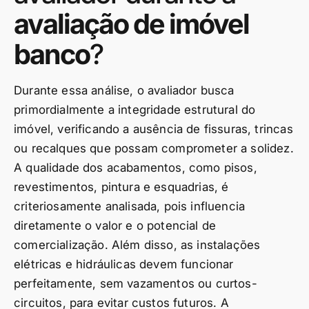
avaliação de imóvel
banco
?
Durante essa análise, o avaliador busca
primordialmente a integridade estrutural do
imóvel, verificando a ausência de fissuras, trincas
ou recalques que possam comprometer a solidez.
A qualidade dos acabamentos, como pisos,
revestimentos, pintura e esquadrias, é
criteriosamente analisada, pois influencia
diretamente o valor e o potencial de
comercialização. Além disso, as instalações
elétricas e hidráulicas devem funcionar
perfeitamente, sem vazamentos ou curtos-
circuitos, para evitar custos futuros. A