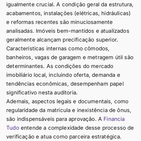
igualmente crucial. A condição geral da estrutura,
acabamentos, instalações (elétricas, hidráulicas)
e reformas recentes são minuciosamente
analisadas. Imóveis bem-mantidos e atualizados
geralmente alcançam precificação superior.
Características internas como cômodos,
banheiros, vagas de garagem e metragem útil são
determinantes. As condições do mercado
imobiliário local, incluindo oferta, demanda e
tendências econômicas, desempenham papel
significativo nesta auditoria.
Ademais, aspectos legais e documentais, como
regularidade da matrícula e inexistência de ônus,
são indispensáveis para aprovação. A
Financia
Tudo
entende a complexidade desse processo de
verificação e atua como parceira estratégica.