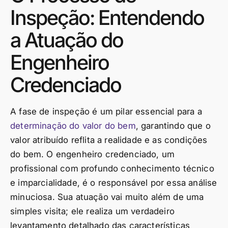
Inspeção: Entendendo
a Atuação do
Engenheiro
Credenciado
A fase de inspeção é um pilar essencial para a
determinação do valor do bem
, garantindo que o
valor atribuído reflita a realidade e as condições
do bem. O engenheiro credenciado, um
profissional com profundo conhecimento técnico
e imparcialidade, é o responsável por essa análise
minuciosa. Sua atuação vai muito além de uma
simples visita; ele realiza um verdadeiro
levantamento detalhado das características