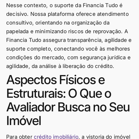
Nesse contexto, o suporte da Financia Tudo é
decisivo. Nossa plataforma oferece atendimento
consultivo, orientando na organização da
papelada e minimizando riscos de reprovação. A
Financia Tudo assegura transparência, agilidade e
suporte completo, conectando você às melhores
condições do mercado, com segurança jurídica e
agilidade, da análise à liberação do crédito.
Aspectos Físicos e
Estruturais: O Que o
Avaliador Busca no Seu
Imóvel
Para obter
crédito imobiliário
, a vistoria do imóvel