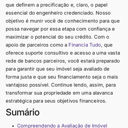
que definem a precificação e, claro, o papel
essencial do engenheiro credenciado. Nosso
objetivo é munir você de conhecimento para que
possa navegar por essa etapa com confiança e
maximizar o potencial do seu crédito. Com o
apoio de parceiros como a
Financia Tudo
, que
oferece suporte consultivo e acesso a uma vasta
rede de bancos parceiros, você estará preparado
para garantir que seu imóvel seja avaliado de
forma justa e que seu financiamento seja o mais
vantajoso possível. Continue lendo, assim, para
transformar sua propriedade em uma alavanca
estratégica para seus objetivos financeiros.
Sumário
Compreendendo a Avaliação de Imóvel