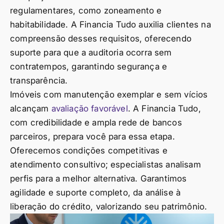
regulamentares, como zoneamento e
habitabilidade. A Financia Tudo auxilia clientes na
compreensão desses requisitos, oferecendo
suporte para que a auditoria ocorra sem
contratempos, garantindo segurança e
transparência.
Imóveis com manutenção exemplar e sem vícios
alcançam
avaliação favorável
. A Financia Tudo,
com credibilidade e ampla rede de bancos
parceiros, prepara você para essa etapa.
Oferecemos condições competitivas e
atendimento consultivo; especialistas analisam
perfis para a melhor alternativa. Garantimos
agilidade e suporte completo, da análise à
liberação do crédito, valorizando seu patrimônio.