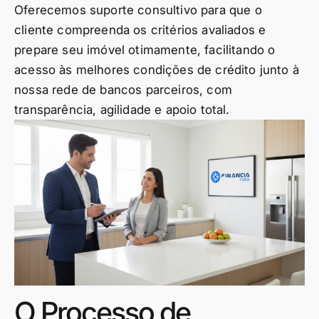
Oferecemos suporte consultivo para que o
cliente compreenda os critérios avaliados e
prepare seu imóvel otimamente, facilitando o
acesso às melhores condições de crédito junto à
nossa rede de bancos parceiros, com
transparência, agilidade e apoio total.
O Processo de