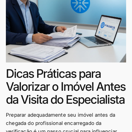
Dicas Práticas para
Valorizar o Imóvel Antes
da Visita do Especialista
Preparar adequadamente seu imóvel antes da
chegada do profissional encarregado da
verificação é um passo crucial para influenciar