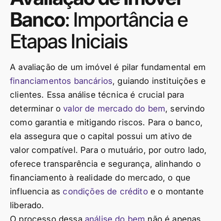
Banco
: Importância e
Etapas Iniciais
A avaliação de um imóvel é pilar fundamental em
financiamentos bancários
, guiando instituições e
clientes. Essa análise técnica é crucial para
determinar o
valor de mercado do bem
, servindo
como garantia e mitigando riscos. Para o banco,
ela assegura que o capital possui um ativo de
valor compatível. Para o mutuário, por outro lado,
oferece transparência e segurança, alinhando o
financiamento à realidade do mercado, o que
influencia as
condições de crédito
e o montante
liberado.
O processo dessa
análise do bem
não é apenas