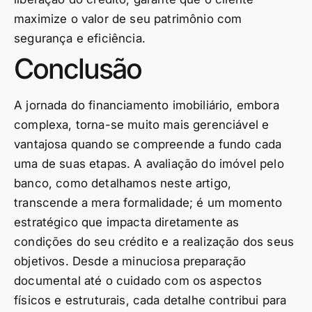
maximize o valor de seu patrimônio com
segurança e eficiência.
Conclusão
A jornada do financiamento imobiliário, embora
complexa, torna-se muito mais gerenciável e
vantajosa quando se compreende a fundo cada
uma de suas etapas. A avaliação do imóvel pelo
banco, como detalhamos neste artigo,
transcende a mera formalidade; é um momento
estratégico que impacta diretamente as
condições do seu crédito e a realização dos seus
objetivos. Desde a minuciosa preparação
documental até o cuidado com os aspectos
físicos e estruturais, cada detalhe contribui para