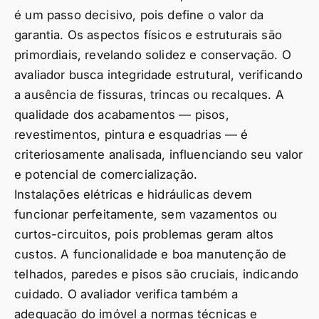
é um passo decisivo, pois define o valor da
garantia. Os aspectos físicos e estruturais são
primordiais, revelando solidez e conservação. O
avaliador busca integridade estrutural, verificando
a ausência de fissuras, trincas ou recalques. A
qualidade dos acabamentos — pisos,
revestimentos, pintura e esquadrias — é
criteriosamente analisada, influenciando seu valor
e potencial de comercialização.
Instalações elétricas e hidráulicas devem
funcionar perfeitamente, sem vazamentos ou
curtos-circuitos, pois problemas geram altos
custos. A funcionalidade e boa manutenção de
telhados, paredes e pisos são cruciais, indicando
cuidado. O avaliador verifica também a
adequação do imóvel a normas técnicas e