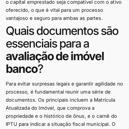
o capital emprestado seja compatível com o ativo
oferecido, o que é vital para um processo
vantajoso e seguro para ambas as partes.
Quais documentos são
essenciais para a
avaliação de imóvel
banco
?
Para evitar surpresas legais e garantir agilidade no
processo, é fundamental reunir uma série de
documentos. Os principais incluem a Matrícula
Atualizada do Imóvel, que comprova a
propriedade e o histórico de ônus, e o carnê do
IPTU para indicar a situação fiscal municipal. O