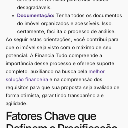
desagradáveis.
Documentação
:
Tenha todos os documentos
do imóvel organizados e acessíveis. Isso,
certamente, facilita o processo de análise.
Ao seguir estas orientações, você contribui para
que o imóvel seja visto com o máximo de seu
potencial. A Financia Tudo compreende a
importância desse processo e oferece suporte
completo, auxiliando na busca pela
melhor
solução financeira
e na compreensão dos
requisitos para que sua proposta seja avaliada de
forma otimista, garantindo transparência e
agilidade.
Fatores Chave que