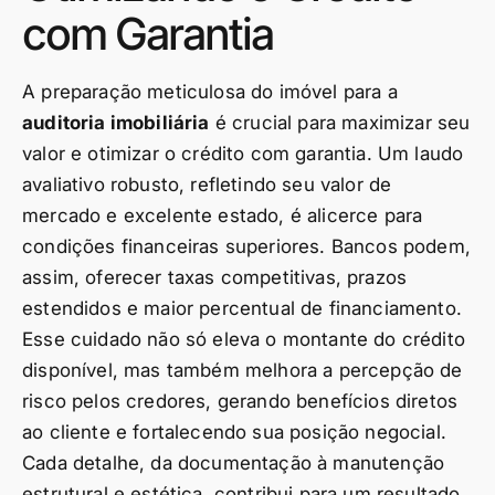
com Garantia
A preparação meticulosa do imóvel para a
auditoria imobiliária
é crucial para maximizar seu
valor e otimizar o crédito com garantia. Um laudo
avaliativo robusto, refletindo seu valor de
mercado e excelente estado, é alicerce para
condições financeiras superiores. Bancos podem,
assim, oferecer taxas competitivas, prazos
estendidos e maior percentual de financiamento.
Esse cuidado não só eleva o montante do crédito
disponível, mas também melhora a percepção de
risco pelos credores, gerando benefícios diretos
ao cliente e fortalecendo sua posição negocial.
Cada detalhe, da documentação à manutenção
estrutural e estética, contribui para um resultado