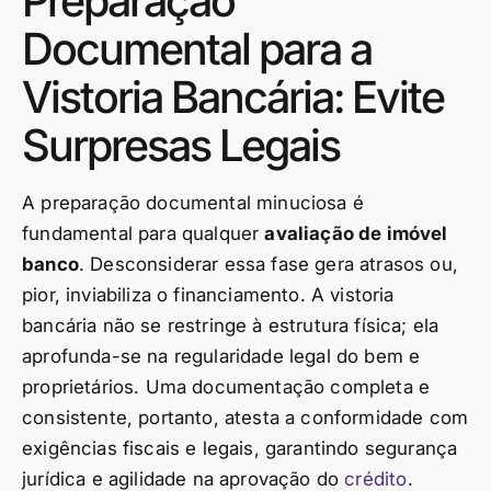
Preparação
Documental para a
Vistoria Bancária: Evite
Surpresas Legais
A preparação documental minuciosa é
fundamental para qualquer
avaliação de imóvel
banco
. Desconsiderar essa fase gera atrasos ou,
pior, inviabiliza o financiamento. A vistoria
bancária não se restringe à estrutura física; ela
aprofunda-se na regularidade legal do bem e
proprietários. Uma documentação completa e
consistente, portanto, atesta a conformidade com
exigências fiscais e legais, garantindo segurança
jurídica e agilidade na aprovação do
crédito
.