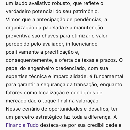
um laudo avaliativo robusto, que reflete o
verdadeiro potencial do seu patrimônio.
Vimos que a antecipação de pendências, a
organização da papelada e a manutenção
preventiva são chaves para otimizar o valor
percebido pelo avaliador, influenciando
positivamente a precificação e,
consequentemente, a oferta de taxas e prazos. O
papel do engenheiro credenciado, com sua
expertise técnica e imparcialidade, é fundamental
para garantir a segurança da transação, enquanto
fatores como localização e condições de
mercado dão o toque final na valoração.
Nesse cenário de oportunidades e desafios, ter
um parceiro estratégico faz toda a diferença. A
Financia Tudo
destaca-se por sua credibilidade e