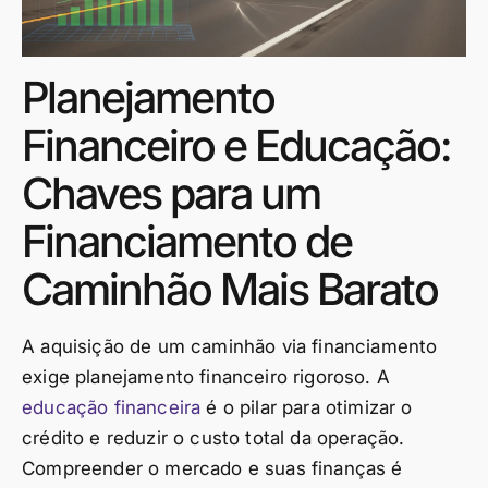
Planejamento
Financeiro e Educação:
Chaves para um
Financiamento de
Caminhão Mais Barato
A aquisição de um caminhão via financiamento
exige planejamento financeiro rigoroso. A
educação financeira
é o pilar para otimizar o
crédito e reduzir o custo total da operação.
Compreender o mercado e suas finanças é