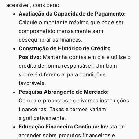
acessível, considere:
Avaliação da Capacidade de Pagamento:
Calcule o montante máximo que pode ser
comprometido mensalmente sem
desequilibrar as finanças.
Construção de Histórico de Crédito
Positivo:
Mantenha contas em dia e utilize o
crédito de forma responsável. Um bom
score é diferencial para condições
favoráveis.
Pesquisa Abrangente de Mercado:
Compare propostas de diversas instituições
financeiras. Taxas e termos variam
significativamente.
Educação Financeira Contínua:
Invista em
aprender sobre produtos financeiros e