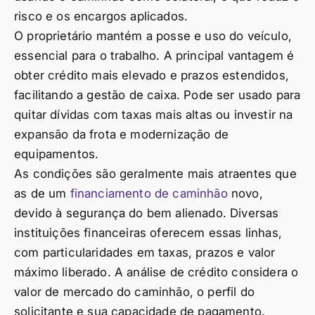
risco e os encargos aplicados.
O proprietário mantém a posse e uso do veículo,
essencial para o trabalho. A principal vantagem é
obter crédito mais elevado e prazos estendidos,
facilitando a gestão de caixa. Pode ser usado para
quitar dívidas com taxas mais altas ou investir na
expansão da frota e modernização de
equipamentos.
As condições são geralmente mais atraentes que
as de um
financiamento de caminhão
novo,
devido à segurança do bem alienado. Diversas
instituições financeiras oferecem essas linhas,
com particularidades em taxas, prazos e valor
máximo liberado. A análise de crédito considera o
valor de mercado do caminhão, o perfil do
solicitante e sua capacidade de pagamento.