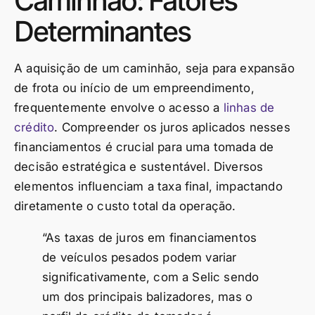
Caminhão: Fatores
Determinantes
A aquisição de um caminhão, seja para expansão
de frota ou início de um empreendimento,
frequentemente envolve o acesso a
linhas de
crédito
. Compreender os juros aplicados nesses
financiamentos é crucial para uma tomada de
decisão estratégica e sustentável. Diversos
elementos influenciam a taxa final, impactando
diretamente o custo total da operação.
“As taxas de juros em financiamentos
de veículos pesados podem variar
significativamente, com a Selic sendo
um dos principais balizadores, mas o