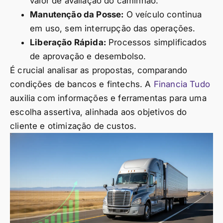
valor de avaliação do caminhão.
Manutenção da Posse:
O veículo continua
em uso, sem interrupção das operações.
Liberação Rápida:
Processos simplificados
de aprovação e desembolso.
É crucial analisar as propostas, comparando
condições de bancos e fintechs. A
Financia Tudo
auxilia com informações e ferramentas para uma
escolha assertiva, alinhada aos objetivos do
cliente e otimização de custos.