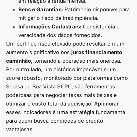
em relação à renda mensal.
Bens e Garantias:
Patrimônio disponível para
mitigar o risco de inadimplência.
Informações Cadastrais:
Consistência e
veracidade dos dados fornecidos.
Um perfil de risco elevado pode resultar em um
aumento significativo nos
juros financiamento
caminhão
, tornando a operação mais onerosa.
Por outro lado, um histórico impecável e um
score robusto, monitorado por plataformas como
Serasa ou Boa Vista SCPC, são ferramentas
poderosas para negociar taxas mais baixas e
otimizar o custo total da aquisição. Aprimorar
esses indicadores é uma estratégia fundamental
para quem busca condições de crédito
vantajosas.