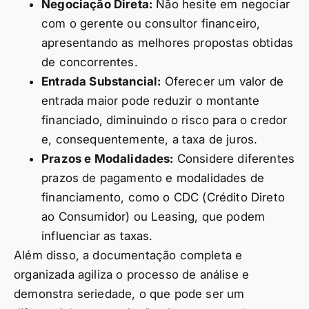
Negociação Direta:
Não hesite em negociar
com o gerente ou consultor financeiro,
apresentando as melhores propostas obtidas
de concorrentes.
Entrada Substancial:
Oferecer um valor de
entrada maior pode reduzir o montante
financiado, diminuindo o risco para o credor
e, consequentemente, a taxa de juros.
Prazos e Modalidades:
Considere diferentes
prazos de pagamento e modalidades de
financiamento, como o CDC (Crédito Direto
ao Consumidor) ou Leasing, que podem
influenciar as taxas.
Além disso, a documentação completa e
organizada agiliza o processo de análise e
demonstra seriedade, o que pode ser um