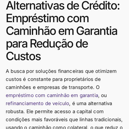
Alternativas de Crédito:
Empréstimo com
Caminhão em Garantia
para Redução de
Custos
A busca por soluções financeiras que otimizem
custos é constante para proprietários de
caminhões e empresas de transporte. O
empréstimo com caminhão em garantia
, ou
refinanciamento de veículo
, é uma alternativa
robusta. Ele permite acesso a capital com
condições mais favoráveis que linhas tradicionais,
usando o caminhão como colateral, o que reduz o