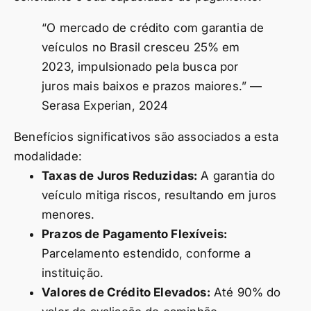
“O mercado de crédito com garantia de
veículos no Brasil cresceu 25% em
2023, impulsionado pela busca por
juros mais baixos e prazos maiores.” —
Serasa Experian, 2024
Benefícios significativos são associados a esta
modalidade:
Taxas de Juros Reduzidas:
A garantia do
veículo mitiga riscos, resultando em juros
menores.
Prazos de Pagamento Flexíveis:
Parcelamento estendido, conforme a
instituição.
Valores de Crédito Elevados:
Até 90% do