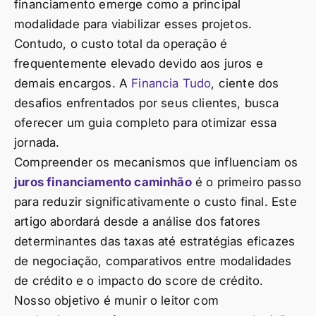
financiamento emerge como a principal
modalidade para viabilizar esses projetos.
Contudo, o custo total da operação é
frequentemente elevado devido aos juros e
demais encargos. A
Financia Tudo
, ciente dos
desafios enfrentados por seus clientes, busca
oferecer um guia completo para otimizar essa
jornada.
Compreender os mecanismos que influenciam os
juros financiamento caminhão
é o primeiro passo
para reduzir significativamente o custo final. Este
artigo abordará desde a análise dos fatores
determinantes das taxas até estratégias eficazes
de negociação, comparativos entre modalidades
de crédito e o impacto do score de crédito.
Nosso objetivo é munir o leitor com