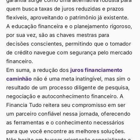
garantia surge como uma alternativa robusta para
quem busca taxas de juros reduzidas e prazos
flexíveis, aproveitando o patrimônio já existente.
A educação financeira e o planejamento rigoroso,
por sua vez, são as chaves mestras para
decisões conscientes, permitindo que o tomador
de crédito navegue com segurança pelo mercado
financeiro.
Em suma, a redução dos
juros financiamento
caminhão
não é uma meta inatingível, mas sim o
resultado de um processo diligente de pesquisa,
negociação e autoconhecimento financeiro. A
Financia Tudo reitera seu compromisso em ser
um parceiro confiável nessa jornada, oferecendo
as ferramentas e o conhecimento necessários
para que você encontre as melhores soluções.