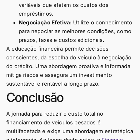
variáveis que afetam os custos dos
empréstimos.
Negociação Efetiva:
Utilize o conhecimento
para negociar as melhores condições, como
prazos, taxas e custos adicionais.
A educação financeira permite decisões
conscientes, da escolha do veículo à negociação
do crédito. Uma abordagem proativa e informada
mitiga riscos e assegura um investimento
sustentável e rentável a longo prazo.
Conclusão
A jornada para reduzir o custo total no
financiamento de veículos pesados é
multifacetada e exige uma abordagem estratégica