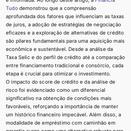
e informada. Ao longo deste artigo, a
Financia
Tudo
demonstrou que a compreensão
aprofundada dos fatores que influenciam as taxas
de juros, a adoção de estratégias de negociação
eficazes e a exploração de alternativas de crédito
são pilares fundamentais para uma aquisição mais
econômica e sustentável. Desde a análise da
Taxa Selic e do perfil de crédito até a comparação
entre financiamento tradicional e consórcio, cada
etapa é crucial para otimizar o investimento.
O impacto do score de crédito e da análise de
risco foi evidenciado como um diferencial
significativo na obtenção de condições mais
favoráveis, reforçando a importância de manter
um histórico financeiro impecável. Além disso, a
modalidade de empréstimo com caminhão em