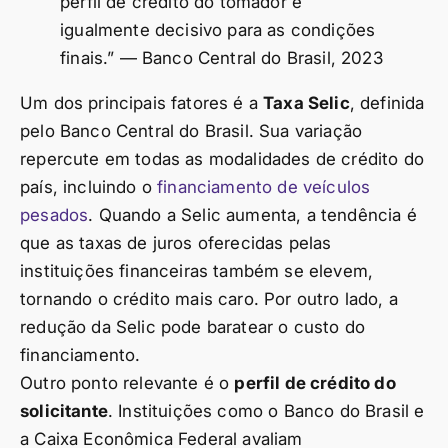
perfil de crédito do tomador é
igualmente decisivo para as condições
finais.” — Banco Central do Brasil, 2023
Um dos principais fatores é a
Taxa Selic
, definida
pelo Banco Central do Brasil. Sua variação
repercute em todas as modalidades de crédito do
país, incluindo o
financiamento de veículos
pesados
. Quando a Selic aumenta, a tendência é
que as taxas de juros oferecidas pelas
instituições financeiras também se elevem,
tornando o crédito mais caro. Por outro lado, a
redução da Selic pode baratear o custo do
financiamento.
Outro ponto relevante é o
perfil de crédito do
solicitante
. Instituições como o Banco do Brasil e
a Caixa Econômica Federal avaliam