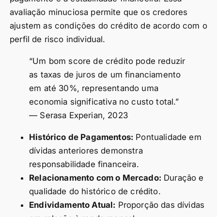
avaliação minuciosa permite que os credores
ajustem as condições do crédito de acordo com o
perfil de risco individual.
“Um bom score de crédito pode reduzir
as taxas de juros de um financiamento
em até 30%, representando uma
economia significativa no custo total.”
— Serasa Experian, 2023
Histórico de Pagamentos:
Pontualidade em
dívidas anteriores demonstra
responsabilidade financeira.
Relacionamento com o Mercado:
Duração e
qualidade do histórico de crédito.
Endividamento Atual:
Proporção das dívidas