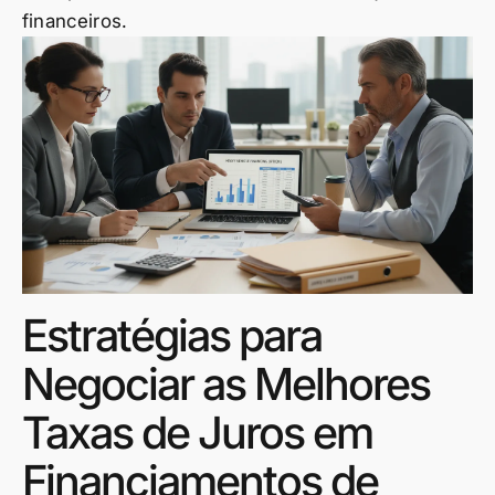
financeiros.
Estratégias para
Negociar as Melhores
Taxas de Juros em
Financiamentos de