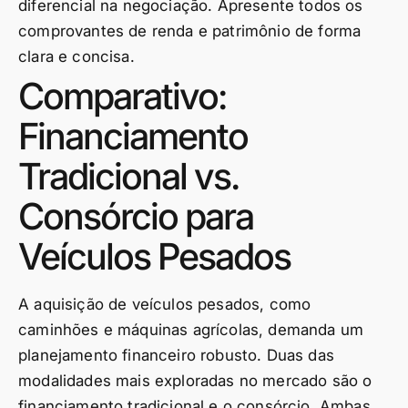
diferencial na negociação. Apresente todos os
comprovantes de renda e patrimônio de forma
clara e concisa.
Comparativo:
Financiamento
Tradicional vs.
Consórcio para
Veículos Pesados
A aquisição de veículos pesados, como
caminhões e máquinas agrícolas, demanda um
planejamento financeiro robusto. Duas das
modalidades mais exploradas no mercado são o
financiamento tradicional e o consórcio. Ambas