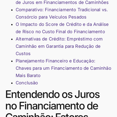
de Juros em Financiamentos de Caminhões
Comparativo: Financiamento Tradicional vs.
Consórcio para Veículos Pesados
O Impacto do Score de Crédito e da Análise
de Risco no Custo Final do Financiamento
Alternativas de Crédito: Empréstimo com
Caminhão em Garantia para Redução de
Custos
Planejamento Financeiro e Educação:
Chaves para um Financiamento de Caminhão
Mais Barato
Conclusão
Entendendo os Juros
no Financiamento de