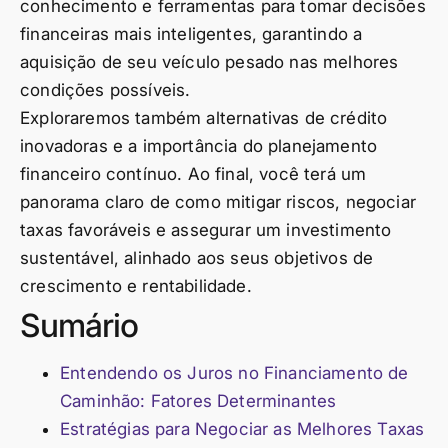
conhecimento e ferramentas para tomar decisões
financeiras mais inteligentes, garantindo a
aquisição de seu veículo pesado nas melhores
condições possíveis.
Exploraremos também alternativas de crédito
inovadoras e a importância do planejamento
financeiro contínuo. Ao final, você terá um
panorama claro de como mitigar riscos, negociar
taxas favoráveis e assegurar um investimento
sustentável, alinhado aos seus objetivos de
crescimento e rentabilidade.
Sumário
Entendendo os Juros no Financiamento de
Caminhão: Fatores Determinantes
Estratégias para Negociar as Melhores Taxas