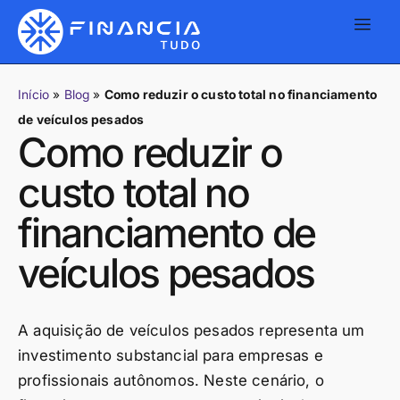
Início
»
Blog
»
Como reduzir o custo total no financiamento
de veículos pesados
Como reduzir o
custo total no
financiamento de
veículos pesados
A aquisição de veículos pesados representa um
investimento substancial para empresas e
profissionais autônomos. Neste cenário, o