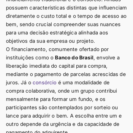
possuem características distintas que influenciam
diretamente o custo total e o tempo de acesso ao
bem, sendo crucial compreender suas nuances
para uma decisão estratégica alinhada aos
objetivos da sua empresa ou projeto.
O financiamento, comumente ofertado por
instituições como o
Banco do Brasil
, envolve a
liberação imediata do capital para compra,
mediante o pagamento de parcelas acrescidas de
juros. Já o
consórcio
é uma modalidade de
compra colaborativa, onde um grupo contribui
mensalmente para formar um fundo, e os
participantes são contemplados por sorteio ou
lance para adquirir o bem. A escolha entre um e
outro depende da urgência e da capacidade de
pagamento do adquirente.