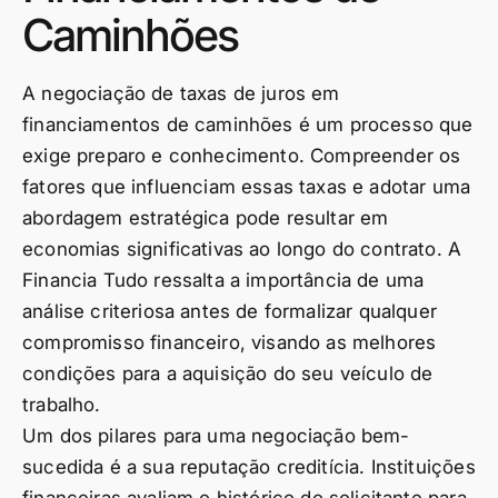
Caminhões
A negociação de taxas de juros em
financiamentos de caminhões é um processo que
exige preparo e conhecimento. Compreender os
fatores que influenciam essas taxas e adotar uma
abordagem estratégica pode resultar em
economias significativas ao longo do contrato. A
Financia Tudo ressalta a importância de uma
análise criteriosa antes de formalizar qualquer
compromisso financeiro, visando as melhores
condições para a aquisição do seu veículo de
trabalho.
Um dos pilares para uma negociação bem-
sucedida é a sua reputação creditícia. Instituições
financeiras avaliam o histórico do solicitante para