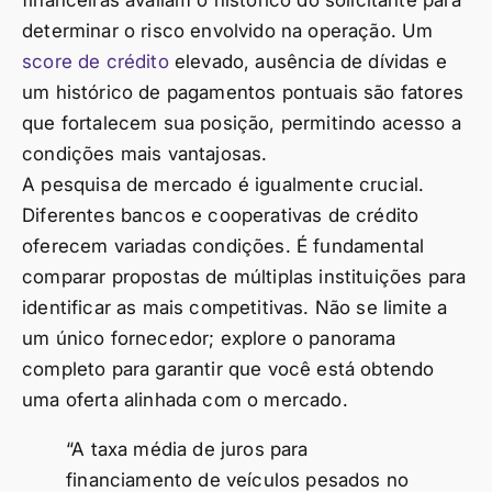
determinar o risco envolvido na operação. Um
score de crédito
elevado, ausência de dívidas e
um histórico de pagamentos pontuais são fatores
que fortalecem sua posição, permitindo acesso a
condições mais vantajosas.
A pesquisa de mercado é igualmente crucial.
Diferentes bancos e cooperativas de crédito
oferecem variadas condições. É fundamental
comparar propostas de múltiplas instituições para
identificar as mais competitivas. Não se limite a
um único fornecedor; explore o panorama
completo para garantir que você está obtendo
uma oferta alinhada com o mercado.
“A taxa média de juros para
financiamento de veículos pesados no