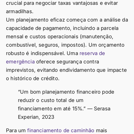
crucial para negociar taxas vantajosas e evitar
armadilhas.
Um planejamento eficaz começa com a análise da
capacidade de pagamento, incluindo a parcela
mensal e custos operacionais (manutenção,
combustível, seguros, impostos). Um orçamento
robusto é indispensável. Uma
reserva de
emergência
oferece segurança contra
imprevistos, evitando endividamento que impacte
o histórico de crédito.
“Um bom planejamento financeiro pode
reduzir o custo total de um
financiamento em até 15%.” — Serasa
Experian, 2023
Para um
financiamento de caminhão
mais