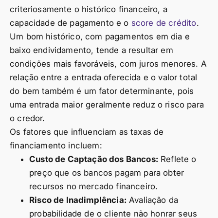
criteriosamente o histórico financeiro, a
capacidade de pagamento e o
score de crédito
.
Um bom histórico, com pagamentos em dia e
baixo endividamento, tende a resultar em
condições mais favoráveis, com juros menores. A
relação entre a entrada oferecida e o valor total
do bem também é um fator determinante, pois
uma entrada maior geralmente reduz o risco para
o credor.
Os fatores que influenciam as taxas de
financiamento incluem:
Custo de Captação dos Bancos:
Reflete o
preço que os bancos pagam para obter
recursos no mercado financeiro.
Risco de Inadimplência:
Avaliação da
probabilidade de o cliente não honrar seus