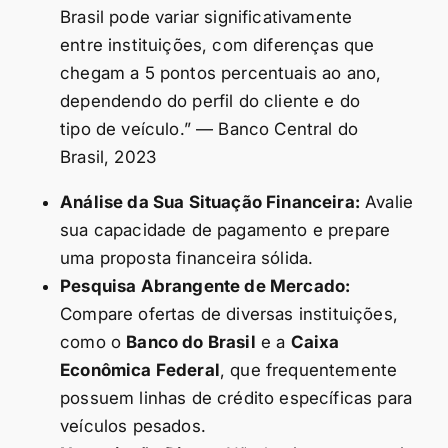
Brasil pode variar significativamente
entre instituições, com diferenças que
chegam a 5 pontos percentuais ao ano,
dependendo do perfil do cliente e do
tipo de veículo.” — Banco Central do
Brasil, 2023
Análise da Sua Situação Financeira:
Avalie
sua capacidade de pagamento e prepare
uma proposta financeira sólida.
Pesquisa Abrangente de Mercado:
Compare ofertas de diversas instituições,
como o
Banco do Brasil
e a
Caixa
Econômica Federal
, que frequentemente
possuem linhas de crédito específicas para
veículos pesados.