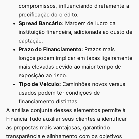
compromissos, influenciando diretamente a
precificação do crédito.
Spread Bancário:
Margem de lucro da
instituição financeira, adicionada ao custo de
captação.
Prazo do Financiamento:
Prazos mais
longos podem implicar em taxas ligeiramente
mais elevadas devido ao maior tempo de
exposição ao risco.
Tipo de Veículo:
Caminhões novos versus
usados podem ter condições de
financiamento distintas.
A análise conjunta desses elementos permite à
Financia Tudo auxiliar seus clientes a identificar
as propostas mais vantajosas, garantindo
transparência e alinhamento com os objetivos