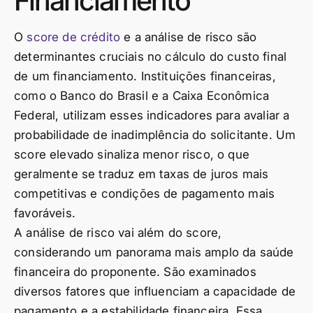
Financiamento
O
score de crédito
e a análise de risco são
determinantes cruciais no cálculo do custo final
de um financiamento. Instituições financeiras,
como o Banco do Brasil e a Caixa Econômica
Federal, utilizam esses indicadores para avaliar a
probabilidade de inadimplência do solicitante. Um
score elevado sinaliza menor risco, o que
geralmente se traduz em taxas de juros mais
competitivas e condições de pagamento mais
favoráveis.
A análise de risco vai além do score,
considerando um panorama mais amplo da saúde
financeira do proponente. São examinados
diversos fatores que influenciam a capacidade de
pagamento e a estabilidade financeira. Essa