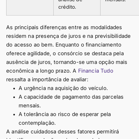
crédito.
As principais diferenças entre as modalidades
residem na presença de juros e na previsibilidade
do acesso ao bem. Enquanto o financiamento
oferece agilidade, o consórcio se destaca pela
ausência de juros, tornando-se uma opção mais
econômica a longo prazo. A
Financia Tudo
ressalta a importância de avaliar:
A urgência na aquisição do veículo.
A capacidade de pagamento das parcelas
mensais.
A tolerância ao risco de esperar pela
contemplação.
A análise cuidadosa desses fatores permitirá