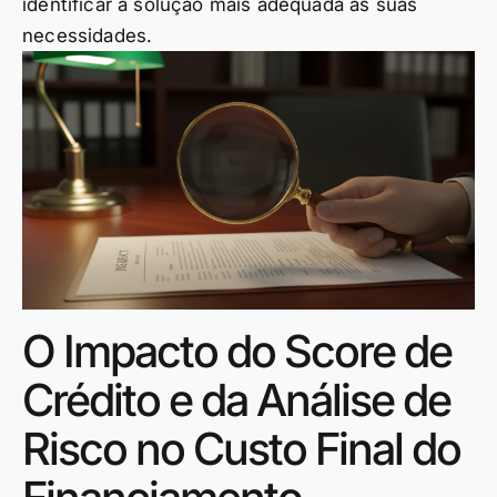
identificar a solução mais adequada às suas
necessidades.
O Impacto do Score de
Crédito e da Análise de
Risco no Custo Final do