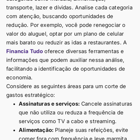
transporte, lazer e dívidas. Analise cada categoria
com atenção, buscando oportunidades de
redução. Por exemplo, você pode renegociar o
valor do aluguel, optar por um plano de celular
mais barato ou reduzir as idas a restaurantes. A
Financia Tudo
oferece diversas ferramentas e
informações que podem auxiliar nessa análise,
facilitando a identificação de oportunidades de
economia.
Considere as seguintes áreas para um corte de
gastos estratégico:
Assinaturas e serviços:
Cancele assinaturas
que não utiliza ou reduza a frequência de
serviços como TV a cabo e streaming.
Alimentação:
Planeje suas refeições, evite
comer fora com frequência e leve marmita