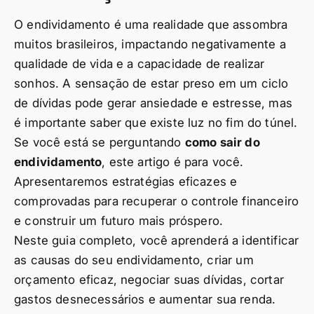
O endividamento é uma realidade que assombra
muitos brasileiros, impactando negativamente a
qualidade de vida e a capacidade de realizar
sonhos. A sensação de estar preso em um ciclo
de dívidas pode gerar ansiedade e estresse, mas
é importante saber que existe luz no fim do túnel.
Se você está se perguntando
como sair do
endividamento
, este artigo é para você.
Apresentaremos estratégias eficazes e
comprovadas para recuperar o controle financeiro
e construir um futuro mais próspero.
Neste guia completo, você aprenderá a identificar
as causas do seu endividamento, criar um
orçamento eficaz, negociar suas dívidas, cortar
gastos desnecessários e aumentar sua renda.