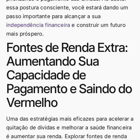
essa postura consciente, você estará dando um
passo importante para alcançar a sua
independência financeira
e construir um futuro
mais próspero.
Fontes de Renda Extra:
Aumentando Sua
Capacidade de
Pagamento e Saindo do
Vermelho
Uma das estratégias mais eficazes para acelerar a
quitação de dívidas e melhorar a saúde financeira
é aumentar sua renda. Explorar fontes de renda