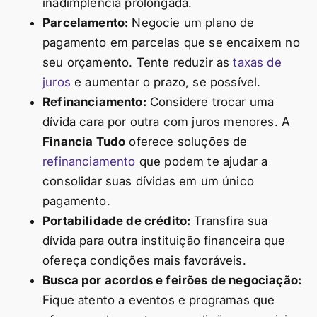
inadimplência prolongada.
Parcelamento:
Negocie um plano de
pagamento em parcelas que se encaixem no
seu orçamento. Tente reduzir as
taxas de
juros
e aumentar o prazo, se possível.
Refinanciamento:
Considere trocar uma
dívida cara por outra com juros menores. A
Financia Tudo
oferece soluções de
refinanciamento
que podem te ajudar a
consolidar suas dívidas em um único
pagamento.
Portabilidade de crédito:
Transfira sua
dívida para outra instituição financeira que
ofereça condições mais favoráveis.
Busca por acordos e feirões de negociação:
Fique atento a eventos e programas que