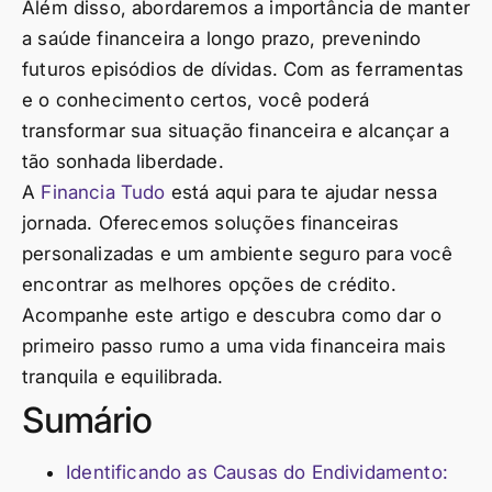
Além disso, abordaremos a importância de manter
a saúde financeira a longo prazo, prevenindo
futuros episódios de dívidas. Com as ferramentas
e o conhecimento certos, você poderá
transformar sua situação financeira e alcançar a
tão sonhada liberdade.
A
Financia Tudo
está aqui para te ajudar nessa
jornada. Oferecemos soluções financeiras
personalizadas e um ambiente seguro para você
encontrar as melhores opções de crédito.
Acompanhe este artigo e descubra como dar o
primeiro passo rumo a uma vida financeira mais
tranquila e equilibrada.
Sumário
Identificando as Causas do Endividamento: