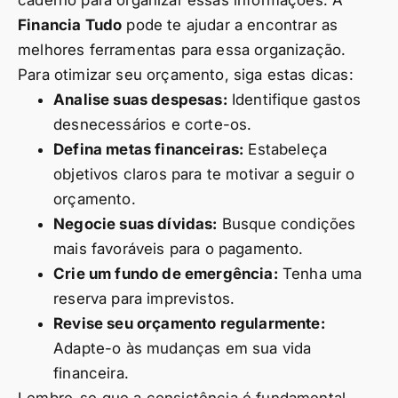
caderno para organizar essas informações. A
Financia Tudo
pode te ajudar a encontrar as
melhores ferramentas para essa organização.
Para otimizar seu orçamento, siga estas dicas:
Analise suas despesas:
Identifique gastos
desnecessários e corte-os.
Defina metas financeiras:
Estabeleça
objetivos claros para te motivar a seguir o
orçamento.
Negocie suas dívidas:
Busque condições
mais favoráveis para o pagamento.
Crie um fundo de emergência:
Tenha uma
reserva para imprevistos.
Revise seu orçamento regularmente:
Adapte-o às mudanças em sua vida
financeira.