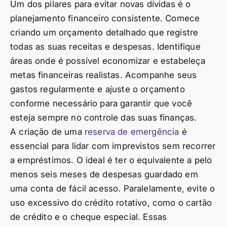
Um dos pilares para evitar novas dívidas é o
planejamento financeiro consistente. Comece
criando um orçamento detalhado que registre
todas as suas receitas e despesas. Identifique
áreas onde é possível economizar e estabeleça
metas financeiras realistas. Acompanhe seus
gastos regularmente e ajuste o orçamento
conforme necessário para garantir que você
esteja sempre no controle das suas finanças.
A criação de uma
reserva de emergência
é
essencial para lidar com imprevistos sem recorrer
a empréstimos. O ideal é ter o equivalente a pelo
menos seis meses de despesas guardado em
uma conta de fácil acesso. Paralelamente, evite o
uso excessivo do crédito rotativo, como o cartão
de crédito e o cheque especial. Essas