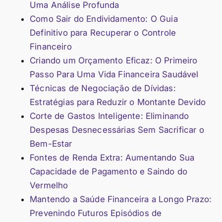
Uma Análise Profunda
Como Sair do Endividamento: O Guia
Definitivo para Recuperar o Controle
Financeiro
Criando um Orçamento Eficaz: O Primeiro
Passo Para Uma Vida Financeira Saudável
Técnicas de Negociação de Dívidas:
Estratégias para Reduzir o Montante Devido
Corte de Gastos Inteligente: Eliminando
Despesas Desnecessárias Sem Sacrificar o
Bem-Estar
Fontes de Renda Extra: Aumentando Sua
Capacidade de Pagamento e Saindo do
Vermelho
Mantendo a Saúde Financeira a Longo Prazo:
Prevenindo Futuros Episódios de