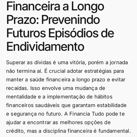
Financeira a Longo
Prazo: Prevenindo
Futuros Episódios de
Endividamento
Superar as dívidas é uma vitória, porém a jornada
não termina aí. É crucial adotar estratégias para
manter a saúde financeira a longo prazo e evitar
recaídas. Isso envolve uma mudança de
mentalidade e a implementação de hábitos
financeiros saudáveis que garantam estabilidade
e segurança no futuro. A Financia Tudo pode te
ajudar a encontrar as melhores opções de
crédito, mas a disciplina financeira é fundamental.