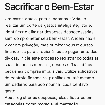
Sacrificar o Bem-Estar
Um passo crucial para superar as dívidas é
realizar um corte de gastos inteligente, isto é,
identificar e eliminar despesas desnecessárias
sem comprometer seu bem-estar. A ideia não é
viver em privação, mas otimizar seus recursos
financeiros para direcioná-los ao pagamento das
dívidas. Inicie este processo registrando todas as
suas despesas mensais, desde as fixas até as
pequenas compras impulsivas. Utilize aplicativos
de controle financeiro, planilhas ou até mesmo
um caderno para acompanhar cada centavo
gasto.
Após registrar as despesas, classifique-as em
categorias como moradia, alimentação,