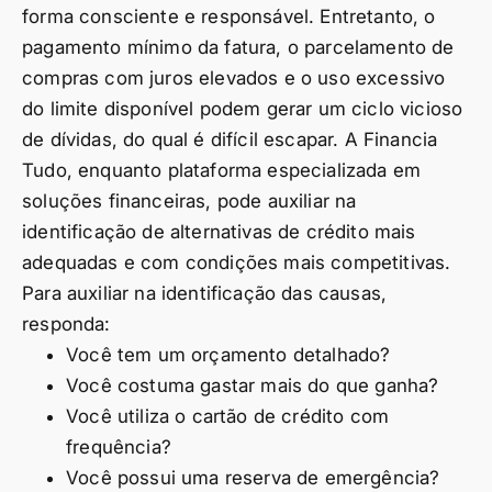
forma consciente e responsável. Entretanto, o
pagamento mínimo da fatura, o parcelamento de
compras com juros elevados e o uso excessivo
do limite disponível podem gerar um ciclo vicioso
de dívidas, do qual é difícil escapar. A Financia
Tudo, enquanto plataforma especializada em
soluções financeiras, pode auxiliar na
identificação de alternativas de crédito mais
adequadas e com condições mais competitivas.
Para auxiliar na identificação das causas,
responda:
Você tem um orçamento detalhado?
Você costuma gastar mais do que ganha?
Você utiliza o cartão de crédito com
frequência?
Você possui uma reserva de emergência?