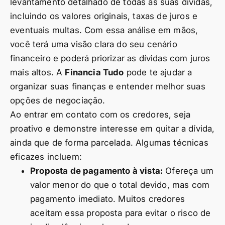
levantamento detalhado de todas as suas dívidas,
incluindo os valores originais, taxas de juros e
eventuais multas. Com essa análise em mãos,
você terá uma visão clara do seu cenário
financeiro e poderá priorizar as dívidas com juros
mais altos. A
Financia Tudo
pode te ajudar a
organizar suas finanças e entender melhor suas
opções de negociação.
Ao entrar em contato com os credores, seja
proativo e demonstre interesse em quitar a dívida,
ainda que de forma parcelada. Algumas técnicas
eficazes incluem:
Proposta de pagamento à vista:
Ofereça um
valor menor do que o total devido, mas com
pagamento imediato. Muitos credores
aceitam essa proposta para evitar o risco de