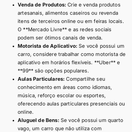
Venda de Produtos:
Crie e venda produtos
artesanais, alimentos caseiros ou revenda
itens de terceiros online ou em feiras locais.
O **Mercado Livre** e as redes sociais
podem ser ótimos canais de venda.
Motorista de Aplicativo:
Se você possui um
carro, considere trabalhar como motorista de
aplicativo em horários flexíveis. **Uber** e
**99** são opções populares.
Aulas Particulares:
Compartilhe seu
conhecimento em áreas como idiomas,
música, reforço escolar ou esportes,
oferecendo aulas particulares presenciais ou
online.
Aluguel de Bens:
Se você possui um quarto
vago, um carro que não utiliza com