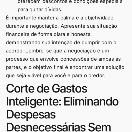
oferecem descontos e condições especiais
para quitar dívidas.
É importante manter a calma e a objetividade
durante a negociação. Apresente sua situação
financeira de forma clara e honesta,
demonstrando sua intenção de cumprir com o
acordo. Lembre-se que a negociação é um
processo que envolve concessões de ambas as
partes, e o objetivo final é encontrar uma solução
que seja viável para você e para o credor.
Corte de Gastos
Inteligente: Eliminando
Despesas
Desnecessárias Sem