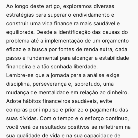
Ao longo deste artigo, exploramos diversas
estratégias para superar o endividamento e
construir uma vida financeira mais saudável e
equilibrada. Desde a identificação das causas do
problema até a implementação de um orçamento
eficaz e a busca por fontes de renda extra, cada
passo é fundamental para alcançar a estabilidade
financeira e a tão sonhada liberdade.
Lembre-se que a jornada para a análise exige
disciplina, perseverança e, sobretudo, uma
mudança de mentalidade em relação ao dinheiro.
Adote hábitos financeiros saudáveis, evite
compras por impulso e priorize o pagamento das
suas dívidas. Com o tempo e o esforço contínuo,
você verá os resultados positivos se refletirem na
sua qualidade de vida e na sua capacidade de