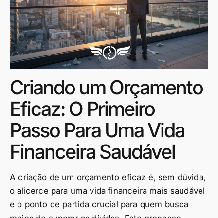
Criando um Orçamento
Eficaz: O Primeiro
Passo Para Uma Vida
Financeira Saudável
A criação de um orçamento eficaz é, sem dúvida,
o alicerce para uma vida financeira mais saudável
e o ponto de partida crucial para quem busca