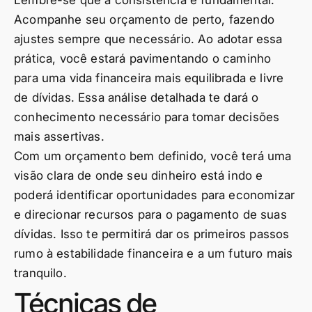
Lembre-se que a consistência é fundamental.
Acompanhe seu orçamento de perto, fazendo
ajustes sempre que necessário. Ao adotar essa
prática, você estará pavimentando o caminho
para uma vida financeira mais equilibrada e livre
de dívidas. Essa análise detalhada te dará o
conhecimento necessário para tomar decisões
mais assertivas.
Com um orçamento bem definido, você terá uma
visão clara de onde seu dinheiro está indo e
poderá identificar oportunidades para economizar
e direcionar recursos para o pagamento de suas
dívidas. Isso te permitirá dar os primeiros passos
rumo à estabilidade financeira e a um futuro mais
tranquilo.
Técnicas de