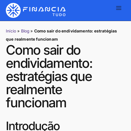
Início
»
Blog
»
Como sair do endividamento: estratégias
que realmente funcionam
Como sair do
endividamento:
estratégias que
realmente
funcionam
Introdução