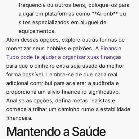
frequência ou outros bens, coloque-os para
alugar em plataformas como **Airbnb** ou
sites especializados em aluguel de
equipamentos.
Além dessas opções, explore outras formas de
monetizar seus hobbies e paixões. A
Financia
Tudo pode te ajudar a organizar suas finanças
para que o dinheiro extra seja usado da melhor
forma possível. Lembre-se de que cada real
adicional contribui para acelerar a auditoria e
proporciona um alívio financeiro significativo.
Analise as opções, defina metas realistas e
comece a trilhar um caminho rumo à estabilidade
financeira.
Mantendo a Saúde