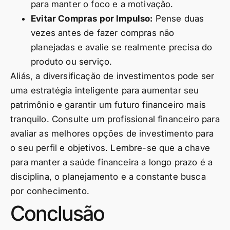
para manter o foco e a motivação.
Evitar Compras por Impulso:
Pense duas
vezes antes de fazer compras não
planejadas e avalie se realmente precisa do
produto ou serviço.
Aliás, a diversificação de investimentos pode ser
uma estratégia inteligente para aumentar seu
patrimônio e garantir um futuro financeiro mais
tranquilo. Consulte um profissional financeiro para
avaliar as melhores opções de investimento para
o seu perfil e objetivos. Lembre-se que a chave
para manter a saúde financeira a longo prazo é a
disciplina, o planejamento e a constante busca
por conhecimento.
Conclusão