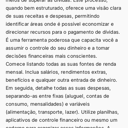
meios de superar as dívidas. Este processo,
quando bem estruturado, oferece uma visão clara
de suas receitas e despesas, permitindo
identificar áreas onde é possível economizar e
direcionar recursos para o pagamento de dívidas.
É uma ferramenta poderosa que capacita você a
assumir o controle do seu dinheiro e a tomar
decisões financeiras mais conscientes.
Comece listando todas as suas fontes de renda
mensal. Inclua salários, rendimentos extras,
benefícios e qualquer outra entrada de dinheiro.
Em seguida, detalhe todas as suas despesas,
separando-as entre fixas (aluguel, contas de
consumo, mensalidades) e variáveis
(alimentação, transporte, lazer). Utilize planilhas,
aplicativos de controle financeiro ou mesmo um