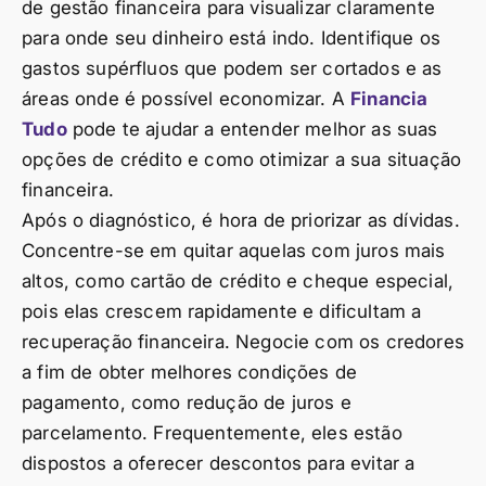
de gestão financeira para visualizar claramente
para onde seu dinheiro está indo. Identifique os
gastos supérfluos que podem ser cortados e as
áreas onde é possível economizar. A
Financia
Tudo
pode te ajudar a entender melhor as suas
opções de crédito e como otimizar a sua situação
financeira.
Após o diagnóstico, é hora de priorizar as dívidas.
Concentre-se em quitar aquelas com juros mais
altos, como cartão de crédito e cheque especial,
pois elas crescem rapidamente e dificultam a
recuperação financeira. Negocie com os credores
a fim de obter melhores condições de
pagamento, como redução de juros e
parcelamento. Frequentemente, eles estão
dispostos a oferecer descontos para evitar a