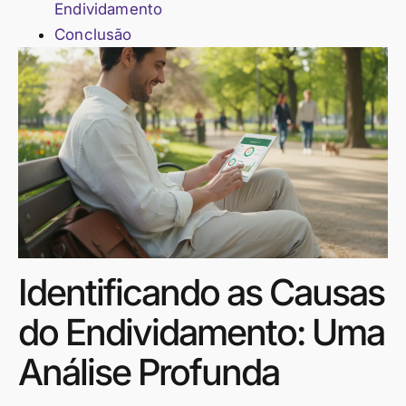
Endividamento
Conclusão
Identificando as Causas
do Endividamento: Uma
Análise Profunda