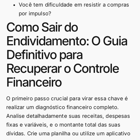
Você tem dificuldade em resistir a compras
por impulso?
Como Sair do
Endividamento: O Guia
Definitivo para
Recuperar o Controle
Financeiro
O primeiro passo crucial para virar essa chave é
realizar um diagnóstico financeiro completo.
Analise detalhadamente suas receitas, despesas
fixas e variáveis, e o montante total das suas
dívidas. Crie uma planilha ou utilize um aplicativo