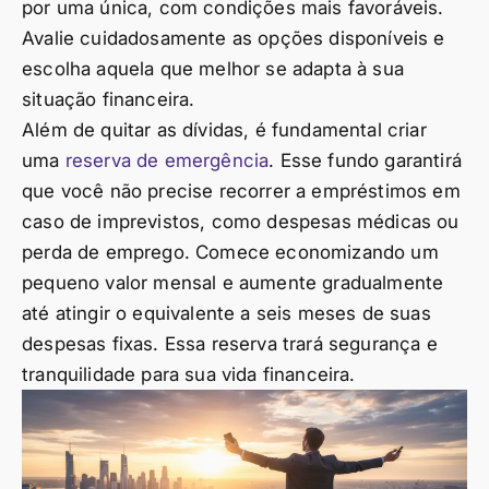
por uma única, com condições mais favoráveis.
Avalie cuidadosamente as opções disponíveis e
escolha aquela que melhor se adapta à sua
situação financeira.
Além de quitar as dívidas, é fundamental criar
uma
reserva de emergência
. Esse fundo garantirá
que você não precise recorrer a empréstimos em
caso de imprevistos, como despesas médicas ou
perda de emprego. Comece economizando um
pequeno valor mensal e aumente gradualmente
até atingir o equivalente a seis meses de suas
despesas fixas. Essa reserva trará segurança e
tranquilidade para sua vida financeira.