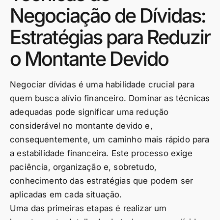
Negociação de Dívidas:
Estratégias para Reduzir
o Montante Devido
Negociar dívidas é uma habilidade crucial para
quem busca alívio financeiro. Dominar as técnicas
adequadas pode significar uma redução
considerável no montante devido e,
consequentemente, um caminho mais rápido para
a estabilidade financeira. Este processo exige
paciência, organização e, sobretudo,
conhecimento das estratégias que podem ser
aplicadas em cada situação.
Uma das primeiras etapas é realizar um