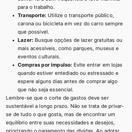
para o trabalho.
Transporte:
Utilize o transporte público,
carona ou bicicleta em vez do carro sempre
que possível.
Lazer:
Busque opções de lazer gratuitas ou
mais acessíveis, como parques, museus e
eventos culturais.
Compras por impulso:
Evite entrar em lojas
quando estiver entediado ou estressado e
espere alguns dias antes de comprar algo
que não seja essencial.
Lembre-se que o corte de gastos deve ser
sustentável a longo prazo. Não se trata de privar-
se de tudo o que gosta, mas de encontrar um
equilíbrio entre suas necessidades e desejos,
priorizando o pagamento das dívidas. Ao adotar