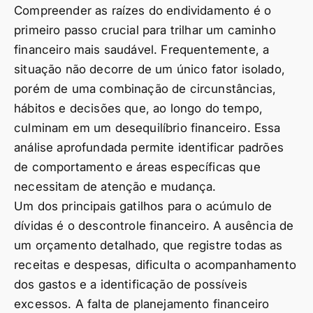
Compreender as raízes do endividamento é o
primeiro passo crucial para trilhar um caminho
financeiro mais saudável. Frequentemente, a
situação não decorre de um único fator isolado,
porém de uma combinação de circunstâncias,
hábitos e decisões que, ao longo do tempo,
culminam em um desequilíbrio financeiro. Essa
análise aprofundada permite identificar padrões
de comportamento e áreas específicas que
necessitam de atenção e mudança.
Um dos principais gatilhos para o acúmulo de
dívidas é o descontrole financeiro. A ausência de
um orçamento detalhado, que registre todas as
receitas e despesas, dificulta o acompanhamento
dos gastos e a identificação de possíveis
excessos. A falta de planejamento financeiro