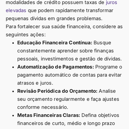
modalidades de crédito possuem taxas de
juros
elevadas
que podem rapidamente transformar
pequenas dívidas em grandes problemas.
Para fortalecer sua saúde financeira, considere as
seguintes ações:
Educação Financeira Contínua:
Busque
constantemente aprender sobre finanças
pessoais, investimentos e gestão de dívidas.
Automatização de Pagamentos:
Programe o
pagamento automático de contas para evitar
atrasos e juros.
Revisão Periódica do Orçamento:
Analise
seu orçamento regularmente e faça ajustes
conforme necessário.
Metas Financeiras Claras:
Defina objetivos
financeiros de curto, médio e longo prazo