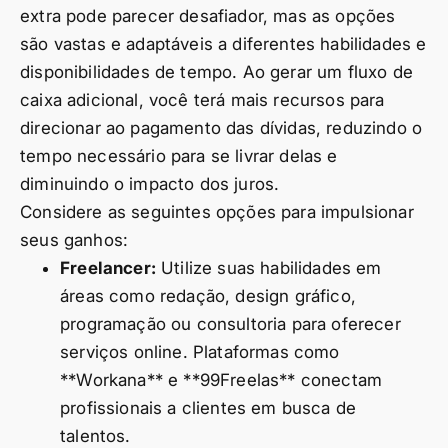
extra pode parecer desafiador, mas as opções
são vastas e adaptáveis a diferentes habilidades e
disponibilidades de tempo. Ao gerar um fluxo de
caixa adicional, você terá mais recursos para
direcionar ao pagamento das dívidas, reduzindo o
tempo necessário para se livrar delas e
diminuindo o impacto dos juros.
Considere as seguintes opções para impulsionar
seus ganhos:
Freelancer:
Utilize suas habilidades em
áreas como redação, design gráfico,
programação ou consultoria para oferecer
serviços online. Plataformas como
**Workana** e **99Freelas** conectam
profissionais a clientes em busca de
talentos.