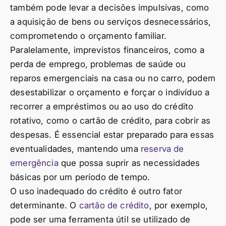
também pode levar a decisões impulsivas, como
a aquisição de bens ou serviços desnecessários,
comprometendo o orçamento familiar.
Paralelamente, imprevistos financeiros, como a
perda de emprego, problemas de saúde ou
reparos emergenciais na casa ou no carro, podem
desestabilizar o orçamento e forçar o indivíduo a
recorrer a empréstimos ou ao uso do crédito
rotativo, como o cartão de crédito, para cobrir as
despesas. É essencial estar preparado para essas
eventualidades, mantendo uma
reserva de
emergência
que possa suprir as necessidades
básicas por um período de tempo.
O uso inadequado do crédito é outro fator
determinante. O
cartão de crédito
, por exemplo,
pode ser uma ferramenta útil se utilizado de