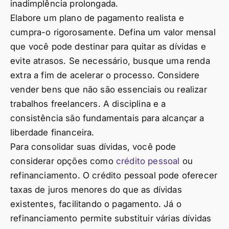
inadimplência prolongada.
Elabore um plano de pagamento realista e
cumpra-o rigorosamente. Defina um valor mensal
que você pode destinar para quitar as dívidas e
evite atrasos. Se necessário, busque uma renda
extra a fim de acelerar o processo. Considere
vender bens que não são essenciais ou realizar
trabalhos freelancers. A disciplina e a
consistência são fundamentais para alcançar a
liberdade financeira.
Para consolidar suas dívidas, você pode
considerar opções como
crédito pessoal
ou
refinanciamento. O crédito pessoal pode oferecer
taxas de juros menores do que as dívidas
existentes, facilitando o pagamento. Já o
refinanciamento permite substituir várias dívidas