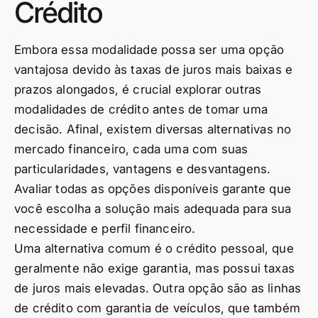
Crédito
Embora essa modalidade possa ser uma opção
vantajosa devido às taxas de juros mais baixas e
prazos alongados, é crucial explorar outras
modalidades de crédito antes de tomar uma
decisão. Afinal, existem diversas alternativas no
mercado financeiro, cada uma com suas
particularidades, vantagens e desvantagens.
Avaliar todas as opções disponíveis garante que
você escolha a solução mais adequada para sua
necessidade e perfil financeiro.
Uma alternativa comum é o crédito pessoal, que
geralmente não exige garantia, mas possui taxas
de juros mais elevadas. Outra opção são as linhas
de crédito com garantia de veículos, que também