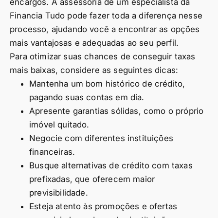
encargos. A assessoria de um especialista da
Financia Tudo pode fazer toda a diferença nesse
processo, ajudando você a encontrar as opções
mais vantajosas e adequadas ao seu perfil.
Para otimizar suas chances de conseguir taxas
mais baixas, considere as seguintes dicas:
Mantenha um bom histórico de crédito,
pagando suas contas em dia.
Apresente garantias sólidas, como o próprio
imóvel quitado.
Negocie com diferentes instituições
financeiras.
Busque alternativas de crédito com taxas
prefixadas, que oferecem maior
previsibilidade.
Esteja atento às promoções e ofertas