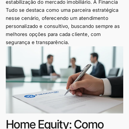
estabilização do mercado imobiliário. A Financia
Tudo se destaca como uma parceira estratégica
nesse cenário, oferecendo um atendimento
personalizado e consultivo, buscando sempre as
melhores opções para cada cliente, com
segurança e transparência.
Home Equity: Como