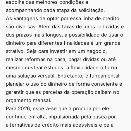
escolha das melhores condições e
acompanhando cada etapa da solicitação.
As vantagens de optar por essa linha de crédito
são diversas. Além das taxas de juros reduzidas e
dos prazos mais longos, a possibilidade de usar o
dinheiro para diferentes finalidades é um grande
atrativo. Seja para investir em um negócio,
realizar reformas na casa, pagar dívidas ou até
mesmo custear estudos, a flexibilidade o torna
uma solução versátil. Entretanto, é fundamental
planejar o uso do dinheiro de forma consciente e
garantir que as parcelas da operação caibam no
orçamento mensal.
Para 2026, espera-se que a procura por ele
continue em alta, impulsionada pela busca por
alternativas de crédito mais acessíveis e pela