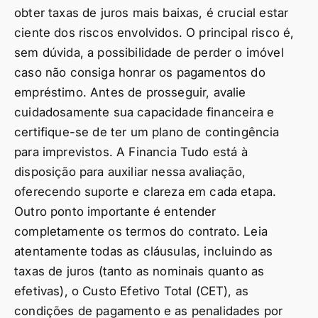
obter taxas de juros mais baixas, é crucial estar
ciente dos riscos envolvidos. O principal risco é,
sem dúvida, a possibilidade de perder o imóvel
caso não consiga honrar os pagamentos do
empréstimo. Antes de prosseguir, avalie
cuidadosamente sua capacidade financeira e
certifique-se de ter um plano de contingência
para imprevistos. A Financia Tudo está à
disposição para auxiliar nessa avaliação,
oferecendo suporte e clareza em cada etapa.
Outro ponto importante é entender
completamente os termos do contrato. Leia
atentamente todas as cláusulas, incluindo as
taxas de juros (tanto as nominais quanto as
efetivas), o Custo Efetivo Total (CET), as
condições de pagamento e as penalidades por