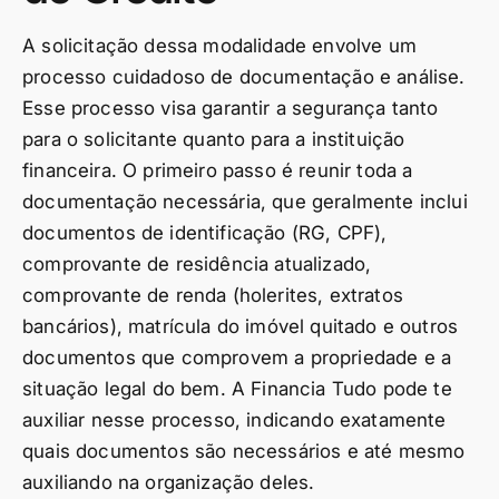
A solicitação dessa modalidade envolve um
processo cuidadoso de documentação e análise.
Esse processo visa garantir a segurança tanto
para o solicitante quanto para a instituição
financeira. O primeiro passo é reunir toda a
documentação necessária, que geralmente inclui
documentos de identificação (RG, CPF),
comprovante de residência atualizado,
comprovante de renda (holerites, extratos
bancários), matrícula do imóvel quitado e outros
documentos que comprovem a propriedade e a
situação legal do bem. A Financia Tudo pode te
auxiliar nesse processo, indicando exatamente
quais documentos são necessários e até mesmo
auxiliando na organização deles.