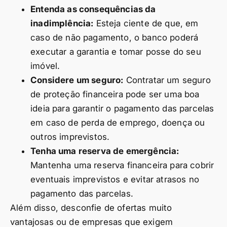
Entenda as consequências da
inadimplência:
Esteja ciente de que, em
caso de não pagamento, o banco poderá
executar a garantia e tomar posse do seu
imóvel.
Considere um seguro:
Contratar um seguro
de proteção financeira pode ser uma boa
ideia para garantir o pagamento das parcelas
em caso de perda de emprego, doença ou
outros imprevistos.
Tenha uma reserva de emergência:
Mantenha uma reserva financeira para cobrir
eventuais imprevistos e evitar atrasos no
pagamento das parcelas.
Além disso, desconfie de ofertas muito
vantajosas ou de empresas que exigem