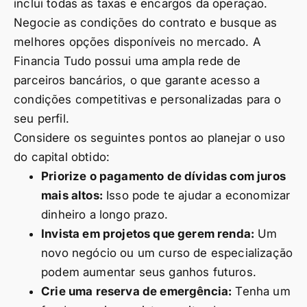
inclui todas as taxas e encargos da operação.
Negocie as condições do contrato e busque as
melhores opções disponíveis no mercado. A
Financia Tudo possui uma ampla rede de
parceiros bancários, o que garante acesso a
condições competitivas e personalizadas para o
seu perfil.
Considere os seguintes pontos ao planejar o uso
do capital obtido:
Priorize o pagamento de dívidas com juros
mais altos:
Isso pode te ajudar a economizar
dinheiro a longo prazo.
Invista em projetos que gerem renda:
Um
novo negócio ou um curso de especialização
podem aumentar seus ganhos futuros.
Crie uma reserva de emergência:
Tenha um