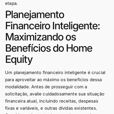
etapa.
Planejamento
Financeiro Inteligente:
Maximizando os
Benefícios do Home
Equity
Um planejamento financeiro inteligente é crucial
para aproveitar ao máximo os benefícios dessa
modalidade. Antes de prosseguir com a
solicitação, avalie cuidadosamente sua situação
financeira atual, incluindo receitas, despesas
fixas e variáveis, e outras dívidas existentes.