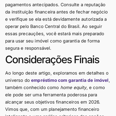
pagamentos antecipados. Consulte a reputação
da instituição financeira antes de fechar negócio
e verifique se ela está devidamente autorizada a
operar pelo Banco Central do Brasil. Ao seguir
essas precauções, você estará mais preparado
para usar seu imóvel como garantia de forma
segura e responsável.
Considerações Finais
Ao longo deste artigo, exploramos em detalhes o
universo do
empréstimo com garantia de imóvel
,
também conhecido como
home equity
, e como
ele pode ser uma ferramenta poderosa para
alcançar seus objetivos financeiros em 2026.
Vimos que, com um planejamento financeiro