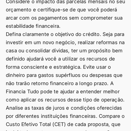
Considere o impacto das parcelas mensais no seu
orçamento e certifique-se de que você poderá
arcar com os pagamentos sem comprometer sua
estabilidade financeira.
Defina claramente o objetivo do crédito. Seja para
investir em um novo negócio, realizar reformas na
casa ou consolidar dívidas, ter um propósito bem
definido ajudará você a utilizar os recursos de
forma consciente e estratégica. Evite usar o
dinheiro para gastos supérfluos ou despesas que
não trarão retorno financeiro a longo prazo. A
Financia Tudo pode te ajudar a entender melhor
como aplicar os recursos desse tipo de operação.
Analise as taxas de juros e condições oferecidas
por diferentes instituições financeiras. Compare o
Custo Efetivo Total (CET) de cada proposta, que