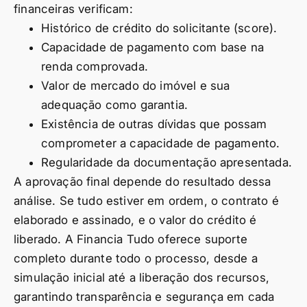
financeiras verificam:
Histórico de crédito do solicitante (score).
Capacidade de pagamento com base na
renda comprovada.
Valor de mercado do imóvel e sua
adequação como garantia.
Existência de outras dívidas que possam
comprometer a capacidade de pagamento.
Regularidade da documentação apresentada.
A aprovação final depende do resultado dessa
análise. Se tudo estiver em ordem, o contrato é
elaborado e assinado, e o valor do crédito é
liberado. A Financia Tudo oferece suporte
completo durante todo o processo, desde a
simulação inicial até a liberação dos recursos,
garantindo transparência e segurança em cada