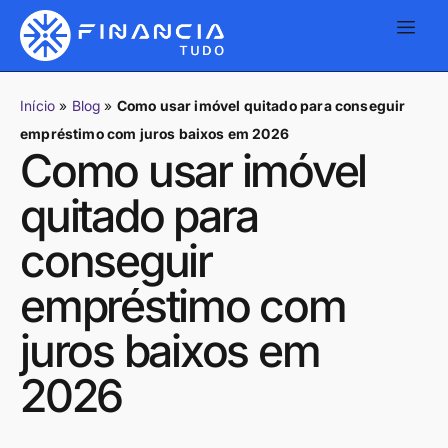
Início
»
Blog
»
Como usar imóvel quitado para conseguir
empréstimo com juros baixos em 2026
Como usar imóvel
quitado para
conseguir
empréstimo com
juros baixos em
2026