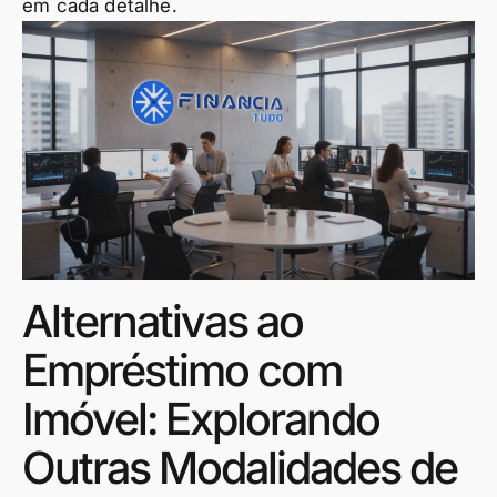
em cada detalhe.
Alternativas ao
Empréstimo com
Imóvel: Explorando
Outras Modalidades de