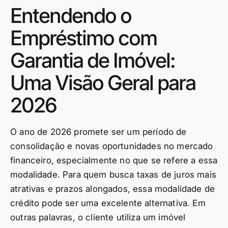
Entendendo o
Empréstimo com
Garantia de Imóvel:
Uma Visão Geral para
2026
O ano de 2026 promete ser um período de
consolidação e novas oportunidades no mercado
financeiro, especialmente no que se refere a essa
modalidade. Para quem busca taxas de juros mais
atrativas e prazos alongados, essa modalidade de
crédito pode ser uma excelente alternativa. Em
outras palavras, o cliente utiliza um imóvel