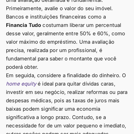
Primeiramente, avalie o valor do seu imóvel.
Bancos e instituições financeiras como a
Financia Tudo
costumam liberar um percentual
desse valor, geralmente entre 50% e 60%, como
valor máximo do empréstimo. Uma avaliação
precisa, realizada por um profissional, é
fundamental para saber o montante que você
poderá obter.
Em seguida, considere a finalidade do dinheiro. O
home equity
é ideal para quitar dívidas caras,
investir em seu negócio, realizar reformas ou para
despesas médicas, pois as taxas de juros mais
baixas podem significar uma economia
significativa a longo prazo. Contudo, se a
necessidade for de um valor pequeno e imediato,
outras opções podem ser mais adequadas.