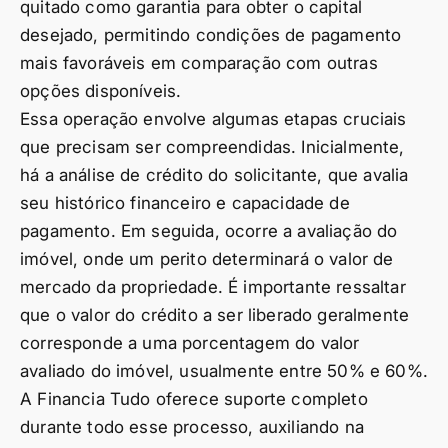
quitado como garantia para obter o capital
desejado, permitindo condições de pagamento
mais favoráveis em comparação com outras
opções disponíveis.
Essa operação envolve algumas etapas cruciais
que precisam ser compreendidas. Inicialmente,
há a análise de crédito do solicitante, que avalia
seu histórico financeiro e capacidade de
pagamento. Em seguida, ocorre a avaliação do
imóvel, onde um perito determinará o valor de
mercado da propriedade. É importante ressaltar
que o valor do crédito a ser liberado geralmente
corresponde a uma porcentagem do valor
avaliado do imóvel, usualmente entre 50% e 60%.
A Financia Tudo oferece suporte completo
durante todo esse processo, auxiliando na