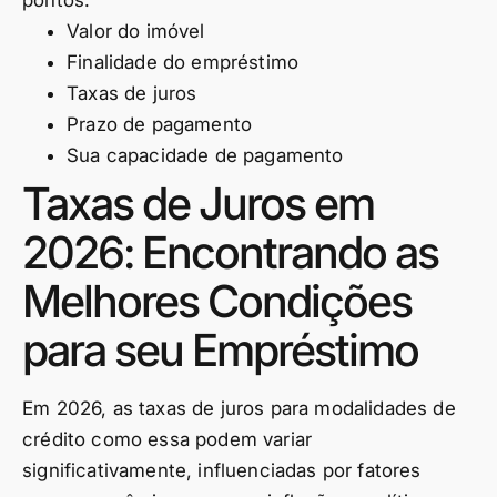
Valor do imóvel
Finalidade do empréstimo
Taxas de juros
Prazo de pagamento
Sua capacidade de pagamento
Taxas de Juros em
2026: Encontrando as
Melhores Condições
para seu Empréstimo
Em 2026, as taxas de juros para modalidades de
crédito como essa podem variar
significativamente, influenciadas por fatores