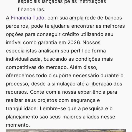
especiais lançadas pelas instituições
financeiras.
A
Financia Tudo
, com sua ampla rede de bancos
parceiros, pode te ajudar a encontrar as melhores
opções para conseguir crédito utilizando seu
imóvel como garantia em 2026. Nossos
especialistas analisam seu perfil de forma
individualizada, buscando as condições mais
competitivas do mercado. Além disso,
oferecemos todo o suporte necessário durante o
processo, desde a simulação até a liberação dos
recursos. Conte com a nossa experiência para
realizar seus projetos com segurança e
tranquilidade. Lembre-se que a pesquisa e o
planejamento são seus maiores aliados nesse
momento.