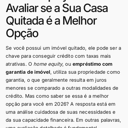
Avaliar se a Sua Casa
Quitada é a Melhor
Opção
Se você possui um imóvel quitado, ele pode ser a
chave para conseguir crédito com taxas mais
atrativas. O
home equity
, ou
empréstimo com
garantia de imóvel
, utiliza sua propriedade como
garantia, o que geralmente resulta em juros
menores se comparado a outras modalidades de
crédito. Mas como saber se essa é a melhor
opção para você em 2026? A resposta está em
uma análise cuidadosa de suas necessidades e
da sua capacidade financeira. Em outras palavras,
uma avaliação detalhada é fundamental.