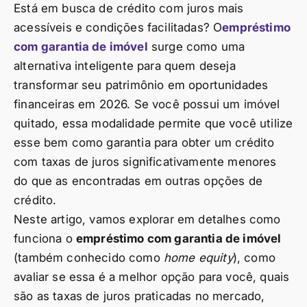
Está em busca de crédito com juros mais
acessíveis e condições facilitadas? O
empréstimo
com garantia de imóvel
surge como uma
alternativa inteligente para quem deseja
transformar seu patrimônio em oportunidades
financeiras em 2026. Se você possui um imóvel
quitado, essa modalidade permite que você utilize
esse bem como garantia para obter um crédito
com taxas de juros significativamente menores
do que as encontradas em outras opções de
crédito.
Neste artigo, vamos explorar em detalhes como
funciona o
empréstimo com garantia de imóvel
(também conhecido como
home equity
), como
avaliar se essa é a melhor opção para você, quais
são as taxas de juros praticadas no mercado,