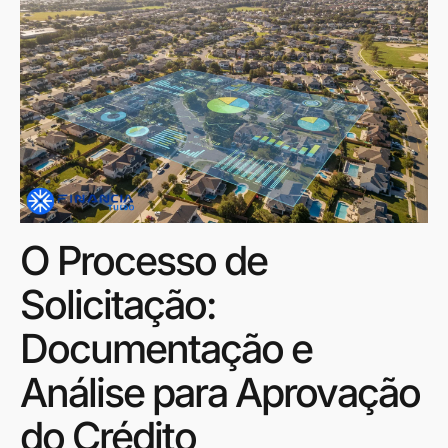
O Processo de
Solicitação:
Documentação e
Análise para Aprovação
do Crédito