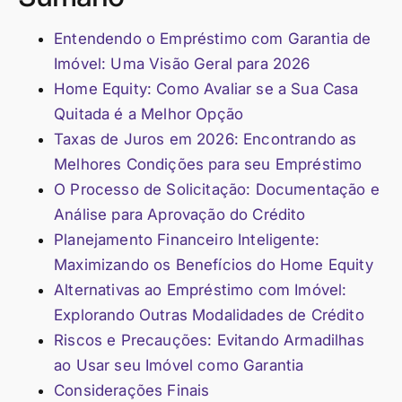
Entendendo o Empréstimo com Garantia de
Imóvel: Uma Visão Geral para 2026
Home Equity: Como Avaliar se a Sua Casa
Quitada é a Melhor Opção
Taxas de Juros em 2026: Encontrando as
Melhores Condições para seu Empréstimo
O Processo de Solicitação: Documentação e
Análise para Aprovação do Crédito
Planejamento Financeiro Inteligente:
Maximizando os Benefícios do Home Equity
Alternativas ao Empréstimo com Imóvel:
Explorando Outras Modalidades de Crédito
Riscos e Precauções: Evitando Armadilhas
ao Usar seu Imóvel como Garantia
Considerações Finais