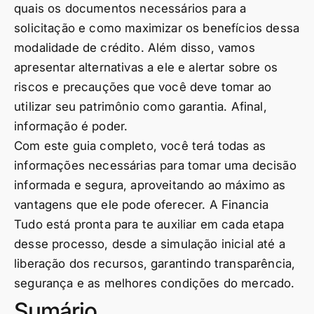
quais os documentos necessários para a
solicitação e como maximizar os benefícios dessa
modalidade de crédito. Além disso, vamos
apresentar alternativas a ele e alertar sobre os
riscos e precauções que você deve tomar ao
utilizar seu patrimônio como garantia. Afinal,
informação é poder.
Com este guia completo, você terá todas as
informações necessárias para tomar uma decisão
informada e segura, aproveitando ao máximo as
vantagens que ele pode oferecer. A Financia
Tudo está pronta para te auxiliar em cada etapa
desse processo, desde a simulação inicial até a
liberação dos recursos, garantindo transparência,
segurança e as melhores condições do mercado.
Sumário