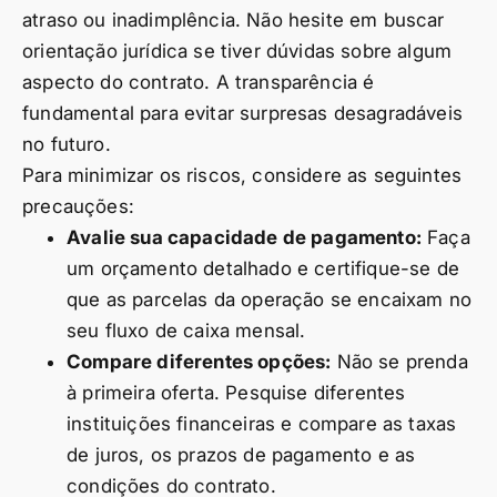
atraso ou inadimplência. Não hesite em buscar
orientação jurídica se tiver dúvidas sobre algum
aspecto do contrato. A transparência é
fundamental para evitar surpresas desagradáveis
no futuro.
Para minimizar os riscos, considere as seguintes
precauções:
Avalie sua capacidade de pagamento:
Faça
um orçamento detalhado e certifique-se de
que as parcelas da operação se encaixam no
seu fluxo de caixa mensal.
Compare diferentes opções:
Não se prenda
à primeira oferta. Pesquise diferentes
instituições financeiras e compare as taxas
de juros, os prazos de pagamento e as
condições do contrato.