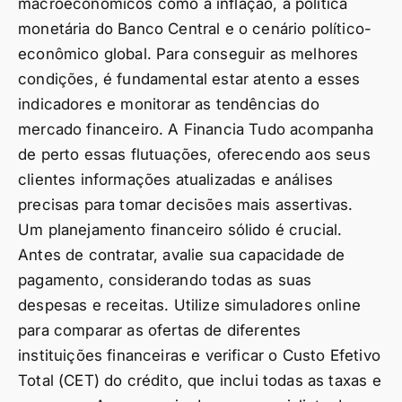
macroeconômicos como a inflação, a política
monetária do Banco Central e o cenário político-
econômico global. Para conseguir as melhores
condições, é fundamental estar atento a esses
indicadores e monitorar as tendências do
mercado financeiro. A Financia Tudo acompanha
de perto essas flutuações, oferecendo aos seus
clientes informações atualizadas e análises
precisas para tomar decisões mais assertivas.
Um planejamento financeiro sólido é crucial.
Antes de contratar, avalie sua capacidade de
pagamento, considerando todas as suas
despesas e receitas. Utilize simuladores online
para comparar as ofertas de diferentes
instituições financeiras e verificar o Custo Efetivo
Total (CET) do crédito, que inclui todas as taxas e