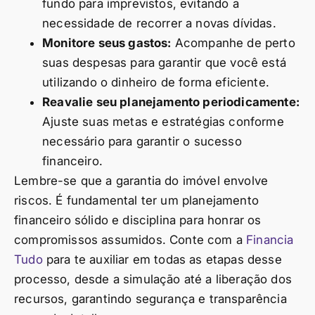
fundo para imprevistos, evitando a
necessidade de recorrer a novas dívidas.
Monitore seus gastos:
Acompanhe de perto
suas despesas para garantir que você está
utilizando o dinheiro de forma eficiente.
Reavalie seu planejamento periodicamente:
Ajuste suas metas e estratégias conforme
necessário para garantir o sucesso
financeiro.
Lembre-se que a garantia do imóvel envolve
riscos. É fundamental ter um planejamento
financeiro sólido e disciplina para honrar os
compromissos assumidos. Conte com a
Financia
Tudo
para te auxiliar em todas as etapas desse
processo, desde a simulação até a liberação dos
recursos, garantindo segurança e transparência