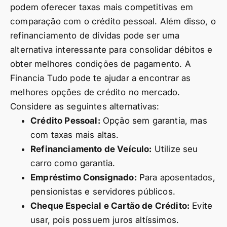
podem oferecer taxas mais competitivas em
comparação com o crédito pessoal. Além disso, o
refinanciamento de dívidas pode ser uma
alternativa interessante para consolidar débitos e
obter melhores condições de pagamento. A
Financia Tudo pode te ajudar a encontrar as
melhores opções de crédito no mercado.
Considere as seguintes alternativas:
Crédito Pessoal:
Opção sem garantia, mas
com taxas mais altas.
Refinanciamento de Veículo:
Utilize seu
carro como garantia.
Empréstimo Consignado:
Para aposentados,
pensionistas e servidores públicos.
Cheque Especial e Cartão de Crédito:
Evite
usar, pois possuem juros altíssimos.