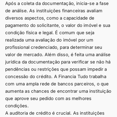
Após a coleta da documentação, inicia-se a fase
de análise. As instituições financeiras avaliam
diversos aspectos, como a capacidade de
pagamento do solicitante, o valor do imóvel e sua
condição física e legal. É comum que seja
realizada uma avaliação do imóvel por um
profissional credenciado, para determinar seu
valor de mercado. Além disso, é feita uma análise
jurídica da documentação para verificar se não há
pendências ou restrições que possam impedir a
concessão do crédito. A Financia Tudo trabalha
com uma ampla rede de bancos parceiros, o que
aumenta as chances de encontrar uma instituição
que aprove seu pedido com as melhores
condições.
A auditoria de crédito é crucial. As instituições