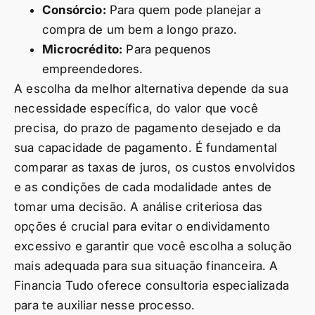
Consórcio:
Para quem pode planejar a
compra de um bem a longo prazo.
Microcrédito:
Para pequenos
empreendedores.
A escolha da melhor alternativa depende da sua
necessidade específica, do valor que você
precisa, do prazo de pagamento desejado e da
sua capacidade de pagamento. É fundamental
comparar as taxas de juros, os custos envolvidos
e as condições de cada modalidade antes de
tomar uma decisão. A análise criteriosa das
opções é crucial para evitar o endividamento
excessivo e garantir que você escolha a solução
mais adequada para sua situação financeira. A
Financia Tudo oferece consultoria especializada
para te auxiliar nesse processo.