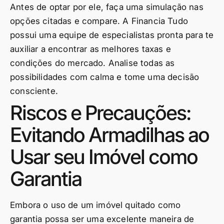
Antes de optar por ele, faça uma simulação nas
opções citadas e compare. A Financia Tudo
possui uma equipe de especialistas pronta para te
auxiliar a encontrar as melhores taxas e
condições do mercado. Analise todas as
possibilidades com calma e tome uma decisão
consciente.
Riscos e Precauções:
Evitando Armadilhas ao
Usar seu Imóvel como
Garantia
Embora o uso de um imóvel quitado como
garantia possa ser uma excelente maneira de