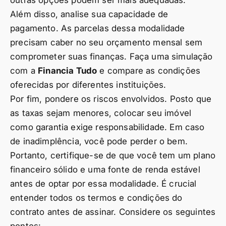
Além disso, analise sua capacidade de
pagamento. As parcelas dessa modalidade
precisam caber no seu orçamento mensal sem
comprometer suas finanças. Faça uma simulação
com a
Financia Tudo
e compare as condições
oferecidas por diferentes instituições.
Por fim, pondere os riscos envolvidos. Posto que
as taxas sejam menores, colocar seu imóvel
como garantia exige responsabilidade. Em caso
de inadimplência, você pode perder o bem.
Portanto, certifique-se de que você tem um plano
financeiro sólido e uma fonte de renda estável
antes de optar por essa modalidade. É crucial
entender todos os termos e condições do
contrato antes de assinar. Considere os seguintes
pontos: