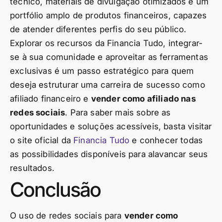
técnico, materiais de divulgação otimizados e um
portfólio amplo de produtos financeiros, capazes
de atender diferentes perfis do seu público.
Explorar os recursos da Financia Tudo, integrar-
se à sua comunidade e aproveitar as ferramentas
exclusivas é um passo estratégico para quem
deseja estruturar uma carreira de sucesso como
afiliado financeiro e
vender como afiliado nas
redes sociais
. Para saber mais sobre as
oportunidades e soluções acessíveis, basta visitar
o site oficial da
Financia Tudo
e conhecer todas
as possibilidades disponíveis para alavancar seus
resultados.
Conclusão
O uso de redes sociais para
vender como