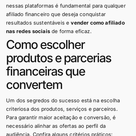
nessas plataformas é fundamental para qualquer
afiliado financeiro que deseja conquistar
resultados sustentáveis e
vender como afiliado
nas redes sociais
de forma eficaz.
Como escolher
produtos e parcerias
financeiras que
convertem
Um dos segredos do sucesso está na escolha
criteriosa dos produtos, serviços e parceiros.
Para garantir maior aceitação e conversão, é
necessário alinhar as ofertas ao perfil da
audiência. Confira alguns critérios práticos: