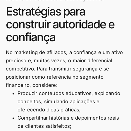
Estratégias para
construir autoridade e
confiança
No marketing de afiliados, a confiança é um ativo
precioso e, muitas vezes, o maior diferencial
competitivo. Para transmitir segurança e se
posicionar como referência no segmento
financeiro, considere:
Produzir conteúdos educativos, explicando
conceitos, simulando aplicações e
oferecendo dicas práticas;
Compartilhar histórias e depoimentos reais
de clientes satisfeitos;