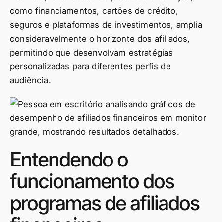
como financiamentos, cartões de crédito,
seguros e plataformas de investimentos, amplia
consideravelmente o horizonte dos afiliados,
permitindo que desenvolvam estratégias
personalizadas para diferentes perfis de
audiência.
Entendendo o
funcionamento dos
programas de afiliados