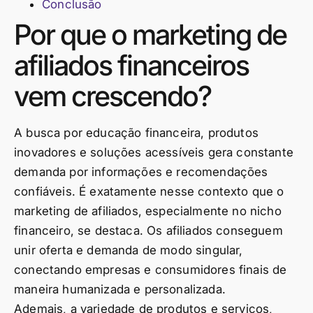
Conclusão
Por que o marketing de
afiliados financeiros
vem crescendo?
A busca por educação financeira, produtos
inovadores e soluções acessíveis gera constante
demanda por informações e recomendações
confiáveis. É exatamente nesse contexto que o
marketing de afiliados, especialmente no nicho
financeiro, se destaca. Os afiliados conseguem
unir oferta e demanda de modo singular,
conectando empresas e consumidores finais de
maneira humanizada e personalizada.
Ademais, a variedade de produtos e serviços,