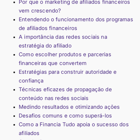
Por que o marketing de afiliados financeiros
vem crescendo?
Entendendo o funcionamento dos programas
de afiliados financeiros
A importância das redes sociais na
estratégia do afiliado
Como escolher produtos e parcerias
financeiras que convertem
Estratégias para construir autoridade e
confiança
Técnicas eficazes de propagação de
conteúdo nas redes sociais
Medindo resultados e otimizando ações
Desafios comuns e como superá-los
Como a Financia Tudo apoia o sucesso dos
afiliados