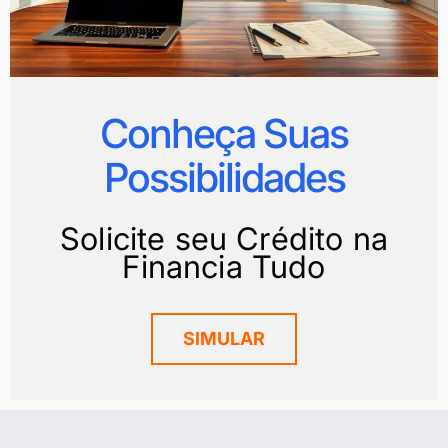
Conheça Suas
Possibilidades
Solicite seu Crédito na
Financia Tudo
SIMULAR