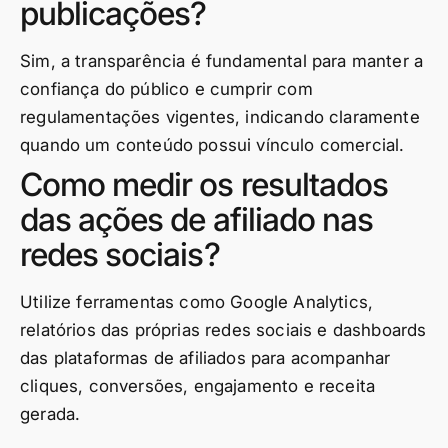
publicações?
Sim, a transparência é fundamental para manter a
confiança do público e cumprir com
regulamentações vigentes, indicando claramente
quando um conteúdo possui vínculo comercial.
Como medir os resultados
das ações de afiliado nas
redes sociais?
Utilize ferramentas como Google Analytics,
relatórios das próprias redes sociais e dashboards
das plataformas de afiliados para acompanhar
cliques, conversões, engajamento e receita
gerada.