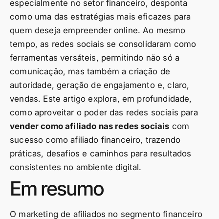
especialmente no setor financeiro, desponta
como uma das estratégias mais eficazes para
quem deseja empreender online. Ao mesmo
tempo, as redes sociais se consolidaram como
ferramentas versáteis, permitindo não só a
comunicação, mas também a criação de
autoridade, geração de engajamento e, claro,
vendas. Este artigo explora, em profundidade,
como aproveitar o poder das redes sociais para
vender como afiliado nas redes sociais
com
sucesso como afiliado financeiro, trazendo
práticas, desafios e caminhos para resultados
consistentes no ambiente digital.
Em resumo
O marketing de afiliados no segmento financeiro