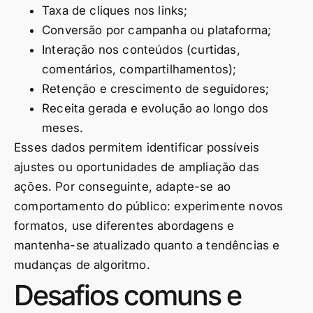
Taxa de cliques nos links;
Conversão por campanha ou plataforma;
Interação nos conteúdos (curtidas,
comentários, compartilhamentos);
Retenção e crescimento de seguidores;
Receita gerada e evolução ao longo dos
meses.
Esses dados permitem identificar possíveis
ajustes ou oportunidades de ampliação das
ações. Por conseguinte, adapte-se ao
comportamento do público: experimente novos
formatos, use diferentes abordagens e
mantenha-se atualizado quanto a tendências e
mudanças de algoritmo.
Desafios comuns e