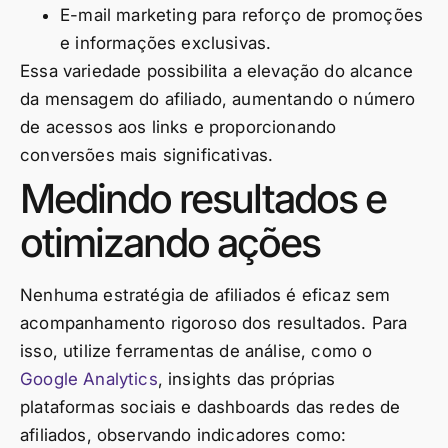
E-mail marketing para reforço de promoções
e informações exclusivas.
Essa variedade possibilita a elevação do alcance
da mensagem do afiliado, aumentando o número
de acessos aos links e proporcionando
conversões mais significativas.
Medindo resultados e
otimizando ações
Nenhuma estratégia de afiliados é eficaz sem
acompanhamento rigoroso dos resultados. Para
isso, utilize ferramentas de análise, como o
Google Analytics
, insights das próprias
plataformas sociais e dashboards das redes de
afiliados, observando indicadores como: