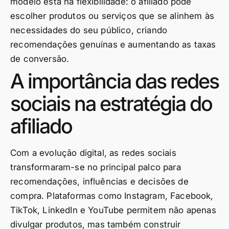
modelo está na flexibilidade: o afiliado pode
escolher produtos ou serviços que se alinhem às
necessidades do seu público, criando
recomendações genuínas e aumentando as taxas
de conversão.
A importância das redes
sociais na estratégia do
afiliado
Com a evolução digital, as redes sociais
transformaram-se no principal palco para
recomendações, influências e decisões de
compra. Plataformas como Instagram, Facebook,
TikTok, LinkedIn e YouTube permitem não apenas
divulgar produtos, mas também construir