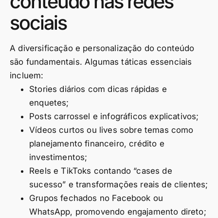
conteúdo nas redes
sociais
A diversificação e personalização do conteúdo
são fundamentais. Algumas táticas essenciais
incluem:
Stories diários com dicas rápidas e
enquetes;
Posts carrossel e infográficos explicativos;
Vídeos curtos ou lives sobre temas como
planejamento financeiro, crédito e
investimentos;
Reels e TikToks contando “cases de
sucesso” e transformações reais de clientes;
Grupos fechados no Facebook ou
WhatsApp, promovendo engajamento direto;