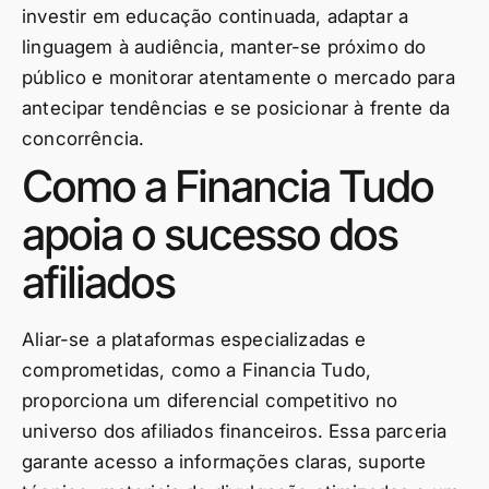
investir em educação continuada, adaptar a
linguagem à audiência, manter-se próximo do
público e monitorar atentamente o mercado para
antecipar tendências e se posicionar à frente da
concorrência.
Como a Financia Tudo
apoia o sucesso dos
afiliados
Aliar-se a plataformas especializadas e
comprometidas, como a Financia Tudo,
proporciona um diferencial competitivo no
universo dos afiliados financeiros. Essa parceria
garante acesso a informações claras, suporte