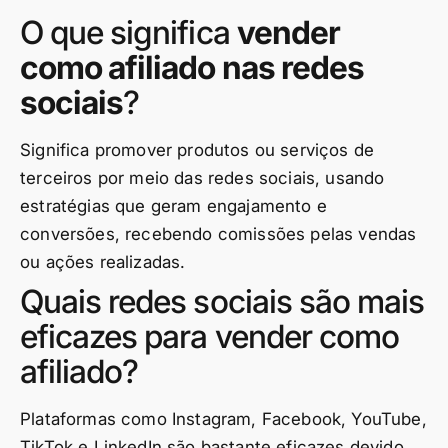
O que significa
vender
como afiliado nas redes
sociais
?
Significa promover produtos ou serviços de
terceiros por meio das redes sociais, usando
estratégias que geram engajamento e
conversões, recebendo comissões pelas vendas
ou ações realizadas.
Quais redes sociais são mais
eficazes para vender como
afiliado?
Plataformas como Instagram, Facebook, YouTube,
TikTok e LinkedIn são bastante eficazes devido