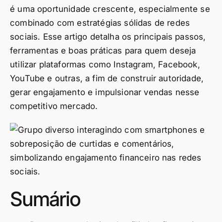
é uma oportunidade crescente, especialmente se
combinado com estratégias sólidas de redes
sociais. Esse artigo detalha os principais passos,
ferramentas e boas práticas para quem deseja
utilizar plataformas como Instagram, Facebook,
YouTube e outras, a fim de construir autoridade,
gerar engajamento e impulsionar vendas nesse
competitivo mercado.
Sumário