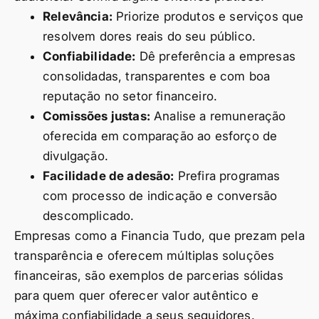
Relevância:
Priorize produtos e serviços que
resolvem dores reais do seu público.
Confiabilidade:
Dê preferência a empresas
consolidadas, transparentes e com boa
reputação no setor financeiro.
Comissões justas:
Analise a remuneração
oferecida em comparação ao esforço de
divulgação.
Facilidade de adesão:
Prefira programas
com processo de indicação e conversão
descomplicado.
Empresas como a Financia Tudo, que prezam pela
transparência e oferecem múltiplas soluções
financeiras, são exemplos de parcerias sólidas
para quem quer oferecer valor autêntico e
máxima confiabilidade a seus seguidores.