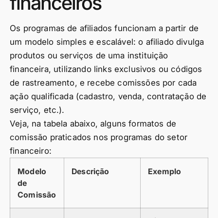
financeiros
Os programas de afiliados funcionam a partir de
um modelo simples e escalável: o afiliado divulga
produtos ou serviços de uma instituição
financeira, utilizando links exclusivos ou códigos
de rastreamento, e recebe comissões por cada
ação qualificada (cadastro, venda, contratação de
serviço, etc.).
Veja, na tabela abaixo, alguns formatos de
comissão praticados nos programas do setor
financeiro:
Modelo
Descrição
Exemplo
de
Comissão