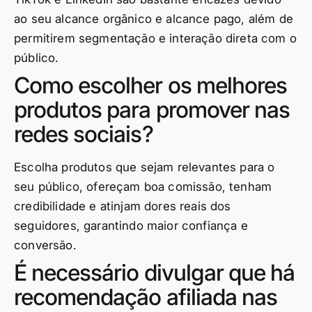
ao seu alcance orgânico e alcance pago, além de
permitirem segmentação e interação direta com o
público.
Como escolher os melhores
produtos para promover nas
redes sociais?
Escolha produtos que sejam relevantes para o
seu público, ofereçam boa comissão, tenham
credibilidade e atinjam dores reais dos
seguidores, garantindo maior confiança e
conversão.
É necessário divulgar que há
recomendação afiliada nas