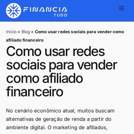
Início
»
Blog
»
Como usar redes sociais para vender como
afiliado financeiro
Como usar redes
sociais para vender
como afiliado
financeiro
No cenário econômico atual, muitos buscam
alternativas de geração de renda a partir do
ambiente digital. O marketing de afiliados,