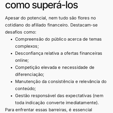
como superá-los
Apesar do potencial, nem tudo são flores no
cotidiano do afiliado financeiro. Destacam-se
desafios como:
Compreensão do público acerca de temas
complexos;
Desconfiança relativa a ofertas financeiras
online;
Competição elevada e necessidade de
diferenciação;
Manutenção da consistência e relevância do
conteúdo;
Gestão responsável das expectativas (nem
toda indicação converte imediatamente).
Para enfrentar essas barreiras, é essencial