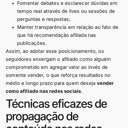
Fomentar debates e esclarecer dúvidas em
tempo real através de lives ou sessões de
perguntas e respostas;
Manter transparência em relação ao fato de
que há recomendação afiliada nas
publicações.
Assim, ao adotar esse posicionamento, os
seguidores enxergam o afiliado como alguém
comprometido em agregar valor ao invés de
somente vender, o que reforça resultados no
médio e longo prazo para quem deseja
vender
como afiliado nas redes sociais
.
Técnicas eficazes de
propagação de