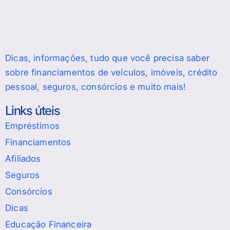
Dicas, informações, tudo que você precisa saber
sobre financiamentos de veículos, imóveis, crédito
pessoal, seguros, consórcios e muito mais!
Links úteis
Empréstimos
Financiamentos
Afiliados
Seguros
Consórcios
Dicas
Educação Financeira