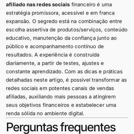
afiliado nas redes sociais
financeiro é uma
estratégia promissora, acessível e em franca
expansão. O segredo está na combinação entre
escolha assertiva de produtos/serviços, conteúdo
educativo, manutenção da confiança junto ao
público e acompanhamento contínuo de
resultados. A experiência é construída
diariamente, a partir de testes, ajustes e
constante aprendizado. Com as dicas e práticas
detalhadas neste artigo, é possível transformar as
redes sociais em potentes canais de vendas
afiliadas, auxiliando mais pessoas a atingirem
seus objetivos financeiros e estabelecer uma
renda sólida no ambiente digital.
Perguntas frequentes