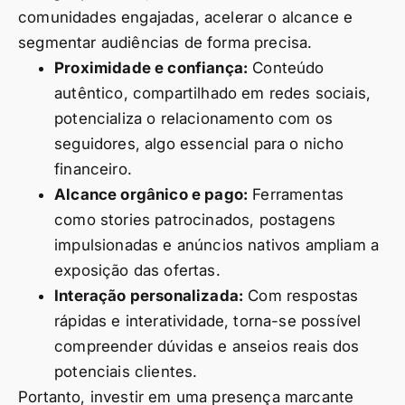
comunidades engajadas, acelerar o alcance e
segmentar audiências de forma precisa.
Proximidade e confiança:
Conteúdo
autêntico, compartilhado em redes sociais,
potencializa o relacionamento com os
seguidores, algo essencial para o nicho
financeiro.
Alcance orgânico e pago:
Ferramentas
como stories patrocinados, postagens
impulsionadas e anúncios nativos ampliam a
exposição das ofertas.
Interação personalizada:
Com respostas
rápidas e interatividade, torna-se possível
compreender dúvidas e anseios reais dos
potenciais clientes.
Portanto, investir em uma presença marcante