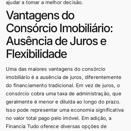
ajudar a tomar a melhor decisão.
Vantagens do
Consórcio Imobiliário:
Ausência de Juros e
Flexibilidade
Uma das maiores vantagens do consórcio
imobiliário é a ausência de juros, diferentemente
do financiamento tradicional. Em vez de juros, o
consórcio cobra uma taxa de administração, que
geralmente é menor e diluída ao longo do prazo.
Isso pode representar uma economia significativa
no valor total pago pelo imóvel. Em adição, a
Financia Tudo oferece diversas opções de