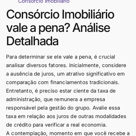
Consórcio Imobiliário
Consórcio Imobiliário
vale a pena? Análise
Detalhada
Para determinar se ele vale a pena, é crucial
analisar diversos fatores. Inicialmente, considere
a ausência de juros, um atrativo significativo em
comparação com financiamentos tradicionais.
Entretanto, é preciso estar ciente da taxa de
administração, que remunera a empresa
responsável pela gestão do grupo. Avalie essa
taxa em relação aos juros de outras modalidades
de crédito para verificar a real economia.
A contemplação, momento em que você recebe a