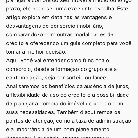
prazo, ele pode ser uma excelente escolha. Este
artigo explora em detalhes as vantagens e
desvantagens do consórcio imobiliário,
comparando-o com outras modalidades de
crédito e oferecendo um guia completo para você
tomar a melhor decisão.
Aqui, você vai entender como funciona o
consórcio, desde a formação do grupo até a
contemplação, seja por sorteio ou lance.
Analisaremos os benefícios da ausência de juros,
a flexibilidade de uso do crédito e a possibilidade
de planejar a compra do imóvel de acordo com
suas necessidades. Também discutiremos os
pontos de atenção, como a taxa de administração
e a importância de um bom planejamento
financeiro. Em adição, vamos comparar o