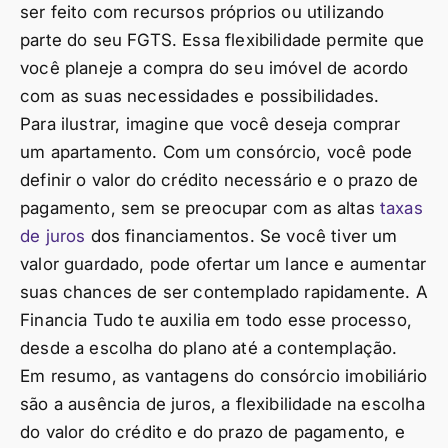
ser feito com recursos próprios ou utilizando
parte do seu FGTS. Essa flexibilidade permite que
você planeje a compra do seu imóvel de acordo
com as suas necessidades e possibilidades.
Para ilustrar, imagine que você deseja comprar
um apartamento. Com um consórcio, você pode
definir o valor do crédito necessário e o prazo de
pagamento, sem se preocupar com as altas
taxas
de juros
dos financiamentos. Se você tiver um
valor guardado, pode ofertar um lance e aumentar
suas chances de ser contemplado rapidamente. A
Financia Tudo te auxilia em todo esse processo,
desde a escolha do plano até a contemplação.
Em resumo, as vantagens do consórcio imobiliário
são a ausência de juros, a flexibilidade na escolha
do valor do crédito e do prazo de pagamento, e