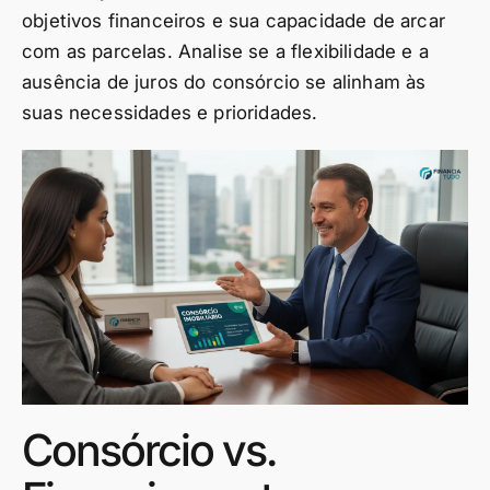
objetivos financeiros e sua capacidade de arcar
com as parcelas. Analise se a flexibilidade e a
ausência de juros do consórcio se alinham às
suas necessidades e prioridades.
Consórcio vs.