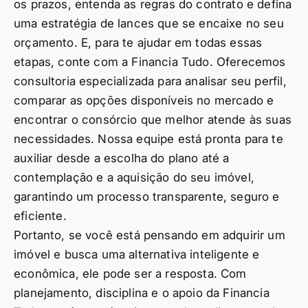
os prazos, entenda as regras do contrato e defina
uma estratégia de lances que se encaixe no seu
orçamento. E, para te ajudar em todas essas
etapas, conte com a Financia Tudo. Oferecemos
consultoria especializada para analisar seu perfil,
comparar as opções disponíveis no mercado e
encontrar o consórcio que melhor atende às suas
necessidades. Nossa equipe está pronta para te
auxiliar desde a escolha do plano até a
contemplação e a aquisição do seu imóvel,
garantindo um processo transparente, seguro e
eficiente.
Portanto, se você está pensando em adquirir um
imóvel e busca uma alternativa inteligente e
econômica, ele pode ser a resposta. Com
planejamento, disciplina e o apoio da Financia