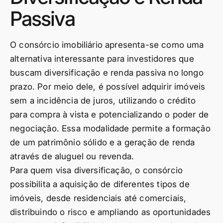
Passiva
O consórcio imobiliário apresenta-se como uma
alternativa interessante para investidores que
buscam diversificação e renda passiva no longo
prazo. Por meio dele, é possível adquirir imóveis
sem a incidência de juros, utilizando o crédito
para compra à vista e potencializando o poder de
negociação. Essa modalidade permite a formação
de um patrimônio sólido e a geração de renda
através de aluguel ou revenda.
Para quem visa diversificação, o consórcio
possibilita a aquisição de diferentes tipos de
imóveis, desde residenciais até comerciais,
distribuindo o risco e ampliando as oportunidades