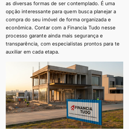
as diversas formas de ser contemplado. É uma
opção interessante para quem busca planejar a
compra do seu imóvel de forma organizada e
econômica. Contar com a Financia Tudo nesse
processo garante ainda mais segurança e
transparência, com especialistas prontos para te
auxiliar em cada etapa.