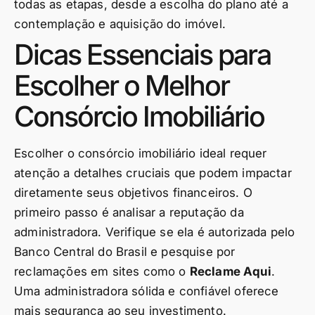
todas as etapas, desde a escolha do plano até a
contemplação e aquisição do imóvel.
Dicas Essenciais para
Escolher o Melhor
Consórcio Imobiliário
Escolher o consórcio imobiliário ideal requer
atenção a detalhes cruciais que podem impactar
diretamente seus objetivos financeiros. O
primeiro passo é analisar a reputação da
administradora. Verifique se ela é autorizada pelo
Banco Central do Brasil e pesquise por
reclamações em sites como o
Reclame Aqui
.
Uma administradora sólida e confiável oferece
mais segurança ao seu investimento.