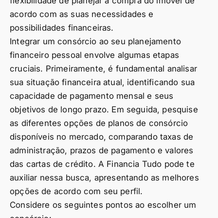
flexibilidade de planejar a compra do imóvel de
acordo com as suas necessidades e
possibilidades financeiras.
Integrar um consórcio ao seu planejamento
financeiro pessoal envolve algumas etapas
cruciais. Primeiramente, é fundamental analisar
sua situação financeira atual, identificando sua
capacidade de pagamento mensal e seus
objetivos de longo prazo. Em seguida, pesquise
as diferentes opções de planos de consórcio
disponíveis no mercado, comparando taxas de
administração, prazos de pagamento e valores
das cartas de crédito. A Financia Tudo pode te
auxiliar nessa busca, apresentando as melhores
opções de acordo com seu perfil.
Considere os seguintes pontos ao escolher um