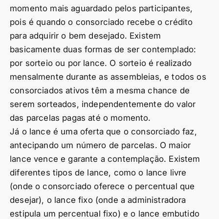
momento mais aguardado pelos participantes,
pois é quando o consorciado recebe o crédito
para adquirir o bem desejado. Existem
basicamente duas formas de ser contemplado:
por sorteio ou por lance. O sorteio é realizado
mensalmente durante as assembleias, e todos os
consorciados ativos têm a mesma chance de
serem sorteados, independentemente do valor
das parcelas pagas até o momento.
Já o lance é uma oferta que o consorciado faz,
antecipando um número de parcelas. O maior
lance vence e garante a contemplação. Existem
diferentes tipos de lance, como o lance livre
(onde o consorciado oferece o percentual que
desejar), o lance fixo (onde a administradora
estipula um percentual fixo) e o lance embutido