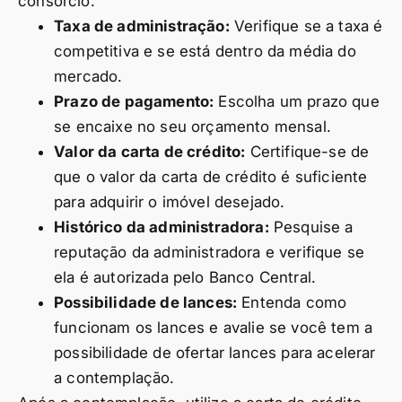
consórcio:
Taxa de administração:
Verifique se a taxa é
competitiva e se está dentro da média do
mercado.
Prazo de pagamento:
Escolha um prazo que
se encaixe no seu orçamento mensal.
Valor da carta de crédito:
Certifique-se de
que o valor da carta de crédito é suficiente
para adquirir o imóvel desejado.
Histórico da administradora:
Pesquise a
reputação da administradora e verifique se
ela é autorizada pelo Banco Central.
Possibilidade de lances:
Entenda como
funcionam os lances e avalie se você tem a
possibilidade de ofertar lances para acelerar
a contemplação.