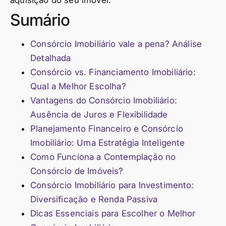
Sumário
Consórcio Imobiliário vale a pena? Análise
Detalhada
Consórcio vs. Financiamento Imobiliário:
Qual a Melhor Escolha?
Vantagens do Consórcio Imobiliário:
Ausência de Juros e Flexibilidade
Planejamento Financeiro e Consórcio
Imobiliário: Uma Estratégia Inteligente
Como Funciona a Contemplação no
Consórcio de Imóveis?
Consórcio Imobiliário para Investimento:
Diversificação e Renda Passiva
Dicas Essenciais para Escolher o Melhor