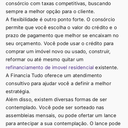
consórcio com taxas competitivas, buscando
sempre a melhor opção para o cliente.
A flexibilidade é outro ponto forte. O consórcio
permite que você escolha o valor do crédito e o
prazo de pagamento que melhor se encaixam no
seu orçamento. Você pode usar o crédito para
comprar um imóvel novo ou usado, construir,
reformar ou até mesmo quitar um
refinanciamento de imovel residencial
existente.
A Financia Tudo oferece um atendimento
consultivo para ajudar você a definir a melhor
estratégia.
Além disso, existem diversas formas de ser
contemplado. Você pode ser sorteado nas
assembleias mensais, ou pode ofertar um lance
para antecipar a sua contemplação. O lance pode