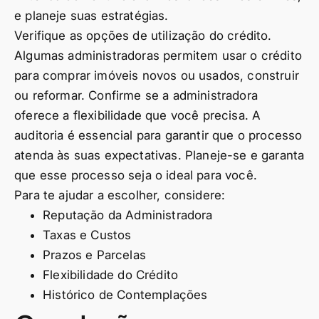
e planeje suas estratégias.
Verifique as opções de utilização do crédito.
Algumas administradoras permitem usar o crédito
para comprar imóveis novos ou usados, construir
ou reformar. Confirme se a administradora
oferece a flexibilidade que você precisa. A
auditoria é essencial para garantir que o processo
atenda às suas expectativas. Planeje-se e garanta
que esse processo seja o ideal para você.
Para te ajudar a escolher, considere:
Reputação da Administradora
Taxas e Custos
Prazos e Parcelas
Flexibilidade do Crédito
Histórico de Contemplações