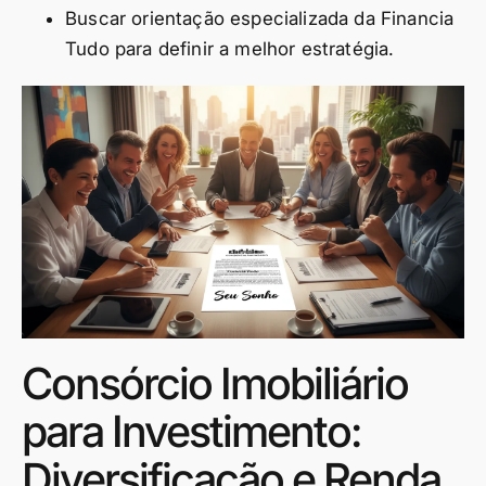
Buscar orientação especializada da Financia
Tudo para definir a melhor estratégia.
Consórcio Imobiliário
para Investimento:
Diversificação e Renda