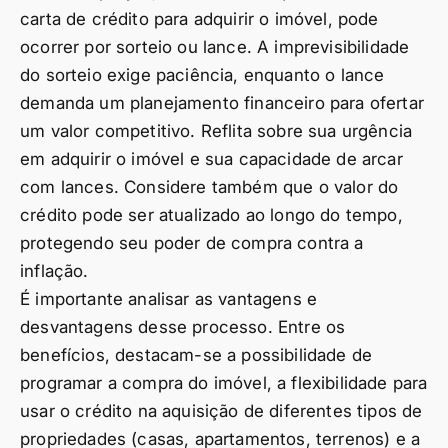
carta de crédito para adquirir o imóvel, pode
ocorrer por sorteio ou lance. A imprevisibilidade
do sorteio exige paciência, enquanto o lance
demanda um planejamento financeiro para ofertar
um valor competitivo. Reflita sobre sua urgência
em adquirir o imóvel e sua capacidade de arcar
com lances. Considere também que o valor do
crédito pode ser atualizado ao longo do tempo,
protegendo seu poder de compra contra a
inflação.
É importante analisar as vantagens e
desvantagens desse processo. Entre os
benefícios, destacam-se a possibilidade de
programar a compra do imóvel, a flexibilidade para
usar o crédito na aquisição de diferentes tipos de
propriedades (casas, apartamentos, terrenos) e a