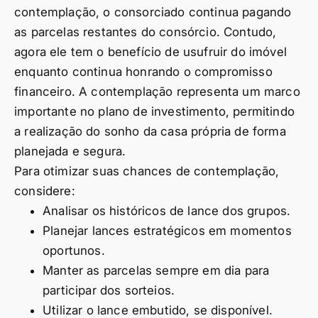
contemplação, o consorciado continua pagando
as parcelas restantes do consórcio. Contudo,
agora ele tem o benefício de usufruir do imóvel
enquanto continua honrando o compromisso
financeiro. A contemplação representa um marco
importante no plano de investimento, permitindo
a realização do sonho da casa própria de forma
planejada e segura.
Para otimizar suas chances de contemplação,
considere:
Analisar os históricos de lance dos grupos.
Planejar lances estratégicos em momentos
oportunos.
Manter as parcelas sempre em dia para
participar dos sorteios.
Utilizar o lance embutido, se disponível.