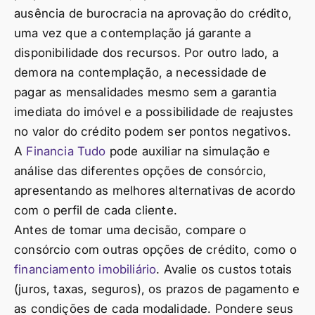
ausência de burocracia na aprovação do crédito,
uma vez que a contemplação já garante a
disponibilidade dos recursos. Por outro lado, a
demora na contemplação, a necessidade de
pagar as mensalidades mesmo sem a garantia
imediata do imóvel e a possibilidade de reajustes
no valor do crédito podem ser pontos negativos.
A
Financia Tudo
pode auxiliar na simulação e
análise das diferentes opções de consórcio,
apresentando as melhores alternativas de acordo
com o perfil de cada cliente.
Antes de tomar uma decisão, compare o
consórcio com outras opções de crédito, como o
financiamento imobiliário
. Avalie os custos totais
(juros, taxas, seguros), os prazos de pagamento e
as condições de cada modalidade. Pondere seus