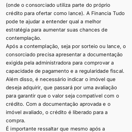
(onde o consorciado utiliza parte do próprio
crédito para ofertar como lance). A Financia Tudo
pode te ajudar a entender qual a melhor
estratégia para aumentar suas chances de
contemplação.
Após a contemplação, seja por sorteio ou lance, o
consorciado precisa apresentar a documentação
exigida pela administradora para comprovar a
capacidade de pagamento e a regularidade fiscal.
Além disso, é necessário indicar o imóvel que
deseja adquirir, que passará por uma avaliação
para garantir que o valor seja compatível com o
crédito. Com a documentação aprovada e o
imóvel avaliado, o crédito é liberado para a
compra.
É importante ressaltar que mesmo após a