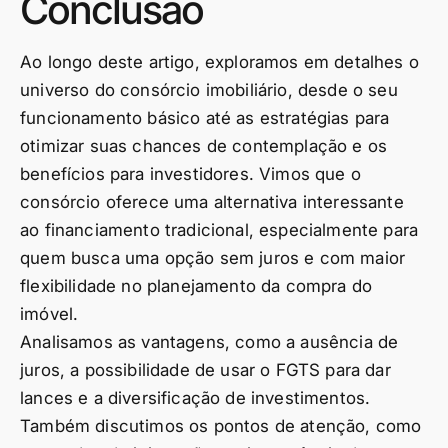
Conclusão
Ao longo deste artigo, exploramos em detalhes o
universo do consórcio imobiliário, desde o seu
funcionamento básico até as estratégias para
otimizar suas chances de contemplação e os
benefícios para investidores. Vimos que o
consórcio oferece uma alternativa interessante
ao financiamento tradicional, especialmente para
quem busca uma opção sem juros e com maior
flexibilidade no planejamento da compra do
imóvel.
Analisamos as vantagens, como a ausência de
juros, a possibilidade de usar o FGTS para dar
lances e a diversificação de investimentos.
Também discutimos os pontos de atenção, como