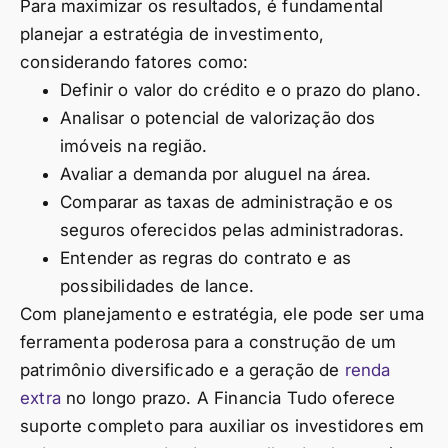
Para maximizar os resultados, é fundamental
planejar a estratégia de investimento,
considerando fatores como:
Definir o valor do crédito e o prazo do plano.
Analisar o potencial de valorização dos
imóveis na região.
Avaliar a demanda por aluguel na área.
Comparar as taxas de administração e os
seguros oferecidos pelas administradoras.
Entender as regras do contrato e as
possibilidades de lance.
Com planejamento e estratégia, ele pode ser uma
ferramenta poderosa para a construção de um
patrimônio diversificado e a geração de
renda
extra
no longo prazo. A Financia Tudo oferece
suporte completo para auxiliar os investidores em