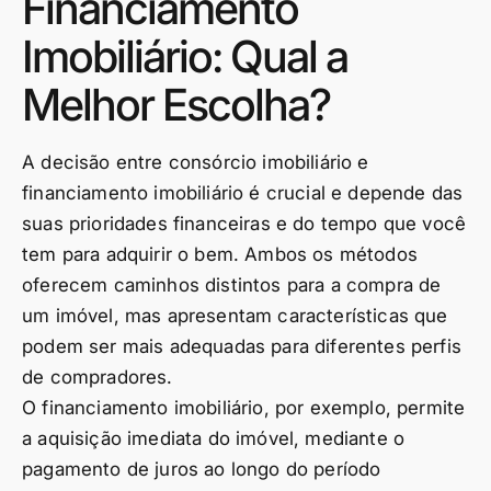
Financiamento
Imobiliário: Qual a
Melhor Escolha?
A decisão entre consórcio imobiliário e
financiamento imobiliário é crucial e depende das
suas prioridades financeiras e do tempo que você
tem para adquirir o bem. Ambos os métodos
oferecem caminhos distintos para a compra de
um imóvel, mas apresentam características que
podem ser mais adequadas para diferentes perfis
de compradores.
O financiamento imobiliário, por exemplo, permite
a aquisição imediata do imóvel, mediante o
pagamento de juros ao longo do período