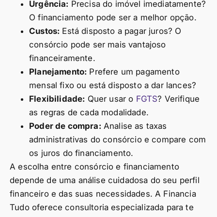
Urgência:
Precisa do imóvel imediatamente?
O financiamento pode ser a melhor opção.
Custos:
Está disposto a pagar juros? O
consórcio pode ser mais vantajoso
financeiramente.
Planejamento:
Prefere um pagamento
mensal fixo ou está disposto a dar lances?
Flexibilidade:
Quer usar o
FGTS
? Verifique
as regras de cada modalidade.
Poder de compra:
Analise as taxas
administrativas do consórcio e compare com
os juros do financiamento.
A escolha entre consórcio e financiamento
depende de uma análise cuidadosa do seu perfil
financeiro e das suas necessidades. A Financia
Tudo oferece consultoria especializada para te