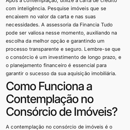
Após a contemplação, utilize a carta de crédito
com inteligência. Pesquise imóveis que se
encaixem no valor da carta e nas suas
necessidades. A assessoria da Financia Tudo
pode ser valiosa nesse momento, auxiliando na
escolha da melhor opção e garantindo um
processo transparente e seguro. Lembre-se que
o consórcio é um investimento de longo prazo, e
o planejamento financeiro é essencial para
garantir o sucesso da sua aquisição imobiliária.
Como Funciona a
Contemplação no
Consórcio de Imóveis?
A contemplação no consórcio de imóveis é o