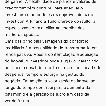
de ganho. A flexibilidade de planos e valores de
crédito também contribui para adequar o
investimento ao perfil e aos objetivos de cada
investidor. A Financia Tudo oferece consultoria
especializada para auxiliar na escolha das
melhores opções.
Uma das principais vantagens do consórcio
imobiliário é a possibilidade de transformá-lo em
renda passiva. Após a contemplação e aquisição
do imóvel, o investidor pode alugá-lo, garantindo
um fluxo mensal de receita sem a necessidade de
despender tempo e esforço na gestão do
negócio. Em adição, a valorização do imóvel ao
longo do tempo contribui para o aumento do
patrimônio e a geração de lucro em caso de
venda futura.