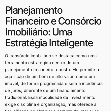
Planejamento
Financeiro e Consórcio
Imobiliário: Uma
Estratégia Inteligente
O consórcio imobiliário se destaca como uma
ferramenta estratégica dentro de um
planejamento financeiro robusto. Ele permite a
aquisição de um bem de alto valor, como um
imóvel, de forma programada e sem a incidência
de juros, diferente de um financiamento
tradicional. Essa modalidade de investimento
exige disciplina e organização, mas oferece a