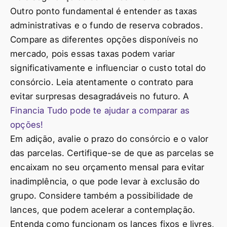
Outro ponto fundamental é entender as taxas
administrativas e o fundo de reserva cobrados.
Compare as diferentes opções disponíveis no
mercado, pois essas taxas podem variar
significativamente e influenciar o custo total do
consórcio. Leia atentamente o contrato para
evitar surpresas desagradáveis no futuro. A
Financia Tudo pode te ajudar a comparar as
opções!
Em adição, avalie o prazo do consórcio e o valor
das parcelas. Certifique-se de que as parcelas se
encaixam no seu orçamento mensal para evitar
inadimplência, o que pode levar à exclusão do
grupo. Considere também a possibilidade de
lances, que podem acelerar a contemplação.
Entenda como funcionam os lances fixos e livres,