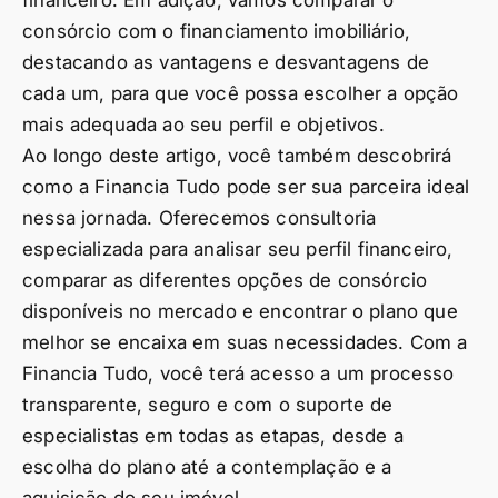
consórcio com o financiamento imobiliário,
destacando as vantagens e desvantagens de
cada um, para que você possa escolher a opção
mais adequada ao seu perfil e objetivos.
Ao longo deste artigo, você também descobrirá
como a Financia Tudo pode ser sua parceira ideal
nessa jornada. Oferecemos consultoria
especializada para analisar seu perfil financeiro,
comparar as diferentes opções de consórcio
disponíveis no mercado e encontrar o plano que
melhor se encaixa em suas necessidades. Com a
Financia Tudo, você terá acesso a um processo
transparente, seguro e com o suporte de
especialistas em todas as etapas, desde a
escolha do plano até a contemplação e a
aquisição do seu imóvel.