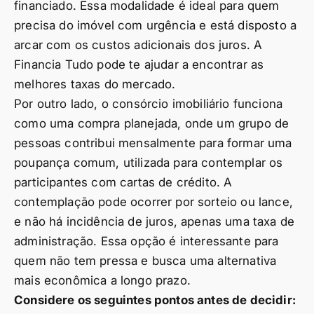
financiado. Essa modalidade é ideal para quem
precisa do imóvel com urgência e está disposto a
arcar com os custos adicionais dos juros. A
Financia Tudo pode te ajudar a encontrar as
melhores taxas do mercado.
Por outro lado, o consórcio imobiliário funciona
como uma compra planejada, onde um grupo de
pessoas contribui mensalmente para formar uma
poupança comum, utilizada para contemplar os
participantes com cartas de crédito. A
contemplação pode ocorrer por sorteio ou lance,
e não há incidência de juros, apenas uma taxa de
administração. Essa opção é interessante para
quem não tem pressa e busca uma alternativa
mais econômica a longo prazo.
Considere os seguintes pontos antes de decidir: