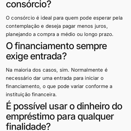
consórcio?
O consórcio é ideal para quem pode esperar pela
contemplação e deseja pagar menos juros,
planejando a compra a médio ou longo prazo.
O financiamento sempre
exige entrada?
Na maioria dos casos, sim. Normalmente é
necessário dar uma entrada para iniciar o
financiamento, o que pode variar conforme a
instituição financeira.
É possível usar o dinheiro do
empréstimo para qualquer
finalidade?