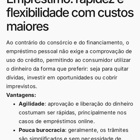
flexibilidade com custos
maiores
Ao contrário do consórcio e do financiamento, o
empréstimo pessoal não exige a comprovação de
uso do crédito, permitindo ao consumidor utilizar
o dinheiro da forma que preferir: seja para quitar
dívidas, investir em oportunidades ou cobrir
imprevistos.
Vantagens:
Agilidade
: aprovação e liberação do dinheiro
costumam ser rápidas, principalmente nos
casos de empréstimos online.
Pouca burocracia
: geralmente, os trâmites
são simplificados e sem necessidade de