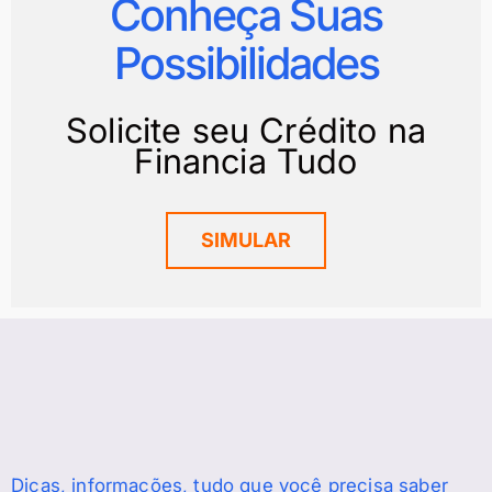
Conheça Suas
Possibilidades
Solicite seu Crédito na
Financia Tudo
SIMULAR
Dicas, informações, tudo que você precisa saber