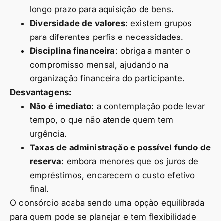
longo prazo para aquisição de bens.
Diversidade de valores
: existem grupos
para diferentes perfis e necessidades.
Disciplina financeira
: obriga a manter o
compromisso mensal, ajudando na
organização financeira do participante.
Desvantagens:
Não é imediato
: a contemplação pode levar
tempo, o que não atende quem tem
urgência.
Taxas de administração e possível fundo de
reserva
: embora menores que os juros de
empréstimos, encarecem o custo efetivo
final.
O consórcio acaba sendo uma opção equilibrada
para quem pode se planejar e tem flexibilidade