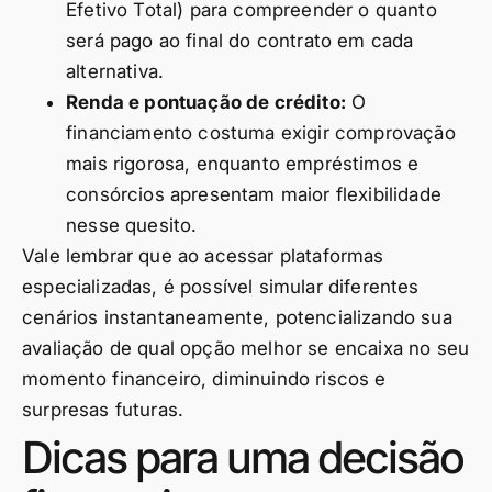
Efetivo Total) para compreender o quanto
será pago ao final do contrato em cada
alternativa.
Renda e pontuação de crédito:
O
financiamento costuma exigir comprovação
mais rigorosa, enquanto empréstimos e
consórcios apresentam maior flexibilidade
nesse quesito.
Vale lembrar que ao acessar plataformas
especializadas, é possível simular diferentes
cenários instantaneamente, potencializando sua
avaliação de qual opção melhor se encaixa no seu
momento financeiro, diminuindo riscos e
surpresas futuras.
Dicas para uma decisão