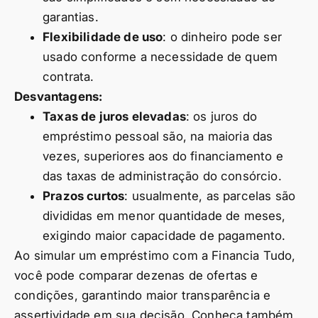
garantias.
Flexibilidade de uso
: o dinheiro pode ser
usado conforme a necessidade de quem
contrata.
Desvantagens:
Taxas de juros elevadas
: os juros do
empréstimo pessoal são, na maioria das
vezes, superiores aos do financiamento e
das taxas de administração do consórcio.
Prazos curtos
: usualmente, as parcelas são
divididas em menor quantidade de meses,
exigindo maior capacidade de pagamento.
Ao simular um empréstimo com a Financia Tudo,
você pode comparar dezenas de ofertas e
condições, garantindo maior transparência e
assertividade em sua decisão. Conheça também