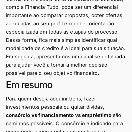
como a Financia Tudo, pode ser um diferencial
importante ao comparar propostas, obter ofertas
adequadas ao seu perfil e receber orientação
especializada em todas as etapas do processo.
Dessa forma, fica mais simples identificar qual
modalidade de crédito é a ideal para sua situação.
Em seguida, apresentamos uma análise detalhada
para ajudar você a tomar a melhor decisão
possível para o seu objetivo financeiro.
Em resumo
Para quem deseja adquirir bens, fazer
investimentos pessoais ou quitar dívidas,
consórcio vs financiamento vs empréstimo
são
caminhos possíveis. O consórcio é indicado para
quem pode esperar pela contemplação; o