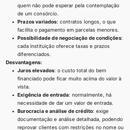
quem não pode esperar pela contemplação
de um consórcio.
Prazos variados
: contratos longos, o que
facilita o pagamento em parcelas menores.
Possibilidade de negociação de condições
:
cada instituição oferece taxas e prazos
diferenciados.
Desvantagens:
Juros elevados
: o custo total do bem
financiado pode ficar muito acima do valor à
vista.
Exigência de entrada
: normalmente, há
necessidade de dar um valor de entrada.
Burocracia e análise de crédito
: exige
documentação e análise detalhada, podendo
reprovar clientes com restrições no nome ou