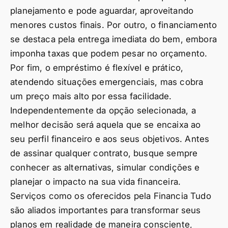
planejamento e pode aguardar, aproveitando
menores custos finais. Por outro, o financiamento
se destaca pela entrega imediata do bem, embora
imponha taxas que podem pesar no orçamento.
Por fim, o empréstimo é flexível e prático,
atendendo situações emergenciais, mas cobra
um preço mais alto por essa facilidade.
Independentemente da opção selecionada, a
melhor decisão será aquela que se encaixa ao
seu perfil financeiro e aos seus objetivos. Antes
de assinar qualquer contrato, busque sempre
conhecer as alternativas, simular condições e
planejar o impacto na sua vida financeira.
Serviços como os oferecidos pela Financia Tudo
são aliados importantes para transformar seus
planos em realidade de maneira consciente,