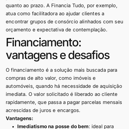
quanto ao prazo. A Financia Tudo, por exemplo,
atua como facilitadora ao ajudar clientes a
encontrar grupos de consórcio alinhados com seu
orçamento e expectativa de contemplação.
Financiamento:
vantagens e desafios
O financiamento é a solução mais buscada para
compras de alto valor, como imóveis e
automóveis, quando há necessidade de aquisição
imediata. O valor solicitado é liberado ao cliente
rapidamente, que passa a pagar parcelas mensais
acrescidas de juros e encargos.
Vantagens:
Imediatismo na posse do bem
: ideal para