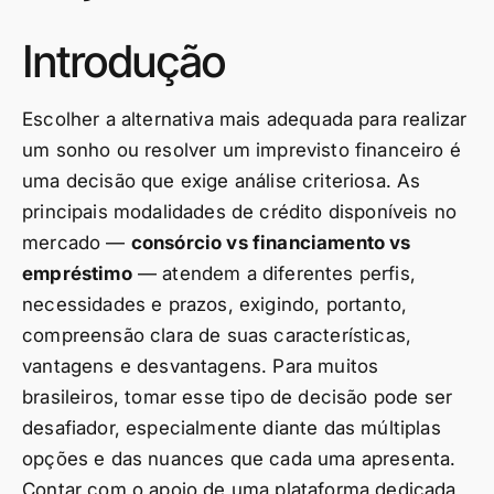
Introdução
Escolher a alternativa mais adequada para realizar
um sonho ou resolver um imprevisto financeiro é
uma decisão que exige análise criteriosa. As
principais modalidades de crédito disponíveis no
mercado —
consórcio vs financiamento vs
empréstimo
— atendem a diferentes perfis,
necessidades e prazos, exigindo, portanto,
compreensão clara de suas características,
vantagens e desvantagens. Para muitos
brasileiros, tomar esse tipo de decisão pode ser
desafiador, especialmente diante das múltiplas
opções e das nuances que cada uma apresenta.
Contar com o apoio de uma plataforma dedicada,