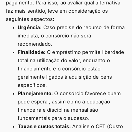
pagamento. Para isso, ao avaliar qual alternativa
faz mais sentido, leve em consideração os
seguintes aspectos:
Urgência:
Caso precise do recurso de forma
imediata, o consórcio não será
recomendado.
Finalidade:
O empréstimo permite liberdade
total na utilização do valor, enquanto o
financiamento e o consórcio estão
geralmente ligados à aquisição de bens
específicos.
Planejamento:
O consórcio favorece quem
pode esperar, assim como a educação
financeira e disciplina mensal são
fundamentais para o sucesso.
Taxas e custos totais:
Analise o CET (Custo