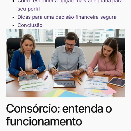
Como escolher a opção mais adequada para
seu perfil
Dicas para uma decisão financeira segura
Conclusão
Consórcio: entenda o
funcionamento