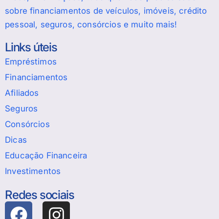
sobre financiamentos de veículos, imóveis, crédito
pessoal, seguros, consórcios e muito mais!
Links úteis
Empréstimos
Financiamentos
Afiliados
Seguros
Consórcios
Dicas
Educação Financeira
Investimentos
Redes sociais