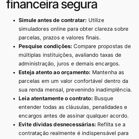
financeira segura
Simule antes de contratar:
Utilize
simuladores online para obter clareza sobre
parcelas, prazos e valores finais.
Pesquise condições:
Compare propostas de
múltiplas instituições, avaliando taxas de
administração, juros e demais encargos.
Esteja atento ao orçamento:
Mantenha as
parcelas em um valor confortável dentro da
sua renda mensal, prevenindo inadimplência.
Leia atentamente o contrato:
Busque
entender todas as cláusulas, penalidades e
encargos antes de assinar qualquer acordo.
Evite dívidas desnecessárias:
Reflita se a
contratação realmente é indispensável para