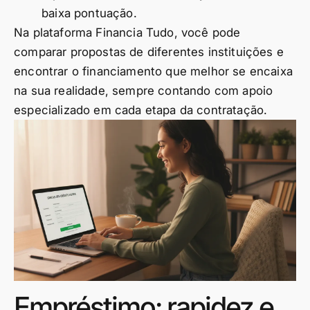
baixa pontuação.
Na plataforma Financia Tudo, você pode
comparar propostas de diferentes instituições e
encontrar o financiamento que melhor se encaixa
na sua realidade, sempre contando com apoio
especializado em cada etapa da contratação.
Empréstimo: rapidez e