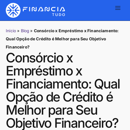
Início
»
Blog
»
Consórcio x Empréstimo x Financiamento:
Qual Opção de Crédito é Melhor para Seu Objetivo
Financeiro?
Consórcio x
Empréstimo x
Financiamento: Qual
Opção de Crédito é
Melhor para Seu
Objetivo Financeiro?