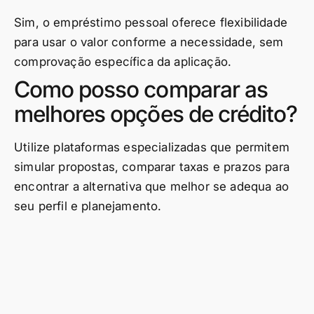
Sim, o empréstimo pessoal oferece flexibilidade
para usar o valor conforme a necessidade, sem
comprovação específica da aplicação.
Como posso comparar as
melhores opções de crédito?
Utilize plataformas especializadas que permitem
simular propostas, comparar taxas e prazos para
encontrar a alternativa que melhor se adequa ao
seu perfil e planejamento.