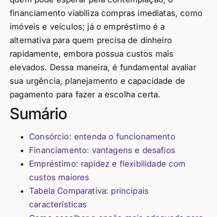
financiamento viabiliza compras imediatas, como
imóveis e veículos; já o empréstimo é a
alternativa para quem precisa de dinheiro
rapidamente, embora possua custos mais
elevados. Dessa maneira, é fundamental avaliar
sua urgência, planejamento e capacidade de
pagamento para fazer a escolha certa.
Sumário
Consórcio: entenda o funcionamento
Financiamento: vantagens e desafios
Empréstimo: rapidez e flexibilidade com
custos maiores
Tabela Comparativa: principais
características