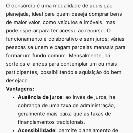
O consórcio é uma modalidade de aquisição
planejada, ideal para quem deseja comprar bens
de maior valor, como veículos e imóveis, mas
pode esperar para ter acesso ao recurso. O
funcionamento é colaborativo e sem juros: várias
pessoas se unem e pagam parcelas mensais para
formar um fundo comum. Mensalmente, há
sorteios e lances para contemplar um ou mais
participantes, possibilitando a aquisição do bem
desejado.
Vantagens:
Ausência de juros
: ao invés de juros, há
cobrança de uma taxa de administração,
geralmente mais baixa que as taxas de
financiamentos tradicionais.
Acessibilidade
: permite planejamento de