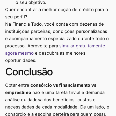
o seu objetivo.
Quer encontrar a melhor opção de crédito para o
seu perfil?
Na Financia Tudo, você conta com dezenas de
instituições parceiras, condições personalizadas
e acompanhamento especializado durante todo o
processo. Aproveite para
simular gratuitamente
agora mesmo
e descubra as melhores
oportunidades.
Conclusão
Optar entre
consórcio vs financiamento vs
empréstimo
não é uma tarefa trivial e demanda
análise cuidadosa dos benefícios, custos e
necessidades de cada modalidade. De um lado, o
consórcio é a escolha certeira para quem possui