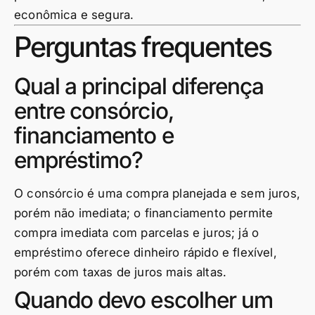
econômica e segura.
Perguntas frequentes
Qual a principal diferença
entre consórcio,
financiamento e
empréstimo?
O consórcio é uma compra planejada e sem juros,
porém não imediata; o financiamento permite
compra imediata com parcelas e juros; já o
empréstimo oferece dinheiro rápido e flexível,
porém com taxas de juros mais altas.
Quando devo escolher um