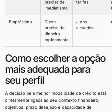
precisa de
tarifas
imediatismo
Empréstimo
Quem
Juros
precisa de
elevados
dinheiro
rapidamente
Como escolher a opção
mais adequada para
seu perfil
A decisão pela melhor modalidade de crédito está
diretamente ligada ao seu contexto financeiro,
objetivos, prazo desejado e capacidade de