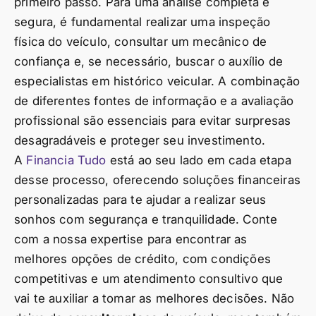
primeiro passo. Para uma análise completa e
segura, é fundamental realizar uma inspeção
física do veículo, consultar um mecânico de
confiança e, se necessário, buscar o auxílio de
especialistas em histórico veicular. A combinação
de diferentes fontes de informação e a avaliação
profissional são essenciais para evitar surpresas
desagradáveis e proteger seu investimento.
A
Financia Tudo
está ao seu lado em cada etapa
desse processo, oferecendo soluções financeiras
personalizadas para te ajudar a realizar seus
sonhos com segurança e tranquilidade. Conte
com a nossa expertise para encontrar as
melhores opções de crédito, com condições
competitivas e um atendimento consultivo que
vai te auxiliar a tomar as melhores decisões. Não