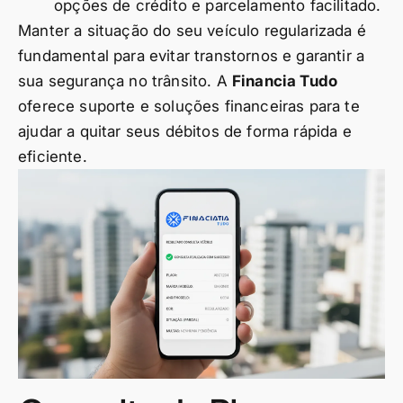
opções de crédito e parcelamento facilitado.
Manter a situação do seu veículo regularizada é
fundamental para evitar transtornos e garantir a
sua segurança no trânsito. A
Financia Tudo
oferece suporte e soluções financeiras para te
ajudar a quitar seus débitos de forma rápida e
eficiente.