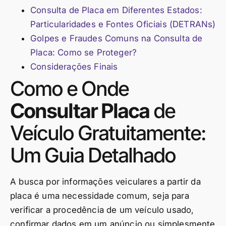
Consulta de Placa em Diferentes Estados:
Particularidades e Fontes Oficiais (DETRANs)
Golpes e Fraudes Comuns na Consulta de
Placa: Como se Proteger?
Considerações Finais
Como e Onde
Consultar Placa
de
Veículo Gratuitamente:
Um Guia Detalhado
A busca por informações veiculares a partir da
placa é uma necessidade comum, seja para
verificar a procedência de um veículo usado,
confirmar dados em um anúncio ou simplesmente