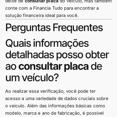
deixe de
consultar placa
do veículo, mas também
conte com a Financia Tudo para encontrar a
solução financeira ideal para você.
Perguntas Frequentes
Quais informações
detalhadas posso obter
ao
consultar placa
de
um veículo?
Ao realizar essa verificação, você pode ter
acesso a uma variedade de dados cruciais sobre
o veículo. Além das informações básicas como
modelo, marca e ano de fabricação, é possível