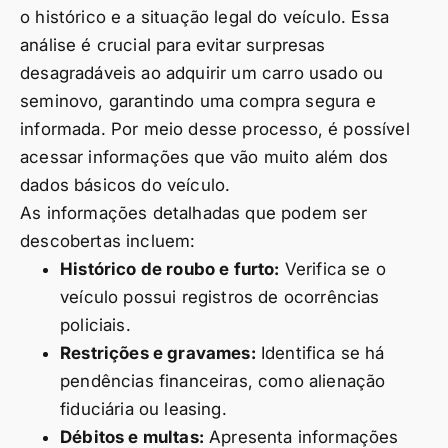
o histórico e a situação legal do veículo. Essa
análise é crucial para evitar surpresas
desagradáveis ao adquirir um carro usado ou
seminovo, garantindo uma compra segura e
informada. Por meio desse processo, é possível
acessar informações que vão muito além dos
dados básicos do veículo.
As informações detalhadas que podem ser
descobertas incluem:
Histórico de roubo e furto:
Verifica se o
veículo possui registros de ocorrências
policiais.
Restrições e gravames:
Identifica se há
pendências financeiras, como alienação
fiduciária ou leasing.
Débitos e multas:
Apresenta informações