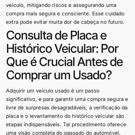
veículo, mitigando riscos e assegurando uma
compra mais segura e consciente. Esse cuidado
extra pode evitar muita dor de cabeça no futuro.
Consulta de Placa e
Histórico Veicular: Por
Que é Crucial Antes de
Comprar um Usado?
Adquirir um veículo usado é um passo
significativo, e para garantir uma compra segura e
livre de surpresas desagradáveis, a verificação da
placa e o levantamento do histórico veicular são
etapas indispensáveis. Tal procedimento oferece
uma visão completa do passado do automóvel,