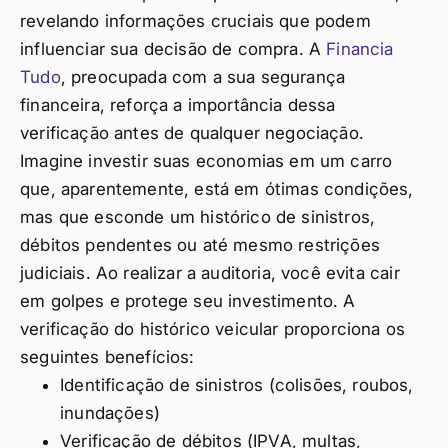
revelando informações cruciais que podem
influenciar sua decisão de compra. A
Financia
Tudo
, preocupada com a sua segurança
financeira, reforça a importância dessa
verificação antes de qualquer negociação.
Imagine investir suas economias em um carro
que, aparentemente, está em ótimas condições,
mas que esconde um histórico de sinistros,
débitos pendentes ou até mesmo restrições
judiciais. Ao realizar a auditoria, você evita cair
em golpes e protege seu investimento. A
verificação do histórico veicular proporciona os
seguintes benefícios:
Identificação de sinistros (colisões, roubos,
inundações)
Verificação de débitos (IPVA, multas,