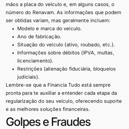
mãos a placa do veículo e, em alguns casos, o
número do Renavam. As informações que podem
ser obtidas variam, mas geralmente incluem:
Modelo e marca do veículo.
Ano de fabricação.
Situação do veículo (ativo, roubado, etc.).
Informações sobre débitos (IPVA, multas,
licenciamento).
Restrições (alienação fiduciária, bloqueios
judiciais).
Lembre-se que a Financia Tudo está sempre
pronta para te auxiliar a entender cada etapa da
regularização do seu veículo, oferecendo suporte
e as melhores soluções financeiras.
Golpes e Fraudes