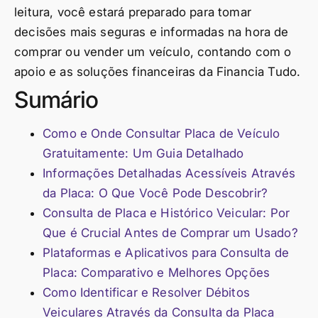
leitura, você estará preparado para tomar
decisões mais seguras e informadas na hora de
comprar ou vender um veículo, contando com o
apoio e as soluções financeiras da Financia Tudo.
Sumário
Como e Onde Consultar Placa de Veículo
Gratuitamente: Um Guia Detalhado
Informações Detalhadas Acessíveis Através
da Placa: O Que Você Pode Descobrir?
Consulta de Placa e Histórico Veicular: Por
Que é Crucial Antes de Comprar um Usado?
Plataformas e Aplicativos para Consulta de
Placa: Comparativo e Melhores Opções
Como Identificar e Resolver Débitos
Veiculares Através da Consulta da Placa