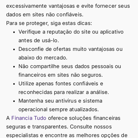
excessivamente vantajosas e evite fornecer seus
dados em sites não confiáveis.
Para se proteger, siga estas dicas:
Verifique a reputação do site ou aplicativo
antes de usá-lo.
Desconfie de ofertas muito vantajosas ou
abaixo do mercado.
Não compartilhe seus dados pessoais ou
financeiros em sites não seguros.
Utilize apenas fontes confiáveis e
reconhecidas para realizar a análise.
Mantenha seu antivírus e sistema
operacional sempre atualizados.
A
Financia Tudo
oferece soluções financeiras
seguras e transparentes. Consulte nossos
especialistas e encontre as melhores opções de