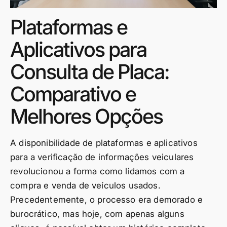
Plataformas e
Aplicativos para
Consulta de Placa:
Comparativo e
Melhores Opções
A disponibilidade de plataformas e aplicativos
para a verificação de informações veiculares
revolucionou a forma como lidamos com a
compra e venda de veículos usados.
Precedentemente, o processo era demorado e
burocrático, mas hoje, com apenas alguns