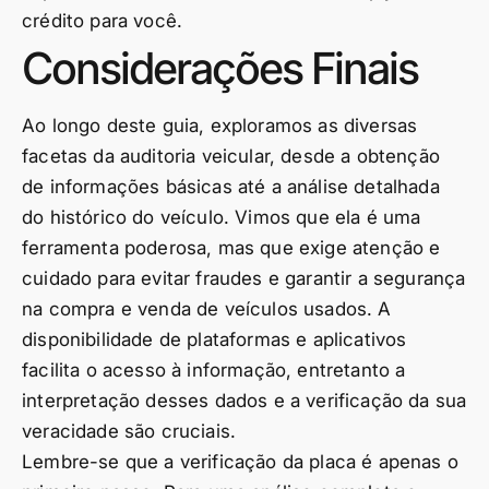
crédito para você.
Considerações Finais
Ao longo deste guia, exploramos as diversas
facetas da auditoria veicular, desde a obtenção
de informações básicas até a análise detalhada
do histórico do veículo. Vimos que ela é uma
ferramenta poderosa, mas que exige atenção e
cuidado para evitar fraudes e garantir a segurança
na compra e venda de veículos usados. A
disponibilidade de plataformas e aplicativos
facilita o acesso à informação, entretanto a
interpretação desses dados e a verificação da sua
veracidade são cruciais.
Lembre-se que a verificação da placa é apenas o