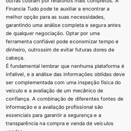
outras cobram por relatórios mais completos. A
Financia Tudo pode te auxiliar a encontrar a
melhor opção para as suas necessidades,
garantindo uma análise completa e segura antes
de qualquer negociação. Optar por uma
ferramenta confiável pode economizar tempo e
dinheiro, outrossim de evitar futuras dores de
cabeça.
É fundamental lembrar que nenhuma plataforma é
infalível, e a análise das informações obtidas deve
ser complementada com uma inspeção física do
veículo e a avaliação de um mecânico de
confiança. A combinação de diferentes fontes de
informação e a avaliação profissional são
essenciais para garantir a segurança e a
transparência na compra e venda de veículos