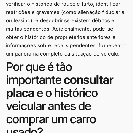
verificar o histórico de roubo e furto, identificar
restrições e gravames (como alienação fiduciária
ou leasing), e descobrir se existem débitos e
multas pendentes. Adicionalmente, pode-se
obter o histórico de proprietários anteriores e
informações sobre recalls pendentes, fornecendo
um panorama completo da situação do veículo.
Por que é tão
importante
consultar
placa
e o histórico
veicular antes de
comprar um carro
usado?