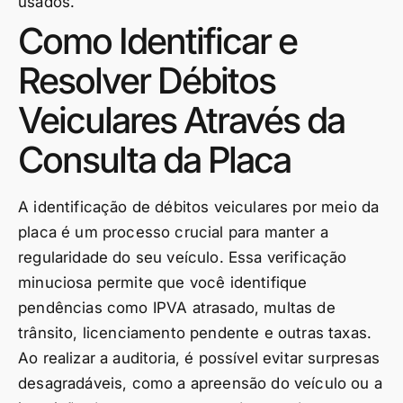
usados.
Como Identificar e
Resolver Débitos
Veiculares Através da
Consulta da Placa
A identificação de débitos veiculares por meio da
placa é um processo crucial para manter a
regularidade do seu veículo. Essa verificação
minuciosa permite que você identifique
pendências como IPVA atrasado, multas de
trânsito, licenciamento pendente e outras taxas.
Ao realizar a auditoria, é possível evitar surpresas
desagradáveis, como a apreensão do veículo ou a