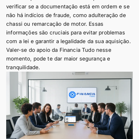
verificar se a documentação está em ordem e se
não há indícios de fraude, como adulteração de
chassi ou remarcação de motor. Essas
informações são cruciais para evitar problemas
com a lei e garantir a legalidade da sua aquisição.
Valer-se do apoio da Financia Tudo nesse
momento, pode te dar maior segurança e
tranquilidade.