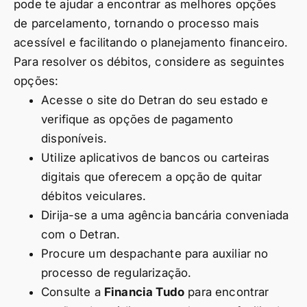
pode te ajudar a encontrar as melhores opções
de parcelamento, tornando o processo mais
acessível e facilitando o planejamento financeiro.
Para resolver os débitos, considere as seguintes
opções:
Acesse o site do Detran do seu estado e
verifique as opções de pagamento
disponíveis.
Utilize aplicativos de bancos ou carteiras
digitais que oferecem a opção de quitar
débitos veiculares.
Dirija-se a uma agência bancária conveniada
com o Detran.
Procure um despachante para auxiliar no
processo de regularização.
Consulte a
Financia Tudo
para encontrar