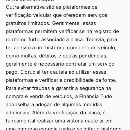
Outra alternativa são as plataformas de
verificação veicular que oferecem serviços
gratuitos limitados. Geralmente, essas
plataformas permitem verificar se há registro de
roubo ou furto associado à placa. Todavia, para
ter acesso a um histórico completo do veículo,
como multas, débitos e outras pendências,
geralmente é necessário contratar um serviço
pago. É crucial ter cautela ao utilizar essas
plataformas e verificar a credibilidade da fonte.
Para evitar fraudes e garantir a segurança na
compra e venda de veículos, a Financia Tudo
aconselha a adoção de algumas medidas
adicionais. Além da verificação da placa, é
fundamental realizar uma vistoria cautelar em
uma empresa especializada e solicitar o histórico