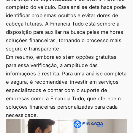
completo do veículo. Essa análise detalhada pode
identificar problemas ocultos e evitar dores de
cabeça futuras. A Financia Tudo está sempre à
disposição para auxiliar na busca pelas melhores
soluções financeiras, tornando o processo mais
seguro e transparente.
Em resumo, embora existam opções gratuitas
para essa verificação, a amplitude das
informações é restrita. Para uma análise completa
e segura, é recomendável investir em serviços
especializados e contar com o suporte de
empresas como a Financia Tudo, que oferecem
soluções financeiras personalizadas para cada
necessidade.