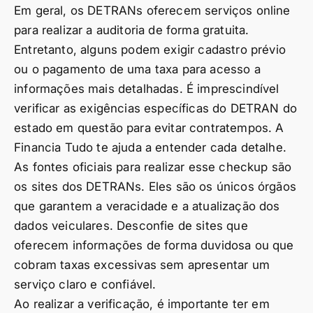
Em geral, os DETRANs oferecem serviços online
para realizar a auditoria de forma gratuita.
Entretanto, alguns podem exigir cadastro prévio
ou o pagamento de uma taxa para acesso a
informações mais detalhadas. É imprescindível
verificar as exigências específicas do DETRAN do
estado em questão para evitar contratempos. A
Financia Tudo te ajuda a entender cada detalhe.
As fontes oficiais para realizar esse checkup são
os sites dos DETRANs. Eles são os únicos órgãos
que garantem a veracidade e a atualização dos
dados veiculares. Desconfie de sites que
oferecem informações de forma duvidosa ou que
cobram taxas excessivas sem apresentar um
serviço claro e confiável.
Ao realizar a verificação, é importante ter em