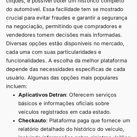
cliques, é possível obter um histórico completo
do automóvel. Essa facilidade tem se mostrado
crucial para evitar fraudes e garantir a segurança
na negociação, permitindo que compradores e
vendedores tomem decisões mais informadas.
Diversas opções estão disponíveis no mercado,
cada uma com suas particularidades e
funcionalidades. A escolha da melhor plataforma
depende das necessidades específicas de cada
usuário. Algumas das opções mais populares
incluem:
Aplicativos Detran
: Oferecem serviços
básicos e informações oficiais sobre
veículos registrados em cada estado.
Checkauto
: Plataforma paga que fornece um
relatório detalhado do histórico do veículo,