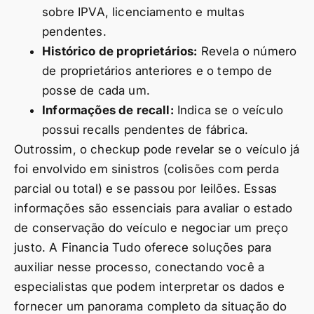
sobre IPVA, licenciamento e multas
pendentes.
Histórico de proprietários:
Revela o número
de proprietários anteriores e o tempo de
posse de cada um.
Informações de recall:
Indica se o veículo
possui recalls pendentes de fábrica.
Outrossim, o checkup pode revelar se o veículo já
foi envolvido em sinistros (colisões com perda
parcial ou total) e se passou por leilões. Essas
informações são essenciais para avaliar o estado
de conservação do veículo e negociar um preço
justo. A Financia Tudo oferece soluções para
auxiliar nesse processo, conectando você a
especialistas que podem interpretar os dados e
fornecer um panorama completo da situação do