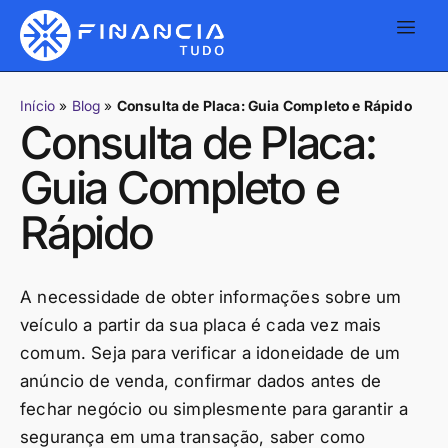
Início
»
Blog
»
Consulta de Placa: Guia Completo e Rápido
Consulta de Placa:
Guia Completo e
Rápido
A necessidade de obter informações sobre um
veículo a partir da sua placa é cada vez mais
comum. Seja para verificar a idoneidade de um
anúncio de venda, confirmar dados antes de
fechar negócio ou simplesmente para garantir a
segurança em uma transação, saber como