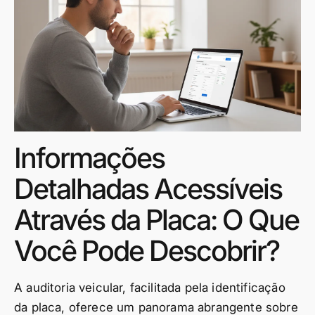
Informações
Detalhadas Acessíveis
Através da Placa: O Que
Você Pode Descobrir?
A auditoria veicular, facilitada pela identificação
da placa, oferece um panorama abrangente sobre