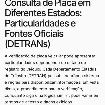
Consulta de Placa em
Diferentes Estados:
Particularidades e
Fontes Oficiais
(DETRANs)
A verificação de placa veicular pode apresentar
particularidades dependendo do estado de
registro do veículo. Cada Departamento Estadual
de Trânsito (DETRAN) possui seu próprio sistema
e regras para disponibilizar informações. Em vista
disso, o procedimento para a verificação,
conquanto siga uma lógica similar, pode variar em
termos de acesso e dados exibidos.