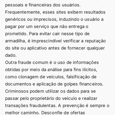
pessoais e financeiras dos usuários.
Frequentemente, esses sites exibem resultados
genéricos ou imprecisos, induzindo o usuário a
pagar por um serviço que não entrega o
prometido. Para evitar cair nesse tipo de
armadilha, é imprescindível verificar a reputação
do site ou aplicativo antes de fornecer qualquer
dado.
Outra fraude comum é o uso de informações
obtidas por meio da análise para fins ilícitos,
como clonagem de veículos, falsificação de
documentos e aplicação de golpes financeiros.
Criminosos podem utilizar os dados para se
passar pelo proprietário do veículo e realizar
transações fraudulentas. A prevenção é sempre o
melhor caminho. Desconfie de ofertas