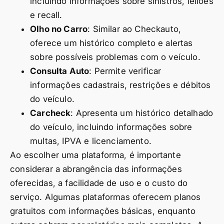
incluindo informações sobre sinistros, leilões
e recall.
Olho no Carro
: Similar ao Checkauto,
oferece um histórico completo e alertas
sobre possíveis problemas com o veículo.
Consulta Auto
: Permite verificar
informações cadastrais, restrições e débitos
do veículo.
Carcheck
: Apresenta um histórico detalhado
do veículo, incluindo informações sobre
multas, IPVA e licenciamento.
Ao escolher uma plataforma, é importante
considerar a abrangência das informações
oferecidas, a facilidade de uso e o custo do
serviço. Algumas plataformas oferecem planos
gratuitos com informações básicas, enquanto