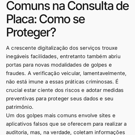
Comuns na Consulta de
Placa: Como se
Proteger?
A crescente digitalização dos serviços trouxe
inegáveis facilidades, entretanto também abriu
portas para novas modalidades de golpes e
fraudes. A verificação veicular, lamentavelmente,
não está imune a essas práticas criminosas. É
crucial estar ciente dos riscos e adotar medidas
preventivas para proteger seus dados e seu
patrimônio.
Um dos golpes mais comuns envolve sites e
aplicativos falsos que se oferecem para realizar a
auditoria, mas, na verdade, coletam informações