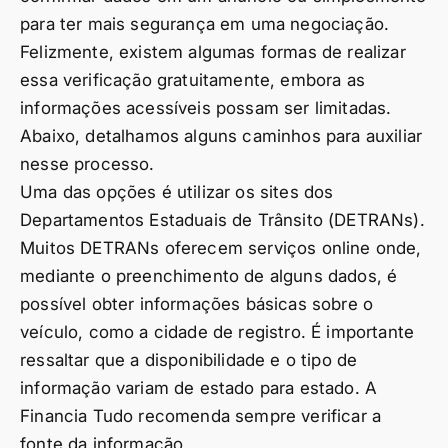
para ter mais segurança em uma negociação.
Felizmente, existem algumas formas de realizar
essa verificação gratuitamente, embora as
informações acessíveis possam ser limitadas.
Abaixo, detalhamos alguns caminhos para auxiliar
nesse processo.
Uma das opções é utilizar os sites dos
Departamentos Estaduais de Trânsito (DETRANs).
Muitos DETRANs oferecem serviços online onde,
mediante o preenchimento de alguns dados, é
possível obter informações básicas sobre o
veículo, como a cidade de registro. É importante
ressaltar que a disponibilidade e o tipo de
informação variam de estado para estado. A
Financia Tudo recomenda sempre verificar a
fonte da informação.