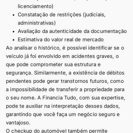
licenciamento)
Constatação de restrições (judiciais,
administrativas)
Avaliação da autenticidade da documentação
Estimativa do valor real de mercado
Ao analisar o histórico, é possível identificar se o
veículo já foi envolvido em acidentes graves, o
que pode comprometer sua estrutura e
segurança. Similarmente, a existência de débitos
pendentes pode gerar transtornos futuros, como
a impossibilidade de transferir a propriedade para
o seu nome. A Financia Tudo, com sua expertise,
pode te auxiliar na interpretação desses dados,
garantindo que você faça um negócio seguro e
vantajoso.
O checkup do automóvel também permite