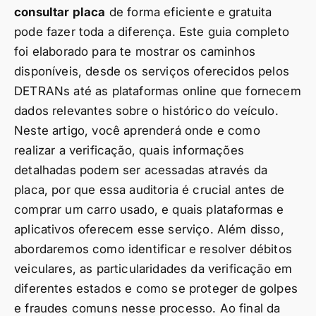
consultar placa
de forma eficiente e gratuita
pode fazer toda a diferença. Este guia completo
foi elaborado para te mostrar os caminhos
disponíveis, desde os serviços oferecidos pelos
DETRANs até as plataformas online que fornecem
dados relevantes sobre o histórico do veículo.
Neste artigo, você aprenderá onde e como
realizar a verificação, quais informações
detalhadas podem ser acessadas através da
placa, por que essa auditoria é crucial antes de
comprar um carro usado, e quais plataformas e
aplicativos oferecem esse serviço. Além disso,
abordaremos como identificar e resolver débitos
veiculares, as particularidades da verificação em
diferentes estados e como se proteger de golpes
e fraudes comuns nesse processo. Ao final da