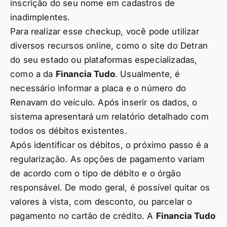
inscrição do seu nome em cadastros de
inadimplentes.
Para realizar esse checkup, você pode utilizar
diversos recursos online, como o site do Detran
do seu estado ou plataformas especializadas,
como a da
Financia Tudo
. Usualmente, é
necessário informar a placa e o número do
Renavam do veículo. Após inserir os dados, o
sistema apresentará um relatório detalhado com
todos os débitos existentes.
Após identificar os débitos, o próximo passo é a
regularização. As opções de pagamento variam
de acordo com o tipo de débito e o órgão
responsável. De modo geral, é possível quitar os
valores à vista, com desconto, ou parcelar o
pagamento no cartão de crédito. A
Financia Tudo