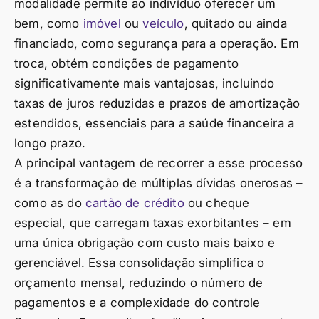
modalidade permite ao indivíduo oferecer um
bem, como
imóvel
ou
veículo
, quitado ou ainda
financiado, como segurança para a operação. Em
troca, obtém condições de pagamento
significativamente mais vantajosas, incluindo
taxas de juros reduzidas e prazos de amortização
estendidos, essenciais para a saúde financeira a
longo prazo.
A principal vantagem de recorrer a esse processo
é a transformação de múltiplas dívidas onerosas –
como as do
cartão de crédito
ou cheque
especial, que carregam taxas exorbitantes – em
uma única obrigação com custo mais baixo e
gerenciável. Essa consolidação simplifica o
orçamento mensal, reduzindo o número de
pagamentos e a complexidade do controle