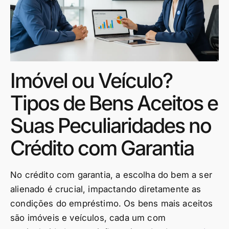
Imóvel ou Veículo?
Tipos de Bens Aceitos e
Suas Peculiaridades no
Crédito com Garantia
No crédito com garantia, a escolha do bem a ser
alienado é crucial, impactando diretamente as
condições do empréstimo. Os bens mais aceitos
são imóveis e veículos, cada um com