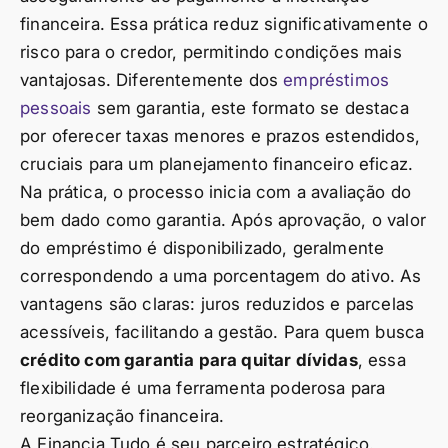
financeira. Essa prática reduz significativamente o
risco para o credor, permitindo condições mais
vantajosas. Diferentemente dos
empréstimos
pessoais
sem garantia, este formato se destaca
por oferecer taxas menores e prazos estendidos,
cruciais para um planejamento financeiro eficaz.
Na prática, o processo inicia com a avaliação do
bem dado como garantia. Após aprovação, o valor
do empréstimo é disponibilizado, geralmente
correspondendo a uma porcentagem do ativo. As
vantagens são claras: juros reduzidos e parcelas
acessíveis, facilitando a gestão. Para quem busca
crédito com garantia para quitar dívidas
, essa
flexibilidade é uma ferramenta poderosa para
reorganização financeira.
A Financia Tudo é seu parceiro estratégico.