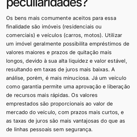
peculiaridades?
Os bens mais comumente aceitos para essa
finalidade são imóveis (residenciais ou
comerciais) e veículos (carros, motos). Utilizar
um imóvel geralmente possibilita empréstimos de
valores maiores e prazos de quitação mais
longos, devido à sua alta liquidez e valor estável,
resultando em taxas de juros mais baixas. A
análise, porém, é mais minuciosa. Já um veículo
como garantia permite uma aprovação e liberação
de recursos mais rápidas. Os valores
emprestados são proporcionais ao valor de
mercado do veículo, com prazos mais curtos, e
as taxas de juros são mais vantajosas do que as
de linhas pessoais sem segurança.