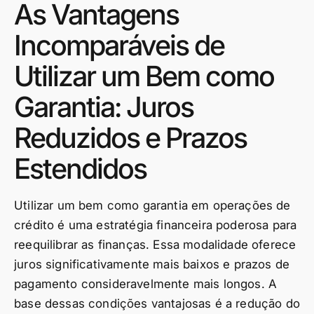
As Vantagens
Incomparáveis de
Utilizar um Bem como
Garantia: Juros
Reduzidos e Prazos
Estendidos
Utilizar um bem como garantia em operações de
crédito é uma estratégia financeira poderosa para
reequilibrar as finanças. Essa modalidade oferece
juros significativamente mais baixos e prazos de
pagamento consideravelmente mais longos. A
base dessas condições vantajosas é a redução do