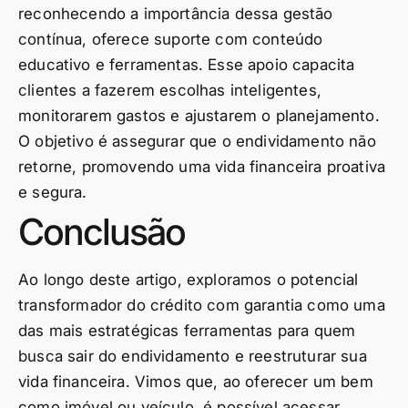
reconhecendo a importância dessa gestão
contínua, oferece suporte com conteúdo
educativo e ferramentas. Esse apoio capacita
clientes a fazerem escolhas inteligentes,
monitorarem gastos e ajustarem o planejamento.
O objetivo é assegurar que o endividamento não
retorne, promovendo uma vida financeira proativa
e segura.
Conclusão
Ao longo deste artigo, exploramos o potencial
transformador do crédito com garantia como uma
das mais estratégicas ferramentas para quem
busca sair do endividamento e reestruturar sua
vida financeira. Vimos que, ao oferecer um bem
como imóvel ou veículo, é possível acessar