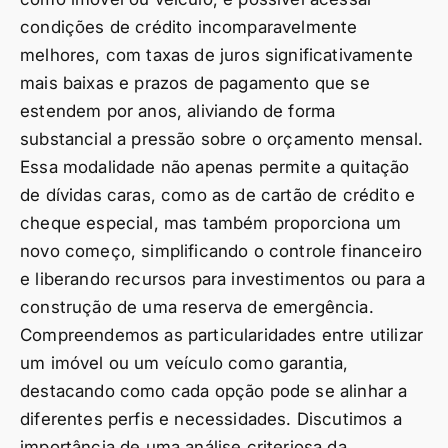
condições de crédito incomparavelmente
melhores, com taxas de juros significativamente
mais baixas e prazos de pagamento que se
estendem por anos, aliviando de forma
substancial a pressão sobre o orçamento mensal.
Essa modalidade não apenas permite a quitação
de dívidas caras, como as de cartão de crédito e
cheque especial, mas também proporciona um
novo começo, simplificando o controle financeiro
e liberando recursos para investimentos ou para a
construção de uma reserva de emergência.
Compreendemos as particularidades entre utilizar
um imóvel ou um veículo como garantia,
destacando como cada opção pode se alinhar a
diferentes perfis e necessidades. Discutimos a
importância de uma análise criteriosa da