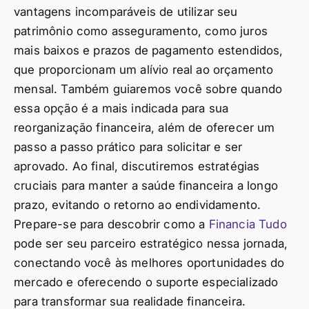
vantagens incomparáveis de utilizar seu
patrimônio como asseguramento, como juros
mais baixos e prazos de pagamento estendidos,
que proporcionam um alívio real ao orçamento
mensal. Também guiaremos você sobre quando
essa opção é a mais indicada para sua
reorganização financeira, além de oferecer um
passo a passo prático para solicitar e ser
aprovado. Ao final, discutiremos estratégias
cruciais para manter a saúde financeira a longo
prazo, evitando o retorno ao endividamento.
Prepare-se para descobrir como a
Financia Tudo
pode ser seu parceiro estratégico nessa jornada,
conectando você às melhores oportunidades do
mercado e oferecendo o suporte especializado
para transformar sua realidade financeira.