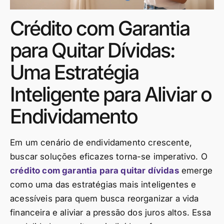
Crédito com Garantia
para Quitar Dívidas:
Uma Estratégia
Inteligente para Aliviar o
Endividamento
Em um cenário de endividamento crescente,
buscar soluções eficazes torna-se imperativo. O
crédito com garantia para quitar dívidas
emerge
como uma das estratégias mais inteligentes e
acessíveis para quem busca reorganizar a vida
financeira e aliviar a pressão dos juros altos. Essa