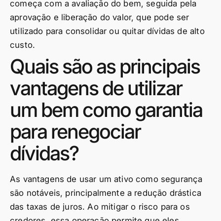
começa com a avaliação do bem, seguida pela
aprovação e liberação do valor, que pode ser
utilizado para consolidar ou quitar dívidas de alto
custo.
Quais são as principais
vantagens de utilizar
um bem como garantia
para renegociar
dívidas?
As vantagens de usar um ativo como segurança
são notáveis, principalmente a redução drástica
das taxas de juros. Ao mitigar o risco para os
credores, essa operação permite que eles