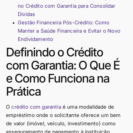
no Crédito com Garantia para Consolidar
Dívidas
Gestão Financeira Pós-Crédito: Como
Manter a Saúde Financeira e Evitar o Novo
Endividamento
Definindo o Crédito
com Garantia: O Que É
e Como Funciona na
Prática
O
crédito com garantia
é uma modalidade de
empréstimo onde o solicitante oferece um bem
de valor (imóvel, veículo, investimento) como
asseguramento de pagamento à instituição