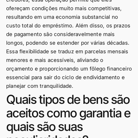
ofereçam condições muito mais competitivas,
resultando em uma economia substancial no
custo total do empréstimo. Além disso, os prazos
de pagamento são consideravelmente mais
longos, podendo se estender por várias décadas.
Essa flexibilidade se traduz em parcelas mensais
menores e mais acessíveis, aliviando o
orçamento e proporcionando um fôlego financeiro
essencial para sair do ciclo de endividamento e
planejar com tranquilidade.
Quais tipos de bens são
aceitos como garantia e
quais são suas