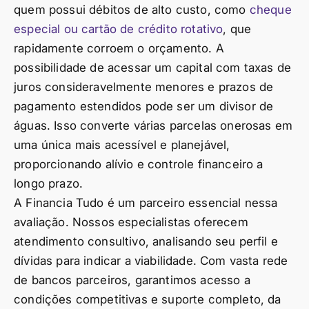
quem possui débitos de alto custo, como
cheque
especial ou cartão de crédito rotativo
, que
rapidamente corroem o orçamento. A
possibilidade de acessar um capital com taxas de
juros consideravelmente menores e prazos de
pagamento estendidos pode ser um divisor de
águas. Isso converte várias parcelas onerosas em
uma única mais acessível e planejável,
proporcionando alívio e controle financeiro a
longo prazo.
A Financia Tudo é um parceiro essencial nessa
avaliação. Nossos especialistas oferecem
atendimento consultivo, analisando seu perfil e
dívidas para indicar a viabilidade. Com vasta rede
de bancos parceiros, garantimos acesso a
condições competitivas e suporte completo, da