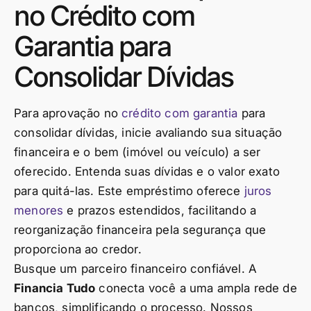
no Crédito com
Garantia para
Consolidar Dívidas
Para aprovação no
crédito com garantia
para
consolidar dívidas, inicie avaliando sua situação
financeira e o bem (imóvel ou veículo) a ser
oferecido. Entenda suas dívidas e o valor exato
para quitá-las. Este empréstimo oferece
juros
menores
e prazos estendidos, facilitando a
reorganização financeira pela segurança que
proporciona ao credor.
Busque um parceiro financeiro confiável. A
Financia Tudo
conecta você a uma ampla rede de
bancos, simplificando o processo. Nossos