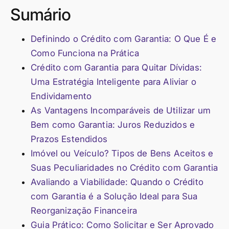
Sumário
Definindo o Crédito com Garantia: O Que É e
Como Funciona na Prática
Crédito com Garantia para Quitar Dívidas:
Uma Estratégia Inteligente para Aliviar o
Endividamento
As Vantagens Incomparáveis de Utilizar um
Bem como Garantia: Juros Reduzidos e
Prazos Estendidos
Imóvel ou Veículo? Tipos de Bens Aceitos e
Suas Peculiaridades no Crédito com Garantia
Avaliando a Viabilidade: Quando o Crédito
com Garantia é a Solução Ideal para Sua
Reorganização Financeira
Guia Prático: Como Solicitar e Ser Aprovado