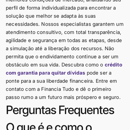
perfil de forma individualizada para encontrar a
solução que melhor se adapta às suas
necessidades. Nossos especialistas garantem um
atendimento consultivo, com total transparência,
agilidade e segurança em todas as etapas, desde
a simulação até a liberação dos recursos. Não
permita que o endividamento continue a ser um
obstáculo em sua vida. Descubra como o
crédito
com garantia para quitar dívidas
pode ser a
ponte para a sua liberdade financeira. Entre em
contato com a Financia Tudo e dê o primeiro
passo rumo a um futuro mais próspero e seguro.
Perguntas Frequentes
O que é e como o