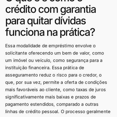
crédito com garantia
para quitar dívidas
funciona na prática?
Essa modalidade de empréstimo envolve o
solicitante oferecendo um bem de valor, como
um imóvel ou veículo, como segurança para a
instituição financeira. Essa prática de
asseguramento reduz o risco para o credor, o
que, por sua vez, permite a oferta de condições
mais favoráveis ao cliente, como taxas de juros
significativamente mais baixas e prazos de
pagamento estendidos, comparado a outras
linhas de crédito pessoal. O processo geralmente