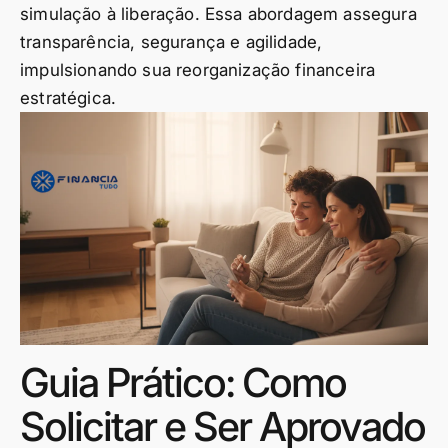
simulação à liberação. Essa abordagem assegura
transparência, segurança e agilidade,
impulsionando sua reorganização financeira
estratégica.
Guia Prático: Como
Solicitar e Ser Aprovado