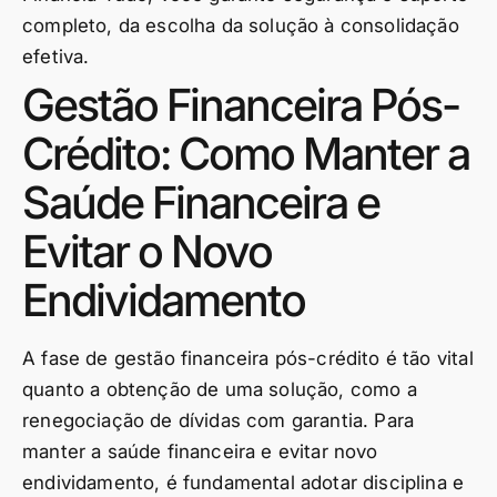
completo, da escolha da solução à consolidação
efetiva.
Gestão Financeira Pós-
Crédito: Como Manter a
Saúde Financeira e
Evitar o Novo
Endividamento
A fase de gestão financeira pós-crédito é tão vital
quanto a obtenção de uma solução, como a
renegociação de dívidas com garantia. Para
manter a saúde financeira e evitar novo
endividamento, é fundamental adotar disciplina e