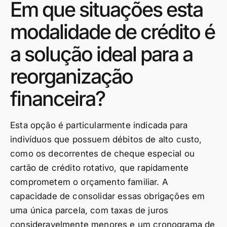
Em que situações esta
modalidade de crédito é
a solução ideal para a
reorganização
financeira?
Esta opção é particularmente indicada para
indivíduos que possuem débitos de alto custo,
como os decorrentes de cheque especial ou
cartão de crédito rotativo, que rapidamente
comprometem o orçamento familiar. A
capacidade de consolidar essas obrigações em
uma única parcela, com taxas de juros
consideravelmente menores e um cronograma de