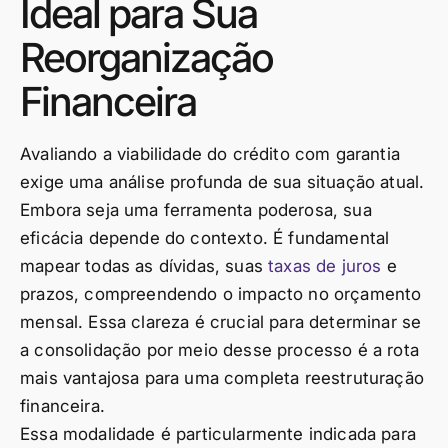
Ideal para Sua
Reorganização
Financeira
Avaliando a viabilidade do crédito com garantia
exige uma análise profunda de sua situação atual.
Embora seja uma ferramenta poderosa, sua
eficácia depende do contexto. É fundamental
mapear todas as dívidas, suas
taxas de juros
e
prazos, compreendendo o impacto no orçamento
mensal. Essa clareza é crucial para determinar se
a consolidação por meio desse processo é a rota
mais vantajosa para uma completa reestruturação
financeira.
Essa modalidade é particularmente indicada para