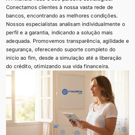
Conectamos clientes à nossa vasta rede de
bancos, encontrando as melhores condições.
Nossos especialistas analisam individualmente o
perfil e a garantia, indicando a solução mais
adequada. Promovemos transparência, agilidade e
segurança, oferecendo suporte completo do
início ao fim, desde a simulação até a liberação
do crédito, otimizando sua vida financeira.