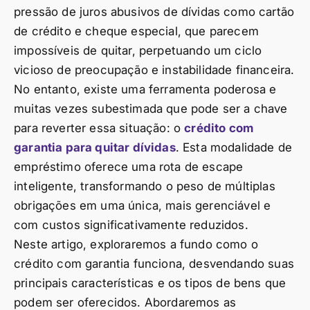
pressão de juros abusivos de dívidas como cartão
de crédito e cheque especial, que parecem
impossíveis de quitar, perpetuando um ciclo
vicioso de preocupação e instabilidade financeira.
No entanto, existe uma ferramenta poderosa e
muitas vezes subestimada que pode ser a chave
para reverter essa situação: o
crédito com
garantia para quitar dívidas
. Esta modalidade de
empréstimo oferece uma rota de escape
inteligente, transformando o peso de múltiplas
obrigações em uma única, mais gerenciável e
com custos significativamente reduzidos.
Neste artigo, exploraremos a fundo como o
crédito com garantia funciona, desvendando suas
principais características e os tipos de bens que
podem ser oferecidos. Abordaremos as