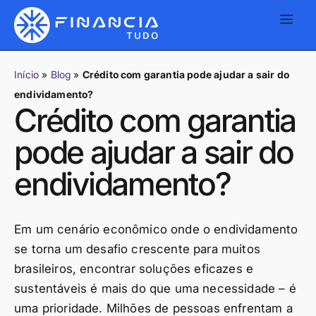
Início
»
Blog
»
Crédito com garantia pode ajudar a sair do
endividamento?
Crédito com garantia
pode ajudar a sair do
endividamento?
Em um cenário econômico onde o endividamento
se torna um desafio crescente para muitos
brasileiros, encontrar soluções eficazes e
sustentáveis é mais do que uma necessidade – é
uma prioridade. Milhões de pessoas enfrentam a