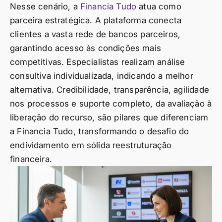
Nesse cenário, a
Financia Tudo
atua como
parceira estratégica. A plataforma conecta
clientes a vasta rede de bancos parceiros,
garantindo acesso às condições mais
competitivas. Especialistas realizam análise
consultiva individualizada, indicando a melhor
alternativa. Credibilidade, transparência, agilidade
nos processos e suporte completo, da avaliação à
liberação do recurso, são pilares que diferenciam
a Financia Tudo, transformando o desafio do
endividamento em sólida reestruturação
financeira.