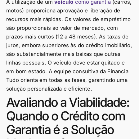
A utilização de um
veículo
como garantia
(carros,
motos) proporciona aprovação e liberação de
recursos mais rápidas. Os valores de empréstimo
são proporcionais ao valor de mercado, com
prazos mais curtos (12 a 48 meses). As taxas de
juros, embora superiores às do crédito imobiliário,
são substancialmente mais baixas que outras
linhas pessoais. O veículo deve estar quitado e
em bom estado. A equipe consultiva da Financia
Tudo orienta em todas as fases, garantindo uma
solução personalizada e eficiente.
Avaliando a Viabilidade:
Quando o Crédito com
Garantia é a Solução