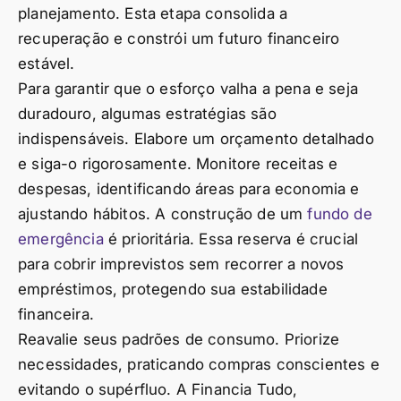
planejamento. Esta etapa consolida a
recuperação e constrói um futuro financeiro
estável.
Para garantir que o esforço valha a pena e seja
duradouro, algumas estratégias são
indispensáveis. Elabore um orçamento detalhado
e siga-o rigorosamente. Monitore receitas e
despesas, identificando áreas para economia e
ajustando hábitos. A construção de um
fundo de
emergência
é prioritária. Essa reserva é crucial
para cobrir imprevistos sem recorrer a novos
empréstimos, protegendo sua estabilidade
financeira.
Reavalie seus padrões de consumo. Priorize
necessidades, praticando compras conscientes e
evitando o supérfluo. A Financia Tudo,