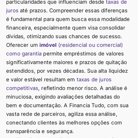
particularidades que influenciam desde
taxas de
juros
até prazos. Compreender essas diferenças
é fundamental para quem busca essa modalidade
financeira, especialmente quem visa consolidar
dívidas, otimizando suas chances de sucesso.
Oferecer um
imóvel
(residencial ou comercial)
como garantia
permite empréstimos de valores
significativamente maiores e prazos de quitação
estendidos, por vezes décadas. Sua alta liquidez
e valor estável resultam em
taxas de juros
competitivas
, refletindo menor risco. A análise é
minuciosa, exigindo avaliações detalhadas do
bem e documentação. A Financia Tudo, com sua
vasta rede de parceiros, agiliza essa análise,
conectando clientes às melhores opções com
transparência e segurança.