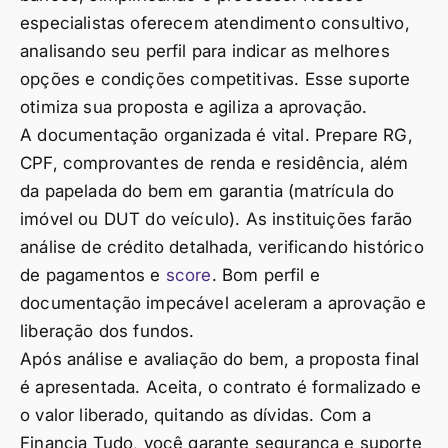
especialistas oferecem atendimento consultivo,
analisando seu perfil para indicar as melhores
opções e condições competitivas. Esse suporte
otimiza sua proposta e agiliza a aprovação.
A documentação organizada é vital. Prepare RG,
CPF, comprovantes de renda e residência, além
da papelada do bem em garantia (matrícula do
imóvel ou DUT do veículo). As instituições farão
análise de crédito detalhada, verificando histórico
de pagamentos e
score
. Bom perfil e
documentação impecável aceleram a aprovação e
liberação dos fundos.
Após análise e avaliação do bem, a proposta final
é apresentada. Aceita, o contrato é formalizado e
o valor liberado, quitando as dívidas. Com a
Financia Tudo, você garante segurança e suporte