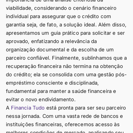
viabilidade, considerando o cenário financeiro
individual para assegurar que o crédito com
garantia seja, de fato, a solução ideal. Além disso,
apresentamos um guia prático para solicitar e ser
aprovado, enfatizando a relevância da
organização documental e da escolha de um
parceiro confiável. Finalmente, sublinhamos que a
recuperação financeira não termina na obtenção
do crédito; ela se consolida com uma gestão pós-
empréstimo consciente e disciplinada,
fundamental para manter a saúde financeira e
evitar o novo endividamento.
A
Financia Tudo
está pronta para ser seu parceiro
nessa jornada. Com uma vasta rede de bancos e
instituições financeiras, oferecemos acesso às
melhores condições de mercado, analisando seu