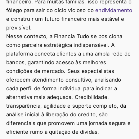
financeiro. Para muitas famílias, isso representa o
fôlego para sair do ciclo vicioso do
endividamento
e construir um futuro financeiro mais estável e
previsível.
Nesse contexto, a Financia Tudo se posiciona
como parceira estratégica indispensável. A
plataforma conecta clientes a uma ampla rede de
bancos, garantindo acesso às melhores
condições de mercado. Seus especialistas
oferecem atendimento consultivo, analisando
cada perfil de forma individual para indicar a
alternativa mais adequada. Credibilidade,
transparência, agilidade e suporte completo, da
análise inicial à liberação do crédito, são
diferenciais que promovem uma jornada segura e
eficiente rumo à quitação de dívidas.