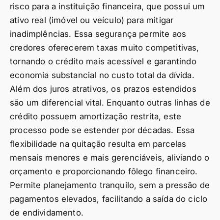
risco para a instituição financeira, que possui um
ativo real (imóvel ou veículo) para mitigar
inadimplências. Essa segurança permite aos
credores oferecerem taxas muito competitivas,
tornando o crédito mais acessível e garantindo
economia substancial no custo total da dívida.
Além dos juros atrativos, os prazos estendidos
são um diferencial vital. Enquanto outras linhas de
crédito possuem amortização restrita, este
processo pode se estender por décadas. Essa
flexibilidade na quitação resulta em parcelas
mensais menores e mais gerenciáveis, aliviando o
orçamento e proporcionando fôlego financeiro.
Permite planejamento tranquilo, sem a pressão de
pagamentos elevados, facilitando a saída do ciclo
de endividamento.