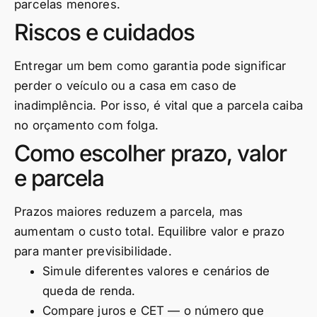
parcelas menores.
Riscos e cuidados
Entregar um bem como garantia pode significar
perder o veículo ou a casa em caso de
inadimplência. Por isso, é vital que a parcela caiba
no orçamento com folga.
Como escolher prazo, valor
e parcela
Prazos maiores reduzem a parcela, mas
aumentam o custo total. Equilibre valor e prazo
para manter previsibilidade.
Simule diferentes valores e cenários de
queda de renda.
Compare juros e CET — o número que