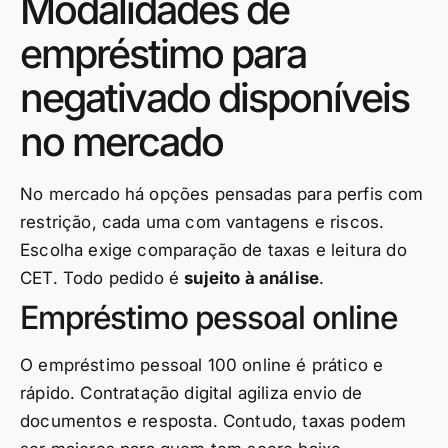
Modalidades de
empréstimo para
negativado disponíveis
no mercado
No mercado há opções pensadas para perfis com
restrição, cada uma com vantagens e riscos.
Escolha exige comparação de taxas e leitura do
CET. Todo pedido é
sujeito à análise
.
Empréstimo pessoal online
O empréstimo pessoal 100 online é prático e
rápido. Contratação digital agiliza envio de
documentos e resposta. Contudo, taxas podem