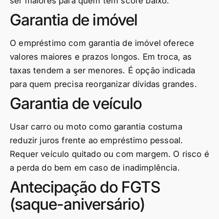
ser maiores para quem tem score baixo.
Garantia de imóvel
O empréstimo com garantia de imóvel oferece
valores maiores e prazos longos. Em troca, as
taxas tendem a ser menores. É opção indicada
para quem precisa reorganizar dívidas grandes.
Garantia de veículo
Usar carro ou moto como garantia costuma
reduzir juros frente ao empréstimo pessoal.
Requer veículo quitado ou com margem. O risco é
a perda do bem em caso de inadimplência.
Antecipação do FGTS
(saque-aniversário)