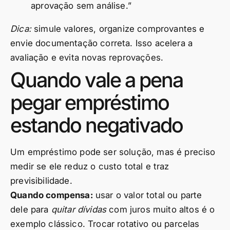
aprovação sem análise.”
Dica:
simule valores, organize comprovantes e
envie documentação correta. Isso acelera a
avaliação e evita novas reprovações.
Quando vale a pena
pegar empréstimo
estando negativado
Um empréstimo pode ser solução, mas é preciso
medir se ele reduz o custo total e traz
previsibilidade.
Quando compensa:
usar o valor total ou parte
dele para
quitar dívidas
com juros muito altos é o
exemplo clássico. Trocar rotativo ou parcelas