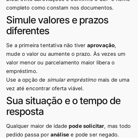
completo como constam nos documentos.
Simule valores e prazos
diferentes
Se a primeira tentativa não tiver
aprovação
,
mude o valor ou aumente o prazo. Às vezes um
valor menor ou parcelamento maior libera o
empréstimo.
Use a opção de
simular empréstimo
mais de uma
vez até encontrar oferta viável.
Sua situação e o tempo de
resposta
Qualquer maior de idade
pode solicitar
, mas todo
pedido passa por
análise
e pode ser negado.