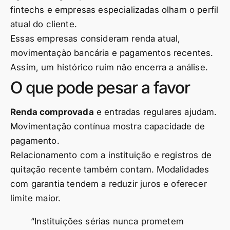
fintechs e empresas especializadas olham o perfil
atual do cliente.
Essas empresas consideram renda atual,
movimentação bancária e pagamentos recentes.
Assim, um histórico ruim não encerra a análise.
O que pode pesar a favor
Renda comprovada
e entradas regulares ajudam.
Movimentação contínua mostra capacidade de
pagamento.
Relacionamento com a instituição e registros de
quitação recente também contam. Modalidades
com garantia tendem a reduzir juros e oferecer
limite maior.
“Instituições sérias nunca prometem