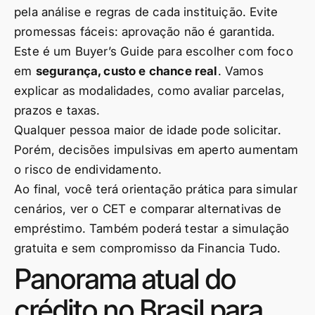
pela análise e regras de cada instituição. Evite
promessas fáceis: aprovação não é garantida.
Este é um Buyer’s Guide para escolher com foco
em
segurança, custo e chance real
. Vamos
explicar as modalidades, como avaliar parcelas,
prazos e taxas.
Qualquer pessoa maior de idade pode solicitar.
Porém, decisões impulsivas em aperto aumentam
o risco de endividamento.
Ao final, você terá orientação prática para simular
cenários, ver o CET e comparar alternativas de
empréstimo. Também poderá testar a simulação
gratuita e sem compromisso da Financia Tudo.
Panorama atual do
crédito no Brasil para