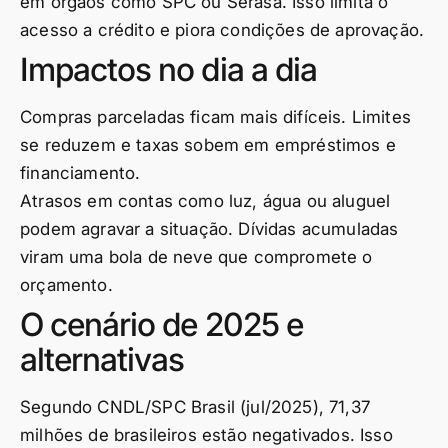
em órgãos como SPC ou Serasa. Isso limita o
acesso a crédito e piora condições de aprovação.
Impactos no dia a dia
Compras parceladas ficam mais difíceis. Limites
se reduzem e taxas sobem em empréstimos e
financiamento.
Atrasos em contas como luz, água ou aluguel
podem agravar a situação. Dívidas acumuladas
viram uma bola de neve que compromete o
orçamento.
O cenário de 2025 e
alternativas
Segundo CNDL/SPC Brasil (jul/2025), 71,37
milhões de brasileiros estão negativados. Isso