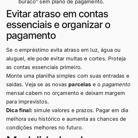
buraco” sem plano de pagamento.
Evitar atraso em contas
essenciais e organizar o
pagamento
Se o empréstimo evita atraso em luz, água ou
aluguel, ele pode evitar multas e cortes. Proteja
as contas essenciais primeiro.
Monte uma planilha simples com suas entradas e
saídas. Veja se as novas
parcelas
e o
pagamento
mensal cabem no orçamento e deixam margem
para imprevistos.
Dica final:
simule valores e prazos. Pagar em dia
melhora seu histórico e aumenta as chances de
condições melhores no futuro.