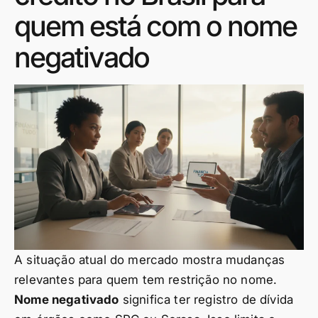
quem está com o nome
negativado
A situação atual do mercado mostra mudanças
relevantes para quem tem restrição no nome.
Nome negativado
significa ter registro de dívida