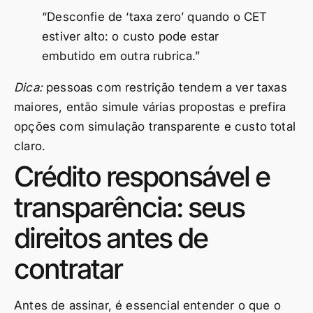
“Desconfie de ‘taxa zero’ quando o CET
estiver alto: o custo pode estar
embutido em outra rubrica.”
Dica:
pessoas com restrição tendem a ver taxas
maiores, então simule várias propostas e prefira
opções com simulação transparente e custo total
claro.
Crédito responsável e
transparência: seus
direitos antes de
contratar
Antes de assinar, é essencial entender o que o