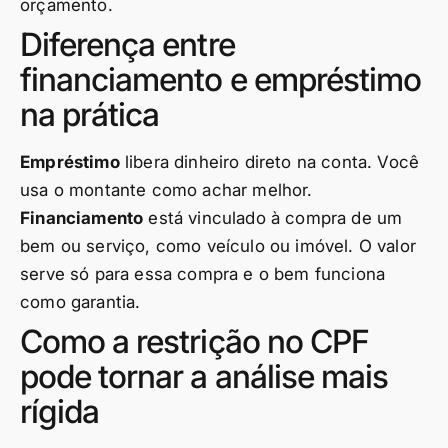
orçamento.
Diferença entre
financiamento e empréstimo
na prática
Empréstimo
libera dinheiro direto na conta. Você
usa o montante como achar melhor.
Financiamento
está vinculado à compra de um
bem ou serviço, como veículo ou imóvel. O valor
serve só para essa compra e o bem funciona
como garantia.
Como a restrição no CPF
pode tornar a análise mais
rígida