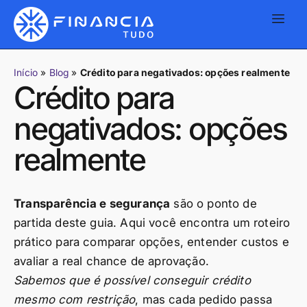
Início
»
Blog
»
Crédito para negativados: opções realmente
Crédito para
negativados: opções
realmente
Transparência e segurança
são o ponto de
partida deste guia. Aqui você encontra um roteiro
prático para comparar opções, entender custos e
avaliar a real chance de aprovação.
Sabemos que é possível conseguir crédito
mesmo com restrição
, mas cada pedido passa