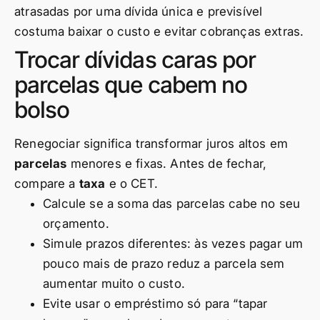
atrasadas por uma dívida única e previsível
costuma baixar o custo e evitar cobranças extras.
Trocar dívidas caras por
parcelas que cabem no
bolso
Renegociar significa transformar juros altos em
parcelas
menores e fixas. Antes de fechar,
compare a
taxa
e o CET.
Calcule se a soma das parcelas cabe no seu
orçamento.
Simule prazos diferentes: às vezes pagar um
pouco mais de prazo reduz a parcela sem
aumentar muito o custo.
Evite usar o empréstimo só para “tapar