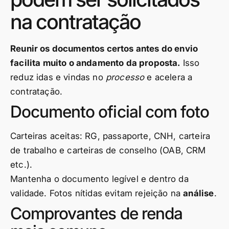
na contratação
Reunir os documentos certos antes do envio
facilita muito o andamento da proposta.
Isso
reduz idas e vindas no
processo
e acelera a
contratação.
Documento oficial com foto
Carteiras aceitas: RG, passaporte, CNH, carteira
de trabalho e carteiras de conselho (OAB, CRM
etc.).
Mantenha o documento legível e dentro da
validade. Fotos nítidas evitam rejeição na
análise
.
Comprovantes de renda