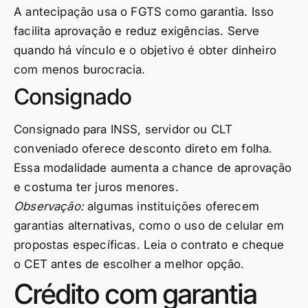
A antecipação usa o FGTS como garantia. Isso
facilita aprovação e reduz exigências. Serve
quando há vínculo e o objetivo é obter dinheiro
com menos burocracia.
Consignado
Consignado para INSS, servidor ou CLT
conveniado oferece desconto direto em folha.
Essa modalidade aumenta a chance de aprovação
e costuma ter juros menores.
Observação:
algumas instituições oferecem
garantias alternativas, como o uso de celular em
propostas específicas. Leia o contrato e cheque
o CET antes de escolher a melhor opção.
Crédito com garantia