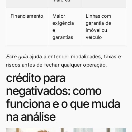
Financiamento
Maior
Linhas com
exigência
garantia de
e
imóvel ou
garantias
veículo
Este guia
ajuda a entender modalidades, taxas e
riscos antes de fechar qualquer operação.
crédito para
negativados: como
funciona e o que muda
na análise