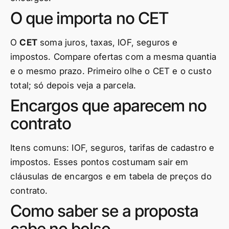
O que importa no CET
O
CET
soma juros, taxas, IOF, seguros e
impostos. Compare ofertas com a mesma quantia
e o mesmo prazo. Primeiro olhe o CET e o custo
total; só depois veja a parcela.
Encargos que aparecem no
contrato
Itens comuns: IOF, seguros, tarifas de cadastro e
impostos. Esses pontos costumam sair em
cláusulas de encargos e em tabela de preços do
contrato.
Como saber se a proposta
cabe no bolso