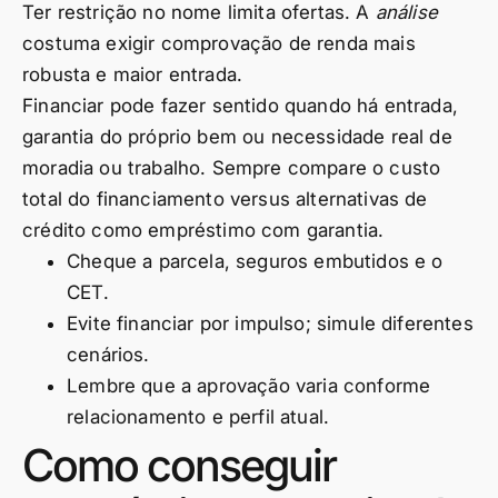
Ter restrição no nome limita ofertas. A
análise
costuma exigir comprovação de renda mais
robusta e maior entrada.
Financiar pode fazer sentido quando há entrada,
garantia do próprio bem ou necessidade real de
moradia ou trabalho. Sempre compare o custo
total do financiamento versus alternativas de
crédito como empréstimo com garantia.
Cheque a parcela, seguros embutidos e o
CET.
Evite financiar por impulso; simule diferentes
cenários.
Lembre que a aprovação varia conforme
relacionamento e perfil atual.
Como conseguir