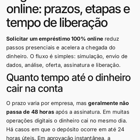
online: prazos, etapas e
tempo de liberação
Solicitar um empréstimo 100% online
reduz
passos presenciais e acelera a chegada do
dinheiro. O fluxo é simples: simulação, envio de
dados, análise, oferta, assinatura e liberação.
Quanto tempo até o dinheiro
cair na conta
O prazo varia por empresa, mas
geralmente não
passa de 48 horas
após a assinatura. Em muitas
operações digitais o dinheiro cai no mesmo dia.
Há casos em que o depósito ocorre em até 24
horas úteis. Em aprovação instantânea, a