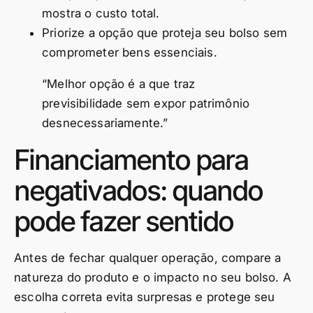
mostra o custo total.
Priorize a opção que proteja seu bolso sem
comprometer bens essenciais.
“Melhor opção é a que traz
previsibilidade sem expor patrimônio
desnecessariamente.”
Financiamento para
negativados: quando
pode fazer sentido
Antes de fechar qualquer operação, compare a
natureza do produto e o impacto no seu bolso. A
escolha correta evita surpresas e protege seu