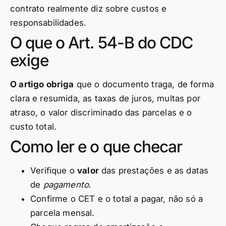
contrato realmente diz sobre custos e
responsabilidades.
O que o Art. 54-B do CDC
exige
O artigo obriga
que o documento traga, de forma
clara e resumida, as taxas de juros, multas por
atraso, o valor discriminado das parcelas e o
custo total.
Como ler e o que checar
Verifique o
valor
das prestações e as datas
de
pagamento
.
Confirme o CET e o total a pagar, não só a
parcela mensal.