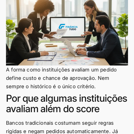
A forma como instituições avaliam um pedido
define custo e chance de aprovação. Nem
sempre o histórico é o único critério.
Por que algumas instituições
avaliam além do score
Bancos tradicionais costumam seguir regras
rígidas e negam pedidos automaticamente. Já