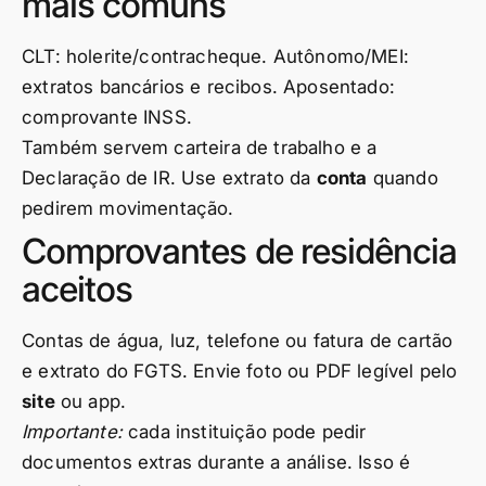
mais comuns
CLT: holerite/contracheque. Autônomo/MEI:
extratos bancários e recibos. Aposentado:
comprovante INSS.
Também servem carteira de trabalho e a
Declaração de IR. Use extrato da
conta
quando
pedirem movimentação.
Comprovantes de residência
aceitos
Contas de água, luz, telefone ou fatura de cartão
e extrato do FGTS. Envie foto ou PDF legível pelo
site
ou app.
Importante:
cada instituição pode pedir
documentos extras durante a análise. Isso é