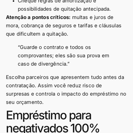
Cheque regras de amortização e
possibilidades de quitação antecipada.
Atenção a pontos críticos:
multas e juros de
mora, cobrança de seguros e tarifas e cláusulas
que dificultem a quitação.
“Guarde o contrato e todos os
comprovantes; eles são sua prova em
caso de divergência.”
Escolha parceiros que apresentem tudo antes da
contratação. Assim você reduz risco de
surpresas e controla o impacto do empréstimo no
seu orçamento.
Empréstimo para
negativados 100%