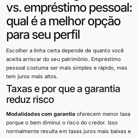
vs. empréstimo pessoal:
qual é a melhor opção
para seu perfil
Escolher a linha certa depende de quanto você
aceita arriscar do seu patrimônio. Empréstimo
pessoal costuma ser mais simples e rápido, mas
tem juros mais altos.
Taxas e por que a garantia
reduz risco
Modalidades com garantia
oferecem menor taxa
porque o bem diminui o risco do credor. Isso
normalmente resulta em taxas juros mais baixas e