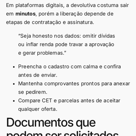
Em plataformas digitais, a devolutiva costuma sair
em
minutos
, porém a liberação depende de
etapas de contratação e assinatura.
“Seja honesto nos dados: omitir dívidas
ou inflar renda pode travar a aprovação
e gerar problemas.”
Preencha o cadastro com calma e confira
antes de enviar.
Mantenha comprovantes prontos para anexar
se pedirem.
Compare CET e parcelas antes de aceitar
qualquer oferta.
Documentos que
podem ser solicitados