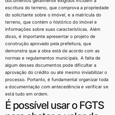
documentos geralmente exigidos incluem a
escritura do terreno, que comprova a propriedade
do solicitante sobre o imóvel, e a matrícula do
terreno, que contém o histórico do imóvel e
informações sobre suas características. Além
disso, é importante apresentar o projeto de
construção aprovado pela prefeitura, que
demonstra que a obra está de acordo com as
normas e regulamentos municipais. A falta de
algum desses documentos pode dificultar a
aprovação do crédito ou até mesmo inviabilizar o
processo. Portanto, é fundamental organizar toda
a documentação com antecedência e verificar se
está tudo em ordem.
É possível usar o FGTS