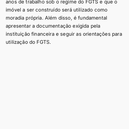
anos de trabalho sob o regime do FGTS e que o
imóvel a ser construído será utilizado como
moradia própria. Além disso, é fundamental
apresentar a documentação exigida pela
instituição financeira e seguir as orientações para
utilização do FGTS.