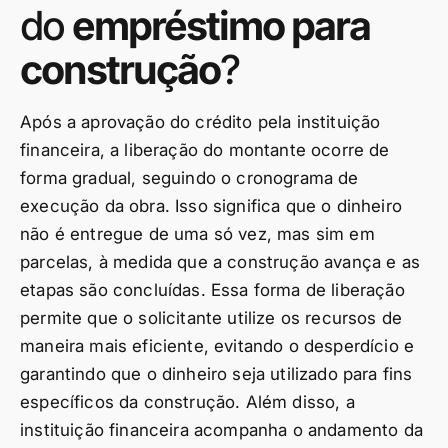
do
empréstimo para
construção
?
Após a aprovação do crédito pela instituição
financeira, a liberação do montante ocorre de
forma gradual, seguindo o cronograma de
execução da obra. Isso significa que o dinheiro
não é entregue de uma só vez, mas sim em
parcelas, à medida que a construção avança e as
etapas são concluídas. Essa forma de liberação
permite que o solicitante utilize os recursos de
maneira mais eficiente, evitando o desperdício e
garantindo que o dinheiro seja utilizado para fins
específicos da construção. Além disso, a
instituição financeira acompanha o andamento da