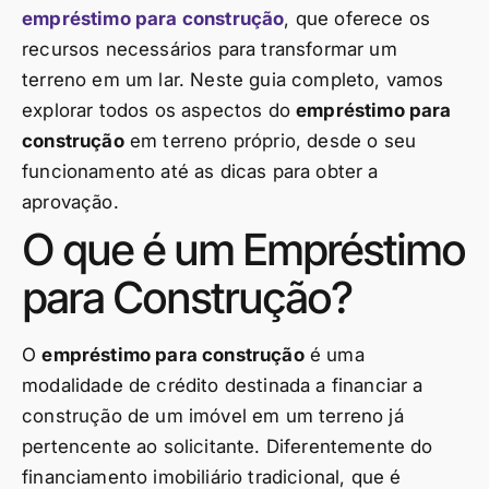
empréstimo para construção
, que oferece os
recursos necessários para transformar um
terreno em um lar. Neste guia completo, vamos
explorar todos os aspectos do
empréstimo para
construção
em terreno próprio, desde o seu
funcionamento até as dicas para obter a
aprovação.
O que é um Empréstimo
para Construção?
O
empréstimo para construção
é uma
modalidade de crédito destinada a financiar a
construção de um imóvel em um terreno já
pertencente ao solicitante. Diferentemente do
financiamento imobiliário tradicional, que é