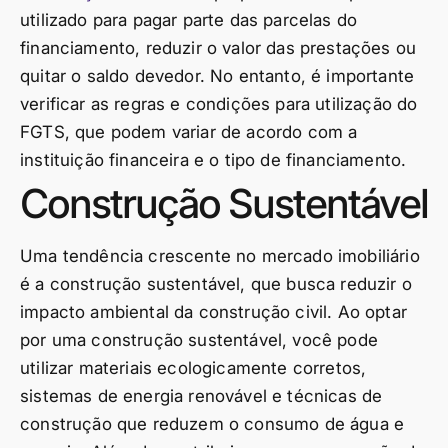
utilizado para pagar parte das parcelas do
financiamento, reduzir o valor das prestações ou
quitar o saldo devedor. No entanto, é importante
verificar as regras e condições para utilização do
FGTS, que podem variar de acordo com a
instituição financeira e o tipo de financiamento.
Construção Sustentável
Uma tendência crescente no mercado imobiliário
é a construção sustentável, que busca reduzir o
impacto ambiental da construção civil. Ao optar
por uma construção sustentável, você pode
utilizar materiais ecologicamente corretos,
sistemas de energia renovável e técnicas de
construção que reduzem o consumo de água e