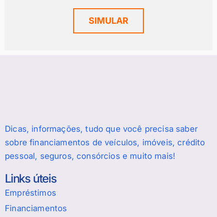
SIMULAR
Dicas, informações, tudo que você precisa saber
sobre financiamentos de veículos, imóveis, crédito
pessoal, seguros, consórcios e muito mais!
Links úteis
Empréstimos
Financiamentos