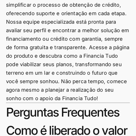
simplificar o processo de obtenção de crédito,
oferecendo suporte e orientação em cada etapa.
Nossa equipe especializada está pronta para
avaliar seu perfil e encontrar a melhor solução em
financiamento ou crédito com garantia, sempre
de forma gratuita e transparente. Acesse a página
do produto e descubra como a Financia Tudo
pode viabilizar seus planos, transformando seu
terreno em um lar e construindo o futuro que
você sempre sonhou. Não perca tempo, comece
agora mesmo a planejar a realização do seu
sonho com o apoio da Financia Tudo!
Perguntas Frequentes
Como é liberado o valor