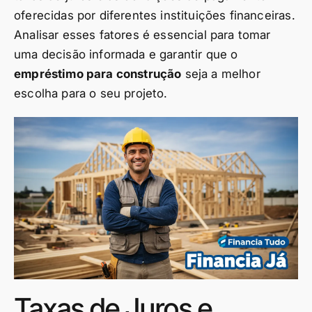
oferecidas por diferentes instituições financeiras.
Analisar esses fatores é essencial para tomar
uma decisão informada e garantir que o
empréstimo para construção
seja a melhor
escolha para o seu projeto.
Taxas de Juros e