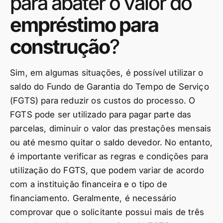
para abater o valor do
empréstimo para
construção
?
Sim, em algumas situações, é possível utilizar o
saldo do Fundo de Garantia do Tempo de Serviço
(FGTS) para reduzir os custos do processo. O
FGTS pode ser utilizado para pagar parte das
parcelas, diminuir o valor das prestações mensais
ou até mesmo quitar o saldo devedor. No entanto,
é importante verificar as regras e condições para
utilização do FGTS, que podem variar de acordo
com a instituição financeira e o tipo de
financiamento. Geralmente, é necessário
comprovar que o solicitante possui mais de três