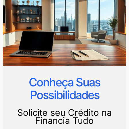
Conheça Suas
Possibilidades
Solicite seu Crédito na
Financia Tudo