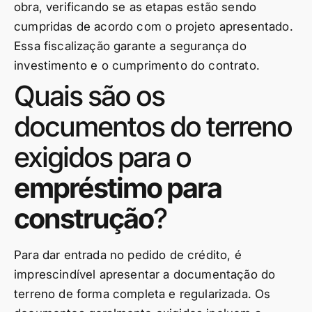
obra, verificando se as etapas estão sendo
cumpridas de acordo com o projeto apresentado.
Essa fiscalização garante a segurança do
investimento e o cumprimento do contrato.
Quais são os
documentos do terreno
exigidos para o
empréstimo para
construção
?
Para dar entrada no pedido de crédito, é
imprescindível apresentar a documentação do
terreno de forma completa e regularizada. Os