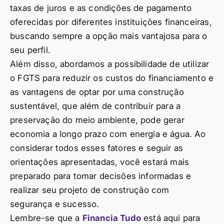
taxas de juros e as condições de pagamento
oferecidas por diferentes instituições financeiras,
buscando sempre a opção mais vantajosa para o
seu perfil.
Além disso, abordamos a possibilidade de utilizar
o FGTS para reduzir os custos do financiamento e
as vantagens de optar por uma construção
sustentável, que além de contribuir para a
preservação do meio ambiente, pode gerar
economia a longo prazo com energia e água. Ao
considerar todos esses fatores e seguir as
orientações apresentadas, você estará mais
preparado para tomar decisões informadas e
realizar seu projeto de construção com
segurança e sucesso.
Lembre-se que a
Financia Tudo
está aqui para