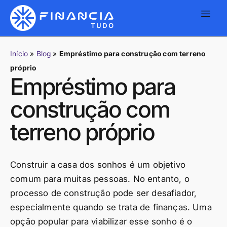
Início
»
Blog
»
Empréstimo para construção com terreno
próprio
Empréstimo para
construção com
terreno próprio
Construir a casa dos sonhos é um objetivo
comum para muitas pessoas. No entanto, o
processo de construção pode ser desafiador,
especialmente quando se trata de finanças. Uma
opção popular para viabilizar esse sonho é o