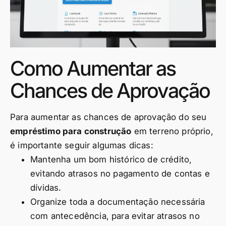
Como Aumentar as
Chances de Aprovação
Para aumentar as chances de aprovação do seu
empréstimo para construção
em terreno próprio,
é importante seguir algumas dicas:
Mantenha um bom histórico de crédito,
evitando atrasos no pagamento de contas e
dívidas.
Organize toda a documentação necessária
com antecedência, para evitar atrasos no