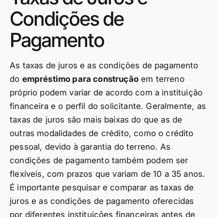
Condições de
Pagamento
As taxas de juros e as condições de pagamento
do
empréstimo para construção
em terreno
próprio podem variar de acordo com a instituição
financeira e o perfil do solicitante. Geralmente, as
taxas de juros são mais baixas do que as de
outras modalidades de crédito, como o crédito
pessoal, devido à garantia do terreno. As
condições de pagamento também podem ser
flexíveis, com prazos que variam de 10 a 35 anos.
É importante pesquisar e comparar as taxas de
juros e as condições de pagamento oferecidas
por diferentes instituições financeiras antes de