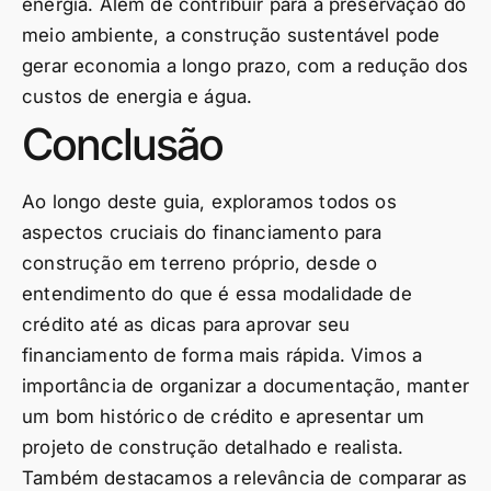
energia. Além de contribuir para a preservação do
meio ambiente, a construção sustentável pode
gerar economia a longo prazo, com a redução dos
custos de energia e água.
Conclusão
Ao longo deste guia, exploramos todos os
aspectos cruciais do financiamento para
construção em terreno próprio, desde o
entendimento do que é essa modalidade de
crédito até as dicas para aprovar seu
financiamento de forma mais rápida. Vimos a
importância de organizar a documentação, manter
um bom histórico de crédito e apresentar um
projeto de construção detalhado e realista.
Também destacamos a relevância de comparar as