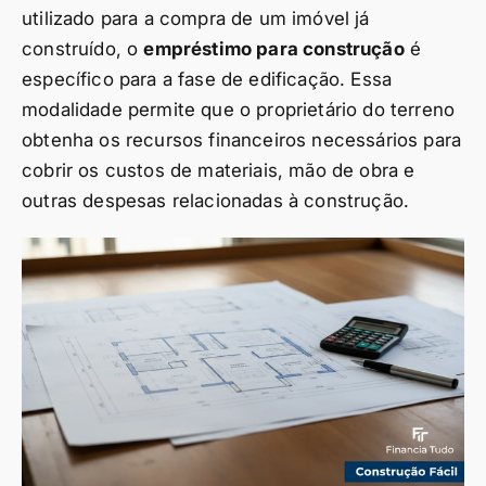
utilizado para a compra de um imóvel já
construído, o
empréstimo para construção
é
específico para a fase de edificação. Essa
modalidade permite que o proprietário do terreno
obtenha os recursos financeiros necessários para
cobrir os custos de materiais, mão de obra e
outras despesas relacionadas à construção.