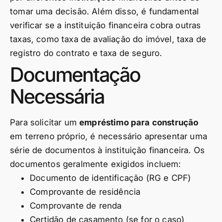
tomar uma decisão. Além disso, é fundamental
verificar se a instituição financeira cobra outras
taxas, como taxa de avaliação do imóvel, taxa de
registro do contrato e taxa de seguro.
Documentação
Necessária
Para solicitar um
empréstimo para construção
em terreno próprio, é necessário apresentar uma
série de documentos à instituição financeira. Os
documentos geralmente exigidos incluem:
Documento de identificação (RG e CPF)
Comprovante de residência
Comprovante de renda
Certidão de casamento (se for o caso)