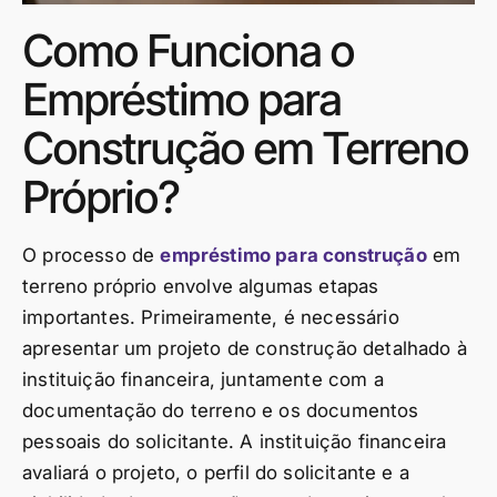
Como Funciona o
Empréstimo para
Construção em Terreno
Próprio?
O processo de
empréstimo para construção
em
terreno próprio envolve algumas etapas
importantes. Primeiramente, é necessário
apresentar um projeto de construção detalhado à
instituição financeira, juntamente com a
documentação do terreno e os documentos
pessoais do solicitante. A instituição financeira
avaliará o projeto, o perfil do solicitante e a