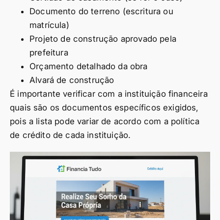
Documento do terreno (escritura ou
matrícula)
Projeto de construção aprovado pela
prefeitura
Orçamento detalhado da obra
Alvará de construção
É importante verificar com a instituição financeira
quais são os documentos específicos exigidos,
pois a lista pode variar de acordo com a política
de crédito de cada instituição.