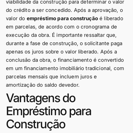
viabilidade da construção para determinar o valor
do crédito a ser concedido. Após a aprovação, o
valor do
empréstimo para construção
é liberado
em parcelas, de acordo com o cronograma de
execução da obra. É importante ressaltar que,
durante a fase de construção, o solicitante paga
apenas os juros sobre o valor liberado. Após a
conclusão da obra, o financiamento é convertido
em um financiamento imobiliário tradicional, com
parcelas mensais que incluem juros e
amortização do saldo devedor.
Vantagens do
Empréstimo para
Construção