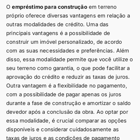
O
empréstimo para construção
em terreno
próprio oferece diversas vantagens em relação a
outras modalidades de crédito. Uma das
principais vantagens é a possibilidade de
construir um imóvel personalizado, de acordo
com as suas necessidades e preferências. Além
disso, essa modalidade permite que você utilize o
seu terreno como garantia, o que pode facilitar a
aprovação do crédito e reduzir as taxas de juros.
Outra vantagem é a flexibilidade no pagamento,
com a possibilidade de pagar apenas os juros
durante a fase de construção e amortizar o saldo
devedor após a conclusão da obra. Ao optar por
essa modalidade, é crucial comparar as opções
disponíveis e considerar cuidadosamente as
taxas de juros e as condições de pagamento