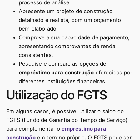
processo de análise.
Apresente um projeto de construção
detalhado e realista, com um orçamento
bem elaborado.
Comprove a sua capacidade de pagamento,
apresentando comprovantes de renda
consistentes.
Pesquise e compare as opções de
empréstimo para construção
oferecidas por
diferentes instituições financeiras.
Utilização do FGTS
Em alguns casos, é possível utilizar o saldo do
FGTS (Fundo de Garantia do Tempo de Serviço)
para complementar o
empréstimo para
construção
em terreno próprio. O FGTS pode ser