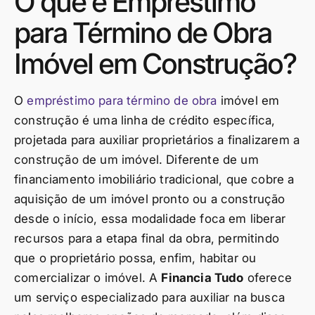
O que é Empréstimo
para Término de Obra
Imóvel em Construção?
O
empréstimo para término de obra
imóvel em
construção é uma linha de crédito específica,
projetada para auxiliar proprietários a finalizarem a
construção de um imóvel. Diferente de um
financiamento imobiliário tradicional, que cobre a
aquisição de um imóvel pronto ou a construção
desde o início, essa modalidade foca em liberar
recursos para a etapa final da obra, permitindo
que o proprietário possa, enfim, habitar ou
comercializar o imóvel. A
Financia Tudo
oferece
um serviço especializado para auxiliar na busca