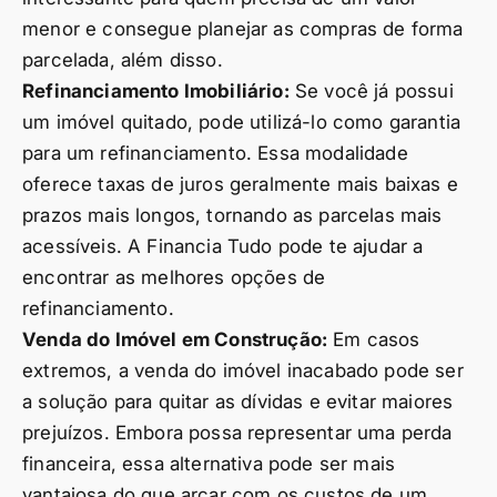
menor e consegue planejar as compras de forma
parcelada, além disso.
Refinanciamento Imobiliário:
Se você já possui
um imóvel quitado, pode utilizá-lo como garantia
para um refinanciamento. Essa modalidade
oferece taxas de juros geralmente mais baixas e
prazos mais longos, tornando as parcelas mais
acessíveis. A Financia Tudo pode te ajudar a
encontrar as melhores opções de
refinanciamento.
Venda do Imóvel em Construção:
Em casos
extremos, a venda do imóvel inacabado pode ser
a solução para quitar as dívidas e evitar maiores
prejuízos. Embora possa representar uma perda
financeira, essa alternativa pode ser mais
vantajosa do que arcar com os custos de um