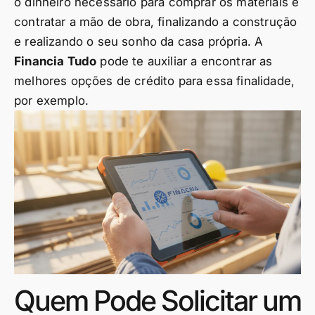
o dinheiro necessário para comprar os materiais e
contratar a mão de obra, finalizando a construção
e realizando o seu sonho da casa própria. A
Financia Tudo
pode te auxiliar a encontrar as
melhores opções de crédito para essa finalidade,
por exemplo.
Quem Pode Solicitar um