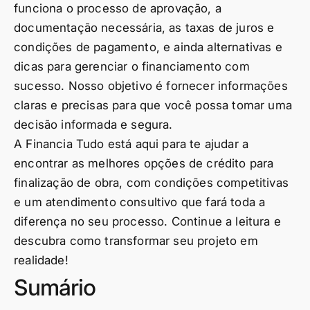
funciona o processo de aprovação, a
documentação necessária, as taxas de juros e
condições de pagamento, e ainda alternativas e
dicas para gerenciar o financiamento com
sucesso. Nosso objetivo é fornecer informações
claras e precisas para que você possa tomar uma
decisão informada e segura.
A Financia Tudo está aqui para te ajudar a
encontrar as melhores opções de crédito para
finalização de obra, com condições competitivas
e um atendimento consultivo que fará toda a
diferença no seu processo. Continue a leitura e
descubra como transformar seu projeto em
realidade!
Sumário