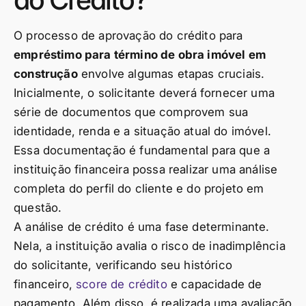
O processo de aprovação do crédito para
empréstimo para término de obra imóvel em
construção
envolve algumas etapas cruciais.
Inicialmente, o solicitante deverá fornecer uma
série de documentos que comprovem sua
identidade, renda e a situação atual do imóvel.
Essa documentação é fundamental para que a
instituição financeira possa realizar uma análise
completa do perfil do cliente e do projeto em
questão.
A análise de crédito é uma fase determinante.
Nela, a instituição avalia o risco de inadimplência
do solicitante, verificando seu histórico
financeiro,
score de crédito
e capacidade de
pagamento. Além disso, é realizada uma avaliação