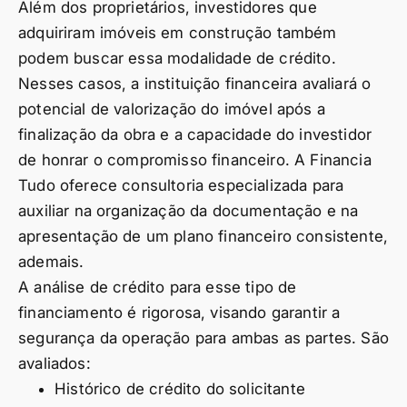
Além dos proprietários, investidores que
adquiriram imóveis em construção também
podem buscar essa modalidade de crédito.
Nesses casos, a instituição financeira avaliará o
potencial de valorização do imóvel após a
finalização da obra e a capacidade do investidor
de honrar o compromisso financeiro. A Financia
Tudo oferece consultoria especializada para
auxiliar na organização da documentação e na
apresentação de um plano financeiro consistente,
ademais.
A análise de crédito para esse tipo de
financiamento é rigorosa, visando garantir a
segurança da operação para ambas as partes. São
avaliados:
Histórico de crédito do solicitante