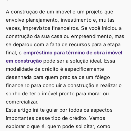
A construção de um imóvel é um projeto que
envolve planejamento, investimento e, muitas
vezes, imprevistos financeiros. Se você iniciou a
construção da sua casa ou empreendimento, mas
se deparou com a falta de recursos para a etapa
final, o
empréstimo para término de obra imóvel
em construção
pode ser a solução ideal. Essa
modalidade de crédito é especificamente
desenhada para quem precisa de um fôlego
financeiro para concluir a construção e realizar o
sonho de ter o imóvel pronto para morar ou
comercializar.
Este artigo irá te guiar por todos os aspectos
importantes desse tipo de crédito. Vamos
explorar o que é, quem pode solicitar, como