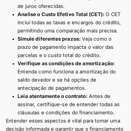
de juros oferecidas.
Analise o Custo Efetivo Total (CET):
O CET
inclui todas as taxas e encargos do crédito,
permitindo uma comparação mais precisa.
Simule diferentes prazos:
Veja como o
prazo de pagamento impacta o valor das
parcelas e o custo total do crédito.
Verifique as condições de amortização:
Entenda como funciona a amortização do
saldo devedor e se há opções de
antecipação de pagamentos.
Leia atentamente o contrato:
Antes de
assinar, certifique-se de entender todas as
cláusulas e condições do financiamento.
Entender esses aspectos é vital para tomar uma
decisão informada e garantir que o financiamento