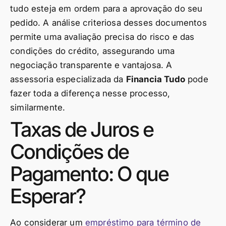
tudo esteja em ordem para a aprovação do seu
pedido. A análise criteriosa desses documentos
permite uma avaliação precisa do risco e das
condições do crédito, assegurando uma
negociação transparente e vantajosa. A
assessoria especializada da
Financia Tudo
pode
fazer toda a diferença nesse processo,
similarmente.
Taxas de Juros e
Condições de
Pagamento: O que
Esperar?
Ao considerar um
empréstimo para término de