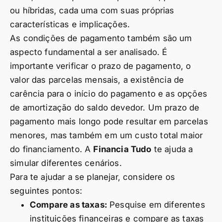
ou híbridas, cada uma com suas próprias
características e implicações.
As condições de pagamento também são um
aspecto fundamental a ser analisado. É
importante verificar o prazo de pagamento, o
valor das parcelas mensais, a existência de
carência para o início do pagamento e as opções
de amortização do saldo devedor. Um prazo de
pagamento mais longo pode resultar em parcelas
menores, mas também em um custo total maior
do financiamento. A
Financia Tudo
te ajuda a
simular diferentes cenários.
Para te ajudar a se planejar, considere os
seguintes pontos:
Compare as taxas:
Pesquise em diferentes
instituições financeiras e compare as taxas