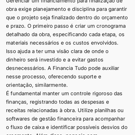
Gerenciar um financiamento para finalização de
obra exige planejamento e disciplina para garantir
que o projeto seja finalizado dentro do orçamento
e prazo. O primeiro passo é criar um cronograma
detalhado da obra, especificando cada etapa, os
materiais necessários e os custos envolvidos.
Isso ajuda a ter uma visão clara de onde o
dinheiro será investido e a evitar gastos
desnecessários. A Financia Tudo pode auxiliar
nesse processo, oferecendo suporte e
orientação, similarmente.
É fundamental manter um controle rigoroso das
finanças, registrando todas as despesas e
receitas relacionadas à obra. Utilize planilhas ou
softwares de gestão financeira para acompanhar
o fluxo de caixa e identificar possíveis desvios do