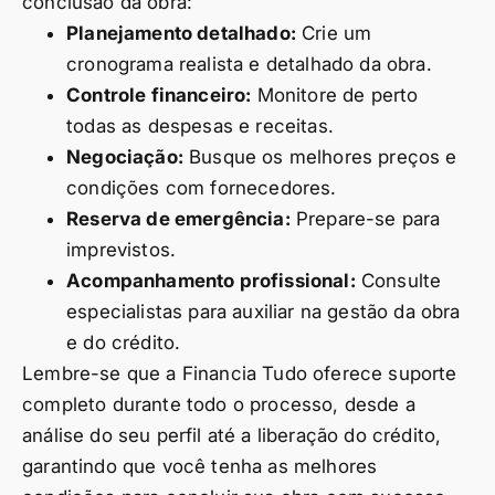
conclusão da obra:
Planejamento detalhado:
Crie um
cronograma realista e detalhado da obra.
Controle financeiro:
Monitore de perto
todas as despesas e receitas.
Negociação:
Busque os melhores preços e
condições com fornecedores.
Reserva de emergência:
Prepare-se para
imprevistos.
Acompanhamento profissional:
Consulte
especialistas para auxiliar na gestão da obra
e do crédito.
Lembre-se que a Financia Tudo oferece suporte
completo durante todo o processo, desde a
análise do seu perfil até a liberação do crédito,
garantindo que você tenha as melhores