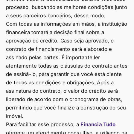
processo, buscando as melhores condições junto
a seus parceiros bancários, desse modo.
Com todas as informações em mãos, a instituição
financeira tomará a decisão final sobre a
aprovação do crédito. Caso seja aprovado, o
contrato de financiamento será elaborado e
assinado pelas partes. É importante ler
atentamente todas as cláusulas do contrato antes
de assiná-lo, para garantir que você está ciente
de todas as condições e obrigações. Após a
assinatura do contrato, o valor do crédito será
liberado de acordo com o cronograma de obras,
permitindo que você finalize a construção do seu
imóvel.
Para facilitar esse processo, a
Financia Tudo
oferece um atendimento consultivo, auxiliando na