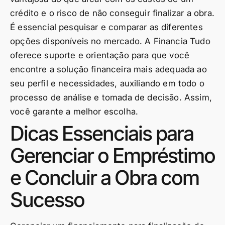
crédito e o risco de não conseguir finalizar a obra.
É essencial pesquisar e comparar as diferentes
opções disponíveis no mercado. A Financia Tudo
oferece suporte e orientação para que você
encontre a solução financeira mais adequada ao
seu perfil e necessidades, auxiliando em todo o
processo de análise e tomada de decisão. Assim,
você garante a melhor escolha.
Dicas Essenciais para
Gerenciar o Empréstimo
e Concluir a Obra com
Sucesso