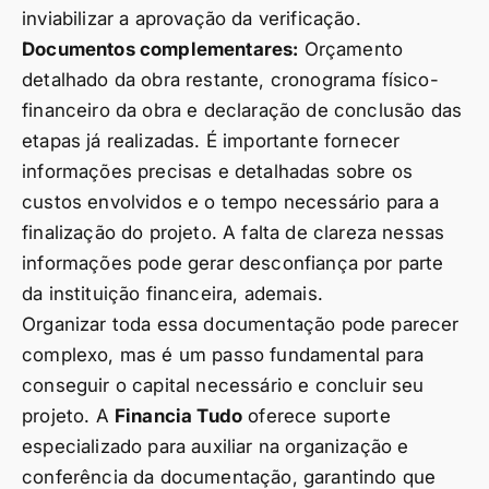
inviabilizar a aprovação da verificação.
Documentos complementares:
Orçamento
detalhado da obra restante, cronograma físico-
financeiro da obra e declaração de conclusão das
etapas já realizadas. É importante fornecer
informações precisas e detalhadas sobre os
custos envolvidos e o tempo necessário para a
finalização do projeto. A falta de clareza nessas
informações pode gerar desconfiança por parte
da instituição financeira, ademais.
Organizar toda essa documentação pode parecer
complexo, mas é um passo fundamental para
conseguir o capital necessário e concluir seu
projeto. A
Financia Tudo
oferece suporte
especializado para auxiliar na organização e
conferência da documentação, garantindo que