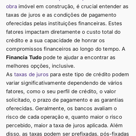
obra
imóvel em construção, é crucial entender as
taxas de juros e as condições de pagamento
oferecidas pelas instituições financeiras. Estes
fatores impactam diretamente o custo total do
crédito e a sua capacidade de honrar os
compromissos financeiros ao longo do tempo. A
Financia Tudo
pode te ajudar a encontrar as
melhores opções, inclusive.
As
taxas de juros
para este tipo de crédito podem
variar significativamente dependendo de vários
fatores, como o seu perfil de crédito, o valor
solicitado, o prazo de pagamento e as garantias
oferecidas. Geralmente, os bancos avaliam o
risco de cada operação e, quanto maior o risco
percebido, maior a taxa de juros aplicada. Além
disso, as taxas podem ser prefixadas, pós-fixadas