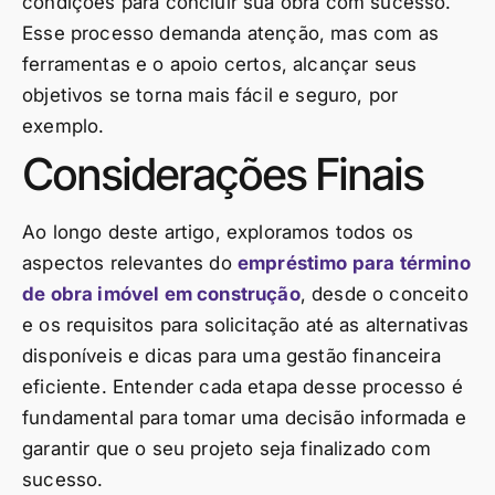
condições para concluir sua obra com sucesso.
Esse processo demanda atenção, mas com as
ferramentas e o apoio certos, alcançar seus
objetivos se torna mais fácil e seguro, por
exemplo.
Considerações Finais
Ao longo deste artigo, exploramos todos os
aspectos relevantes do
empréstimo para término
de obra imóvel em construção
, desde o conceito
e os requisitos para solicitação até as alternativas
disponíveis e dicas para uma gestão financeira
eficiente. Entender cada etapa desse processo é
fundamental para tomar uma decisão informada e
garantir que o seu projeto seja finalizado com
sucesso.