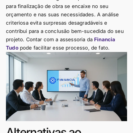
para finalização de obra se encaixe no seu
orçamento e nas suas necessidades. A análise
criteriosa evita surpresas desagradáveis e
contribui para a conclusão bem-sucedida do seu
projeto. Contar com a assessoria da
Financia
Tudo
pode facilitar esse processo, de fato.
Alternativas ao