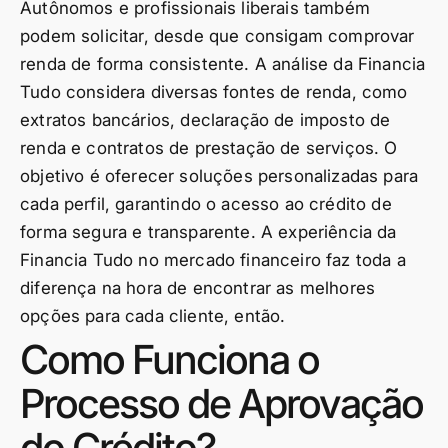
Autônomos e profissionais liberais também
podem solicitar, desde que consigam comprovar
renda de forma consistente. A análise da Financia
Tudo considera diversas fontes de renda, como
extratos bancários, declaração de imposto de
renda e contratos de prestação de serviços. O
objetivo é oferecer soluções personalizadas para
cada perfil, garantindo o acesso ao crédito de
forma segura e transparente. A experiência da
Financia Tudo no mercado financeiro faz toda a
diferença na hora de encontrar as melhores
opções para cada cliente, então.
Como Funciona o
Processo de Aprovação
do Crédito?