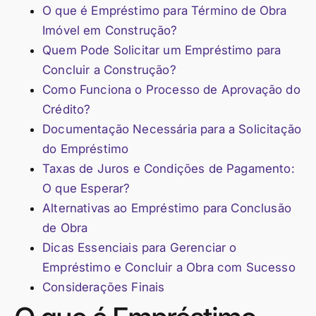
O que é Empréstimo para Término de Obra
Imóvel em Construção?
Quem Pode Solicitar um Empréstimo para
Concluir a Construção?
Como Funciona o Processo de Aprovação do
Crédito?
Documentação Necessária para a Solicitação
do Empréstimo
Taxas de Juros e Condições de Pagamento:
O que Esperar?
Alternativas ao Empréstimo para Conclusão
de Obra
Dicas Essenciais para Gerenciar o
Empréstimo e Concluir a Obra com Sucesso
Considerações Finais