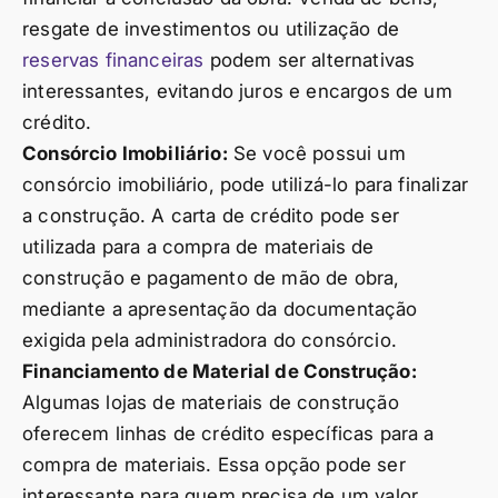
resgate de investimentos ou utilização de
reservas financeiras
podem ser alternativas
interessantes, evitando juros e encargos de um
crédito.
Consórcio Imobiliário:
Se você possui um
consórcio imobiliário, pode utilizá-lo para finalizar
a construção. A carta de crédito pode ser
utilizada para a compra de materiais de
construção e pagamento de mão de obra,
mediante a apresentação da documentação
exigida pela administradora do consórcio.
Financiamento de Material de Construção:
Algumas lojas de materiais de construção
oferecem linhas de crédito específicas para a
compra de materiais. Essa opção pode ser
interessante para quem precisa de um valor