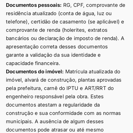
Documentos pessoais:
RG, CPF, comprovante de
residência atualizado (conta de água, luz ou
telefone), certidão de casamento (se aplicável) e
comprovante de renda (holerites, extratos
bancários ou declaração de imposto de renda). A
apresentação correta desses documentos
garante a validação da sua identidade e
capacidade financeira.
Documentos do imóvel:
Matrícula atualizada do
imóvel, alvará de construção, plantas aprovadas
pela prefeitura, carnê do IPTU e ART/RRT do
engenheiro responsável pela obra. Estes
documentos atestam a regularidade da
construção e sua conformidade com as normas
municipais. A ausência de algum desses
documentos pode atrasar ou até mesmo