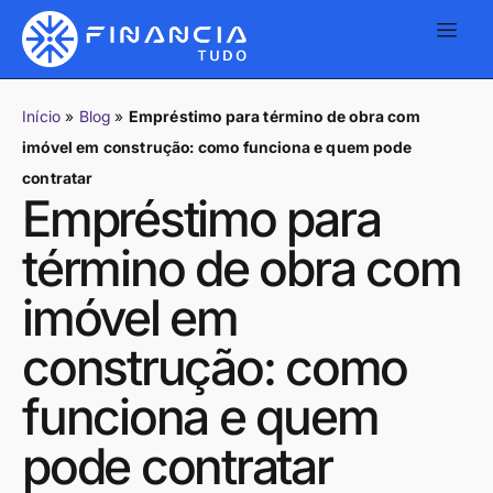
Início
»
Blog
»
Empréstimo para término de obra com
imóvel em construção: como funciona e quem pode
contratar
Empréstimo para
término de obra com
imóvel em
construção: como
funciona e quem
pode contratar