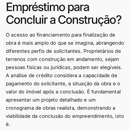
Empréstimo para
Concluir a Construção?
O acesso ao financiamento para finalização de
obra é mais amplo do que se imagina, abrangendo
diferentes perfis de solicitantes. Proprietários de
terrenos com construção em andamento, sejam
pessoas físicas ou jurídicas, podem ser elegíveis.
A análise de crédito considera a capacidade de
pagamento do solicitante, a situação da obra e o
valor do imóvel após a conclusão. É fundamental
apresentar um projeto detalhado e um
cronograma de obras realista, demonstrando a
viabilidade da conclusão do empreendimento, isto
é.