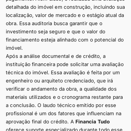
detalhada do imóvel em construção, incluindo sua
localização, valor de mercado e o estágio atual da
obra. Essa auditoria busca garantir que o
investimento seja seguro e que o valor do
financiamento esteja alinhado com o potencial do
imóvel.
Após a análise documental e de crédito, a
instituição financeira pode solicitar uma avaliação
técnica do imóvel. Essa avaliação é feita por um
engenheiro ou arquiteto credenciado, que irá
verificar o andamento da obra, a qualidade dos
materiais utilizados e o cronograma restante para
a conclusão. O laudo técnico emitido por esse
profissional é um dos fatores que influenciam na
aprovação final do crédito. A
Financia Tudo
oferece suporte especializado durante todo esse