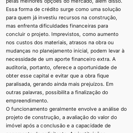
pelas melhores opções do mercado, além disso.
Essa forma de crédito surge como uma solução
para quem já investiu recursos na construção,
mas enfrenta dificuldades financeiras para
concluir o projeto. Imprevistos, como aumento
nos custos dos materiais, atrasos na obra ou
mudanças no planejamento inicial, podem levar à
necessidade de um aporte financeiro extra. A
auditoria, portanto, oferece a oportunidade de
obter esse capital e evitar que a obra fique
paralisada, gerando ainda mais prejuízos. Em
outras palavras, possibilita a finalização do
empreendimento.
O funcionamento geralmente envolve a análise do
projeto de construção, a avaliação do valor do
imóvel após a conclusão e a capacidade de