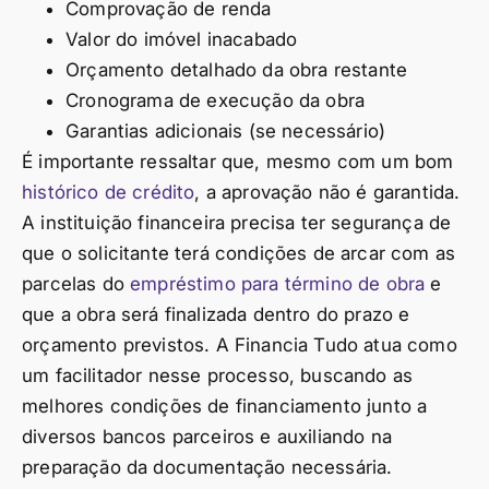
Comprovação de renda
Valor do imóvel inacabado
Orçamento detalhado da obra restante
Cronograma de execução da obra
Garantias adicionais (se necessário)
É importante ressaltar que, mesmo com um bom
histórico de crédito
, a aprovação não é garantida.
A instituição financeira precisa ter segurança de
que o solicitante terá condições de arcar com as
parcelas do
empréstimo para término de obra
e
que a obra será finalizada dentro do prazo e
orçamento previstos. A Financia Tudo atua como
um facilitador nesse processo, buscando as
melhores condições de financiamento junto a
diversos bancos parceiros e auxiliando na
preparação da documentação necessária.