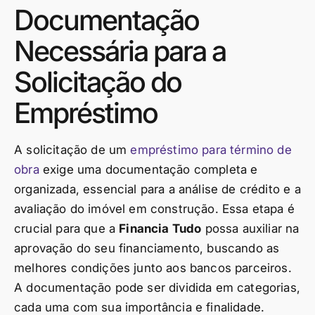
Documentação
Necessária para a
Solicitação do
Empréstimo
A solicitação de um
empréstimo para término de
obra
exige uma documentação completa e
organizada, essencial para a análise de crédito e a
avaliação do imóvel em construção. Essa etapa é
crucial para que a
Financia Tudo
possa auxiliar na
aprovação do seu financiamento, buscando as
melhores condições junto aos bancos parceiros.
A documentação pode ser dividida em categorias,
cada uma com sua importância e finalidade.