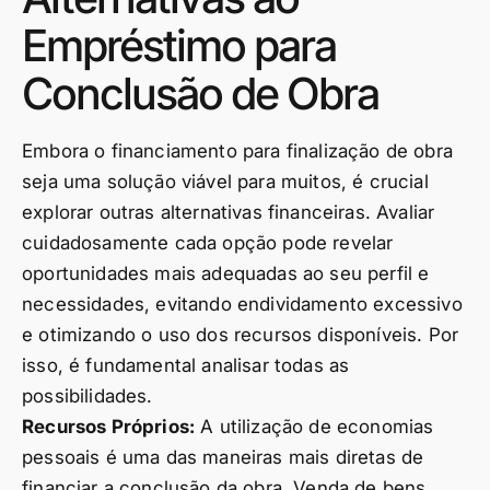
Empréstimo para
Conclusão de Obra
Embora o financiamento para finalização de obra
seja uma solução viável para muitos, é crucial
explorar outras alternativas financeiras. Avaliar
cuidadosamente cada opção pode revelar
oportunidades mais adequadas ao seu perfil e
necessidades, evitando endividamento excessivo
e otimizando o uso dos recursos disponíveis. Por
isso, é fundamental analisar todas as
possibilidades.
Recursos Próprios:
A utilização de economias
pessoais é uma das maneiras mais diretas de
financiar a conclusão da obra. Venda de bens,