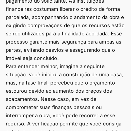
pagamento do solicitante. As instituições
financeiras costumam liberar o crédito de forma
parcelada, acompanhando o andamento da obra e
exigindo comprovações de que os recursos estão
sendo utilizados para a finalidade acordada. Esse
processo garante mais segurança para ambas as
partes, evitando desvios e assegurando que o
imóvel seja concluído.
Para entender melhor, imagine a seguinte
situação: você iniciou a construção de uma casa,
mas, na fase final, percebeu que o orçamento
estourou devido ao aumento dos preços dos
acabamentos. Nesse caso, em vez de
comprometer suas finanças pessoais ou
interromper a obra, você pode recorrer a esse
recurso. A verificação permite que você consiga