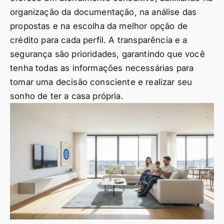
organização da documentação, na análise das
propostas e na escolha da melhor opção de
crédito para cada perfil. A transparência e a
segurança são prioridades, garantindo que você
tenha todas as informações necessárias para
tomar uma decisão consciente e realizar seu
sonho de ter a casa própria.