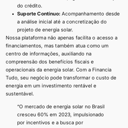
do crédito.
Suporte Contínuo:
Acompanhamento desde
a análise inicial até a concretização do
projeto de energia solar.
Nossa plataforma não apenas facilita o acesso a
financiamentos, mas também atua como um
centro de informações, auxiliando na
compreensão dos benefícios fiscais e
operacionais da energia solar. Com a Financia
Tudo, seu negócio pode transformar o custo de
energia em um investimento rentável e
sustentável.
“O mercado de energia solar no Brasil
cresceu 60% em 2023, impulsionado
por incentivos e a busca por