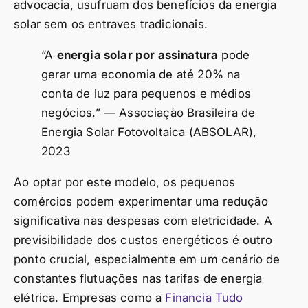
advocacia, usufruam dos benefícios da energia
solar sem os entraves tradicionais.
“A
energia solar por assinatura
pode
gerar uma economia de até 20% na
conta de luz para pequenos e médios
negócios.” — Associação Brasileira de
Energia Solar Fotovoltaica (ABSOLAR),
2023
Ao optar por este modelo, os pequenos
comércios podem experimentar uma redução
significativa nas despesas com eletricidade. A
previsibilidade dos custos energéticos é outro
ponto crucial, especialmente em um cenário de
constantes flutuações nas tarifas de energia
elétrica. Empresas como a
Financia Tudo