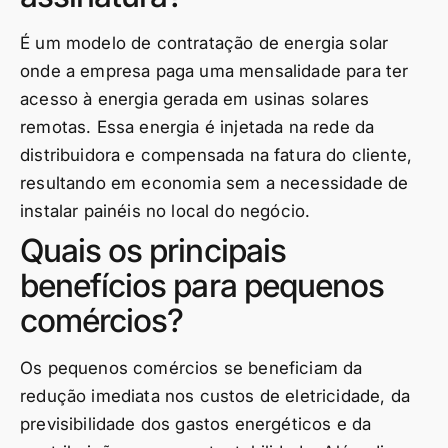
É um modelo de contratação de energia solar
onde a empresa paga uma mensalidade para ter
acesso à energia gerada em usinas solares
remotas. Essa energia é injetada na rede da
distribuidora e compensada na fatura do cliente,
resultando em economia sem a necessidade de
instalar painéis no local do negócio.
Quais os principais
benefícios para pequenos
comércios?
Os pequenos comércios se beneficiam da
redução imediata nos custos de eletricidade, da
previsibilidade dos gastos energéticos e da