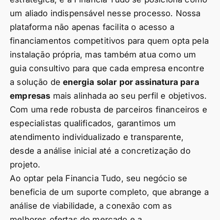
um aliado indispensável nesse processo. Nossa
plataforma não apenas facilita o acesso a
financiamentos competitivos para quem opta pela
instalação própria, mas também atua como um
guia consultivo para que cada empresa encontre
a solução de
energia solar por assinatura para
empresas
mais alinhada ao seu perfil e objetivos.
Com uma rede robusta de parceiros financeiros e
especialistas qualificados, garantimos um
atendimento individualizado e transparente,
desde a análise inicial até a concretização do
projeto.
Ao optar pela Financia Tudo, seu negócio se
beneficia de um suporte completo, que abrange a
análise de viabilidade, a conexão com as
melhores ofertas do mercado e a