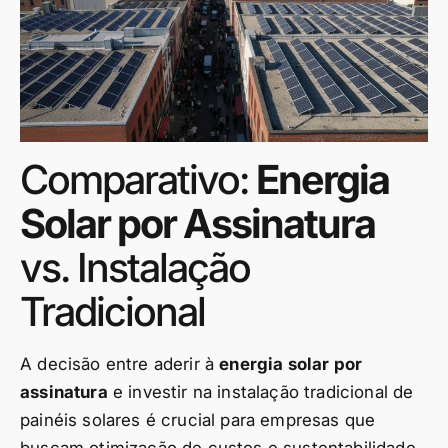
Comparativo:
Energia
Solar por Assinatura
vs. Instalação
Tradicional
A decisão entre aderir à
energia solar por
assinatura
e investir na instalação tradicional de
painéis solares é crucial para empresas que