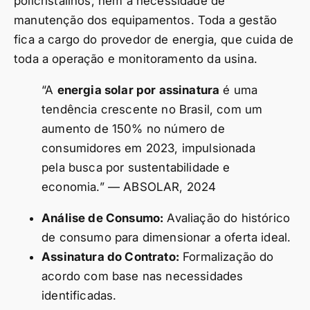
policristalinos, nem a necessidade de
manutenção dos equipamentos. Toda a gestão
fica a cargo do provedor de energia, que cuida de
toda a operação e monitoramento da usina.
“A
energia solar por assinatura
é uma
tendência crescente no Brasil, com um
aumento de 150% no número de
consumidores em 2023, impulsionada
pela busca por sustentabilidade e
economia.” — ABSOLAR, 2024
Análise de Consumo:
Avaliação do histórico
de consumo para dimensionar a oferta ideal.
Assinatura do Contrato:
Formalização do
acordo com base nas necessidades
identificadas.