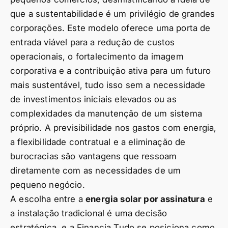
que a sustentabilidade é um privilégio de grandes
corporações. Este modelo oferece uma porta de
entrada viável para a redução de custos
operacionais, o fortalecimento da imagem
corporativa e a contribuição ativa para um futuro
mais sustentável, tudo isso sem a necessidade
de investimentos iniciais elevados ou as
complexidades da manutenção de um sistema
próprio. A previsibilidade nos gastos com energia,
a flexibilidade contratual e a eliminação de
burocracias são vantagens que ressoam
diretamente com as necessidades de um
pequeno negócio.
A escolha entre a
energia solar por assinatura
e
a instalação tradicional é uma decisão
estratégica, e a Financia Tudo se posiciona como