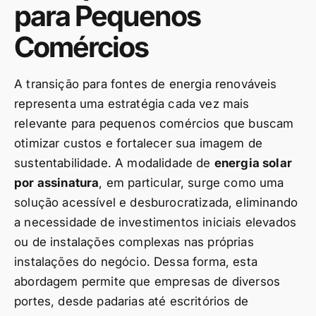
para Pequenos
Comércios
A transição para fontes de energia renováveis
representa uma estratégia cada vez mais
relevante para pequenos comércios que buscam
otimizar custos e fortalecer sua imagem de
sustentabilidade. A modalidade de
energia solar
por assinatura
, em particular, surge como uma
solução acessível e desburocratizada, eliminando
a necessidade de investimentos iniciais elevados
ou de instalações complexas nas próprias
instalações do negócio. Dessa forma, esta
abordagem permite que empresas de diversos
portes, desde padarias até escritórios de