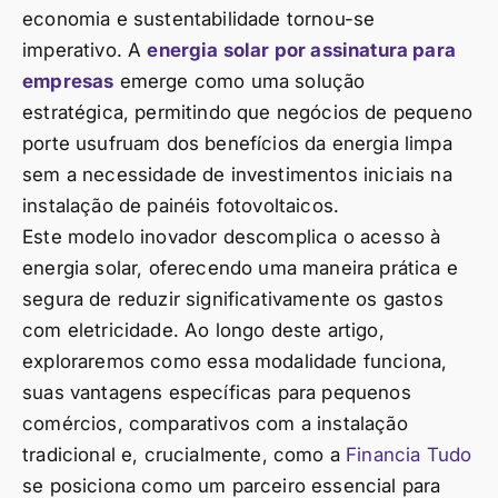
economia e sustentabilidade tornou-se
imperativo. A
energia solar por assinatura para
empresas
emerge como uma solução
estratégica, permitindo que negócios de pequeno
porte usufruam dos benefícios da energia limpa
sem a necessidade de investimentos iniciais na
instalação de painéis fotovoltaicos.
Este modelo inovador descomplica o acesso à
energia solar, oferecendo uma maneira prática e
segura de reduzir significativamente os gastos
com eletricidade. Ao longo deste artigo,
exploraremos como essa modalidade funciona,
suas vantagens específicas para pequenos
comércios, comparativos com a instalação
tradicional e, crucialmente, como a
Financia Tudo
se posiciona como um parceiro essencial para