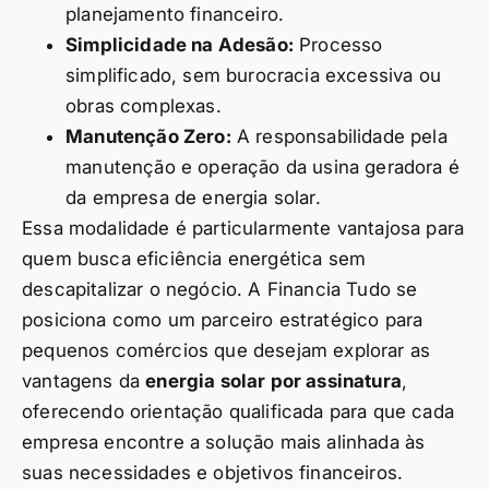
planejamento financeiro.
Simplicidade na Adesão:
Processo
simplificado, sem burocracia excessiva ou
obras complexas.
Manutenção Zero:
A responsabilidade pela
manutenção e operação da usina geradora é
da empresa de energia solar.
Essa modalidade é particularmente vantajosa para
quem busca eficiência energética sem
descapitalizar o negócio. A Financia Tudo se
posiciona como um parceiro estratégico para
pequenos comércios que desejam explorar as
vantagens da
energia solar por assinatura
,
oferecendo orientação qualificada para que cada
empresa encontre a solução mais alinhada às
suas necessidades e objetivos financeiros.