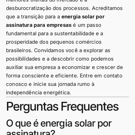
desburocratização dos processos. Acreditamos
que a transição para a
energia solar por
assinatura para empresas
é um passo
fundamental para a sustentabilidade e a
prosperidade dos pequenos comércios
brasileiros. Convidamos você a explorar as
possibilidades e a descobrir como podemos
auxiliar sua empresa a economizar e crescer de
forma consciente e eficiente. Entre em contato
conosco e inicie sua jornada rumo à
independência energética.
Perguntas Frequentes
O que é energia solar por
assinatura?