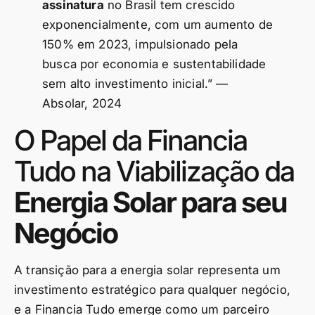
assinatura
no Brasil tem crescido
exponencialmente, com um aumento de
150% em 2023, impulsionado pela
busca por economia e sustentabilidade
sem alto investimento inicial.” —
Absolar, 2024
O Papel da Financia
Tudo na Viabilização da
Energia Solar para seu
Negócio
A transição para a energia solar representa um
investimento estratégico para qualquer negócio,
e a Financia Tudo emerge como um parceiro