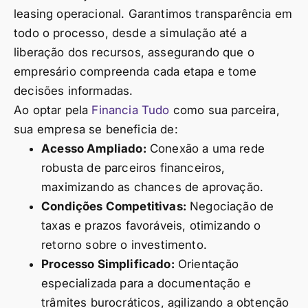
leasing operacional. Garantimos transparência em
todo o processo, desde a simulação até a
liberação dos recursos, assegurando que o
empresário compreenda cada etapa e tome
decisões informadas.
Ao optar pela
Financia Tudo
como sua parceira,
sua empresa se beneficia de:
Acesso Ampliado:
Conexão a uma rede
robusta de parceiros financeiros,
maximizando as chances de aprovação.
Condições Competitivas:
Negociação de
taxas e prazos favoráveis, otimizando o
retorno sobre o investimento.
Processo Simplificado:
Orientação
especializada para a documentação e
trâmites burocráticos, agilizando a obtenção