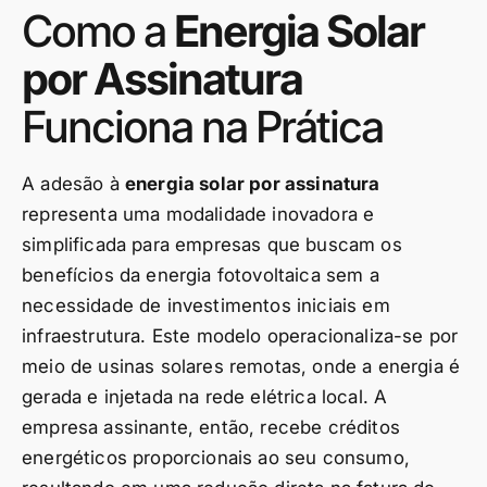
Como a
Energia Solar
por Assinatura
Funciona na Prática
A adesão à
energia solar por assinatura
representa uma modalidade inovadora e
simplificada para empresas que buscam os
benefícios da energia fotovoltaica sem a
necessidade de investimentos iniciais em
infraestrutura. Este modelo operacionaliza-se por
meio de usinas solares remotas, onde a energia é
gerada e injetada na rede elétrica local. A
empresa assinante, então, recebe créditos
energéticos proporcionais ao seu consumo,