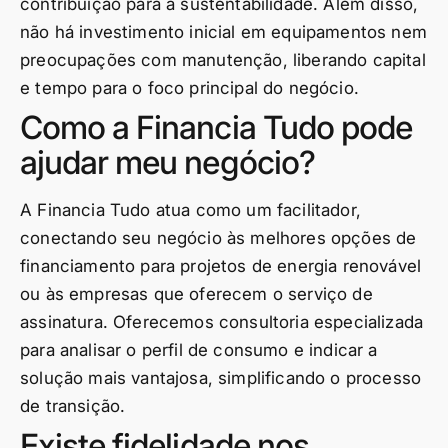
contribuição para a sustentabilidade. Além disso,
não há investimento inicial em equipamentos nem
preocupações com manutenção, liberando capital
e tempo para o foco principal do negócio.
Como a Financia Tudo pode
ajudar meu negócio?
A Financia Tudo atua como um facilitador,
conectando seu negócio às melhores opções de
financiamento para projetos de energia renovável
ou às empresas que oferecem o serviço de
assinatura. Oferecemos consultoria especializada
para analisar o perfil de consumo e indicar a
solução mais vantajosa, simplificando o processo
de transição.
Existe fidelidade nos