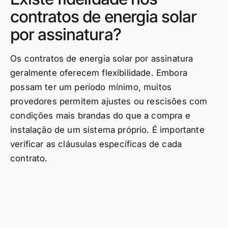
contratos de energia solar
por assinatura?
Os contratos de energia solar por assinatura
geralmente oferecem flexibilidade. Embora
possam ter um período mínimo, muitos
provedores permitem ajustes ou rescisões com
condições mais brandas do que a compra e
instalação de um sistema próprio. É importante
verificar as cláusulas específicas de cada
contrato.