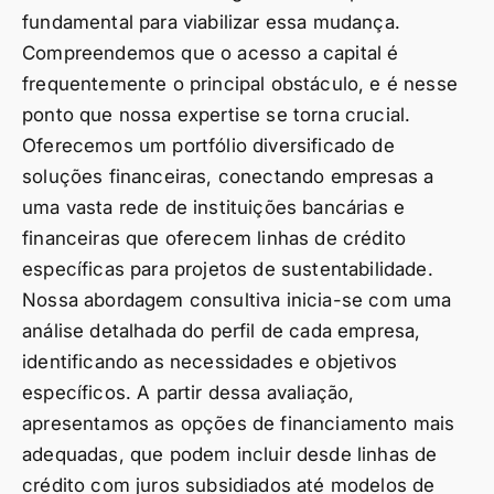
fundamental para viabilizar essa mudança.
Compreendemos que o acesso a capital é
frequentemente o principal obstáculo, e é nesse
ponto que nossa expertise se torna crucial.
Oferecemos um portfólio diversificado de
soluções financeiras, conectando empresas a
uma vasta rede de instituições bancárias e
financeiras que oferecem linhas de crédito
específicas para projetos de sustentabilidade.
Nossa abordagem consultiva inicia-se com uma
análise detalhada do perfil de cada empresa,
identificando as necessidades e objetivos
específicos. A partir dessa avaliação,
apresentamos as opções de financiamento mais
adequadas, que podem incluir desde linhas de
crédito com juros subsidiados até modelos de