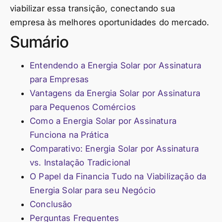
viabilizar essa transição, conectando sua
empresa às melhores oportunidades do mercado.
Sumário
Entendendo a Energia Solar por Assinatura
para Empresas
Vantagens da Energia Solar por Assinatura
para Pequenos Comércios
Como a Energia Solar por Assinatura
Funciona na Prática
Comparativo: Energia Solar por Assinatura
vs. Instalação Tradicional
O Papel da Financia Tudo na Viabilização da
Energia Solar para seu Negócio
Conclusão
Perguntas Frequentes