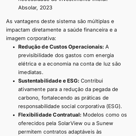
Absolar, 2023
As vantagens deste sistema são múltiplas e
impactam diretamente a saúde financeira e a
imagem corporativa:
Redução de Custos Operacionais:
A
previsibilidade dos gastos com energia
elétrica e a economia na conta de luz são
imediatas.
Sustentabilidade e ESG:
Contribui
ativamente para a redução da pegada de
carbono, fortalecendo as práticas de
responsabilidade social corporativa (ESG).
Flexibilidade Contratual:
Modelos como os
oferecidos pela SolarView ou a Sunew
permitem contratos adaptáveis às