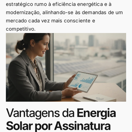
estratégico rumo à eficiência energética e à
modernização, alinhando-se às demandas de um
mercado cada vez mais consciente e
competitivo.
Vantagens da
Energia
Solar por Assinatura