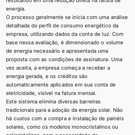
resultando em uma redução direta na fatura de
energia.
O processo geralmente se inicia com uma análise
detalhada do perfil de consumo energético da
empresa, utilizando dados da conta de luz. Com
base nessa avaliação, é dimensionado o volume
de energia necessário e apresentada uma
proposta com as condições de assinatura. Uma
vez aceita, a empresa começa a receber a
energia gerada, e os créditos são
automaticamente aplicados em sua conta de
eletricidade, visível na fatura mensal.
Este sistema elimina diversas barreiras
tradicionais para a adoção da energia solar. Não
há custos com a compra e instalação de painéis
solares, como os modelos monocristalinos ou