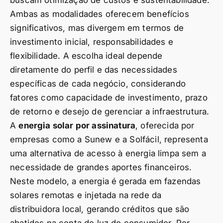
buscam otimização de custos e sustentabilidade.
Ambas as modalidades oferecem benefícios
significativos, mas divergem em termos de
investimento inicial, responsabilidades e
flexibilidade. A escolha ideal depende
diretamente do perfil e das necessidades
específicas de cada negócio, considerando
fatores como capacidade de investimento, prazo
de retorno e desejo de gerenciar a infraestrutura.
A
energia solar por assinatura
, oferecida por
empresas como a Sunew e a Solfácil, representa
uma alternativa de acesso à energia limpa sem a
necessidade de grandes aportes financeiros.
Neste modelo, a energia é gerada em fazendas
solares remotas e injetada na rede da
distribuidora local, gerando créditos que são