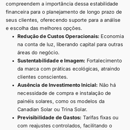
compreendem a importância dessa estabilidade
financeira para o planejamento de longo prazo de
seus clientes, oferecendo suporte para a análise
e escolha das melhores opções.
Redução de Custos Operacionais:
Economia
na conta de luz, liberando capital para outras
áreas do negócio.
Sustentabilidade e Imagem:
Fortalecimento
da marca com práticas ecológicas, atraindo
clientes conscientes.
Ausência de Investimento Inicial:
Não há
necessidade de compra e instalação de
painéis solares, como os modelos da
Canadian Solar ou Trina Solar.
Previsibilidade de Gastos:
Tarifas fixas ou
com reajustes controlados, facilitando o