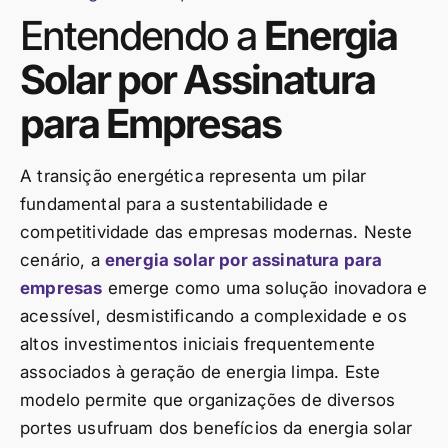
Entendendo a
Energia
Solar por Assinatura
para Empresas
A transição energética representa um pilar
fundamental para a sustentabilidade e
competitividade das empresas modernas. Neste
cenário, a
energia solar por assinatura para
empresas
emerge como uma solução inovadora e
acessível, desmistificando a complexidade e os
altos investimentos iniciais frequentemente
associados à geração de energia limpa. Este
modelo permite que organizações de diversos
portes usufruam dos benefícios da energia solar