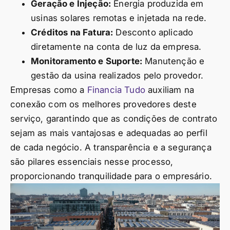
Geração e Injeção:
Energia produzida em
usinas solares remotas e injetada na rede.
Créditos na Fatura:
Desconto aplicado
diretamente na conta de luz da empresa.
Monitoramento e Suporte:
Manutenção e
gestão da usina realizados pelo provedor.
Empresas como a
Financia Tudo
auxiliam na
conexão com os melhores provedores deste
serviço, garantindo que as condições de contrato
sejam as mais vantajosas e adequadas ao perfil
de cada negócio. A transparência e a segurança
são pilares essenciais nesse processo,
proporcionando tranquilidade para o empresário.