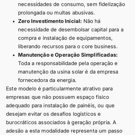
necessidades de consumo, sem fidelização
prolongada ou multas abusivas.
Zero Investimento Inicial:
Não há
necessidade de desembolsar capital para a
compra e instalação de equipamentos,
liberando recursos para o core business.
Manutenção e Operação Simplificadas:
Toda a responsabilidade pela operação e
manutenção da usina solar é da empresa
fornecedora da energia.
Este modelo é particularmente atrativo para
empresas que não possuem espaço físico
adequado para instalação de painéis, ou que
desejam evitar os desafios logísticos e
burocráticos associados à geração própria. A
adesão a esta modalidade representa um passo