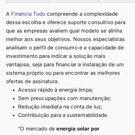
A
Financia Tudo
compreende a complexidade
dessa escolha e oferece suporte consultivo para
que as empresas avaliem qual modelo se alinha
melhor aos seus objetivos. Nossos especialistas
analisam o perfil de consumo e a capacidade de
investimento para indicar a solução mais
vantajosa, seja para financiar a instalação de um
sistema próprio ou para encontrar as melhores
ofertas de assinatura.
Acesso rápido à energia limpa;
Sem preocupações com manutenção;
Redução imediata na conta de luz;
Contribuição para a sustentabilidade.
“O mercado de
energia solar por