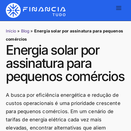
Início
»
Blog
»
Energia solar por assinatura para pequenos
comércios
Energia solar por
assinatura para
pequenos comércios
A busca por eficiência energética e redução de
custos operacionais é uma prioridade crescente
para pequenos comércios. Em um cenário de
tarifas de energia elétrica cada vez mais
elevadas, encontrar alternativas que aliem