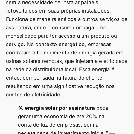
sem a necessidade de instalar painéis
fotovoltaicos em suas próprias instalações.
Funciona de maneira análoga a outros serviços de
assinatura, onde o consumidor paga uma
mensalidade para ter acesso a um produto ou
serviço. No contexto energético, empresas
contratam o fornecimento de energia gerada em
usinas solares remotas, que injetam a eletricidade
na rede da distribuidora local. Essa energia é,
então, compensada na fatura do cliente,
resultando em uma significativa redução nos
custos de eletricidade.
“A
energia solar por assinatura
pode
gerar uma economia de até 20% na
conta de luz de empresas, sem a
necessidade de investimento inicial.” —