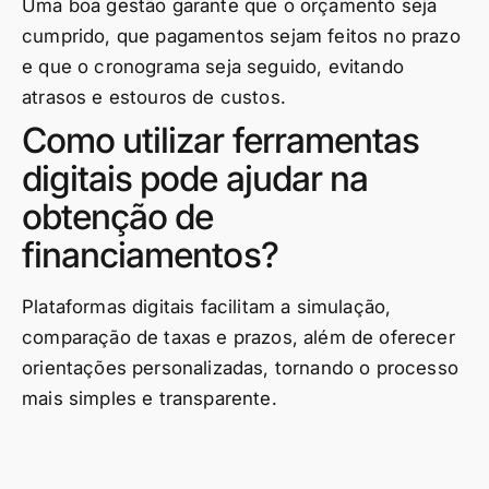
Uma boa gestão garante que o orçamento seja
cumprido, que pagamentos sejam feitos no prazo
e que o cronograma seja seguido, evitando
atrasos e estouros de custos.
Como utilizar ferramentas
digitais pode ajudar na
obtenção de
financiamentos?
Plataformas digitais facilitam a simulação,
comparação de taxas e prazos, além de oferecer
orientações personalizadas, tornando o processo
mais simples e transparente.