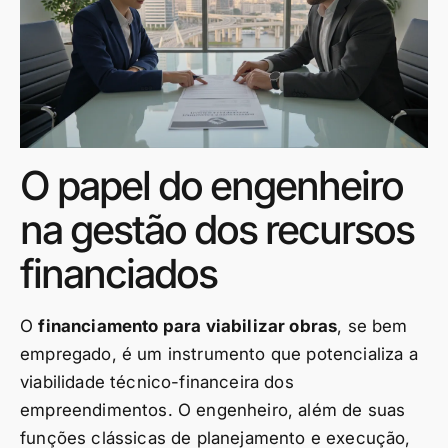
O papel do engenheiro
na gestão dos recursos
financiados
O
financiamento para viabilizar obras
, se bem
empregado, é um instrumento que potencializa a
viabilidade técnico-financeira dos
empreendimentos. O engenheiro, além de suas
funções clássicas de planejamento e execução,