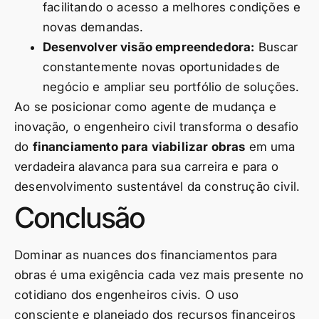
facilitando o acesso a melhores condições e
novas demandas.
Desenvolver visão empreendedora:
Buscar
constantemente novas oportunidades de
negócio e ampliar seu portfólio de soluções.
Ao se posicionar como agente de mudança e
inovação, o engenheiro civil transforma o desafio
do
financiamento para viabilizar obras
em uma
verdadeira alavanca para sua carreira e para o
desenvolvimento sustentável da construção civil.
Conclusão
Dominar as nuances dos financiamentos para
obras é uma exigência cada vez mais presente no
cotidiano dos engenheiros civis. O uso
consciente e planejado dos recursos financeiros