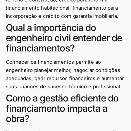
financiamento habitacional, financiamento para
incorporação e crédito com garantia imobiliária.
Qual a importância do
engenheiro civil entender de
financiamentos?
Conhecer os financiamentos permite ao
engenheiro planejar melhor, negociar condições
adequadas, gerir recursos financeiros e aumentar
suas chances de sucesso técnico e profissional.
Como a gestão eficiente do
financiamento impacta a
obra?