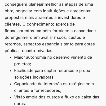
conseguem planejar melhor as etapas de uma
obra, negociar com instituições e apresentar
propostas mais atraentes a investidores e
clientes. O conhecimento acerca de
financiamentos também fortalece a capacidade
do engenheiro em avaliar riscos, custos e
retornos, aspectos essenciais tanto para obras
públicas quanto privadas.
Maior autonomia no desenvolvimento de
projetos;
Facilidade para captar recursos e propor
soluções inovadoras;
Capacidade de interação estratégica com
clientes e fornecedores;
Visão ampla dos custos e fluxo de caixa das
obras.