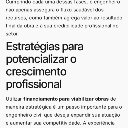
Cumprindo cada uma dessas fases, o engenheiro
não apenas assegura o fluxo saudável dos
recursos, como também agrega valor ao resultado
final da obra e à sua credibilidade profissional no
setor.
Estratégias para
potencializar o
crescimento
profissional
Utilizar
financiamento para viabilizar obras
de
maneira estratégica é um passo importante para o
engenheiro civil que deseja expandir sua atuação
e aumentar sua competitividade. A experiência