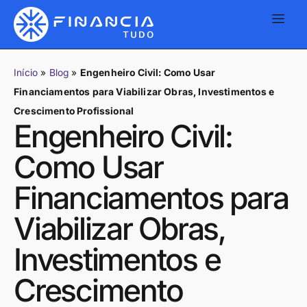
Início
»
Blog
»
Engenheiro Civil: Como Usar
Financiamentos para Viabilizar Obras, Investimentos e
Crescimento Profissional
Engenheiro Civil:
Como Usar
Financiamentos para
Viabilizar Obras,
Investimentos e
Crescimento