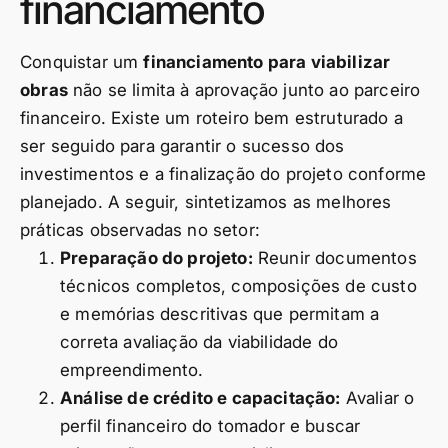
financiamento
Conquistar um
financiamento para viabilizar
obras
não se limita à aprovação junto ao parceiro
financeiro. Existe um roteiro bem estruturado a
ser seguido para garantir o sucesso dos
investimentos e a finalização do projeto conforme
planejado. A seguir, sintetizamos as melhores
práticas observadas no setor:
Preparação do projeto:
Reunir documentos
técnicos completos, composições de custo
e memórias descritivas que permitam a
correta avaliação da viabilidade do
empreendimento.
Análise de crédito e capacitação:
Avaliar o
perfil financeiro do tomador e buscar