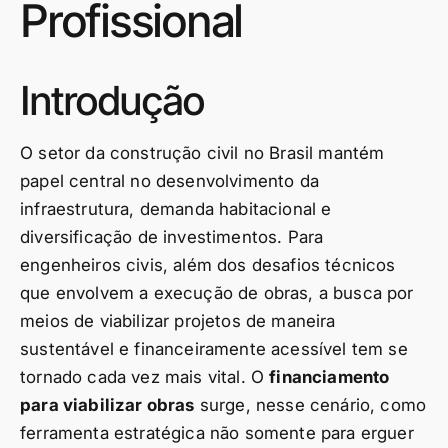
Profissional
Introdução
O setor da construção civil no Brasil mantém
papel central no desenvolvimento da
infraestrutura, demanda habitacional e
diversificação de investimentos. Para
engenheiros civis, além dos desafios técnicos
que envolvem a execução de obras, a busca por
meios de viabilizar projetos de maneira
sustentável e financeiramente acessível tem se
tornado cada vez mais vital. O
financiamento
para viabilizar obras
surge, nesse cenário, como
ferramenta estratégica não somente para erguer