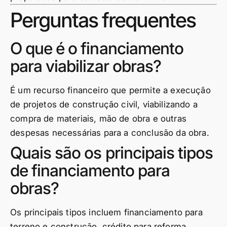
Perguntas frequentes
O que é o financiamento
para viabilizar obras?
É um recurso financeiro que permite a execução
de projetos de construção civil, viabilizando a
compra de materiais, mão de obra e outras
despesas necessárias para a conclusão da obra.
Quais são os principais tipos
de financiamento para
obras?
Os principais tipos incluem financiamento para
terreno e construção, crédito para reforma,