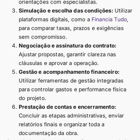
orientações com especialistas.
Simulação e escolha das condições:
Utilizar
plataformas digitais, como a
Financia Tudo
,
para comparar taxas, prazos e exigências
sem compromisso.
Negociação e assinatura do contrato:
Ajustar propostas, garantir clareza nas
cláusulas e aprovar a operação.
Gestão e acompanhamento financeiro:
Utilizar ferramentas de gestão integradas
para controlar gastos e performance física
do projeto.
Prestação de contas e encerramento:
Concluir as etapas administrativas, enviar
relatórios finais e organizar toda a
documentação da obra.