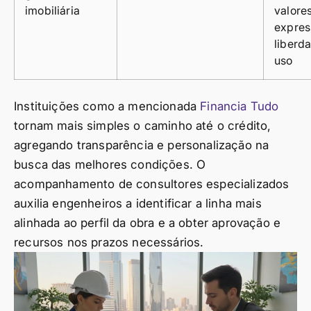
imobiliária
valore
expres
liberd
uso
Instituições como a mencionada
Financia Tudo
tornam mais simples o caminho até o crédito,
agregando transparência e personalização na
busca das melhores condições. O
acompanhamento de consultores especializados
auxilia engenheiros a identificar a linha mais
alinhada ao perfil da obra e a obter aprovação e
recursos nos prazos necessários.