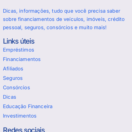
Dicas, informações, tudo que você precisa saber
sobre financiamentos de veículos, imóveis, crédito
pessoal, seguros, consórcios e muito mais!
Links úteis
Empréstimos
Financiamentos
Afiliados
Seguros
Consórcios
Dicas
Educação Financeira
Investimentos
Redes sociais