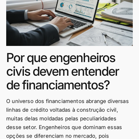
Por que engenheiros
civis devem entender
de financiamentos?
O universo dos financiamentos abrange diversas
linhas de crédito voltadas à construção civil,
muitas delas moldadas pelas peculiaridades
desse setor. Engenheiros que dominam essas
opções se diferenciam no mercado, pois