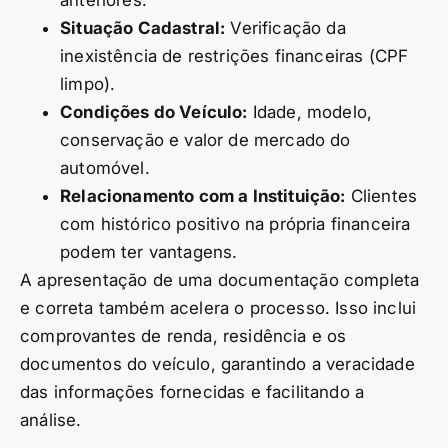
Situação Cadastral:
Verificação da
inexistência de restrições financeiras (CPF
limpo).
Condições do Veículo:
Idade, modelo,
conservação e valor de mercado do
automóvel.
Relacionamento com a Instituição:
Clientes
com histórico positivo na própria financeira
podem ter vantagens.
A apresentação de uma documentação completa
e correta também acelera o processo. Isso inclui
comprovantes de renda, residência e os
documentos do veículo, garantindo a veracidade
das informações fornecidas e facilitando a
análise.