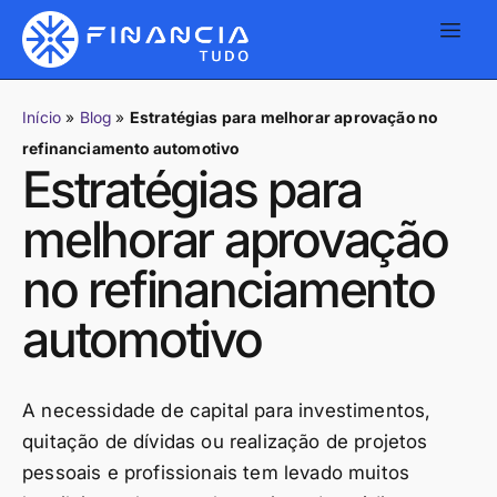
Início
»
Blog
»
Estratégias para melhorar aprovação no
refinanciamento automotivo
Estratégias para
melhorar aprovação
no refinanciamento
automotivo
A necessidade de capital para investimentos,
quitação de dívidas ou realização de projetos
pessoais e profissionais tem levado muitos