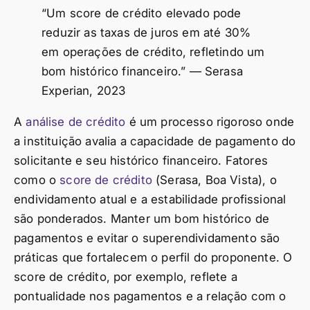
“Um score de crédito elevado pode
reduzir as taxas de juros em até 30%
em operações de crédito, refletindo um
bom histórico financeiro.” — Serasa
Experian, 2023
A
análise de crédito
é um processo rigoroso onde
a instituição avalia a capacidade de pagamento do
solicitante e seu histórico financeiro. Fatores
como o
score de crédito
(Serasa, Boa Vista), o
endividamento atual e a estabilidade profissional
são ponderados. Manter um bom histórico de
pagamentos e evitar o superendividamento são
práticas que fortalecem o perfil do proponente. O
score de crédito, por exemplo, reflete a
pontualidade nos pagamentos e a relação com o