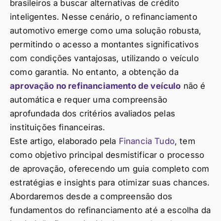
brasileiros a buscar alternativas de crédito
inteligentes. Nesse cenário, o refinanciamento
automotivo emerge como uma solução robusta,
permitindo o acesso a montantes significativos
com condições vantajosas, utilizando o veículo
como garantia. No entanto, a obtenção da
aprovação no refinanciamento de veículo
não é
automática e requer uma compreensão
aprofundada dos critérios avaliados pelas
instituições financeiras.
Este artigo, elaborado pela
Financia Tudo
, tem
como objetivo principal desmistificar o processo
de aprovação, oferecendo um guia completo com
estratégias e insights para otimizar suas chances.
Abordaremos desde a compreensão dos
fundamentos do refinanciamento até a escolha da