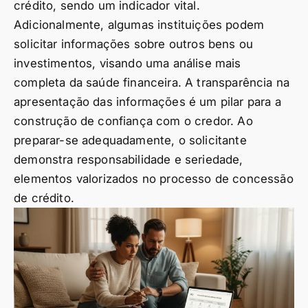
crédito, sendo um indicador vital.
Adicionalmente, algumas instituições podem
solicitar informações sobre outros bens ou
investimentos, visando uma análise mais
completa da saúde financeira. A transparência na
apresentação das informações é um pilar para a
construção de confiança com o credor. Ao
preparar-se adequadamente, o solicitante
demonstra responsabilidade e seriedade,
elementos valorizados no processo de concessão
de crédito.