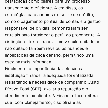
destacadas como pilares para um processo
transparente e eficiente. Além disso, as
estratégias para aprimorar o score de crédito,
como o pagamento pontual de contas e a gestão
responsável de dívidas, demonstraram ser
cruciais para fortalecer o perfil do proponente. A
distinção entre refinanciar um veículo quitado ou
não quitado também revelou as nuances e
implicações de cada cenário, permitindo uma
escolha mais informada.
Finalmente, a importância da seleção da
instituição financeira adequada foi enfatizada,
ressaltando a necessidade de comparar o Custo
Efetivo Total (CET), avaliar a reputação e o
atendimento ao cliente. A Financia Tudo reitera
que, com planejamento, disciplina e as