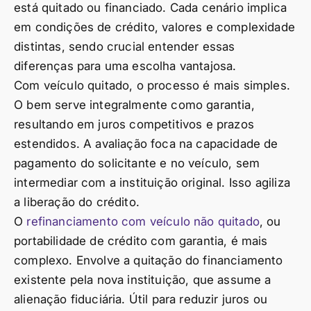
está quitado ou financiado. Cada cenário implica
em condições de crédito, valores e complexidade
distintas, sendo crucial entender essas
diferenças para uma escolha vantajosa.
Com veículo quitado, o processo é mais simples.
O bem serve integralmente como garantia,
resultando em juros competitivos e prazos
estendidos. A avaliação foca na capacidade de
pagamento do solicitante e no veículo, sem
intermediar com a instituição original. Isso agiliza
a liberação do crédito.
O
refinanciamento com veículo não quitado
, ou
portabilidade de crédito com garantia, é mais
complexo. Envolve a quitação do financiamento
existente pela nova instituição, que assume a
alienação fiduciária. Útil para reduzir juros ou