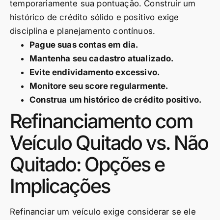
temporariamente sua pontuação. Construir um
histórico de crédito sólido e positivo exige
disciplina e planejamento contínuos.
Pague suas contas em dia.
Mantenha seu cadastro atualizado.
Evite endividamento excessivo.
Monitore seu score regularmente.
Construa um histórico de crédito positivo.
Refinanciamento com
Veículo Quitado vs. Não
Quitado: Opções e
Implicações
Refinanciar um veículo exige considerar se ele