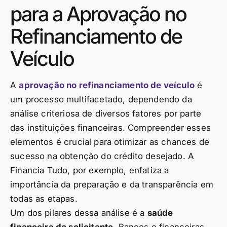
para a Aprovação no
Refinanciamento de
Veículo
A
aprovação no refinanciamento de veículo
é
um processo multifacetado, dependendo da
análise criteriosa de diversos fatores por parte
das instituições financeiras. Compreender esses
elementos é crucial para otimizar as chances de
sucesso na obtenção do crédito desejado. A
Financia Tudo, por exemplo, enfatiza a
importância da preparação e da transparência em
todas as etapas.
Um dos pilares dessa análise é a
saúde
financeira do solicitante
. Bancos e financeiras