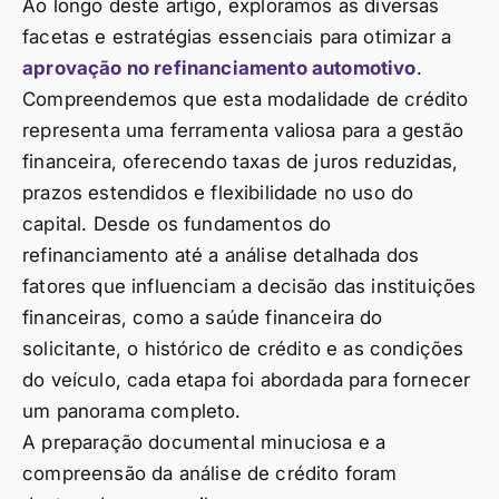
Ao longo deste artigo, exploramos as diversas
facetas e estratégias essenciais para otimizar a
aprovação no refinanciamento automotivo
.
Compreendemos que esta modalidade de crédito
representa uma ferramenta valiosa para a gestão
financeira, oferecendo taxas de juros reduzidas,
prazos estendidos e flexibilidade no uso do
capital. Desde os fundamentos do
refinanciamento até a análise detalhada dos
fatores que influenciam a decisão das instituições
financeiras, como a saúde financeira do
solicitante, o histórico de crédito e as condições
do veículo, cada etapa foi abordada para fornecer
um panorama completo.
A preparação documental minuciosa e a
compreensão da análise de crédito foram