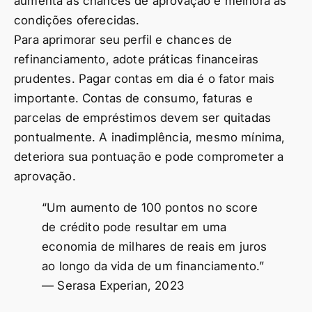
aumenta as chances de aprovação e melhora as
condições oferecidas.
Para aprimorar seu perfil e chances de
refinanciamento, adote práticas financeiras
prudentes. Pagar contas em dia é o fator mais
importante. Contas de consumo, faturas e
parcelas de empréstimos devem ser quitadas
pontualmente. A inadimplência, mesmo mínima,
deteriora sua pontuação e pode comprometer a
aprovação.
“Um aumento de 100 pontos no score
de crédito pode resultar em uma
economia de milhares de reais em juros
ao longo da vida de um financiamento.”
— Serasa Experian, 2023