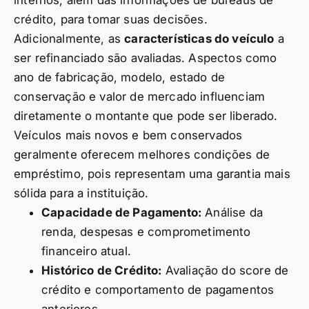
crédito, para tomar suas decisões.
Adicionalmente, as
características do veículo
a
ser refinanciado são avaliadas. Aspectos como
ano de fabricação, modelo, estado de
conservação e valor de mercado influenciam
diretamente o montante que pode ser liberado.
Veículos mais novos e bem conservados
geralmente oferecem melhores condições de
empréstimo, pois representam uma garantia mais
sólida para a instituição.
Capacidade de Pagamento:
Análise da
renda, despesas e comprometimento
financeiro atual.
Histórico de Crédito:
Avaliação do score de
crédito e comportamento de pagamentos
anteriores.