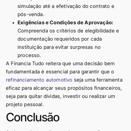
simulação até a efetivação do contrato e
pós-venda.
Exigências e Condições de Aprovação:
Compreenda os critérios de elegibilidade e
documentação requeridos por cada
instituição para evitar surpresas no
processo.
A Financia Tudo reitera que uma decisão bem
fundamentada é essencial para garantir que o
refinanciamento automotivo
seja uma ferramenta
eficaz para alcançar seus propósitos financeiros,
seja para quitar dívidas, investir ou realizar um
projeto pessoal.
Conclusão