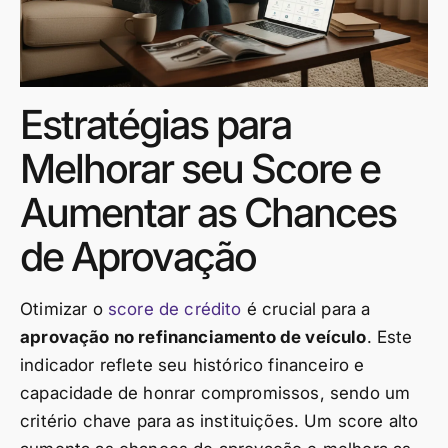
Estratégias para
Melhorar seu Score e
Aumentar as Chances
de Aprovação
Otimizar o
score de crédito
é crucial para a
aprovação no refinanciamento de veículo
. Este
indicador reflete seu histórico financeiro e
capacidade de honrar compromissos, sendo um
critério chave para as instituições. Um score alto