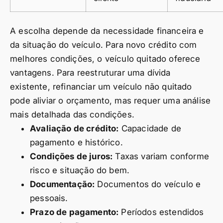
A escolha depende da necessidade financeira e
da situação do veículo. Para novo crédito com
melhores condições, o veículo quitado oferece
vantagens. Para reestruturar uma dívida
existente, refinanciar um veículo não quitado
pode aliviar o orçamento, mas requer uma análise
mais detalhada das condições.
Avaliação de crédito:
Capacidade de
pagamento e histórico.
Condições de juros:
Taxas variam conforme
risco e situação do bem.
Documentação:
Documentos do veículo e
pessoais.
Prazo de pagamento:
Períodos estendidos