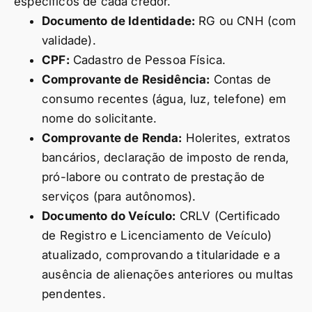
específicos de cada credor.
Documento de Identidade:
RG ou CNH (com
validade).
CPF:
Cadastro de Pessoa Física.
Comprovante de Residência:
Contas de
consumo recentes (água, luz, telefone) em
nome do solicitante.
Comprovante de Renda:
Holerites, extratos
bancários, declaração de imposto de renda,
pró-labore ou contrato de prestação de
serviços (para autônomos).
Documento do Veículo:
CRLV (Certificado
de Registro e Licenciamento de Veículo)
atualizado, comprovando a titularidade e a
ausência de alienações anteriores ou multas
pendentes.