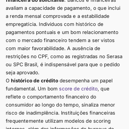
avaliam a capacidade de pagamento, o que inclui
a renda mensal comprovada e a estabilidade
empregatícia. Indivíduos com histórico de
pagamentos pontuais e um bom relacionamento
com o mercado financeiro tendem a ser vistos
com maior favorabilidade. A ausência de
restrições no CPF, como as registradas no Serasa
ou SPC Brasil, é indispensável para que o pedido
seja aprovado.
O
histórico de crédito
desempenha um papel
fundamental. Um bom
score de crédito
, que
reflete o comportamento financeiro do
consumidor ao longo do tempo, sinaliza menor
risco de inadimplência. Instituições financeiras
frequentemente utilizam modelos de scoring
internos, além das informações de bureaus de