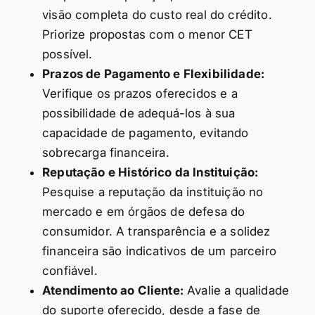
visão completa do custo real do crédito.
Priorize propostas com o menor CET
possível.
Prazos de Pagamento e Flexibilidade:
Verifique os prazos oferecidos e a
possibilidade de adequá-los à sua
capacidade de pagamento, evitando
sobrecarga financeira.
Reputação e Histórico da Instituição:
Pesquise a reputação da instituição no
mercado e em órgãos de defesa do
consumidor. A transparência e a solidez
financeira são indicativos de um parceiro
confiável.
Atendimento ao Cliente:
Avalie a qualidade
do suporte oferecido, desde a fase de