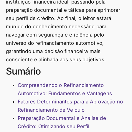
instituição financeira ideal, passando pela
preparação documental e táticas para aprimorar
seu perfil de crédito. Ao final, o leitor estará
munido do conhecimento necessário para
navegar com segurança e eficiência pelo
universo do refinanciamento automotivo,
garantindo uma decisão financeira mais
consciente e alinhada aos seus objetivos.
Sumário
Compreendendo o Refinanciamento
Automotivo: Fundamentos e Vantagens
Fatores Determinantes para a Aprovação no
Refinanciamento de Veículo
Preparação Documental e Análise de
Crédito: Otimizando seu Perfil