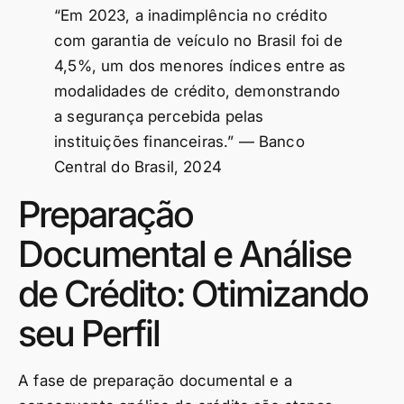
“Em 2023, a inadimplência no crédito
com garantia de veículo no Brasil foi de
4,5%, um dos menores índices entre as
modalidades de crédito, demonstrando
a segurança percebida pelas
instituições financeiras.” — Banco
Central do Brasil, 2024
Preparação
Documental e Análise
de Crédito: Otimizando
seu Perfil
A fase de preparação documental e a