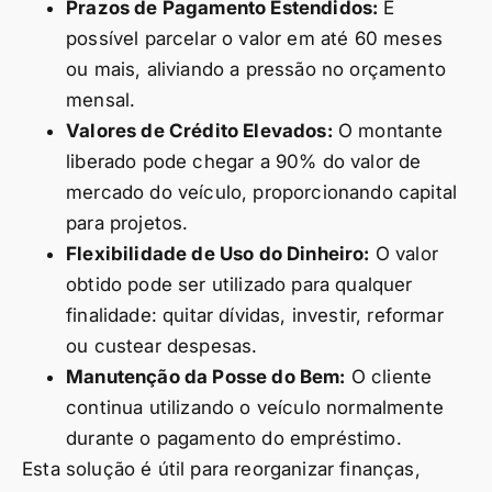
Prazos de Pagamento Estendidos:
É
possível parcelar o valor em até 60 meses
ou mais, aliviando a pressão no orçamento
mensal.
Valores de Crédito Elevados:
O montante
liberado pode chegar a 90% do valor de
mercado do veículo, proporcionando capital
para projetos.
Flexibilidade de Uso do Dinheiro:
O valor
obtido pode ser utilizado para qualquer
finalidade: quitar dívidas, investir, reformar
ou custear despesas.
Manutenção da Posse do Bem:
O cliente
continua utilizando o veículo normalmente
durante o pagamento do empréstimo.
Esta solução é útil para reorganizar finanças,