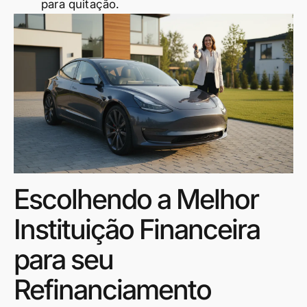
para quitação.
Escolhendo a Melhor
Instituição Financeira
para seu
Refinanciamento