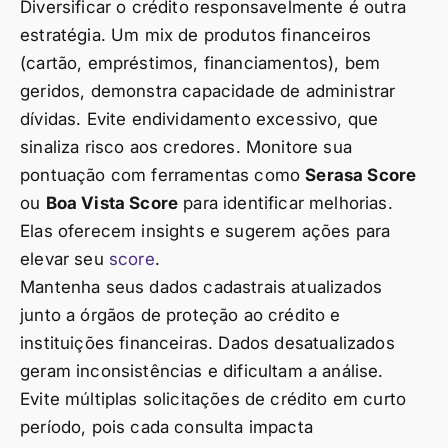
Diversificar o crédito responsavelmente é outra
estratégia. Um mix de produtos financeiros
(cartão, empréstimos, financiamentos), bem
geridos, demonstra capacidade de administrar
dívidas. Evite endividamento excessivo, que
sinaliza risco aos credores. Monitore sua
pontuação com ferramentas como
Serasa Score
ou
Boa Vista Score
para identificar melhorias.
Elas oferecem insights e sugerem ações para
elevar seu
score
.
Mantenha seus dados cadastrais atualizados
junto a órgãos de proteção ao crédito e
instituições financeiras. Dados desatualizados
geram inconsistências e dificultam a análise.
Evite múltiplas solicitações de crédito em curto
período, pois cada consulta impacta