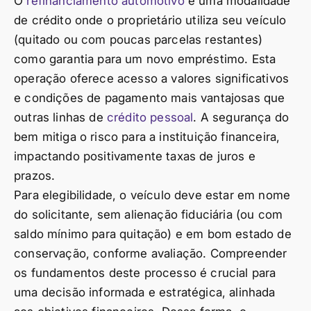
O
refinanciamento automotivo
é uma modalidade
de crédito onde o proprietário utiliza seu veículo
(quitado ou com poucas parcelas restantes)
como garantia para um novo empréstimo. Esta
operação oferece acesso a valores significativos
e condições de pagamento mais vantajosas que
outras linhas de
crédito pessoal
. A segurança do
bem mitiga o risco para a instituição financeira,
impactando positivamente taxas de juros e
prazos.
Para elegibilidade, o veículo deve estar em nome
do solicitante, sem alienação fiduciária (ou com
saldo mínimo para quitação) e em bom estado de
conservação, conforme avaliação. Compreender
os fundamentos deste processo é crucial para
uma decisão informada e estratégica, alinhada