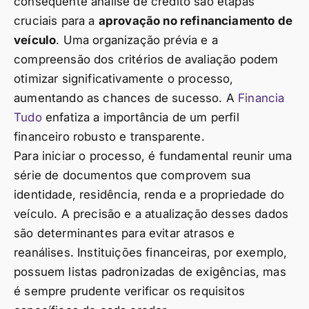
consequente análise de crédito são etapas
cruciais para a
aprovação no refinanciamento de
veículo
. Uma organização prévia e a
compreensão dos critérios de avaliação podem
otimizar significativamente o processo,
aumentando as chances de sucesso. A
Financia
Tudo
enfatiza a importância de um perfil
financeiro robusto e transparente.
Para iniciar o processo, é fundamental reunir uma
série de documentos que comprovem sua
identidade, residência, renda e a propriedade do
veículo. A precisão e a atualização desses dados
são determinantes para evitar atrasos e
reanálises. Instituições financeiras, por exemplo,
possuem listas padronizadas de exigências, mas
é sempre prudente verificar os requisitos