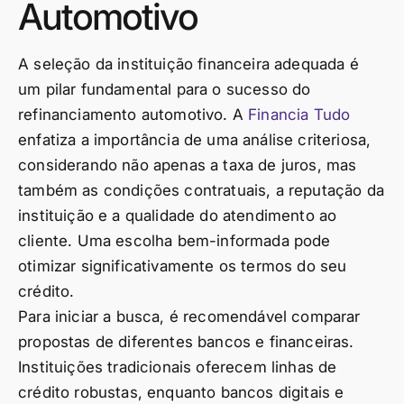
Automotivo
A seleção da instituição financeira adequada é
um pilar fundamental para o sucesso do
refinanciamento automotivo. A
Financia Tudo
enfatiza a importância de uma análise criteriosa,
considerando não apenas a taxa de juros, mas
também as condições contratuais, a reputação da
instituição e a qualidade do atendimento ao
cliente. Uma escolha bem-informada pode
otimizar significativamente os termos do seu
crédito.
Para iniciar a busca, é recomendável comparar
propostas de diferentes bancos e financeiras.
Instituições tradicionais oferecem linhas de
crédito robustas, enquanto bancos digitais e