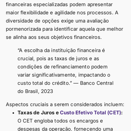
financeiras especializadas podem apresentar
maior flexibilidade e agilidade nos processos. A
diversidade de opções exige uma avaliação
pormenorizada para identificar aquela que melhor
se alinha aos seus objetivos financeiros.
“A escolha da instituição financeira é
crucial, pois as taxas de juros e as
condições de refinanciamento podem
variar significativamente, impactando o
custo total do crédito.” — Banco Central
do Brasil, 2023
Aspectos cruciais a serem considerados incluem:
Taxas de Juros e
Custo Efetivo Total (CET)
:
O CET engloba todos os encargos e
despesas da operação, fornecendo uma