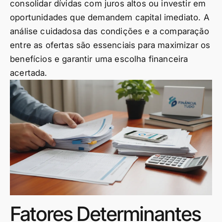
consolidar dívidas com juros altos ou investir em
oportunidades que demandem capital imediato. A
análise cuidadosa das condições e a comparação
entre as ofertas são essenciais para maximizar os
benefícios e garantir uma escolha financeira
acertada.
Fatores Determinantes