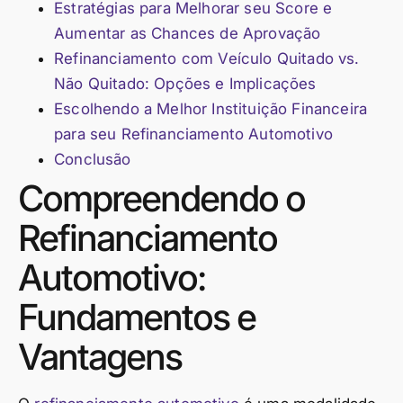
Estratégias para Melhorar seu Score e
Aumentar as Chances de Aprovação
Refinanciamento com Veículo Quitado vs.
Não Quitado: Opções e Implicações
Escolhendo a Melhor Instituição Financeira
para seu Refinanciamento Automotivo
Conclusão
Compreendendo o
Refinanciamento
Automotivo:
Fundamentos e
Vantagens