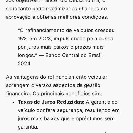
aos objetivos financeiros. Dessa forma, o
solicitante pode maximizar as chances de
aprovação e obter as melhores condições.
“O refinanciamento de veículos cresceu
15% em 2023, impulsionado pela busca
por juros mais baixos e prazos mais
longos.” — Banco Central do Brasil,
2024
As vantagens do refinanciamento veicular
abrangem diversos aspectos da gestão
financeira. Os principais benefícios são:
Taxas de Juros Reduzidas:
A garantia do
veículo confere segurança, resultando em
juros mais baixos que empréstimos sem
garantia.