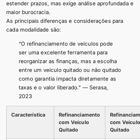
estender prazos, mas exige análise aprofundada e
maior burocracia.
As principais diferenças e considerações para
cada modalidade são:
“O refinanciamento de veículos pode
ser uma excelente ferramenta para
reorganizar as finanças, mas a escolha
entre um veículo quitado ou não quitado
como garantia impacta diretamente as
taxas e o valor liberado.” — Serasa,
2023
Característica
Refinanciamento
Refinancia
com Veículo
com Veícul
Quitado
Quitado