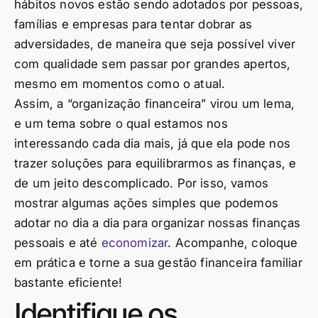
hábitos novos estão sendo adotados por pessoas,
famílias e empresas para tentar dobrar as
adversidades, de maneira que seja possível viver
com qualidade sem passar por grandes apertos,
mesmo em momentos como o atual.
Assim, a “organização financeira” virou um lema,
e um tema sobre o qual estamos nos
interessando cada dia mais, já que ela pode nos
trazer soluções para equilibrarmos as finanças, e
de um jeito descomplicado. Por isso, vamos
mostrar algumas ações simples que podemos
adotar no dia a dia para organizar nossas finanças
pessoais e até
economizar
. Acompanhe, coloque
em prática e torne a sua gestão financeira familiar
bastante eficiente!
Identifique os