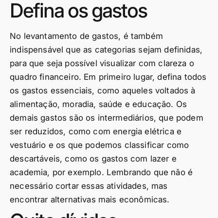
Defina os gastos
No levantamento de gastos, é também
indispensável que as categorias sejam definidas,
para que seja possível visualizar com clareza o
quadro financeiro. Em primeiro lugar, defina todos
os gastos essenciais, como aqueles voltados à
alimentação, moradia, saúde e educação. Os
demais gastos são os intermediários, que podem
ser reduzidos, como com energia elétrica e
vestuário e os que podemos classificar como
descartáveis, como os gastos com lazer e
academia, por exemplo. Lembrando que não é
necessário cortar essas atividades, mas
encontrar alternativas mais econômicas.