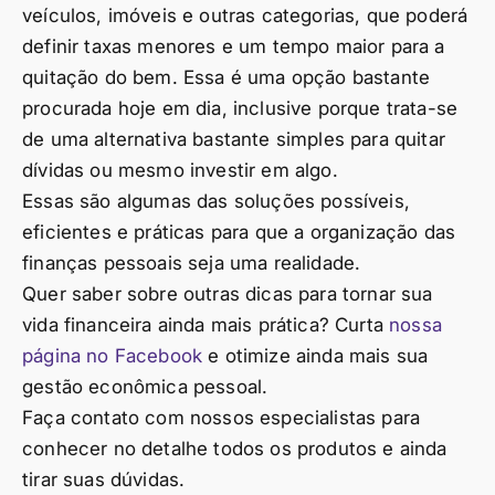
veículos, imóveis e outras categorias, que poderá
definir taxas menores e um tempo maior para a
quitação do bem. Essa é uma opção bastante
procurada hoje em dia, inclusive porque trata-se
de uma alternativa bastante simples para quitar
dívidas ou mesmo investir em algo.
Essas são algumas das soluções possíveis,
eficientes e práticas para que a organização das
finanças pessoais seja uma realidade.
Quer saber sobre outras dicas para tornar sua
vida financeira ainda mais prática? Curta
nossa
página no Facebook
e otimize ainda mais sua
gestão econômica pessoal.
Faça contato com nossos especialistas para
conhecer no detalhe todos os produtos e ainda
tirar suas dúvidas.