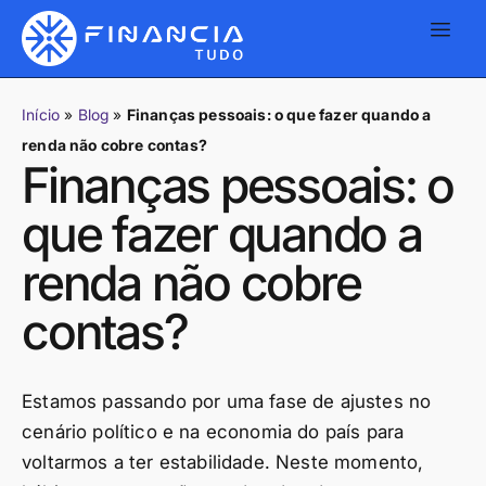
Início
»
Blog
»
Finanças pessoais: o que fazer quando a
renda não cobre contas?
Finanças pessoais: o
que fazer quando a
renda não cobre
contas?
Estamos passando por uma fase de ajustes no
cenário político e na economia do país para
voltarmos a ter estabilidade. Neste momento,