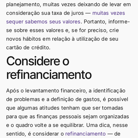
planejamento, muitas vezes deixando de levar em
consideração sua taxa de juros —
muitas vezes
sequer sabemos seus valores
. Portanto, informe-
se sobre esses valores e, se for preciso, crie
novos hábitos em relação à utilização de seu
cartão de crédito.
Considere o
refinanciamento
Após o levantamento financeiro, a identificação
de problemas e a definição de gastos, é possível
que algumas atitudes tenham que ser tomadas
para que as finanças pessoais sejam organizadas
e o quadro volte a se equilibrar. Uma dica, nesse
sentido, é considerar o
refinanciamento
— de