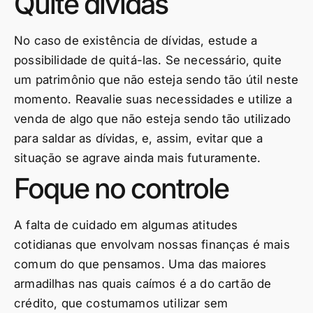
Quite dívidas
No caso de existência de dívidas, estude a
possibilidade de quitá-las. Se necessário, quite
um patrimônio que não esteja sendo tão útil neste
momento. Reavalie suas necessidades e utilize a
venda de algo que não esteja sendo tão utilizado
para saldar as dívidas, e, assim, evitar que a
situação se agrave ainda mais futuramente.
Foque no controle
A falta de cuidado em algumas atitudes
cotidianas que envolvam nossas finanças é mais
comum do que pensamos. Uma das maiores
armadilhas nas quais caímos é a do cartão de
crédito, que costumamos utilizar sem