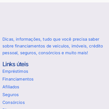
Dicas, informações, tudo que você precisa saber
sobre financiamentos de veículos, imóveis, crédito
pessoal, seguros, consórcios e muito mais!
Links úteis
Empréstimos
Financiamentos
Afiliados
Seguros
Consórcios