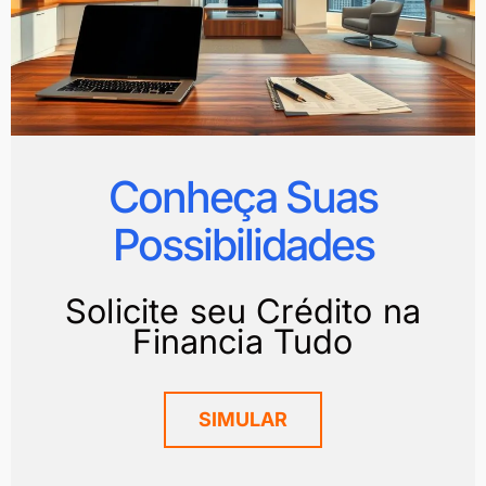
Conheça Suas
Possibilidades
Solicite seu Crédito na
Financia Tudo
SIMULAR