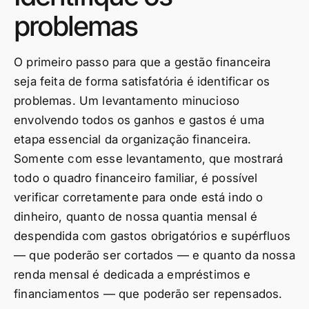
problemas
O primeiro passo para que a gestão financeira
seja feita de forma satisfatória é identificar os
problemas. Um levantamento minucioso
envolvendo todos os ganhos e gastos é uma
etapa essencial da organização financeira.
Somente com esse levantamento, que mostrará
todo o quadro financeiro familiar, é possível
verificar corretamente para onde está indo o
dinheiro, quanto de nossa quantia mensal é
despendida com gastos obrigatórios e supérfluos
— que poderão ser cortados — e quanto da nossa
renda mensal é dedicada a empréstimos e
financiamentos — que poderão ser repensados.