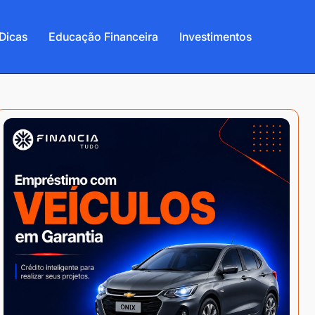
Dicas
Educação Financeira
Investimentos