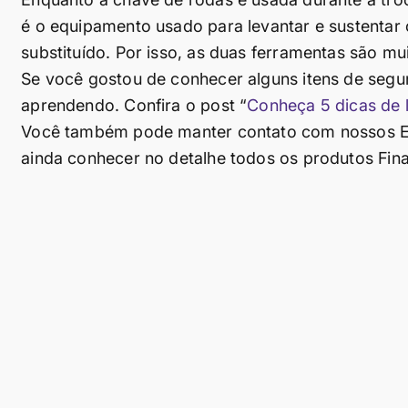
é o equipamento usado para levantar e sustentar 
substituído. Por isso, as duas ferramentas são 
Se você gostou de conhecer alguns itens de segur
aprendendo. Confira o post “
Conheça 5 dicas de 
Você também pode manter contato com nossos Espe
ainda conhecer no detalhe todos os produtos Fin