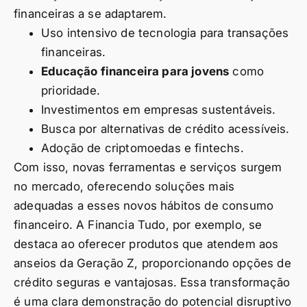
financeiras a se adaptarem.
Uso intensivo de tecnologia para transações
financeiras.
Educação financeira para jovens
como
prioridade.
Investimentos em empresas sustentáveis.
Busca por alternativas de crédito acessíveis.
Adoção de criptomoedas e fintechs.
Com isso, novas ferramentas e serviços surgem
no mercado, oferecendo soluções mais
adequadas a esses novos hábitos de consumo
financeiro. A Financia Tudo, por exemplo, se
destaca ao oferecer produtos que atendem aos
anseios da Geração Z, proporcionando opções de
crédito seguras e vantajosas. Essa transformação
é uma clara demonstração do potencial disruptivo