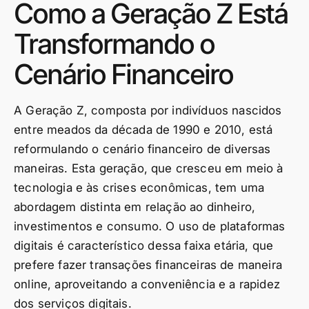
Como a Geração Z Está
Transformando o
Cenário Financeiro
A Geração Z, composta por indivíduos nascidos
entre meados da década de 1990 e 2010, está
reformulando o cenário financeiro de diversas
maneiras. Esta geração, que cresceu em meio à
tecnologia e às crises econômicas, tem uma
abordagem distinta em relação ao dinheiro,
investimentos e consumo. O uso de plataformas
digitais é característico dessa faixa etária, que
prefere fazer transações financeiras de maneira
online, aproveitando a conveniência e a rapidez
dos serviços digitais.