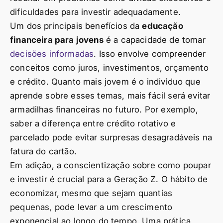
dificuldades para investir adequadamente.
Um dos principais benefícios da
educação
financeira para jovens
é a capacidade de tomar
decisões informadas
. Isso envolve compreender
conceitos como juros, investimentos, orçamento
e crédito. Quanto mais jovem é o indivíduo que
aprende sobre esses temas, mais fácil será evitar
armadilhas financeiras no futuro. Por exemplo,
saber a diferença entre crédito rotativo e
parcelado pode evitar surpresas desagradáveis na
fatura do cartão.
Em adição, a conscientização sobre como poupar
e investir é crucial para a Geração Z. O hábito de
economizar, mesmo que sejam quantias
pequenas, pode levar a um crescimento
exponencial ao longo do tempo. Uma prática