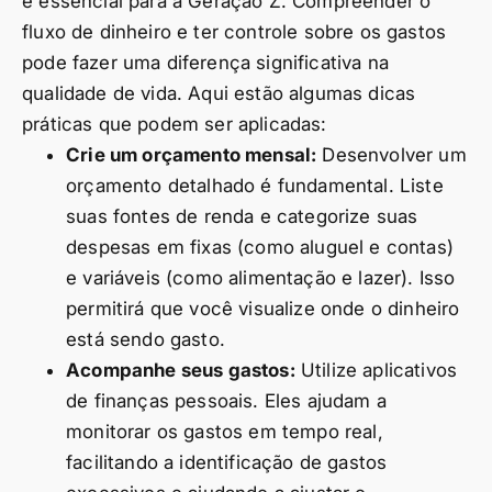
é essencial para a Geração Z. Compreender o
fluxo de dinheiro e ter controle sobre os gastos
pode fazer uma diferença significativa na
qualidade de vida. Aqui estão algumas dicas
práticas que podem ser aplicadas:
Crie um orçamento mensal:
Desenvolver um
orçamento detalhado é fundamental. Liste
suas fontes de renda e categorize suas
despesas em fixas (como aluguel e contas)
e variáveis (como alimentação e lazer). Isso
permitirá que você visualize onde o dinheiro
está sendo gasto.
Acompanhe seus gastos:
Utilize aplicativos
de finanças pessoais. Eles ajudam a
monitorar os gastos em tempo real,
facilitando a identificação de gastos