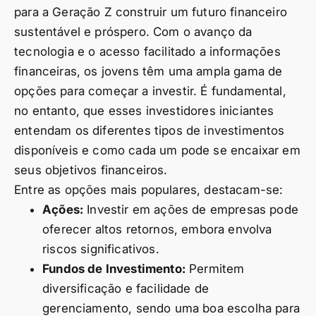
para a Geração Z construir um futuro financeiro
sustentável e próspero. Com o avanço da
tecnologia e o acesso facilitado a informações
financeiras, os jovens têm uma ampla gama de
opções para começar a investir. É fundamental,
no entanto, que esses investidores iniciantes
entendam os diferentes tipos de investimentos
disponíveis e como cada um pode se encaixar em
seus objetivos financeiros.
Entre as opções mais populares, destacam-se:
Ações:
Investir em ações de empresas pode
oferecer altos retornos, embora envolva
riscos significativos.
Fundos de Investimento:
Permitem
diversificação e facilidade de
gerenciamento, sendo uma boa escolha para