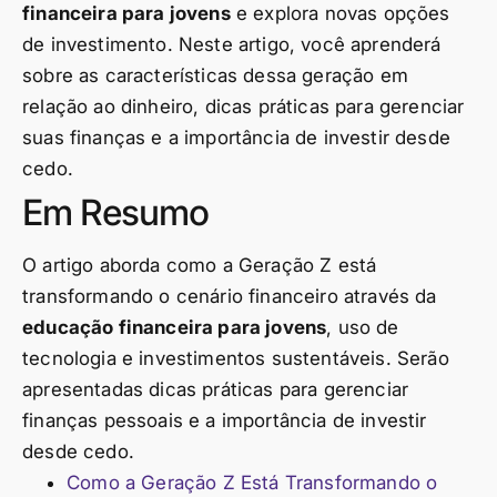
financeira para jovens
e explora novas opções
de investimento. Neste artigo, você aprenderá
sobre as características dessa geração em
relação ao dinheiro, dicas práticas para gerenciar
suas finanças e a importância de investir desde
cedo.
Em Resumo
O artigo aborda como a Geração Z está
transformando o cenário financeiro através da
educação financeira para jovens
, uso de
tecnologia e investimentos sustentáveis. Serão
apresentadas dicas práticas para gerenciar
finanças pessoais e a importância de investir
desde cedo.
Como a Geração Z Está Transformando o