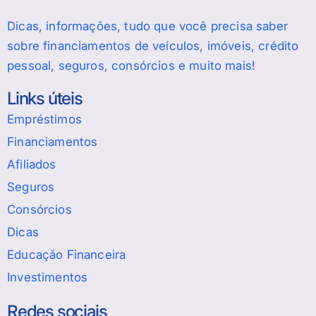
Dicas, informações, tudo que você precisa saber
sobre financiamentos de veículos, imóveis, crédito
pessoal, seguros, consórcios e muito mais!
Links úteis
Empréstimos
Financiamentos
Afiliados
Seguros
Consórcios
Dicas
Educação Financeira
Investimentos
Redes sociais