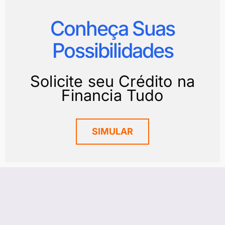
Conheça Suas
Possibilidades
Solicite seu Crédito na
Financia Tudo
SIMULAR