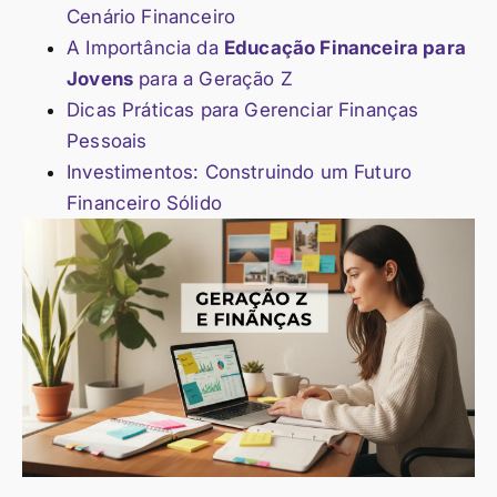
Cenário Financeiro
A Importância da
Educação Financeira para
Jovens
para a Geração Z
Dicas Práticas para Gerenciar Finanças
Pessoais
Investimentos: Construindo um Futuro
Financeiro Sólido