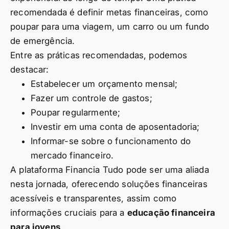
recomendada é definir metas financeiras, como
poupar para uma viagem, um carro ou um fundo
de emergência.
Entre as práticas recomendadas, podemos
destacar:
Estabelecer um orçamento mensal;
Fazer um controle de gastos;
Poupar regularmente;
Investir em uma conta de aposentadoria;
Informar-se sobre o funcionamento do
mercado financeiro.
A plataforma Financia Tudo pode ser uma aliada
nesta jornada, oferecendo soluções financeiras
acessíveis e transparentes, assim como
informações cruciais para a
educação financeira
para jovens
.