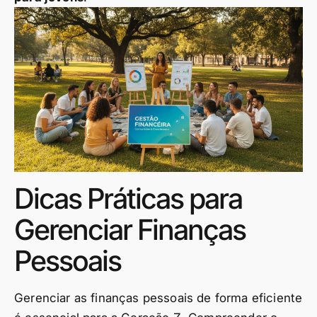
Dicas Práticas para
Gerenciar Finanças
Pessoais
Gerenciar as finanças pessoais de forma eficiente