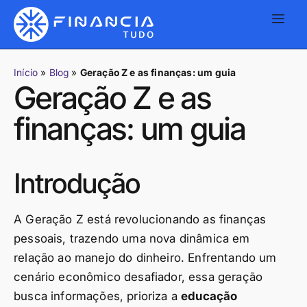
Início
»
Blog
»
Geração Z e as finanças: um guia
Geração Z e as
finanças: um guia
Introdução
A Geração Z está revolucionando as finanças
pessoais, trazendo uma nova dinâmica em
relação ao manejo do dinheiro. Enfrentando um
cenário econômico desafiador, essa geração
busca informações, prioriza a
educação