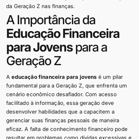
da Geração Z nas finanças.
A Importância da
Educação Financeira
para Jovens
para a
Geração Z
A
educação financeira para jovens
é um pilar
fundamental para a Geração Z, que enfrenta um
cenário econômico desafiador. Com acesso
facilitado à informação, essa geração deve
desenvolver habilidades que a capacitem a
gerenciar suas finanças pessoais de maneira
eficaz. A falta de conhecimento financeiro pode
resultar em problemas como dívidas excessivas e