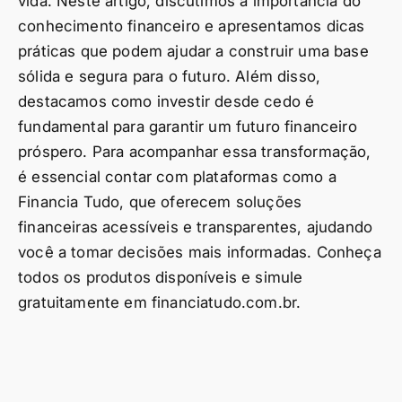
vida. Neste artigo, discutimos a importância do
conhecimento financeiro e apresentamos dicas
práticas que podem ajudar a construir uma base
sólida e segura para o futuro. Além disso,
destacamos como investir desde cedo é
fundamental para garantir um futuro financeiro
próspero. Para acompanhar essa transformação,
é essencial contar com plataformas como a
Financia Tudo, que oferecem soluções
financeiras acessíveis e transparentes, ajudando
você a tomar decisões mais informadas. Conheça
todos os produtos disponíveis e simule
gratuitamente em financiatudo.com.br.