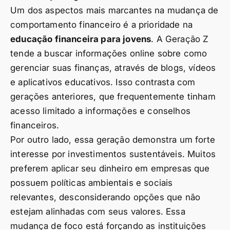
Um dos aspectos mais marcantes na mudança de
comportamento financeiro é a prioridade na
educação financeira para jovens
. A Geração Z
tende a buscar informações online sobre como
gerenciar suas finanças, através de blogs, vídeos
e aplicativos educativos. Isso contrasta com
gerações anteriores, que frequentemente tinham
acesso limitado a informações e conselhos
financeiros.
Por outro lado, essa geração demonstra um forte
interesse por investimentos sustentáveis. Muitos
preferem aplicar seu dinheiro em empresas que
possuem políticas ambientais e sociais
relevantes, desconsiderando opções que não
estejam alinhadas com seus valores. Essa
mudança de foco está forçando as instituições