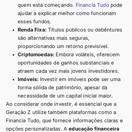
quem está começando.
Financia Tudo
pode
ajudar a explicar melhor como funcionam
esses fundos.
Renda Fixa:
Títulos públicos ou debêntures
são alternativas mais seguras,
proporcionando um retorno previsível.
Criptomoedas:
Embora voláteis, oferecem
oportunidades de ganhos substanciais e
atraem cada vez mais jovens investidores.
Imóveis:
Investir em imóveis pode ser uma
forma sólida de patrimônio, apesar da
necessidade de um capital inicial maior.
Ao considerar onde investir, é essencial que a
Geração Z utilize também plataformas como a
Financia Tudo, que fornece informações claras e
opções personalizadas. A
educação financeira