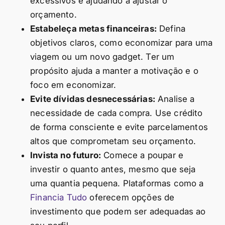
excessivos e ajudando a ajustar o
orçamento.
Estabeleça metas financeiras:
Defina
objetivos claros, como economizar para uma
viagem ou um novo gadget. Ter um
propósito ajuda a manter a motivação e o
foco em economizar.
Evite dívidas desnecessárias:
Analise a
necessidade de cada compra. Use crédito
de forma consciente e evite parcelamentos
altos que comprometam seu orçamento.
Invista no futuro:
Comece a poupar e
investir o quanto antes, mesmo que seja
uma quantia pequena. Plataformas como a
Financia Tudo
oferecem opções de
investimento que podem ser adequadas ao