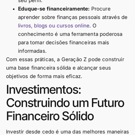
seu perfil.
Eduque-se financeiramente:
Procure
aprender sobre finanças pessoais através de
livros, blogs ou cursos online
. O
conhecimento é uma ferramenta poderosa
para tomar decisões financeiras mais
informadas.
Com essas práticas, a Geração Z pode construir
uma base financeira sólida e alcançar seus
objetivos de forma mais eficaz.
Investimentos:
Construindo um Futuro
Financeiro Sólido
Investir desde cedo é uma das melhores maneiras