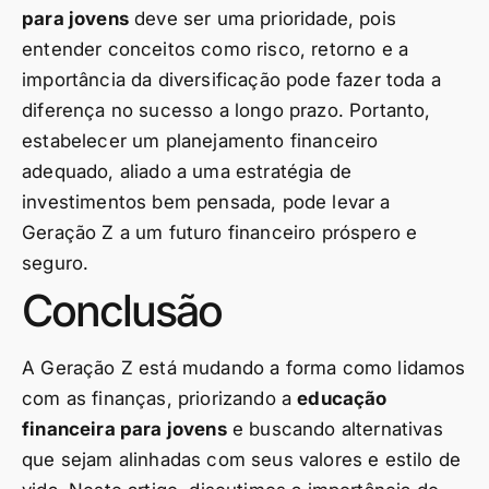
para jovens
deve ser uma prioridade, pois
entender conceitos como risco, retorno e a
importância da diversificação pode fazer toda a
diferença no sucesso a longo prazo. Portanto,
estabelecer um planejamento financeiro
adequado, aliado a uma estratégia de
investimentos bem pensada, pode levar a
Geração Z a um futuro financeiro próspero e
seguro.
Conclusão
A Geração Z está mudando a forma como lidamos
com as finanças, priorizando a
educação
financeira para jovens
e buscando alternativas
que sejam alinhadas com seus valores e estilo de