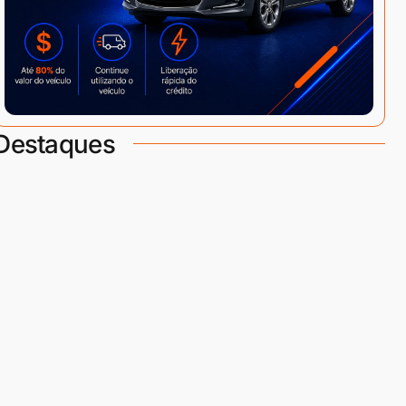
Destaques