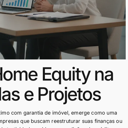
Home Equity na
as e Projetos
imo com garantia de imóvel, emerge como uma
empresas que buscam reestruturar suas finanças ou