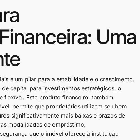
ara
Financeira: Uma
nte
ais é um pilar para a estabilidade e o crescimento.
e capital para investimentos estratégicos, o
 flexível. Este produto financeiro, também
l, permite que proprietários utilizem seu bem
uros significativamente mais baixas e prazos de
as modalidades de empréstimo.
segurança que o imóvel oferece à instituição