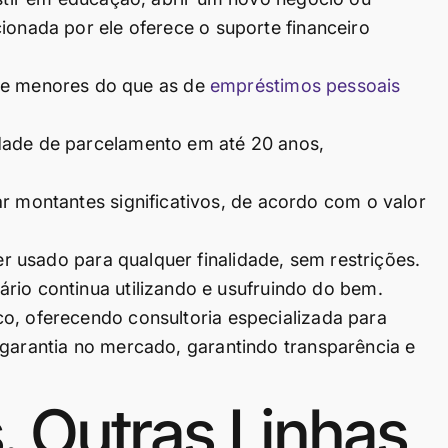
ionada por ele oferece o suporte financeiro
e menores do que as de
empréstimos pessoais
dade de parcelamento em até 20 anos,
r montantes significativos, de acordo com o valor
r usado para qualquer finalidade, sem restrições.
ário continua utilizando e usufruindo do bem.
o, oferecendo consultoria especializada para
 garantia no mercado, garantindo transparência e
. Outras Linhas