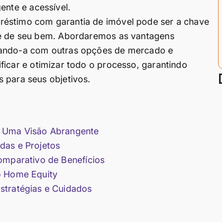
ente e acessível.
réstimo com garantia de imóvel pode ser a chave
se de seu bem. Abordaremos as vantagens
rando-a com outras opções de mercado e
ficar e otimizar todo o processo, garantindo
 para seus objetivos.
: Uma Visão Abrangente
das e Projetos
omparativo de Benefícios
o Home Equity
stratégias e Cuidados