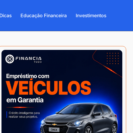
Dicas
Educação Financeira
Investimentos