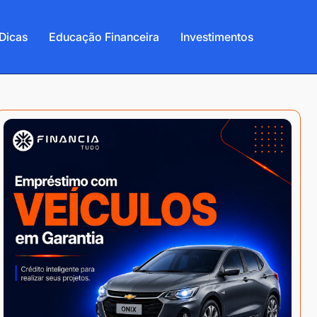
Dicas
Educação Financeira
Investimentos