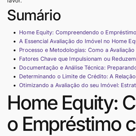
favor.
Sumário
Home Equity: Compreendendo o Empréstimo 
A Essencial Avaliação do Imóvel no Home Equi
Processo e Metodologias: Como a Avaliação Im
Fatores Chave que Impulsionam ou Reduzem
Documentação e Análise Técnica: Preparando 
Determinando o Limite de Crédito: A Relação 
Otimizando a Avaliação do seu Imóvel: Estr
Home Equity: 
o Empréstimo c