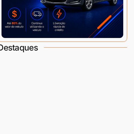
Destaques