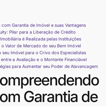
com Garantia de Imóvel e suas Vantagens
ty: Pilar para a Liberação de Crédito
obiliária é Realizada pelas Instituições
 o Valor de Mercado do seu Bem Imóvel
seu Imóvel para o Crivo dos Especialistas
entre a Avaliação e o Montante Financiável
atégias para Aumentar seu Poder de Alavancagem
Compreendendo
om Garantia de