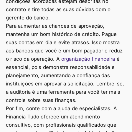
condições acordadas estejam descritas no
contrato e tire todas as suas dúvidas com o
gerente do banco.
Para aumentar as chances de aprovação,
mantenha um bom histórico de crédito. Pague
suas contas em dia e evite atrasos. Isso mostra
aos bancos que você é um bom pagador e reduz
o risco da operação. A
organização financeira
é
essencial, pois demonstra responsabilidade e
planejamento, aumentando a confiança das
instituições em aprovar a solicitação. Lembre-se,
a auditoria é uma ferramenta para você ter mais
controle sobre suas finanças.
Por fim, conte com a ajuda de especialistas. A
Financia Tudo oferece um atendimento
consultivo, com profissionais qualificados que