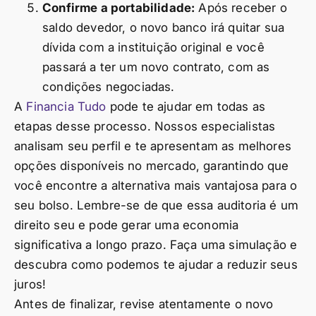
Confirme a portabilidade:
Após receber o
saldo devedor, o novo banco irá quitar sua
dívida com a instituição original e você
passará a ter um novo contrato, com as
condições negociadas.
A
Financia Tudo
pode te ajudar em todas as
etapas desse processo. Nossos especialistas
analisam seu perfil e te apresentam as melhores
opções disponíveis no mercado, garantindo que
você encontre a alternativa mais vantajosa para o
seu bolso. Lembre-se de que essa auditoria é um
direito seu e pode gerar uma economia
significativa a longo prazo. Faça uma simulação e
descubra como podemos te ajudar a reduzir seus
juros!
Antes de finalizar, revise atentamente o novo