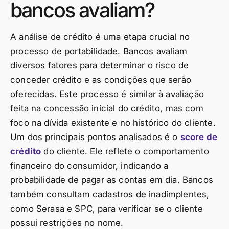
bancos avaliam?
A análise de crédito é uma etapa crucial no
processo de portabilidade. Bancos avaliam
diversos fatores para determinar o risco de
conceder crédito e as condições que serão
oferecidas. Este processo é similar à avaliação
feita na concessão inicial do crédito, mas com
foco na dívida existente e no histórico do cliente.
Um dos principais pontos analisados é o
score de
crédito
do cliente. Ele reflete o comportamento
financeiro do consumidor, indicando a
probabilidade de pagar as contas em dia. Bancos
também consultam cadastros de inadimplentes,
como Serasa e SPC, para verificar se o cliente
possui restrições no nome.