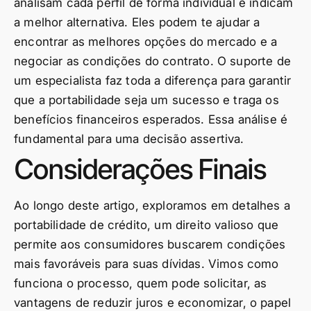
analisam cada perfil de forma individual e indicam
a melhor alternativa. Eles podem te ajudar a
encontrar as melhores opções do mercado e a
negociar as condições do contrato. O suporte de
um especialista faz toda a diferença para garantir
que a portabilidade seja um sucesso e traga os
benefícios financeiros esperados. Essa análise é
fundamental para uma decisão assertiva.
Considerações Finais
Ao longo deste artigo, exploramos em detalhes a
portabilidade de crédito, um direito valioso que
permite aos consumidores buscarem condições
mais favoráveis para suas dívidas. Vimos como
funciona o processo, quem pode solicitar, as
vantagens de reduzir juros e economizar, o papel