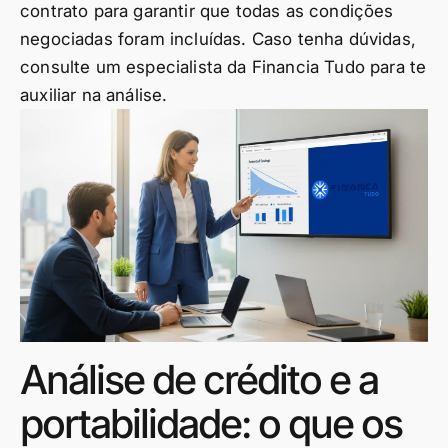
contrato para garantir que todas as condições
negociadas foram incluídas. Caso tenha dúvidas,
consulte um especialista da Financia Tudo para te
auxiliar na análise.
Análise de crédito e a
portabilidade: o que os