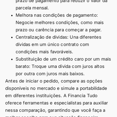
prazo de pagamento para reduzir o valor da
parcela mensal.
Melhora nas condições de pagamento:
Negocie melhores condições, como mais
prazo ou carência para começar a pagar.
Centralização de dívidas: Una diferentes
dívidas em um único contrato com
condições mais favoráveis.
Substituição de um crédito caro por um mais
barato: Troque uma dívida com juros altos
por outra com juros mais baixos.
Antes de iniciar o pedido, compare as opções
disponíveis no mercado e simule a portabilidade
em diferentes instituições. A Financia Tudo
oferece ferramentas e especialistas para auxiliar
nessa comparação, garantindo que você faça a