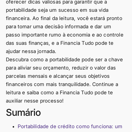
oferecer dicas valiosas para garantir que a
portabilidade seja um sucesso em sua vida
financeira. Ao final da leitura, você estará pronto
para tomar uma decisão informada e dar um
passo importante rumo à economia e ao controle
das suas finanças, e a Financia Tudo pode te
ajudar nessa jornada.
Descubra como a portabilidade pode ser a chave
para aliviar seu orçamento, reduzir o valor das
parcelas mensais e alcançar seus objetivos
financeiros com mais tranquilidade. Continue a
leitura e saiba como a Financia Tudo pode te
auxiliar nesse processo!
Sumário
Portabilidade de crédito como funciona: um