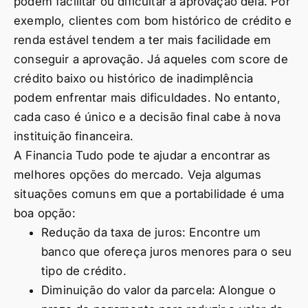
podem facilitar ou dificultar a aprovação dela. Por
exemplo, clientes com bom histórico de crédito e
renda estável tendem a ter mais facilidade em
conseguir a aprovação. Já aqueles com score de
crédito baixo ou histórico de inadimplência
podem enfrentar mais dificuldades. No entanto,
cada caso é único e a decisão final cabe à nova
instituição financeira.
A Financia Tudo pode te ajudar a encontrar as
melhores opções do mercado. Veja algumas
situações comuns em que a portabilidade é uma
boa opção:
Redução da taxa de juros: Encontre um
banco que ofereça juros menores para o seu
tipo de crédito.
Diminuição do valor da parcela: Alongue o