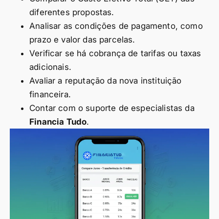
diferentes propostas.
Analisar as condições de pagamento, como
prazo e valor das parcelas.
Verificar se há cobrança de tarifas ou taxas
adicionais.
Avaliar a reputação da nova instituição
financeira.
Contar com o suporte de especialistas da
Financia Tudo
.