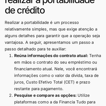
de crédito
Realizar a portabilidade é um processo
relativamente simples, mas que exige atenção a
alguns detalhes para garantir que a operação seja
vantajosa. A seguir, apresentamos um passo a
passo detalhado para te auxiliar:
Reúna informações do contrato atual:
Tenha
em mãos o contrato do seu empréstimo ou
financiamento atual. Nele, você encontrará
informações como o valor da dívida, taxa de
juros, Custo Efetivo Total (CET) e prazo
restante para pagamento.
Pesquise e compare as opções:
Utilize
plataformas como a da Financia Tudo para