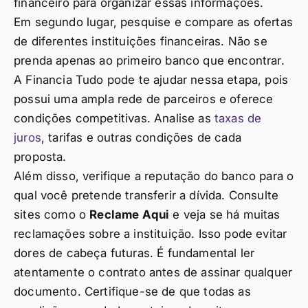
financeiro para organizar essas informações.
Em segundo lugar, pesquise e compare as ofertas
de diferentes instituições financeiras. Não se
prenda apenas ao primeiro banco que encontrar.
A Financia Tudo pode te ajudar nessa etapa, pois
possui uma ampla rede de parceiros e oferece
condições competitivas. Analise as
taxas de
juros
, tarifas e outras condições de cada
proposta.
Além disso, verifique a reputação do banco para o
qual você pretende transferir a dívida. Consulte
sites como o
Reclame Aqui
e veja se há muitas
reclamações sobre a instituição. Isso pode evitar
dores de cabeça futuras. É fundamental ler
atentamente o contrato antes de assinar qualquer
documento. Certifique-se de que todas as