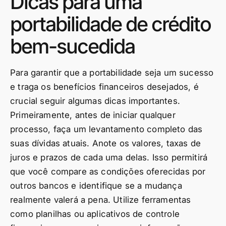
Dicas para uma
portabilidade de crédito
bem-sucedida
Para garantir que a portabilidade seja um sucesso
e traga os benefícios financeiros desejados, é
crucial seguir algumas dicas importantes.
Primeiramente, antes de iniciar qualquer
processo, faça um levantamento completo das
suas dívidas atuais. Anote os valores, taxas de
juros e prazos de cada uma delas. Isso permitirá
que você compare as condições oferecidas por
outros bancos e identifique se a mudança
realmente valerá a pena. Utilize ferramentas
como planilhas ou aplicativos de controle