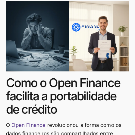
Como o Open Finance
facilita a portabilidade
de crédito
O
Open Finance
revolucionou a forma como os
dados financeiros são compartilhados entre