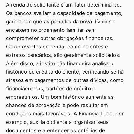
A renda do solicitante é um fator determinante.
Os bancos avaliam a capacidade de pagamento,
garantindo que as parcelas da nova dívida se
encaixem no orçamento familiar sem
comprometer outras obrigações financeiras.
Comprovantes de renda, como holerites e
extratos bancários, são geralmente solicitados.
Além disso, a instituição financeira analisa o
histórico de crédito do cliente, verificando se há
atrasos em pagamentos de outras dívidas, como
financiamentos, cartões de crédito e
empréstimos. Um bom histórico aumenta as
chances de aprovação e pode resultar em
condições mais favoráveis. A Financia Tudo, por
exemplo, auxilia o cliente a organizar seus
documentos e a entender os critérios de