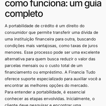
como funciona: um guia
completo
A portabilidade de crédito é um direito do
consumidor que permite transferir uma dívida de
uma instituição financeira para outra, buscando
condições mais vantajosas, como taxas de juros
menores. Esse processo pode ser uma excelente
alternativa para quem busca reduzir o valor das
parcelas mensais ou o custo total de um
financiamento ou empréstimo. A Financia Tudo
oferece suporte especializado para auxiliar você a
encontrar as melhores opções do mercado.
Para entender a portabilidade, é essencial
conhecer as etapas envolvidas. Inicialmente, o
cliente deve pesquisar e encontrar uma