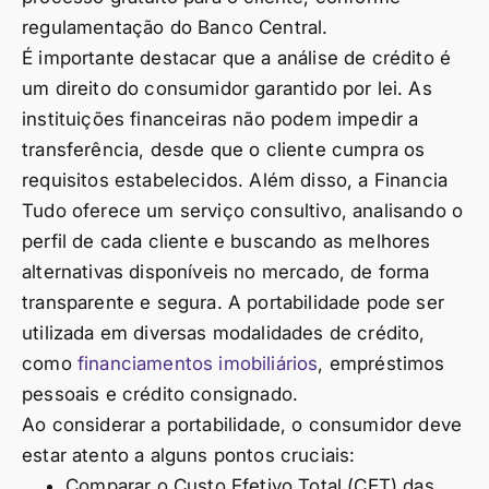
regulamentação do Banco Central.
É importante destacar que a análise de crédito é
um direito do consumidor garantido por lei. As
instituições financeiras não podem impedir a
transferência, desde que o cliente cumpra os
requisitos estabelecidos. Além disso, a Financia
Tudo oferece um serviço consultivo, analisando o
perfil de cada cliente e buscando as melhores
alternativas disponíveis no mercado, de forma
transparente e segura. A portabilidade pode ser
utilizada em diversas modalidades de crédito,
como
financiamentos imobiliários
, empréstimos
pessoais e crédito consignado.
Ao considerar a portabilidade, o consumidor deve
estar atento a alguns pontos cruciais:
Comparar o Custo Efetivo Total (CET) das