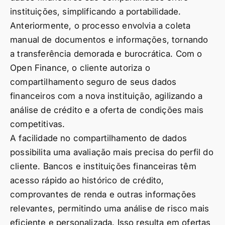
instituições, simplificando a portabilidade.
Anteriormente, o processo envolvia a coleta
manual de documentos e informações, tornando
a transferência demorada e burocrática. Com o
Open Finance, o cliente autoriza o
compartilhamento seguro de seus dados
financeiros com a nova instituição, agilizando a
análise de crédito e a oferta de condições mais
competitivas.
A facilidade no compartilhamento de dados
possibilita uma avaliação mais precisa do perfil do
cliente. Bancos e instituições financeiras têm
acesso rápido ao histórico de crédito,
comprovantes de renda e outras informações
relevantes, permitindo uma análise de risco mais
eficiente e personalizada. Isso resulta em ofertas