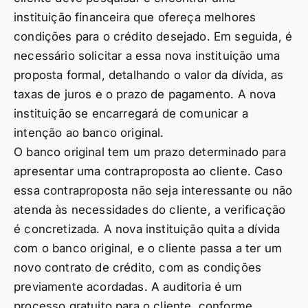
instituição financeira que ofereça melhores
condições para o crédito desejado. Em seguida, é
necessário solicitar a essa nova instituição uma
proposta formal, detalhando o valor da dívida, as
taxas de juros e o prazo de pagamento. A nova
instituição se encarregará de comunicar a
intenção ao banco original.
O banco original tem um prazo determinado para
apresentar uma contraproposta ao cliente. Caso
essa contraproposta não seja interessante ou não
atenda às necessidades do cliente, a verificação
é concretizada. A nova instituição quita a dívida
com o banco original, e o cliente passa a ter um
novo contrato de crédito, com as condições
previamente acordadas. A auditoria é um
processo gratuito para o cliente, conforme