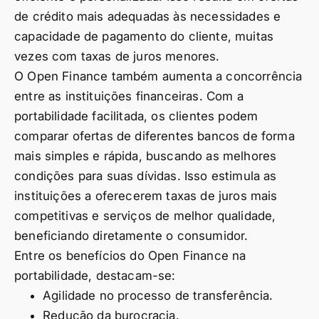
de crédito mais adequadas às necessidades e
capacidade de pagamento do cliente, muitas
vezes com taxas de juros menores.
O Open Finance também aumenta a concorrência
entre as instituições financeiras. Com a
portabilidade facilitada, os clientes podem
comparar ofertas de diferentes bancos de forma
mais simples e rápida, buscando as melhores
condições para suas dívidas. Isso estimula as
instituições a oferecerem taxas de juros mais
competitivas e serviços de melhor qualidade,
beneficiando diretamente o consumidor.
Entre os benefícios do Open Finance na
portabilidade, destacam-se:
Agilidade no processo de transferência.
Redução da burocracia.