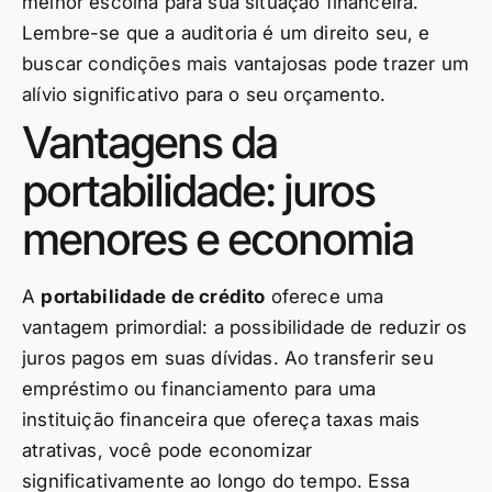
melhor escolha para sua situação financeira.
Lembre-se que a auditoria é um direito seu, e
buscar condições mais vantajosas pode trazer um
alívio significativo para o seu orçamento.
Vantagens da
portabilidade: juros
menores e economia
A
portabilidade de crédito
oferece uma
vantagem primordial: a possibilidade de reduzir os
juros pagos em suas dívidas. Ao transferir seu
empréstimo ou financiamento para uma
instituição financeira que ofereça taxas mais
atrativas, você pode economizar
significativamente ao longo do tempo. Essa