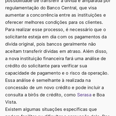
possibilidade de transferir a dívida é amparada por
regulamentação do Banco Central, que visa
aumentar a concorrência entre as instituições e
oferecer melhores condições para os clientes.
Para realizar esse processo, é necessário que o
solicitante esteja em dia com os pagamentos da
dívida original, pois bancos geralmente não
aceitam transferir dívidas em atraso. Além disso,
a nova instituição financeira fará uma análise de
crédito do solicitante para verificar sua
capacidade de pagamento e o risco da operação.
Essa análise é semelhante à realizada na
concessão de um novo crédito e pode incluir a
consulta a birôs de crédito, como
Serasa
e Boa
Vista.
Existem algumas situações específicas que