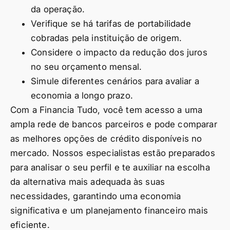
da operação.
Verifique se há tarifas de portabilidade
cobradas pela instituição de origem.
Considere o impacto da redução dos juros
no seu orçamento mensal.
Simule diferentes cenários para avaliar a
economia a longo prazo.
Com a Financia Tudo, você tem acesso a uma
ampla rede de bancos parceiros e pode comparar
as melhores opções de crédito disponíveis no
mercado. Nossos especialistas estão preparados
para analisar o seu perfil e te auxiliar na escolha
da alternativa mais adequada às suas
necessidades, garantindo uma economia
significativa e um planejamento financeiro mais
eficiente.