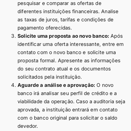
pesquisar e comparar as ofertas de
diferentes instituições financeiras. Analise
as taxas de juros, tarifas e condições de
pagamento oferecidas.
Solicite uma proposta ao novo banco:
Após
identificar uma oferta interessante, entre em
contato com o novo banco e solicite uma
proposta formal. Apresente as informações
do seu contrato atual e os documentos
solicitados pela instituição.
Aguarde a análise e aprovação:
O novo
banco irá analisar seu perfil de crédito e a
viabilidade da operação. Caso a auditoria seja
aprovada, a instituição entrará em contato
com o banco original para solicitar o saldo
devedor.