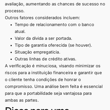
avaliação, aumentando as chances de sucesso no
processo.
Outros fatores considerados incluem:
Tempo de relacionamento com o banco
atual.
Valor da dívida a ser portada.
Tipo de garantia oferecida (se houver).
Situação empregatícia.
Outras linhas de crédito ativas.
A verificação é minuciosa, visando minimizar os
riscos para a instituição financeira e garantir que
o cliente tenha condições de honrar o
compromisso. Uma análise bem feita é essencial
para que a portabilidade seja vantajosa para
ambas as partes.