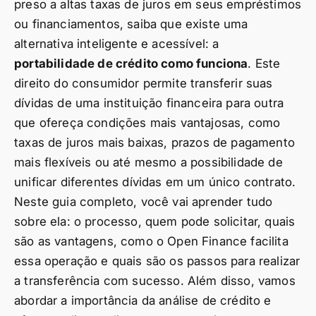
preso a altas taxas de juros em seus empréstimos
ou financiamentos, saiba que existe uma
alternativa inteligente e acessível: a
portabilidade de crédito como funciona
. Este
direito do consumidor permite transferir suas
dívidas de uma instituição financeira para outra
que ofereça condições mais vantajosas, como
taxas de juros mais baixas, prazos de pagamento
mais flexíveis ou até mesmo a possibilidade de
unificar diferentes dívidas em um único contrato.
Neste guia completo, você vai aprender tudo
sobre ela: o processo, quem pode solicitar, quais
são as vantagens, como o Open Finance facilita
essa operação e quais são os passos para realizar
a transferência com sucesso. Além disso, vamos
abordar a importância da análise de crédito e