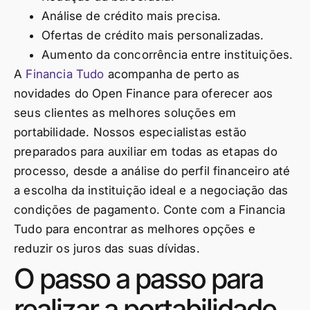
Análise de crédito mais precisa.
Ofertas de crédito mais personalizadas.
Aumento da concorrência entre instituições.
A
Financia Tudo
acompanha de perto as
novidades do Open Finance para oferecer aos
seus clientes as melhores soluções em
portabilidade. Nossos especialistas estão
preparados para auxiliar em todas as etapas do
processo, desde a análise do perfil financeiro até
a escolha da instituição ideal e a negociação das
condições de pagamento. Conte com a Financia
Tudo para encontrar as melhores opções e
reduzir os juros das suas dívidas.
O passo a passo para
realizar a portabilidade