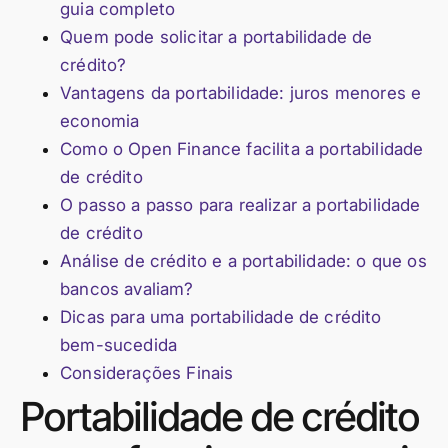
guia completo
Quem pode solicitar a portabilidade de
crédito?
Vantagens da portabilidade: juros menores e
economia
Como o Open Finance facilita a portabilidade
de crédito
O passo a passo para realizar a portabilidade
de crédito
Análise de crédito e a portabilidade: o que os
bancos avaliam?
Dicas para uma portabilidade de crédito
bem-sucedida
Considerações Finais
Portabilidade de crédito