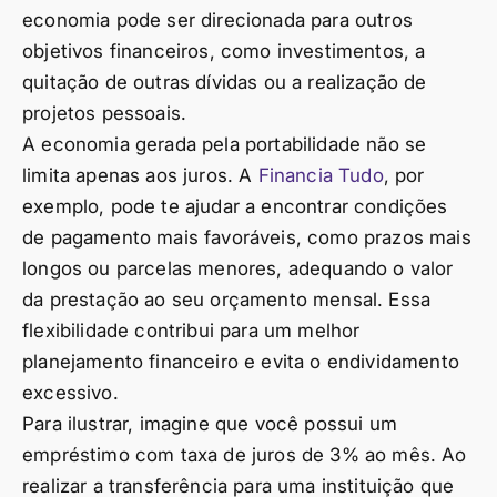
economia pode ser direcionada para outros
objetivos financeiros, como investimentos, a
quitação de outras dívidas ou a realização de
projetos pessoais.
A economia gerada pela portabilidade não se
limita apenas aos juros. A
Financia Tudo
, por
exemplo, pode te ajudar a encontrar condições
de pagamento mais favoráveis, como prazos mais
longos ou parcelas menores, adequando o valor
da prestação ao seu orçamento mensal. Essa
flexibilidade contribui para um melhor
planejamento financeiro e evita o endividamento
excessivo.
Para ilustrar, imagine que você possui um
empréstimo com taxa de juros de 3% ao mês. Ao
realizar a transferência para uma instituição que