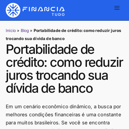
Início
»
Blog
»
Portabilidade de crédito: como reduzir juros
trocando sua dívida de banco
Portabilidade de
crédito: como reduzir
juros trocando sua
dívida de banco
Em um cenário econômico dinâmico, a busca por
melhores condições financeiras é uma constante
para muitos brasileiros. Se você se encontra