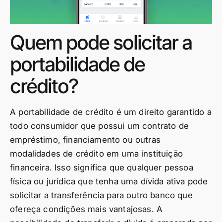
Quem pode solicitar a
portabilidade de
crédito?
A portabilidade de crédito é um direito garantido a
todo consumidor que possui um contrato de
empréstimo, financiamento ou outras
modalidades de crédito em uma instituição
financeira. Isso significa que qualquer pessoa
física ou jurídica que tenha uma dívida ativa pode
solicitar a transferência para outro banco que
ofereça condições mais vantajosas. A