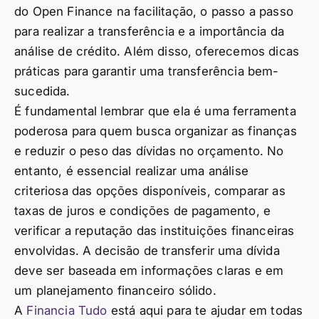
do Open Finance na facilitação, o passo a passo
para realizar a transferência e a importância da
análise de crédito. Além disso, oferecemos dicas
práticas para garantir uma transferência bem-
sucedida.
É fundamental lembrar que ela é uma ferramenta
poderosa para quem busca organizar as finanças
e reduzir o peso das dívidas no orçamento. No
entanto, é essencial realizar uma análise
criteriosa das opções disponíveis, comparar as
taxas de juros e condições de pagamento, e
verificar a reputação das instituições financeiras
envolvidas. A decisão de transferir uma dívida
deve ser baseada em informações claras e em
um planejamento financeiro sólido.
A
Financia Tudo
está aqui para te ajudar em todas