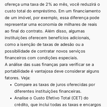
ofereça uma taxa de 2% ao mês, você reduzirá o
custo total do empréstimo. Em um financiamento
de um imóvel, por exemplo, essa diferença pode
representar uma economia de milhares de reais
ao final do contrato. Além disso, algumas
instituições oferecem benefícios adicionais,
como a isenção de taxas de adesão ou a
possibilidade de contratar novos serviços
financeiros com condições especiais.
A análise das suas finanças para verificar se a
portabilidade é vantajosa deve considerar alguns
fatores. Veja:
Compare as taxas de juros oferecidas por
diferentes instituições financeiras.
Analise o Custo Efetivo Total (CET) do
crédito, que inclui todas as taxas e encargos