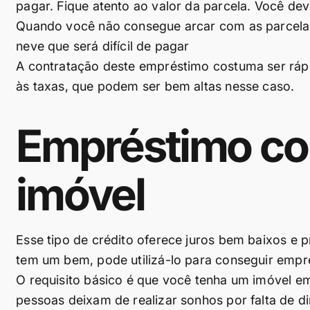
pagar. Fique atento ao valor da parcela. Você dev
Quando você não consegue arcar com as parcelas
neve que será difícil de pagar
A contratação deste empréstimo costuma ser rápid
às taxas, que podem ser bem altas nesse caso.
Empréstimo co
imóvel
Esse tipo de crédito oferece juros bem baixos e 
tem um bem, pode utilizá-lo para conseguir empr
O requisito básico é que você tenha um imóvel e
pessoas deixam de realizar sonhos por falta de di