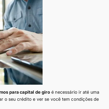
mos para capital de giro
é necessário ir até uma
lisar o seu crédito e ver se você tem condições de