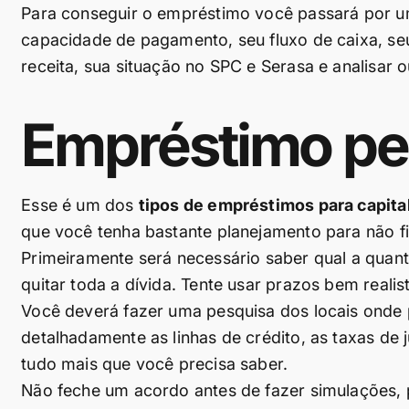
Para conseguir o empréstimo você passará por uma
capacidade de pagamento, seu fluxo de caixa, seu
receita, sua situação no SPC e Serasa e analisar o
Empréstimo pe
Esse é um dos
tipos de empréstimos para capita
que você tenha bastante planejamento para não fi
Primeiramente será necessário saber qual a quan
quitar toda a dívida. Tente usar prazos bem real
Você deverá fazer uma pesquisa dos locais onde
detalhadamente as linhas de crédito, as taxas de 
tudo mais que você precisa saber.
Não feche um acordo antes de fazer simulações, p