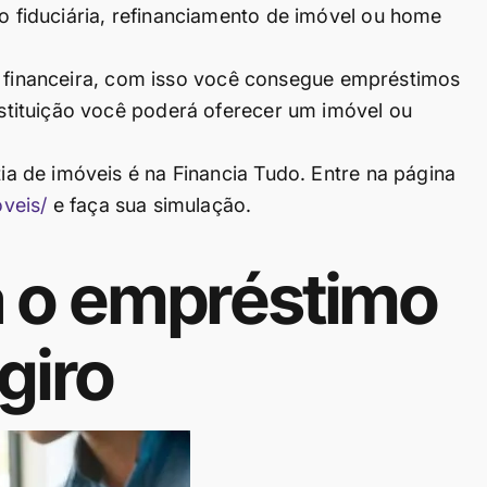
fiduciária, refinanciamento de imóvel ou home
o financeira, com isso você consegue empréstimos
tituição você poderá oferecer um imóvel ou
 de imóveis é na Financia Tudo. Entre na página
veis/
e faça sua simulação.
 o empréstimo
giro