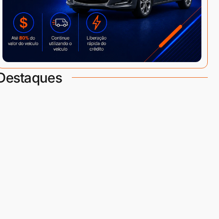
Destaques