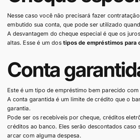
Nesse caso você não precisará fazer contratação.
embutido sua conta, que pode ser utilizado quand
A desvantagem do cheque especial é que os juro
altas. Esse é um dos
tipos de empréstimos para c
Conta garantid
Este é um tipo de empréstimo bem parecido com 
A conta garantida é um limite de crédito que o b
garantia.
Pode ser os recebíveis por cheque, créditos elet
créditos ao banco. Eles serão descontados caso s
arcar com alguma despesa.