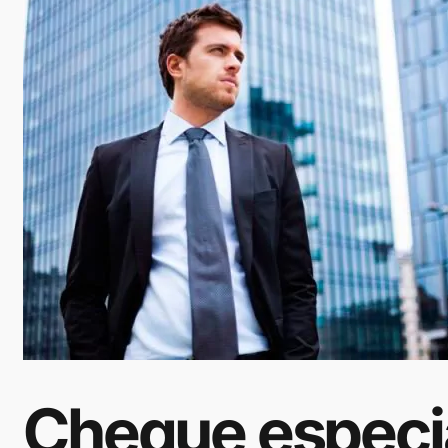
Cheque especi