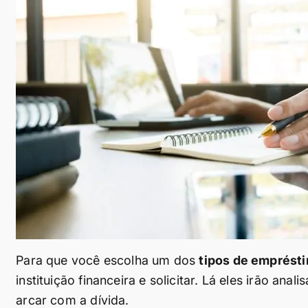
Para que você escolha um dos
tipos de emprésti
instituição financeira e solicitar. Lá eles irão ana
arcar com a dívida.