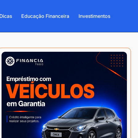
Dicas
Educação Financeira
Investimentos