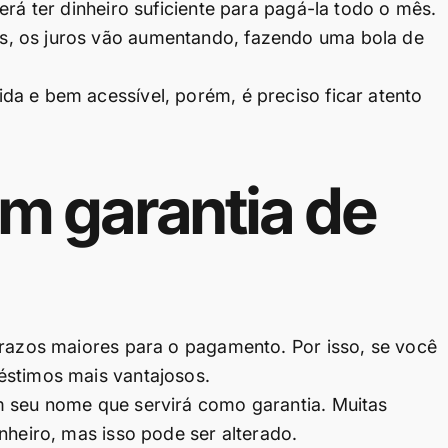
erá ter dinheiro suficiente para pagá-la todo o mês.
, os juros vão aumentando, fazendo uma bola de
a e bem acessível, porém, é preciso ficar atento
m garantia de
prazos maiores para o pagamento. Por isso, se você
éstimos mais vantajosos.
m seu nome que servirá como garantia. Muitas
nheiro, mas isso pode ser alterado.