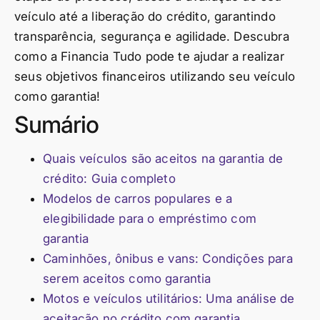
veículo até a liberação do crédito, garantindo
transparência, segurança e agilidade. Descubra
como a Financia Tudo pode te ajudar a realizar
seus objetivos financeiros utilizando seu veículo
como garantia!
Sumário
Quais veículos são aceitos na garantia de
crédito: Guia completo
Modelos de carros populares e a
elegibilidade para o empréstimo com
garantia
Caminhões, ônibus e vans: Condições para
serem aceitos como garantia
Motos e veículos utilitários: Uma análise de
aceitação no crédito com garantia