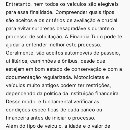
Entretanto, nem todos os veículos são elegíveis
para essa finalidade. Compreender quais tipos
são aceitos e os critérios de avaliação é crucial
para evitar surpresas desagradáveis durante o
processo de solicitação. A Financia Tudo pode te
ajudar a entender melhor este processo.
Geralmente, são aceitos automóveis de passeio,
utilitários, caminhões e ônibus, desde que
estejam em bom estado de conservação e com a
documentação regularizada. Motocicletas e
veículos muito antigos podem ter restrições,
dependendo da política da instituição financeira.
Desse modo, é fundamental verificar as
condições específicas de cada banco ou
financeira antes de iniciar o processo.
Além do tipo de veículo, a idade e o valor de