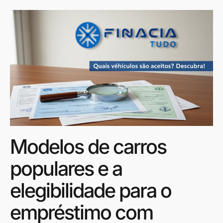
Modelos de carros
populares e a
elegibilidade para o
empréstimo com