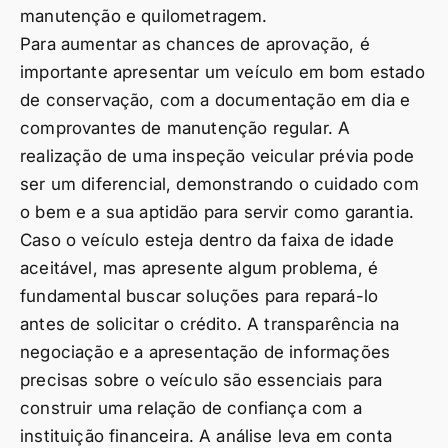
manutenção e quilometragem.
Para aumentar as chances de aprovação, é
importante apresentar um veículo em bom estado
de conservação, com a documentação em dia e
comprovantes de manutenção regular. A
realização de uma inspeção veicular prévia pode
ser um diferencial, demonstrando o cuidado com
o bem e a sua aptidão para servir como garantia.
Caso o veículo esteja dentro da faixa de idade
aceitável, mas apresente algum problema, é
fundamental buscar soluções para repará-lo
antes de solicitar o crédito. A transparência na
negociação e a apresentação de informações
precisas sobre o veículo são essenciais para
construir uma relação de confiança com a
instituição financeira. A análise leva em conta