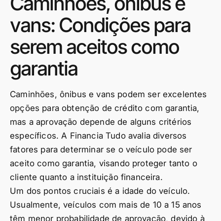
Caminhões, ônibus e
vans: Condições para
serem aceitos como
garantia
Caminhões, ônibus e vans podem ser excelentes
opções para obtenção de crédito com garantia,
mas a aprovação depende de alguns critérios
específicos. A Financia Tudo avalia diversos
fatores para determinar se o veículo pode ser
aceito como garantia, visando proteger tanto o
cliente quanto a instituição financeira.
Um dos pontos cruciais é a idade do veículo.
Usualmente, veículos com mais de 10 a 15 anos
têm menor probabilidade de aprovação, devido à