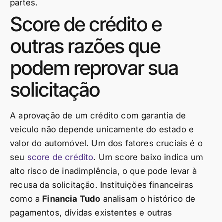
partes.
Score de crédito e
outras razões que
podem reprovar sua
solicitação
A aprovação de um crédito com garantia de
veículo não depende unicamente do estado e
valor do automóvel. Um dos fatores cruciais é o
seu
score de crédito
. Um score baixo indica um
alto risco de inadimplência, o que pode levar à
recusa da solicitação. Instituições financeiras
como a
Financia Tudo
analisam o histórico de
pagamentos, dívidas existentes e outras