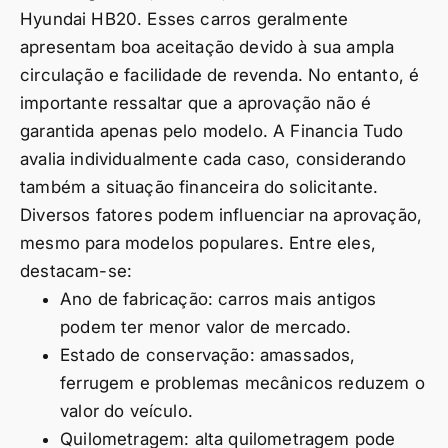
Hyundai HB20. Esses carros geralmente
apresentam boa aceitação devido à sua ampla
circulação e facilidade de revenda. No entanto, é
importante ressaltar que a aprovação não é
garantida apenas pelo modelo. A Financia Tudo
avalia individualmente cada caso, considerando
também a situação financeira do solicitante.
Diversos fatores podem influenciar na aprovação,
mesmo para modelos populares. Entre eles,
destacam-se:
Ano de fabricação: carros mais antigos
podem ter menor valor de mercado.
Estado de conservação: amassados,
ferrugem e problemas mecânicos reduzem o
valor do veículo.
Quilometragem: alta quilometragem pode