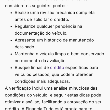
considere os seguintes pontos:
Realize uma revisão mecânica completa
antes de solicitar o crédito.
Regularize qualquer pendência na
documentação do veículo.
Apresente um histórico de manutenção
detalhado.
Mantenha o veículo limpo e bem conservado
no momento da avaliação.
Busque linhas de
crédito
específicas para
veículos pesados, que podem oferecer
condições mais adequadas.
A verificação inclui uma análise minuciosa das
condições do veículo, e seguir estas dicas pode
otimizar a análise, facilitando a aprovação do seu
crédito. A Financia Tudo está pronta para te