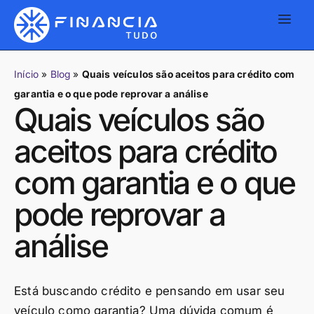
Início
»
Blog
»
Quais veículos são aceitos para crédito com
garantia e o que pode reprovar a análise
Quais veículos são
aceitos para crédito
com garantia e o que
pode reprovar a
análise
Está buscando crédito e pensando em usar seu
veículo como garantia? Uma dúvida comum é