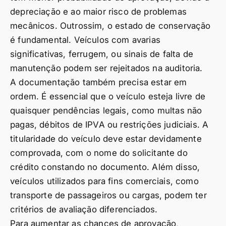
depreciação e ao maior risco de problemas
mecânicos. Outrossim, o estado de conservação
é fundamental. Veículos com avarias
significativas, ferrugem, ou sinais de falta de
manutenção podem ser rejeitados na auditoria.
A documentação também precisa estar em
ordem. É essencial que o veículo esteja livre de
quaisquer pendências legais, como multas não
pagas, débitos de IPVA ou restrições judiciais. A
titularidade do veículo deve estar devidamente
comprovada, com o nome do solicitante do
crédito constando no documento. Além disso,
veículos utilizados para fins comerciais, como
transporte de passageiros ou cargas, podem ter
critérios de avaliação diferenciados.
Para aumentar as chances de aprovação,