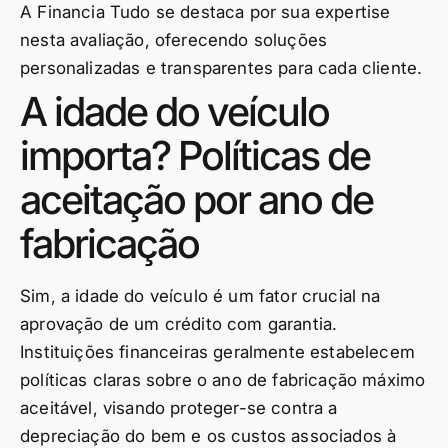
A Financia Tudo se destaca por sua expertise
nesta avaliação, oferecendo soluções
personalizadas e transparentes para cada cliente.
A idade do veículo
importa? Políticas de
aceitação por ano de
fabricação
Sim, a idade do veículo é um fator crucial na
aprovação de um crédito com garantia.
Instituições financeiras geralmente estabelecem
políticas claras sobre o ano de fabricação máximo
aceitável, visando proteger-se contra a
depreciação do bem e os custos associados à