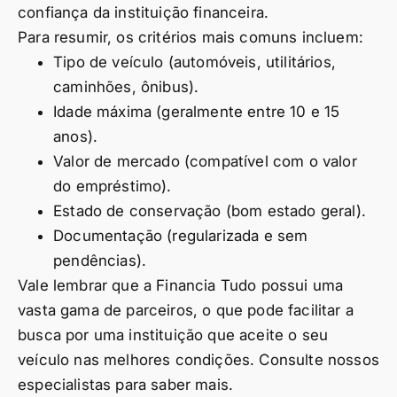
confiança da instituição financeira.
Para resumir, os critérios mais comuns incluem:
Tipo de veículo (automóveis, utilitários,
caminhões, ônibus).
Idade máxima (geralmente entre 10 e 15
anos).
Valor de mercado (compatível com o valor
do empréstimo).
Estado de conservação (bom estado geral).
Documentação (regularizada e sem
pendências).
Vale lembrar que a Financia Tudo possui uma
vasta gama de parceiros, o que pode facilitar a
busca por uma instituição que aceite o seu
veículo nas melhores condições. Consulte nossos
especialistas para saber mais.