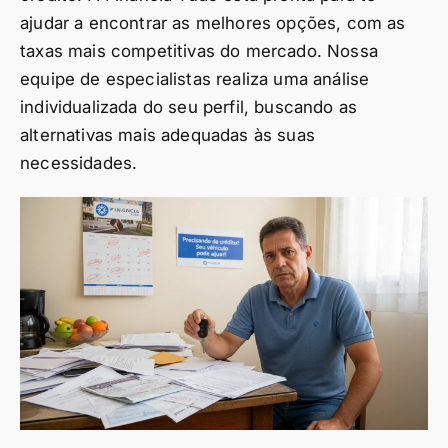
ajudar a encontrar as melhores opções, com as
taxas mais competitivas do mercado. Nossa
equipe de especialistas realiza uma análise
individualizada do seu perfil, buscando as
alternativas mais adequadas às suas
necessidades.