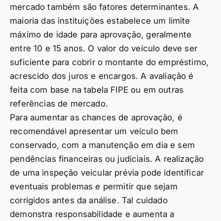
mercado também são fatores determinantes. A
maioria das instituições estabelece um limite
máximo de idade para aprovação, geralmente
entre 10 e 15 anos. O valor do veículo deve ser
suficiente para cobrir o montante do empréstimo,
acrescido dos juros e encargos. A avaliação é
feita com base na tabela FIPE ou em outras
referências de mercado.
Para aumentar as chances de aprovação, é
recomendável apresentar um veículo bem
conservado, com a manutenção em dia e sem
pendências financeiras ou judiciais. A realização
de uma inspeção veicular prévia pode identificar
eventuais problemas e permitir que sejam
corrigidos antes da análise. Tal cuidado
demonstra responsabilidade e aumenta a