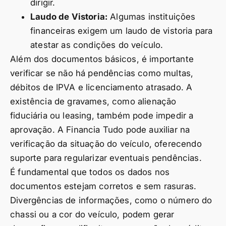
dirigir.
Laudo de Vistoria:
Algumas instituições
financeiras exigem um laudo de vistoria para
atestar as condições do veículo.
Além dos documentos básicos, é importante
verificar se não há pendências como multas,
débitos de IPVA e licenciamento atrasado. A
existência de gravames, como alienação
fiduciária ou leasing, também pode impedir a
aprovação. A Financia Tudo pode auxiliar na
verificação da situação do veículo, oferecendo
suporte para regularizar eventuais pendências.
É fundamental que todos os dados nos
documentos estejam corretos e sem rasuras.
Divergências de informações, como o número do
chassi ou a cor do veículo, podem gerar