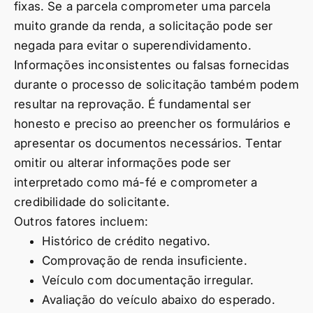
fixas. Se a parcela comprometer uma parcela
muito grande da renda, a solicitação pode ser
negada para evitar o superendividamento.
Informações inconsistentes ou falsas fornecidas
durante o processo de solicitação também podem
resultar na reprovação. É fundamental ser
honesto e preciso ao preencher os formulários e
apresentar os documentos necessários. Tentar
omitir ou alterar informações pode ser
interpretado como má-fé e comprometer a
credibilidade do solicitante.
Outros fatores incluem:
Histórico de crédito negativo.
Comprovação de renda insuficiente.
Veículo com documentação irregular.
Avaliação do veículo abaixo do esperado.