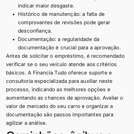
indicar maior desgaste.
Histórico de manutenção: a falta de
comprovantes de revisões pode gerar
desconfiança.
Documentação: a regularidade da
documentação é crucial para a aprovação.
Antes de solicitar o empréstimo, é recomendado
verificar se o seu veículo atende aos critérios
básicos. A Financia Tudo oferece suporte e
consultoria especializada para auxiliar neste
processo, indicando as melhores opções e
aumentando as chances de aprovação. Avaliar o
valor de mercado do seu carro e organizar a
documentação são passos importantes para
agilizar a análise.