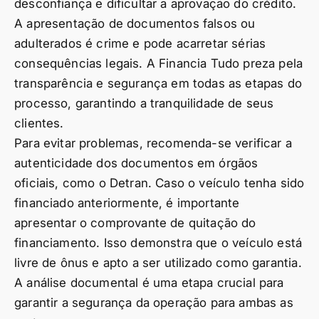
desconfiança e dificultar a aprovação do crédito.
A apresentação de documentos falsos ou
adulterados é crime e pode acarretar sérias
consequências legais. A Financia Tudo preza pela
transparência e segurança em todas as etapas do
processo, garantindo a tranquilidade de seus
clientes.
Para evitar problemas, recomenda-se verificar a
autenticidade dos documentos em órgãos
oficiais, como o Detran. Caso o veículo tenha sido
financiado anteriormente, é importante
apresentar o comprovante de quitação do
financiamento. Isso demonstra que o veículo está
livre de ônus e apto a ser utilizado como garantia.
A análise documental é uma etapa crucial para
garantir a segurança da operação para ambas as