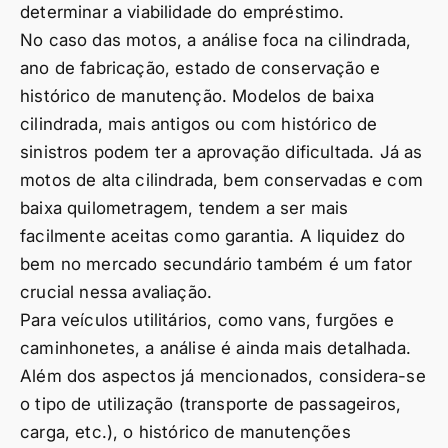
determinar a viabilidade do empréstimo.
No caso das motos, a análise foca na cilindrada,
ano de fabricação, estado de conservação e
histórico de manutenção. Modelos de baixa
cilindrada, mais antigos ou com histórico de
sinistros podem ter a aprovação dificultada. Já as
motos de alta cilindrada, bem conservadas e com
baixa quilometragem, tendem a ser mais
facilmente aceitas como garantia. A liquidez do
bem no mercado secundário também é um fator
crucial nessa avaliação.
Para veículos utilitários, como vans, furgões e
caminhonetes, a análise é ainda mais detalhada.
Além dos aspectos já mencionados, considera-se
o tipo de utilização (transporte de passageiros,
carga, etc.), o histórico de manutenções