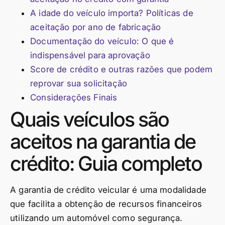
A idade do veículo importa? Políticas de
aceitação por ano de fabricação
Documentação do veículo: O que é
indispensável para aprovação
Score de crédito e outras razões que podem
reprovar sua solicitação
Considerações Finais
Quais veículos são
aceitos na garantia de
crédito: Guia completo
A garantia de crédito veicular é uma modalidade
que facilita a obtenção de recursos financeiros
utilizando um automóvel como segurança.