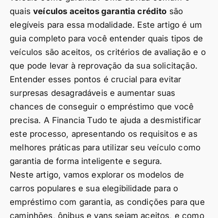
quais
veículos aceitos garantia crédito
são
elegíveis para essa modalidade. Este artigo é um
guia completo para você entender quais tipos de
veículos são aceitos, os critérios de avaliação e o
que pode levar à reprovação da sua solicitação.
Entender esses pontos é crucial para evitar
surpresas desagradáveis e aumentar suas
chances de conseguir o empréstimo que você
precisa. A Financia Tudo te ajuda a desmistificar
este processo, apresentando os requisitos e as
melhores práticas para utilizar seu veículo como
garantia de forma inteligente e segura.
Neste artigo, vamos explorar os modelos de
carros populares e sua elegibilidade para o
empréstimo com garantia, as condições para que
caminhões, ônibus e vans sejam aceitos, e como