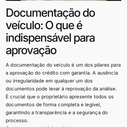
Documentação do
veículo: O que é
indispensável para
aprovação
A documentação do veículo é um dos pilares para
a aprovação do crédito com garantia. A ausência
ou irregularidade em qualquer um dos
documentos pode levar à reprovação da análise.
É crucial que o proprietário apresente todos os
documentos de forma completa e legível,
garantindo a transparência e a segurança do
processo.