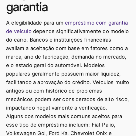
garantia
A elegibilidade para um
empréstimo com garantia
de veículo
depende significativamente do modelo
do carro. Bancos e instituições financeiras
avaliam a aceitação com base em fatores como a
marca, ano de fabricação, demanda no mercado,
e o estado geral do automóvel. Modelos
populares geralmente possuem maior liquidez,
facilitando a aprovação do crédito. Veículos muito
antigos ou com histórico de problemas
mecânicos podem ser considerados de alto risco,
impactando negativamente a verificação.
Alguns dos modelos mais comuns aceitos para
esse tipo de empréstimo incluem: Fiat Palio,
Volkswagen Gol, Ford Ka, Chevrolet Onix e