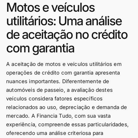
Motos e veículos
utilitários: Uma análise
de aceitação no crédito
com garantia
A aceitação de motos e veículos utilitários em
operações de crédito com garantia apresenta
nuances importantes. Diferentemente de
automóveis de passeio, a avaliação destes
veículos considera fatores específicos
relacionados ao uso, depreciação e demanda de
mercado. A Financia Tudo, com sua vasta
experiência, compreende essas particularidades,
oferecendo uma análise criteriosa para