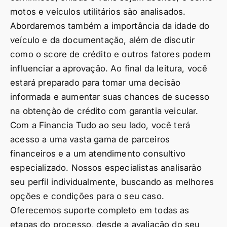
motos e veículos utilitários são analisados.
Abordaremos também a importância da idade do
veículo e da documentação, além de discutir
como o score de crédito e outros fatores podem
influenciar a aprovação. Ao final da leitura, você
estará preparado para tomar uma decisão
informada e aumentar suas chances de sucesso
na obtenção de crédito com garantia veicular.
Com a Financia Tudo ao seu lado, você terá
acesso a uma vasta gama de parceiros
financeiros e a um atendimento consultivo
especializado. Nossos especialistas analisarão
seu perfil individualmente, buscando as melhores
opções e condições para o seu caso.
Oferecemos suporte completo em todas as
etapas do processo, desde a avaliação do seu