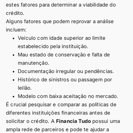
estes fatores para determinar a viabilidade do
crédito.
Alguns fatores que podem reprovar a análise
incluem:
Veículo com idade superior ao limite
estabelecido pela instituição.
Mau estado de conservação e falta de
manutenção.
Documentação irregular ou pendências.
Histórico de sinistros ou passagem por
leilão.
Modelo com baixa aceitação no mercado.
É crucial pesquisar e comparar as políticas de
diferentes instituições financeiras antes de
solicitar o crédito. A
Financia Tudo
possui uma
ampla rede de parceiros e pode te ajudar a