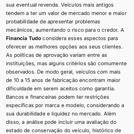
sua eventual revenda. Veículos mais antigos
tendem a ter um valor de mercado menor e maior
probabilidade de apresentar problemas
mecânicos, aumentando o risco para o credor. A
Financia Tudo
considera esses aspectos para
oferecer as melhores opções aos seus clientes.
As políticas de aprovação variam entre as
instituições, mas alguns critérios são comumente
observados. De modo geral, veículos com mais
de 10 a 15 anos de fabricação encontram maior
dificuldade em serem aceitos como garantia.
Bancos e financeiras podem ter restrições
específicas por marca e modelo, considerando a
sua durabilidade e liquidez no mercado. Além
disso, a análise pode incluir uma avaliação do
estado de conservação do veículo, histórico de