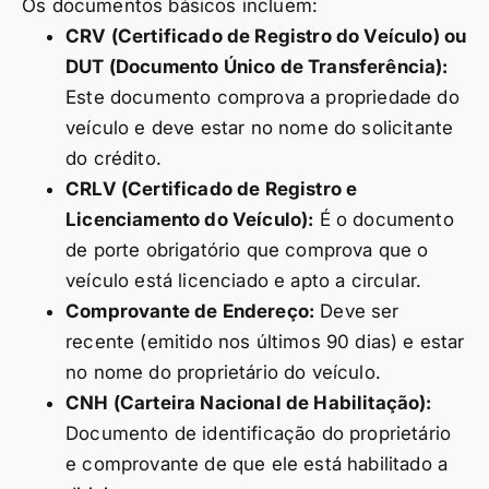
Os documentos básicos incluem:
CRV (Certificado de Registro do Veículo) ou
DUT (Documento Único de Transferência):
Este documento comprova a propriedade do
veículo e deve estar no nome do solicitante
do crédito.
CRLV (Certificado de Registro e
Licenciamento do Veículo):
É o documento
de porte obrigatório que comprova que o
veículo está licenciado e apto a circular.
Comprovante de Endereço:
Deve ser
recente (emitido nos últimos 90 dias) e estar
no nome do proprietário do veículo.
CNH (Carteira Nacional de Habilitação):
Documento de identificação do proprietário
e comprovante de que ele está habilitado a