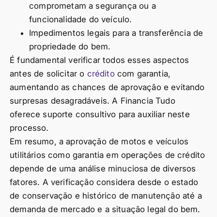
comprometam a segurança ou a
funcionalidade do veículo.
Impedimentos legais para a transferência de
propriedade do bem.
É fundamental verificar todos esses aspectos
antes de solicitar o
crédito
com garantia,
aumentando as chances de aprovação e evitando
surpresas desagradáveis. A Financia Tudo
oferece suporte consultivo para auxiliar neste
processo.
Em resumo, a aprovação de motos e veículos
utilitários como garantia em operações de crédito
depende de uma análise minuciosa de diversos
fatores. A verificação considera desde o estado
de conservação e histórico de manutenção até a
demanda de mercado e a situação legal do bem.