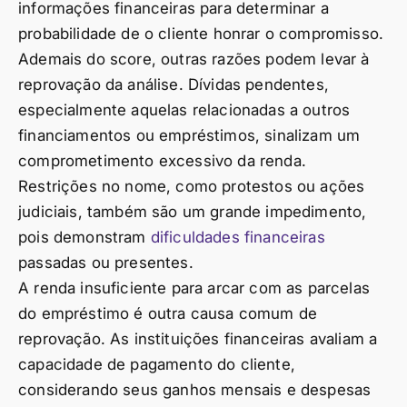
informações financeiras para determinar a
probabilidade de o cliente honrar o compromisso.
Ademais do score, outras razões podem levar à
reprovação da análise. Dívidas pendentes,
especialmente aquelas relacionadas a outros
financiamentos ou empréstimos, sinalizam um
comprometimento excessivo da renda.
Restrições no nome, como protestos ou ações
judiciais, também são um grande impedimento,
pois demonstram
dificuldades financeiras
passadas ou presentes.
A renda insuficiente para arcar com as parcelas
do empréstimo é outra causa comum de
reprovação. As instituições financeiras avaliam a
capacidade de pagamento do cliente,
considerando seus ganhos mensais e despesas