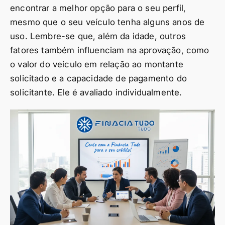
encontrar a melhor opção para o seu perfil,
mesmo que o seu veículo tenha alguns anos de
uso. Lembre-se que, além da idade, outros
fatores também influenciam na aprovação, como
o valor do veículo em relação ao montante
solicitado e a capacidade de pagamento do
solicitante. Ele é avaliado individualmente.