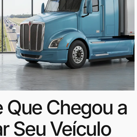
de Que Chegou a
r Seu Veículo