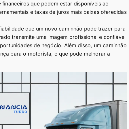
 financeiros que podem estar disponíveis ao
rnamentais e taxas de juros mais baixas oferecidas
nfiabilidade que um novo caminhão pode trazer para
do transmite uma imagem profissional e confiável
 oportunidades de negócio. Além disso, um caminhão
nça para o motorista, o que pode melhorar a