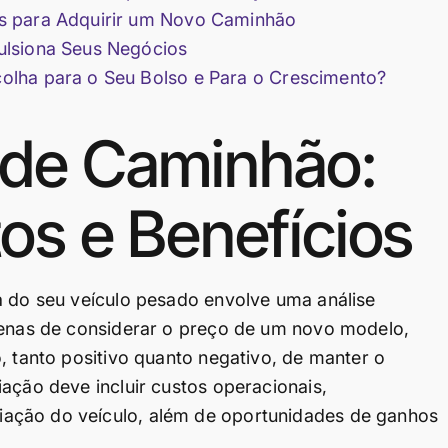
s para Adquirir um Novo Caminhão
ulsiona Seus Negócios
olha para o Seu Bolso e Para o Crescimento?
 de Caminhão:
os e Benefícios
a do seu veículo pesado envolve uma análise
apenas de considerar o preço de um novo modelo,
, tanto positivo quanto negativo, de manter o
ação deve incluir custos operacionais,
ação do veículo, além de oportunidades de ganhos