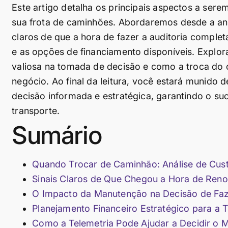
Este artigo detalha os principais aspectos a ser
sua frota de caminhões. Abordaremos desde a anál
claros de que a hora de fazer a auditoria complet
e as opções de financiamento disponíveis. Explo
valiosa na tomada de decisão e como a troca do
negócio. Ao final da leitura, você estará munido
decisão informada e estratégica, garantindo o su
transporte.
Sumário
Quando Trocar de Caminhão: Análise de Cust
Sinais Claros de Que Chegou a Hora de Reno
O Impacto da Manutenção na Decisão de Faz
Planejamento Financeiro Estratégico para a 
Como a Telemetria Pode Ajudar a Decidir o