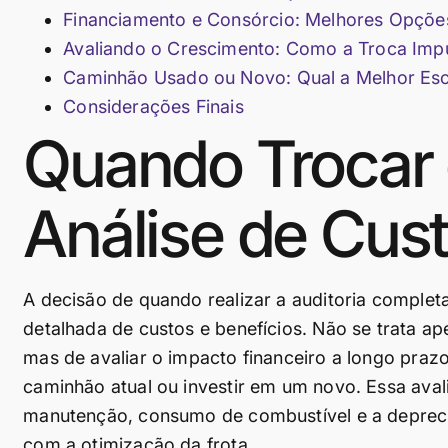
Financiamento e Consórcio: Melhores Opçõe
Avaliando o Crescimento: Como a Troca Imp
Caminhão Usado ou Novo: Qual a Melhor Esc
Considerações Finais
Quando Trocar
Análise de Cust
A decisão de quando realizar a auditoria complet
detalhada de custos e benefícios. Não se trata 
mas de avaliar o impacto financeiro a longo prazo
caminhão atual ou investir em um novo. Essa avali
manutenção, consumo de combustível e a depreci
com a otimização da frota.