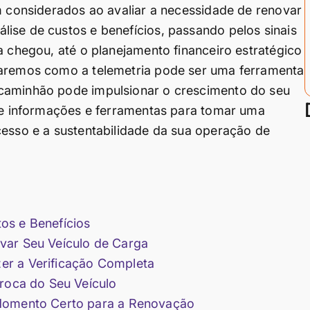
em considerados ao avaliar a necessidade de renovar
ise de custos e benefícios, passando pelos sinais
a chegou, até o planejamento financeiro estratégico
raremos como a telemetria pode ser uma ferramenta
 caminhão pode impulsionar o crescimento do seu
 de informações e ferramentas para tomar uma
cesso e a sustentabilidade da sua operação de
os e Benefícios
var Seu Veículo de Carga
er a Verificação Completa
Troca do Seu Veículo
 Momento Certo para a Renovação