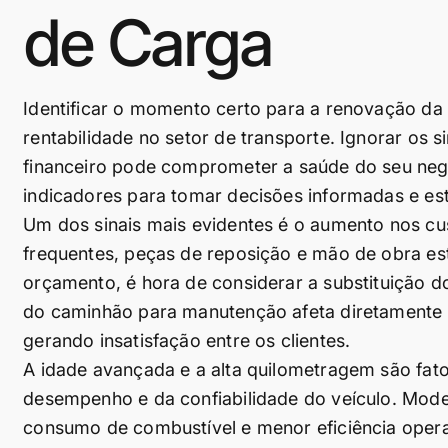
de Carga
Identificar o momento certo para a renovação da f
rentabilidade no setor de transporte. Ignorar os 
financeiro pode comprometer a saúde do seu ne
indicadores para tomar decisões informadas e est
Um dos sinais mais evidentes é o aumento nos c
frequentes, peças de reposição e mão de obra es
orçamento, é hora de considerar a substituição do
do caminhão para manutenção afeta diretamente 
gerando insatisfação entre os clientes.
A idade avançada e a alta quilometragem são fato
desempenho e da confiabilidade do veículo. Mode
consumo de combustível e menor eficiência oper