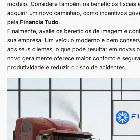
modelo. Considere também os benefícios fiscais e
adquirir um novo caminhão, como incentivos gove
pela
Financia Tudo
.
Finalmente, avalie os benefícios de imagem e co
sua empresa. Um veículo moderno e bem conserva
aos seus clientes, o que pode resultar em novas
novo geralmente oferece maior conforto e segura
produtividade e reduzir o risco de acidentes.