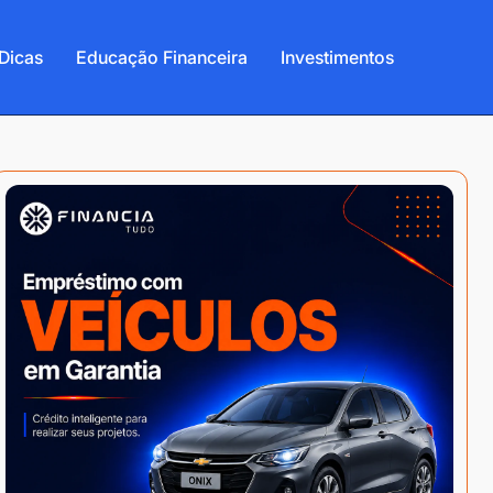
Dicas
Educação Financeira
Investimentos