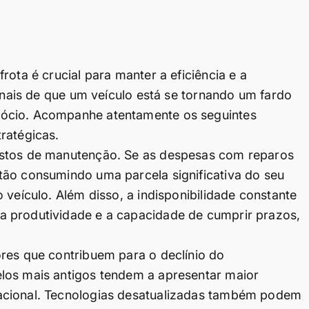
rota é crucial para manter a eficiência e a
sinais de que um veículo está se tornando um fardo
gócio. Acompanhe atentamente os seguintes
ratégicas.
ustos de manutenção. Se as despesas com reparos
tão consumindo uma parcela significativa do seu
 veículo. Além disso, a indisponibilidade constante
a produtividade e a capacidade de cumprir prazos,
res que contribuem para o declínio do
los mais antigos tendem a apresentar maior
acional. Tecnologias desatualizadas também podem