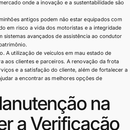
mercado onde a inovação e a sustentabilidade são
aminhões antigos podem não estar equipados com
o em risco a vida dos motoristas e a integridade
m sistemas avançados de assistência ao condutor
patrimônio.
. A utilização de veículos em mau estado de
 aos clientes e parceiros. A renovação da frota
os e a satisfação do cliente, além de fortalecer a
judar a encontrar as melhores opções de
Manutenção na
r a Verificação