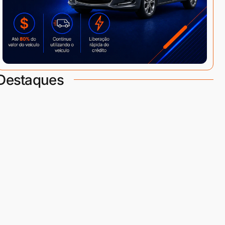
Destaques