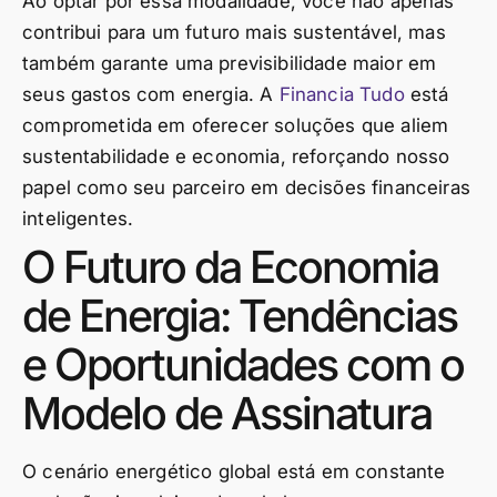
Ao optar por essa modalidade, você não apenas
contribui para um futuro mais sustentável, mas
também garante uma previsibilidade maior em
seus gastos com energia. A
Financia Tudo
está
comprometida em oferecer soluções que aliem
sustentabilidade e economia, reforçando nosso
papel como seu parceiro em decisões financeiras
inteligentes.
O Futuro da Economia
de Energia: Tendências
e Oportunidades com o
Modelo de Assinatura
O cenário energético global está em constante