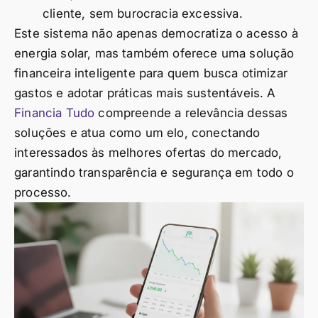
cliente, sem burocracia excessiva.
Este sistema não apenas democratiza o acesso à
energia solar, mas também oferece uma solução
financeira inteligente para quem busca otimizar
gastos e adotar práticas mais sustentáveis. A
Financia Tudo
compreende a relevância dessas
soluções e atua como um elo, conectando
interessados às melhores ofertas do mercado,
garantindo transparência e segurança em todo o
processo.