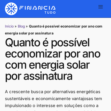
Início
»
Blog
»
Quanto é possível economizar por ano com
energia solar por assinatura
Quanto é possível
economizar por ano
com energia solar
por assinatura
A crescente busca por alternativas energéticas
sustentáveis e economicamente vantajosas tem
impulsionado o interesse em soluções como a