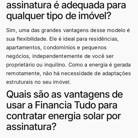
assinatura é adequada para
qualquer tipo de imóvel?
Sim, uma das grandes vantagens desse modelo é
sua flexibilidade. Ele é ideal para residências,
apartamentos, condomínios e pequenos
negócios, independentemente de você ser
proprietário ou inquilino. Como a energia é gerada
remotamente, não há necessidade de adaptações
estruturais no seu imóvel.
Quais são as vantagens de
usar a Financia Tudo para
contratar energia solar por
assinatura?