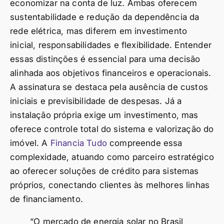
economizar na conta de luz. Ambas oferecem
sustentabilidade e redução da dependência da
rede elétrica, mas diferem em investimento
inicial, responsabilidades e flexibilidade. Entender
essas distinções é essencial para uma decisão
alinhada aos objetivos financeiros e operacionais.
A assinatura se destaca pela ausência de custos
iniciais e previsibilidade de despesas. Já a
instalação própria exige um investimento, mas
oferece controle total do sistema e valorização do
imóvel. A
Financia Tudo
compreende essa
complexidade, atuando como parceiro estratégico
ao oferecer soluções de crédito para sistemas
próprios, conectando clientes às melhores linhas
de financiamento.
“O mercado de energia solar no Brasil