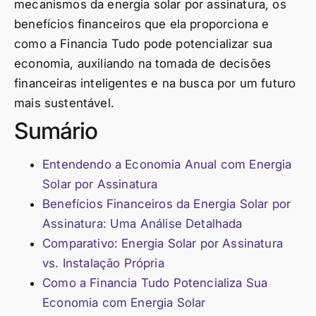
mecanismos da energia solar por assinatura, os
benefícios financeiros que ela proporciona e
como a Financia Tudo pode potencializar sua
economia, auxiliando na tomada de decisões
financeiras inteligentes e na busca por um futuro
mais sustentável.
Sumário
Entendendo a Economia Anual com Energia
Solar por Assinatura
Benefícios Financeiros da Energia Solar por
Assinatura: Uma Análise Detalhada
Comparativo: Energia Solar por Assinatura
vs. Instalação Própria
Como a Financia Tudo Potencializa Sua
Economia com Energia Solar