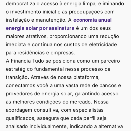
democratiza o acesso à energia limpa, eliminando
o investimento inicial e as preocupações com
instalação e manutenção. A
economia anual
energia solar por assinatura
é um dos seus
maiores atrativos, proporcionando uma redução
imediata e contínua nos custos de eletricidade
para residências e empresas.
A Financia Tudo se posiciona como um parceiro
estratégico fundamental nesse processo de
transição. Através de nossa plataforma,
conectamos você a uma vasta rede de bancos e
provedores de energia solar, garantindo acesso
às melhores condições do mercado. Nossa
abordagem consultiva, com especialistas
qualificados, assegura que cada perfil seja
analisado individualmente, indicando a alternativa