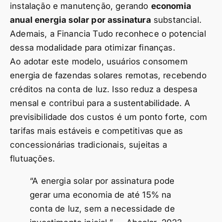
instalação e manutenção, gerando
economia
anual energia solar por assinatura
substancial.
Ademais, a Financia Tudo reconhece o potencial
dessa modalidade para otimizar finanças.
Ao adotar este modelo, usuários consomem
energia de fazendas solares remotas, recebendo
créditos na conta de luz. Isso reduz a despesa
mensal e contribui para a sustentabilidade. A
previsibilidade dos custos é um ponto forte, com
tarifas mais estáveis e competitivas que as
concessionárias tradicionais, sujeitas a
flutuações.
“A energia solar por assinatura pode
gerar uma economia de até 15% na
conta de luz, sem a necessidade de