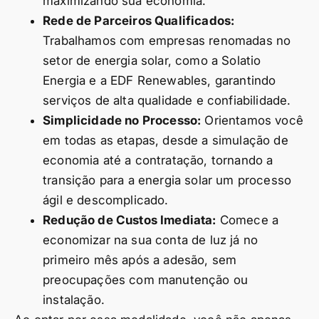
maximizando sua economia.
Rede de Parceiros Qualificados:
Trabalhamos com empresas renomadas no
setor de energia solar, como a Solatio
Energia e a EDF Renewables, garantindo
serviços de alta qualidade e confiabilidade.
Simplicidade no Processo:
Orientamos você
em todas as etapas, desde a simulação de
economia até a contratação, tornando a
transição para a energia solar um processo
ágil e descomplicado.
Redução de Custos Imediata:
Comece a
economizar na sua conta de luz já no
primeiro mês após a adesão, sem
preocupações com manutenção ou
instalação.