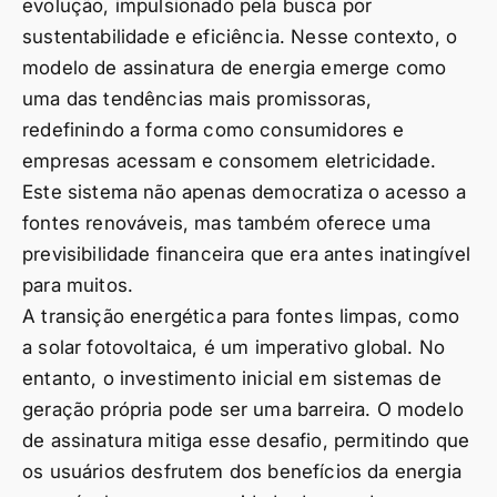
evolução, impulsionado pela busca por
sustentabilidade e eficiência. Nesse contexto, o
modelo de assinatura de energia emerge como
uma das tendências mais promissoras,
redefinindo a forma como consumidores e
empresas acessam e consomem eletricidade.
Este sistema não apenas democratiza o acesso a
fontes renováveis, mas também oferece uma
previsibilidade financeira que era antes inatingível
para muitos.
A transição energética para fontes limpas, como
a solar fotovoltaica, é um imperativo global. No
entanto, o investimento inicial em sistemas de
geração própria pode ser uma barreira. O modelo
de assinatura mitiga esse desafio, permitindo que
os usuários desfrutem dos benefícios da energia