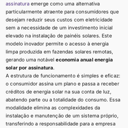
assinatura
emerge como uma alternativa
particularmente atraente para consumidores que
desejam reduzir seus custos com eletricidade
sem a necessidade de um investimento inicial
elevado na instalação de painéis solares. Este
modelo inovador permite o acesso à energia
limpa produzida em fazendas solares remotas,
gerando uma notável
economia anual energia
solar por assinatura
.
A estrutura de funcionamento é simples e eficaz:
o consumidor assina um plano e passa a receber
créditos de energia solar na sua conta de luz,
abatendo parte ou a totalidade do consumo. Essa
modalidade elimina as complexidades da
instalação e manutenção de um sistema próprio,
transferindo a responsabilidade para a empresa