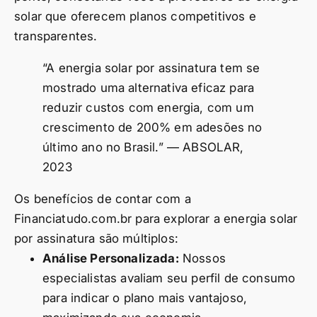
solar que oferecem planos competitivos e
transparentes.
“A energia solar por assinatura tem se
mostrado uma alternativa eficaz para
reduzir custos com energia, com um
crescimento de 200% em adesões no
último ano no Brasil.” — ABSOLAR,
2023
Os benefícios de contar com a
Financiatudo.com.br para explorar a energia solar
por assinatura são múltiplos:
Análise Personalizada:
Nossos
especialistas avaliam seu perfil de consumo
para indicar o plano mais vantajoso,