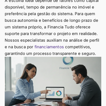
A escolha ideal depende de fatores como capital
disponível, tempo de permanência no imóvel e
preferência pela gestão do sistema. Para quem
busca autonomia e benefícios de longo prazo de
um sistema próprio, a Financia Tudo oferece
suporte para transformar o projeto em realidade.
Nossos especialistas auxiliam na análise de perfil
e na busca por
financiamentos
competitivos,
garantindo um processo transparente e seguro.