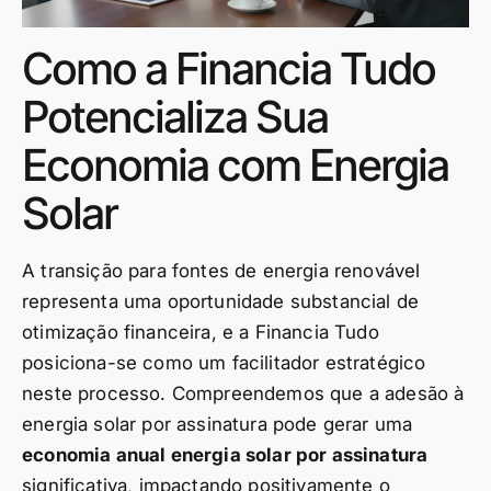
Como a Financia Tudo
Potencializa Sua
Economia com Energia
Solar
A transição para fontes de energia renovável
representa uma oportunidade substancial de
otimização financeira, e a Financia Tudo
posiciona-se como um facilitador estratégico
neste processo. Compreendemos que a adesão à
energia solar por assinatura pode gerar uma
economia anual energia solar por assinatura
significativa, impactando positivamente o