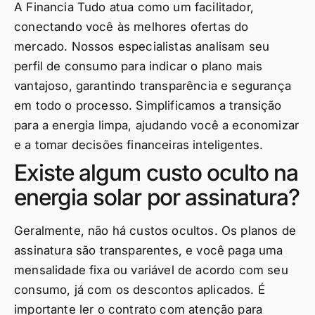
A Financia Tudo atua como um facilitador,
conectando você às melhores ofertas do
mercado. Nossos especialistas analisam seu
perfil de consumo para indicar o plano mais
vantajoso, garantindo transparência e segurança
em todo o processo. Simplificamos a transição
para a energia limpa, ajudando você a economizar
e a tomar decisões financeiras inteligentes.
Existe algum custo oculto na
energia solar por assinatura?
Geralmente, não há custos ocultos. Os planos de
assinatura são transparentes, e você paga uma
mensalidade fixa ou variável de acordo com seu
consumo, já com os descontos aplicados. É
importante ler o contrato com atenção para