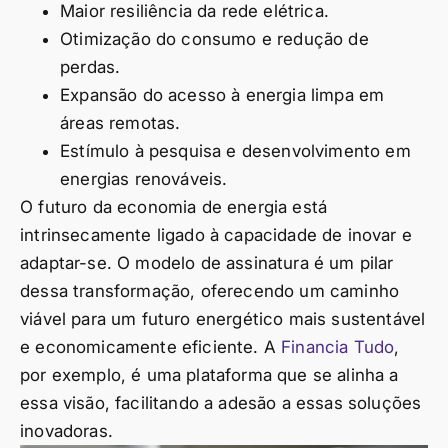
Maior resiliência da rede elétrica.
Otimização do consumo e redução de
perdas.
Expansão do acesso à energia limpa em
áreas remotas.
Estímulo à pesquisa e desenvolvimento em
energias renováveis.
O futuro da economia de energia está
intrinsecamente ligado à capacidade de inovar e
adaptar-se. O modelo de assinatura é um pilar
dessa transformação, oferecendo um caminho
viável para um futuro energético mais sustentável
e economicamente eficiente. A
Financia Tudo
,
por exemplo, é uma plataforma que se alinha a
essa visão, facilitando a adesão a essas soluções
inovadoras.