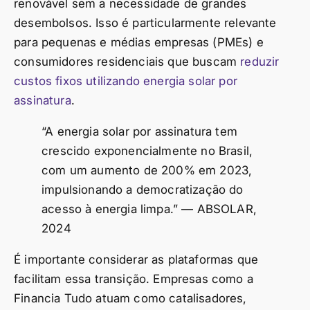
renovável sem a necessidade de grandes
desembolsos. Isso é particularmente relevante
para pequenas e médias empresas (PMEs) e
consumidores residenciais que buscam
reduzir
custos fixos utilizando energia solar por
assinatura
.
“A energia solar por assinatura tem
crescido exponencialmente no Brasil,
com um aumento de 200% em 2023,
impulsionando a democratização do
acesso à energia limpa.” — ABSOLAR,
2024
É importante considerar as plataformas que
facilitam essa transição. Empresas como a
Financia Tudo atuam como catalisadores,