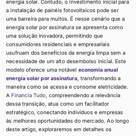
energia solar. Contudo, o investimento inicial para
a instalação de painéis fotovoltaicos pode ser
uma barreira para muitos. É nesse cenário que a
energia solar por assinatura se apresenta como
uma solução inovadora, permitindo que
consumidores residenciais e empresariais
usufruam dos benefícios da energia limpa sem a
necessidade de um alto desembolso inicial. Este
modelo oferece uma notável
economia anual
energia solar por assinatura
, transformando a
maneira como se acessa e consome eletricidade.
A
Financia Tudo
, compreendendo a relevância
dessa transição, atua como um facilitador
estratégico, conectando indivíduos e empresas
às melhores oportunidades do mercado. Ao longo
deste artigo, exploraremos em detalhes os