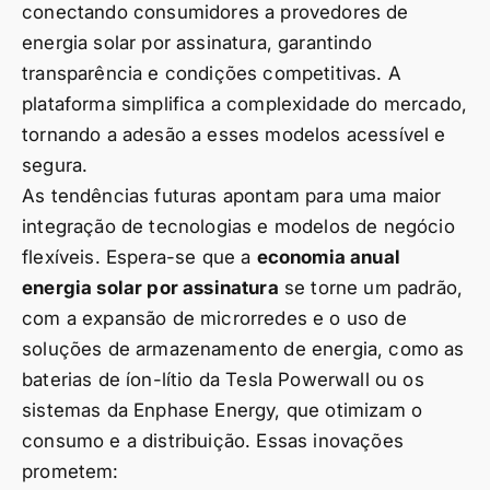
conectando consumidores a provedores de
energia solar por assinatura, garantindo
transparência e condições competitivas. A
plataforma simplifica a complexidade do mercado,
tornando a adesão a esses modelos acessível e
segura.
As tendências futuras apontam para uma maior
integração de tecnologias e modelos de negócio
flexíveis. Espera-se que a
economia anual
energia solar por assinatura
se torne um padrão,
com a expansão de microrredes e o uso de
soluções de armazenamento de energia, como as
baterias de íon-lítio da Tesla Powerwall ou os
sistemas da Enphase Energy, que otimizam o
consumo e a distribuição. Essas inovações
prometem: