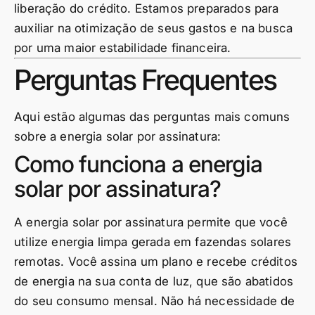
liberação do crédito. Estamos preparados para
auxiliar na otimização de seus gastos e na busca
por uma maior estabilidade financeira.
Perguntas Frequentes
Aqui estão algumas das perguntas mais comuns
sobre a energia solar por assinatura:
Como funciona a energia
solar por assinatura?
A energia solar por assinatura permite que você
utilize energia limpa gerada em fazendas solares
remotas. Você assina um plano e recebe créditos
de energia na sua conta de luz, que são abatidos
do seu consumo mensal. Não há necessidade de