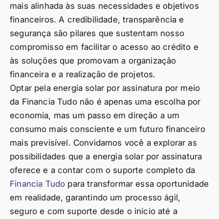
mais alinhada às suas necessidades e objetivos
financeiros. A credibilidade, transparência e
segurança são pilares que sustentam nosso
compromisso em facilitar o acesso ao crédito e
às soluções que promovam a organização
financeira e a realização de projetos.
Optar pela energia solar por assinatura por meio
da Financia Tudo não é apenas uma escolha por
economia, mas um passo em direção a um
consumo mais consciente e um futuro financeiro
mais previsível. Convidamos você a explorar as
possibilidades que a energia solar por assinatura
oferece e a contar com o suporte completo da
Financia Tudo
para transformar essa oportunidade
em realidade, garantindo um processo ágil,
seguro e com suporte desde o início até a