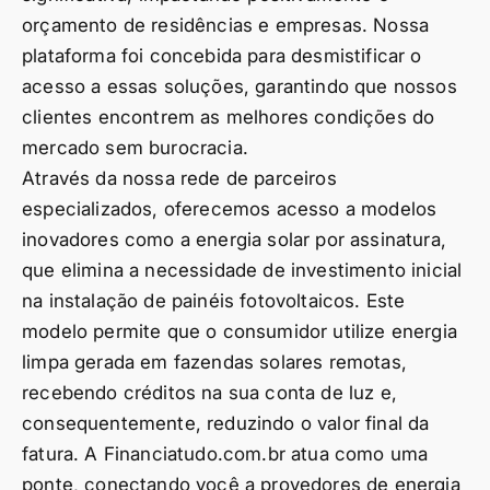
orçamento de residências e empresas. Nossa
plataforma foi concebida para desmistificar o
acesso a essas soluções, garantindo que nossos
clientes encontrem as melhores condições do
mercado sem burocracia.
Através da nossa rede de parceiros
especializados, oferecemos acesso a modelos
inovadores como a energia solar por assinatura,
que elimina a necessidade de investimento inicial
na instalação de painéis fotovoltaicos. Este
modelo permite que o consumidor utilize energia
limpa gerada em fazendas solares remotas,
recebendo créditos na sua conta de luz e,
consequentemente, reduzindo o valor final da
fatura. A Financiatudo.com.br atua como uma
ponte, conectando você a provedores de energia