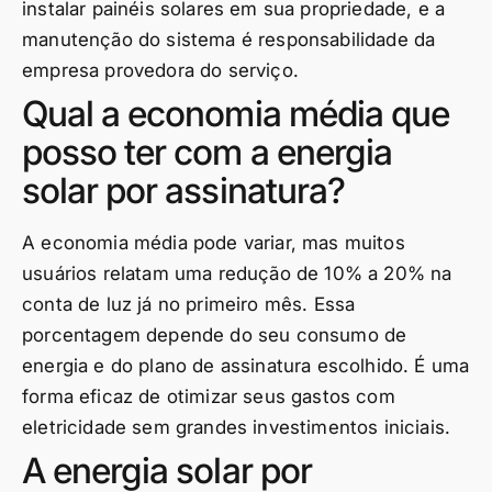
instalar painéis solares em sua propriedade, e a
manutenção do sistema é responsabilidade da
empresa provedora do serviço.
Qual a economia média que
posso ter com a energia
solar por assinatura?
A economia média pode variar, mas muitos
usuários relatam uma redução de 10% a 20% na
conta de luz já no primeiro mês. Essa
porcentagem depende do seu consumo de
energia e do plano de assinatura escolhido. É uma
forma eficaz de otimizar seus gastos com
eletricidade sem grandes investimentos iniciais.
A energia solar por