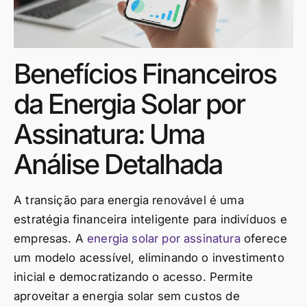
Benefícios Financeiros
da Energia Solar por
Assinatura: Uma
Análise Detalhada
A transição para energia renovável é uma
estratégia financeira inteligente para indivíduos e
empresas. A
energia solar por assinatura
oferece
um modelo acessível, eliminando o investimento
inicial e democratizando o acesso. Permite
aproveitar a energia solar sem custos de