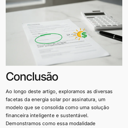
Conclusão
Ao longo deste artigo, exploramos as diversas
facetas da energia solar por assinatura, um
modelo que se consolida como uma solução
financeira inteligente e sustentável.
Demonstramos como essa modalidade