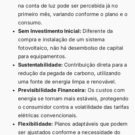
na conta de luz pode ser percebida já no
primeiro mês, variando conforme o plano e o
consumo.
Sem Investimento Inicial:
Diferente da
compra e instalação de um sistema
fotovoltaico, não há desembolso de capital
para equipamentos.
Sustentabilidade:
Contribuição direta para a
redução da pegada de carbono, utilizando
uma fonte de energia limpa e renovável.
Previsibilidade Financeira:
Os custos com
energia se tornam mais estáveis, protegendo
o consumidor contra a volatilidade das tarifas
elétricas convencionais.
Flexibilidade:
Planos adaptáveis que podem
ser ajustados conforme a necessidade do