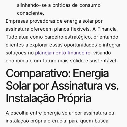
alinhando-se a práticas de consumo
consciente.
Empresas provedoras de energia solar por
assinatura oferecem planos flexíveis. A Financia
Tudo atua como parceiro estratégico, orientando
clientes a explorar essas oportunidades e integrar
soluções no
planejamento financeiro
, visando
economia e um futuro mais sólido e sustentável.
Comparativo: Energia
Solar por Assinatura vs.
Instalação Própria
A escolha entre energia solar por assinatura ou
instalação própria é crucial para quem busca