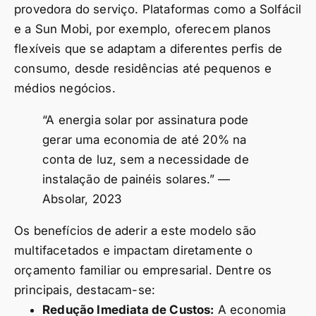
provedora do serviço. Plataformas como a Solfácil
e a Sun Mobi, por exemplo, oferecem planos
flexíveis que se adaptam a diferentes perfis de
consumo, desde residências até pequenos e
médios negócios.
“A energia solar por assinatura pode
gerar uma economia de até 20% na
conta de luz, sem a necessidade de
instalação de painéis solares.” —
Absolar, 2023
Os benefícios de aderir a este modelo são
multifacetados e impactam diretamente o
orçamento familiar ou empresarial. Dentre os
principais, destacam-se:
Redução Imediata de Custos:
A economia