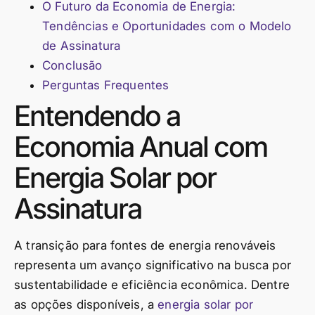
O Futuro da Economia de Energia:
Tendências e Oportunidades com o Modelo
de Assinatura
Conclusão
Perguntas Frequentes
Entendendo a
Economia Anual com
Energia Solar por
Assinatura
A transição para fontes de energia renováveis
representa um avanço significativo na busca por
sustentabilidade e eficiência econômica. Dentre
as opções disponíveis, a
energia solar por