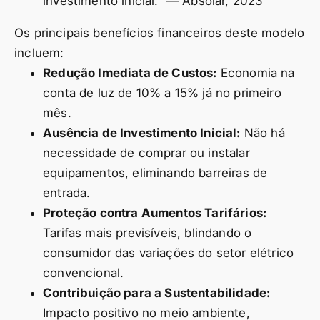
investimento inicial.” — Absolar, 2023
Os principais benefícios financeiros deste modelo
incluem:
Redução Imediata de Custos:
Economia na
conta de luz de 10% a 15% já no primeiro
mês.
Ausência de Investimento Inicial:
Não há
necessidade de comprar ou instalar
equipamentos, eliminando barreiras de
entrada.
Proteção contra Aumentos Tarifários:
Tarifas mais previsíveis, blindando o
consumidor das variações do setor elétrico
convencional.
Contribuição para a Sustentabilidade:
Impacto positivo no meio ambiente,