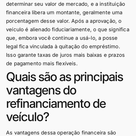
determinar seu valor de mercado, e a instituição
financeira libera um montante, geralmente uma
porcentagem desse valor. Após a aprovação, o
veículo é alienado fiduciariamente, o que significa
que, embora você continue a usá-lo, a posse
legal fica vinculada à quitação do empréstimo.
Isso garante taxas de juros mais baixas e prazos
de pagamento mais flexíveis.
Quais são as principais
vantagens do
refinanciamento de
veículo?
As vantagens dessa operação financeira são