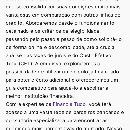
que se consolida por suas condições muito mais
vantajosas em comparação com outras linhas de
crédito. Abordaremos desde o funcionamento
detalhado e os critérios de elegibilidade,
passando pelo passo a passo de como solicitá-lo
de forma online e descomplicada, até a crucial
análise das taxas de juros e do Custo Efetivo
Total (CET). Além disso, exploraremos a
possibilidade de utilizar um veículo já financiado
para obter crédito adicional e ofereceremos um
guia comparativo para ajudá-lo a escolher a
melhor instituição financeira.
Com a expertise da
Financia Tudo
, você terá
acesso a uma vasta rede de parceiros bancários e
consultoria especializada para encontrar as
condições mais competitivas do mercado. Nosso