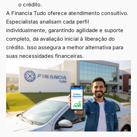
o crédito.
A Financia Tudo oferece atendimento consultivo.
Especialistas analisam cada perfil
individualmente, garantindo agilidade e suporte
completo, da avaliação inicial à liberação do
crédito. Isso assegura a melhor alternativa para
suas necessidades financeiras.