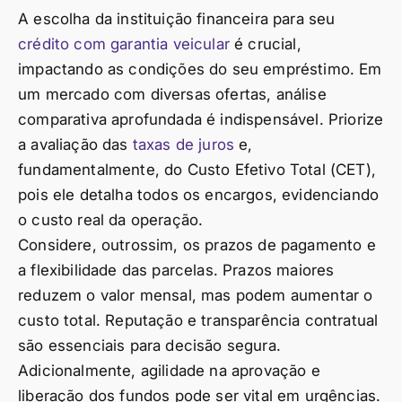
A escolha da instituição financeira para seu
crédito com garantia veicular
é crucial,
impactando as condições do seu empréstimo. Em
um mercado com diversas ofertas, análise
comparativa aprofundada é indispensável. Priorize
a avaliação das
taxas de juros
e,
fundamentalmente, do Custo Efetivo Total (CET),
pois ele detalha todos os encargos, evidenciando
o custo real da operação.
Considere, outrossim, os prazos de pagamento e
a flexibilidade das parcelas. Prazos maiores
reduzem o valor mensal, mas podem aumentar o
custo total. Reputação e transparência contratual
são essenciais para decisão segura.
Adicionalmente, agilidade na aprovação e
liberação dos fundos pode ser vital em urgências.