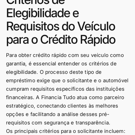
Elegibilidade e
Requisitos do Veículo
para o Crédito Rápido
Para obter crédito rápido com seu veículo como
garantia, é essencial entender os critérios de
elegibilidade. O processo deste tipo de
empréstimo exige que o solicitante e o automóvel
cumpram requisitos específicos das instituições
financeiras. A Financia Tudo atua como parceiro
estratégico, conectando clientes às melhores
opções e facilitando a análise desses pré-
requisitos com segurança e transparência.
Os principais critérios para o solicitante incluem: