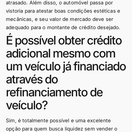
atrasado. Além disso, o automóvel passa por
vistoria para atestar boas condições estéticas e
mecânicas, e seu valor de mercado deve ser
adequado para o montante de crédito desejado.
É possível obter crédito
adicional mesmo com
um veículo já financiado
através do
refinanciamento de
veículo?
Sim, é totalmente possível e uma excelente
opção para quem busca liquidez sem vender o