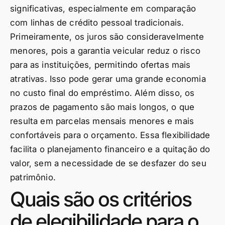
significativas, especialmente em comparação
com linhas de crédito pessoal tradicionais.
Primeiramente, os juros são consideravelmente
menores, pois a garantia veicular reduz o risco
para as instituições, permitindo ofertas mais
atrativas. Isso pode gerar uma grande economia
no custo final do empréstimo. Além disso, os
prazos de pagamento são mais longos, o que
resulta em parcelas mensais menores e mais
confortáveis para o orçamento. Essa flexibilidade
facilita o planejamento financeiro e a quitação do
valor, sem a necessidade de se desfazer do seu
patrimônio.
Quais são os critérios
de elegibilidade para o