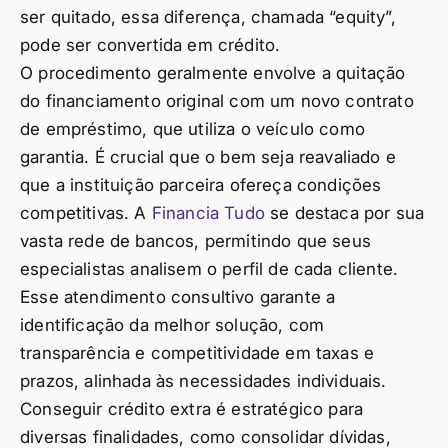
ser quitado, essa diferença, chamada “equity”,
pode ser convertida em crédito.
O procedimento geralmente envolve a quitação
do financiamento original com um novo contrato
de empréstimo, que utiliza o veículo como
garantia. É crucial que o bem seja reavaliado e
que a instituição parceira ofereça condições
competitivas. A
Financia Tudo
se destaca por sua
vasta rede de bancos, permitindo que seus
especialistas analisem o perfil de cada cliente.
Esse atendimento consultivo garante a
identificação da melhor solução, com
transparência e competitividade em taxas e
prazos, alinhada às necessidades individuais.
Conseguir crédito extra é estratégico para
diversas finalidades, como consolidar dívidas,