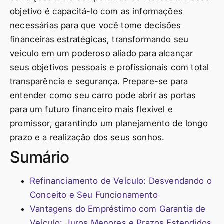
objetivo é capacitá-lo com as informações
necessárias para que você tome decisões
financeiras estratégicas, transformando seu
veículo em um poderoso aliado para alcançar
seus objetivos pessoais e profissionais com total
transparência e segurança. Prepare-se para
entender como seu carro pode abrir as portas
para um futuro financeiro mais flexível e
promissor, garantindo um planejamento de longo
prazo e a realização dos seus sonhos.
Sumário
Refinanciamento de Veículo: Desvendando o
Conceito e Seu Funcionamento
Vantagens do Empréstimo com Garantia de
Veículo: Juros Menores e Prazos Estendidos