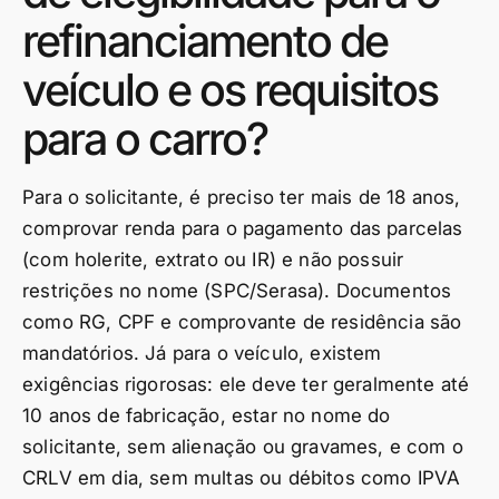
refinanciamento de
veículo e os requisitos
para o carro?
Para o solicitante, é preciso ter mais de 18 anos,
comprovar renda para o pagamento das parcelas
(com holerite, extrato ou IR) e não possuir
restrições no nome (SPC/Serasa). Documentos
como RG, CPF e comprovante de residência são
mandatórios. Já para o veículo, existem
exigências rigorosas: ele deve ter geralmente até
10 anos de fabricação, estar no nome do
solicitante, sem alienação ou gravames, e com o
CRLV em dia, sem multas ou débitos como IPVA