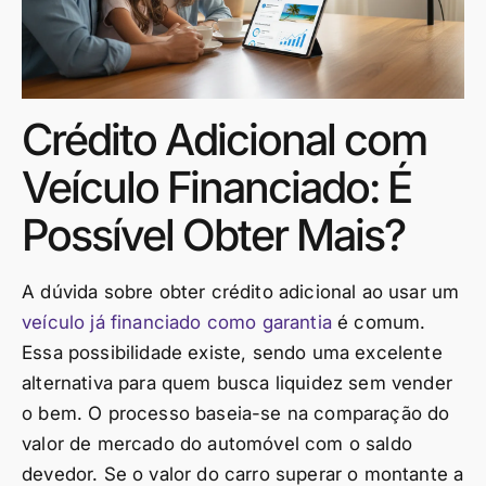
Crédito Adicional com
Veículo Financiado: É
Possível Obter Mais?
A dúvida sobre obter crédito adicional ao usar um
veículo já financiado como garantia
é comum.
Essa possibilidade existe, sendo uma excelente
alternativa para quem busca liquidez sem vender
o bem. O processo baseia-se na comparação do
valor de mercado do automóvel com o saldo
devedor. Se o valor do carro superar o montante a