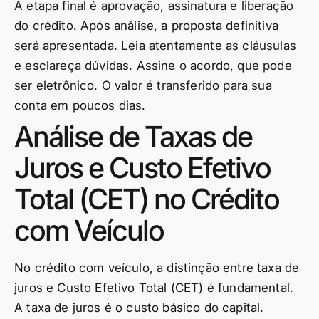
A etapa final é aprovação, assinatura e liberação
do crédito. Após análise, a proposta definitiva
será apresentada. Leia atentamente as cláusulas
e esclareça dúvidas. Assine o acordo, que pode
ser eletrônico. O valor é transferido para sua
conta em poucos dias.
Análise de Taxas de
Juros e Custo Efetivo
Total (CET) no Crédito
com Veículo
No crédito com veículo, a distinção entre taxa de
juros e Custo Efetivo Total (CET) é fundamental.
A taxa de juros é o custo básico do capital.