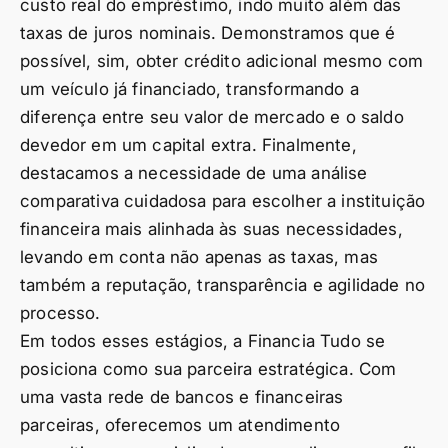
custo real do empréstimo, indo muito além das
taxas de juros nominais. Demonstramos que é
possível, sim, obter crédito adicional mesmo com
um veículo já financiado, transformando a
diferença entre seu valor de mercado e o saldo
devedor em um capital extra. Finalmente,
destacamos a necessidade de uma análise
comparativa cuidadosa para escolher a instituição
financeira mais alinhada às suas necessidades,
levando em conta não apenas as taxas, mas
também a reputação, transparência e agilidade no
processo.
Em todos esses estágios, a Financia Tudo se
posiciona como sua parceira estratégica. Com
uma vasta rede de bancos e financeiras
parceiras, oferecemos um atendimento