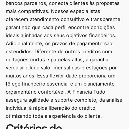
bancos parceiros, conecta clientes às propostas
mais competitivas. Nossos especialistas
oferecem atendimento consultivo e transparente,
garantindo que cada perfil encontre condições
ideais alinhadas aos seus objetivos financeiros.
Adicionalmente, os prazos de pagamento são
estendidos. Diferente de outros créditos com
quitações curtas e parcelas altas, a garantia
veicular dilui o valor mensal das prestações por
muitos anos. Essa flexibilidade proporciona um
fôlego financeiro essencial e um planejamento
orçamentário confortável. A Financia Tudo
assegura agilidade e suporte completo, da análise
individual à rápida liberação do crédito,
otimizando toda a experiência do cliente.
Critérios de