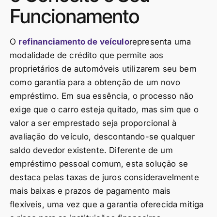
Funcionamento
O
refinanciamento de veículo
representa uma
modalidade de crédito que permite aos
proprietários de automóveis utilizarem seu bem
como garantia para a obtenção de um novo
empréstimo. Em sua essência, o processo não
exige que o carro esteja quitado, mas sim que o
valor a ser emprestado seja proporcional à
avaliação do veículo, descontando-se qualquer
saldo devedor existente. Diferente de um
empréstimo pessoal comum, esta solução se
destaca pelas taxas de juros consideravelmente
mais baixas e prazos de pagamento mais
flexíveis, uma vez que a garantia oferecida mitiga