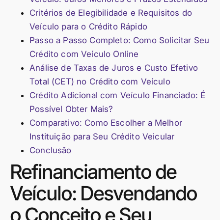
Critérios de Elegibilidade e Requisitos do
Veículo para o Crédito Rápido
Passo a Passo Completo: Como Solicitar Seu
Crédito com Veículo Online
Análise de Taxas de Juros e Custo Efetivo
Total (CET) no Crédito com Veículo
Crédito Adicional com Veículo Financiado: É
Possível Obter Mais?
Comparativo: Como Escolher a Melhor
Instituição para Seu Crédito Veicular
Conclusão
Refinanciamento de
Veículo: Desvendando
o Conceito e Seu