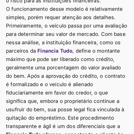
o risco para as instituições financeiras.
O funcionamento desse modelo é relativamente
simples, porém requer atenção aos detalhes.
Primeiramente, o veículo passa por uma avaliação
para determinar seu valor de mercado. Com base
nessa análise, a instituição financeira, como os
parceiros da
Financia Tudo
, define o montante
máximo que pode ser liberado como crédito,
geralmente uma porcentagem do valor avaliado
do bem. Após a aprovação do crédito, o contrato
é formalizado e o veículo é alienado
fiduciariamente em favor do credor, o que
significa que, embora o proprietário continue a
usufruir do bem, sua posse legal fica vinculada à
quitação do empréstimo. Este procedimento
transparente e ágil é um dos diferenciais que a