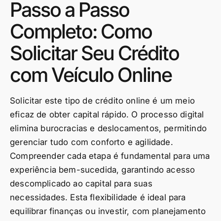
Passo a Passo
Completo: Como
Solicitar Seu Crédito
com Veículo Online
Solicitar este tipo de crédito online é um meio
eficaz de obter capital rápido. O processo digital
elimina burocracias e deslocamentos, permitindo
gerenciar tudo com conforto e agilidade.
Compreender cada etapa é fundamental para uma
experiência bem-sucedida, garantindo acesso
descomplicado ao capital para suas
necessidades. Esta flexibilidade é ideal para
equilibrar finanças ou investir, com planejamento