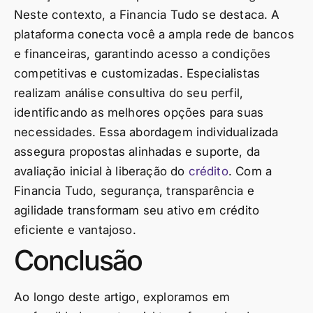
Neste contexto, a Financia Tudo se destaca. A
plataforma conecta você a ampla rede de bancos
e financeiras, garantindo acesso a condições
competitivas e customizadas. Especialistas
realizam análise consultiva do seu perfil,
identificando as melhores opções para suas
necessidades. Essa abordagem individualizada
assegura propostas alinhadas e suporte, da
avaliação inicial à liberação do
crédito
. Com a
Financia Tudo, segurança, transparência e
agilidade transformam seu ativo em crédito
eficiente e vantajoso.
Conclusão
Ao longo deste artigo, exploramos em