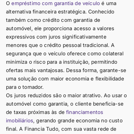
O
empréstimo com garantia de veículo
é uma
alternativa financeira estratégica. Conhecido
também como crédito com garantia de
automóvel, ele proporciona acesso a valores
expressivos com juros significativamente
menores que o crédito pessoal tradicional. A
segurança que o veículo oferece como colateral
minimiza o risco para a instituição, permitindo
ofertas mais vantajosas. Dessa forma, garante-se
uma solução com maior economia e flexibilidade
para o tomador.
Os juros reduzidos são o maior atrativo. Ao usar o
automóvel como garantia, o cliente beneficia-se
de taxas próximas às de
financiamentos
imobiliários
, gerando grande economia no custo
final. A Financia Tudo, com sua vasta rede de