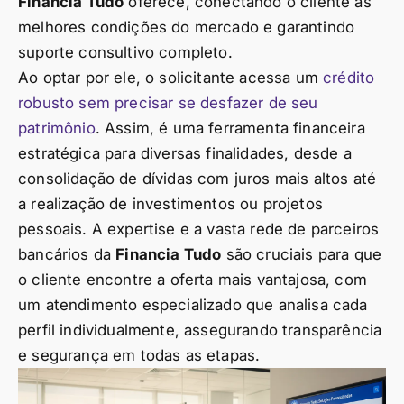
Financia Tudo
oferece, conectando o cliente às
melhores condições do mercado e garantindo
suporte consultivo completo.
Ao optar por ele, o solicitante acessa um
crédito
robusto sem precisar se desfazer de seu
patrimônio
. Assim, é uma ferramenta financeira
estratégica para diversas finalidades, desde a
consolidação de dívidas com juros mais altos até
a realização de investimentos ou projetos
pessoais. A expertise e a vasta rede de parceiros
bancários da
Financia Tudo
são cruciais para que
o cliente encontre a oferta mais vantajosa, com
um atendimento especializado que analisa cada
perfil individualmente, assegurando transparência
e segurança em todas as etapas.