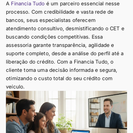
A
Financia Tudo
é um parceiro essencial nesse
processo. Com credibilidade e vasta rede de
bancos, seus especialistas oferecem
atendimento consultivo, desmistificando o CET e
buscando condições competitivas. Essa
assessoria garante transparência, agilidade e
suporte completo, desde a análise do perfil até a
liberação do crédito. Com a Financia Tudo, o
cliente toma uma decisão informada e segura,
otimizando o custo total do seu crédito com
veículo.