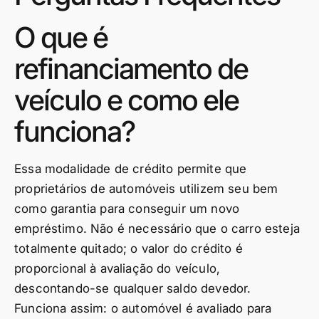
O que é
refinanciamento de
veículo e como ele
funciona?
Essa modalidade de crédito permite que
proprietários de automóveis utilizem seu bem
como garantia para conseguir um novo
empréstimo. Não é necessário que o carro esteja
totalmente quitado; o valor do crédito é
proporcional à avaliação do veículo,
descontando-se qualquer saldo devedor.
Funciona assim: o automóvel é avaliado para