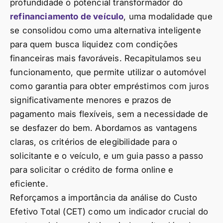
profundidade o potencial transformador do
refinanciamento de veículo
, uma modalidade que
se consolidou como uma alternativa inteligente
para quem busca liquidez com condições
financeiras mais favoráveis. Recapitulamos seu
funcionamento, que permite utilizar o automóvel
como garantia para obter empréstimos com juros
significativamente menores e prazos de
pagamento mais flexíveis, sem a necessidade de
se desfazer do bem. Abordamos as vantagens
claras, os critérios de elegibilidade para o
solicitante e o veículo, e um guia passo a passo
para solicitar o crédito de forma online e
eficiente.
Reforçamos a importância da análise do Custo
Efetivo Total (CET) como um indicador crucial do