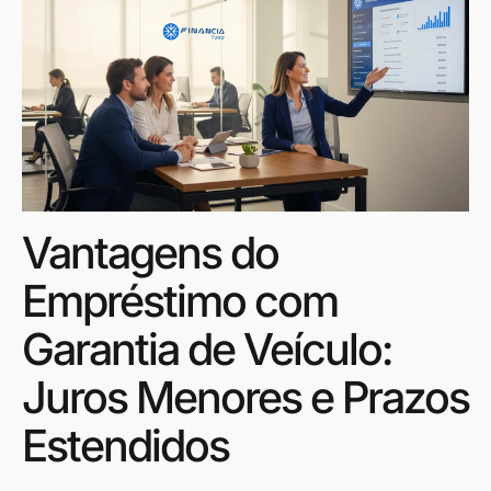
Vantagens do
Empréstimo com
Garantia de Veículo:
Juros Menores e Prazos
Estendidos