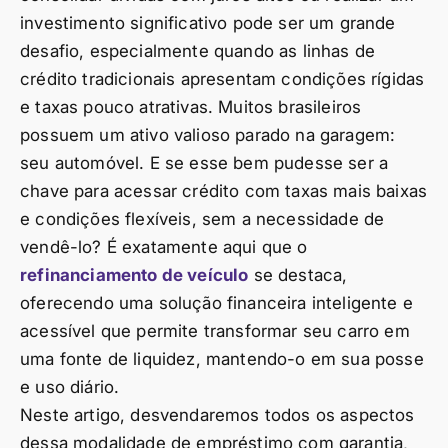
investimento significativo pode ser um grande
desafio, especialmente quando as linhas de
crédito tradicionais apresentam condições rígidas
e taxas pouco atrativas. Muitos brasileiros
possuem um ativo valioso parado na garagem:
seu automóvel. E se esse bem pudesse ser a
chave para acessar crédito com taxas mais baixas
e condições flexíveis, sem a necessidade de
vendê-lo? É exatamente aqui que o
refinanciamento de veículo
se destaca,
oferecendo uma solução financeira inteligente e
acessível que permite transformar seu carro em
uma fonte de liquidez, mantendo-o em sua posse
e uso diário.
Neste artigo, desvendaremos todos os aspectos
dessa modalidade de empréstimo com garantia,