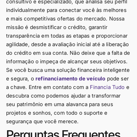
consultivo e especializado, que analisa seu perfil
individualmente para conectar você às melhores
e mais competitivas ofertas do mercado. Nossa
missão é desmistificar o crédito, garantir
transparência em todas as etapas e proporcionar
agilidade, desde a avaliação inicial até a liberação
do crédito em sua conta. Não deixe que a falta de
informação o impeça de alcançar seus objetivos.
Se você busca uma solução financeira inteligente
e segura, o
refinanciamento de veículo
pode ser
a chave. Entre em contato com a
Financia Tudo
e
descubra como podemos ajudar a transformar
seu patrimônio em uma alavanca para seus
projetos e sonhos, com todo o suporte e
segurança que você merece.
Perguntas Frequentes