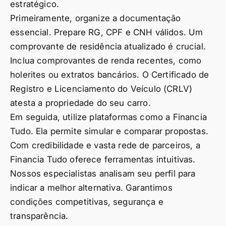
estratégico.
Primeiramente, organize a documentação
essencial. Prepare RG, CPF e CNH válidos. Um
comprovante de residência atualizado é crucial.
Inclua comprovantes de renda recentes, como
holerites ou extratos bancários. O Certificado de
Registro e Licenciamento do Veículo (CRLV)
atesta a propriedade do seu carro.
Em seguida, utilize plataformas como a Financia
Tudo. Ela permite simular e comparar propostas.
Com credibilidade e vasta rede de parceiros, a
Financia Tudo oferece ferramentas intuitivas.
Nossos especialistas analisam seu perfil para
indicar a melhor alternativa. Garantimos
condições competitivas, segurança e
transparência.