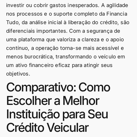
investir ou cobrir gastos inesperados. A agilidade
nos processos e o suporte completo da Financia
Tudo, da análise inicial à liberação do crédito, são
diferenciais importantes. Com a segurança de
uma plataforma que valoriza a clareza e o apoio
contínuo, a operação torna-se mais acessível e
menos burocrática, transformando o veículo em
um ativo financeiro eficaz para atingir seus
objetivos.
Comparativo: Como
Escolher a Melhor
Instituição para Seu
Crédito Veicular