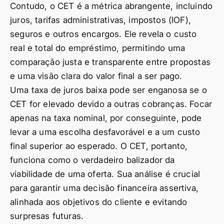
Contudo, o CET é a métrica abrangente, incluindo
juros, tarifas administrativas, impostos (IOF),
seguros e outros encargos. Ele revela o custo
real e total do empréstimo, permitindo uma
comparação justa e transparente entre propostas
e uma visão clara do valor final a ser pago.
Uma taxa de juros baixa pode ser enganosa se o
CET for elevado devido a outras cobranças. Focar
apenas na taxa nominal, por conseguinte, pode
levar a uma escolha desfavorável e a um custo
final superior ao esperado. O CET, portanto,
funciona como o verdadeiro balizador da
viabilidade de uma oferta. Sua análise é crucial
para garantir uma decisão financeira assertiva,
alinhada aos objetivos do cliente e evitando
surpresas futuras.