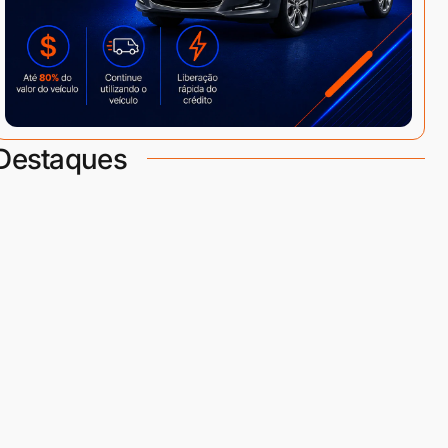
Destaques