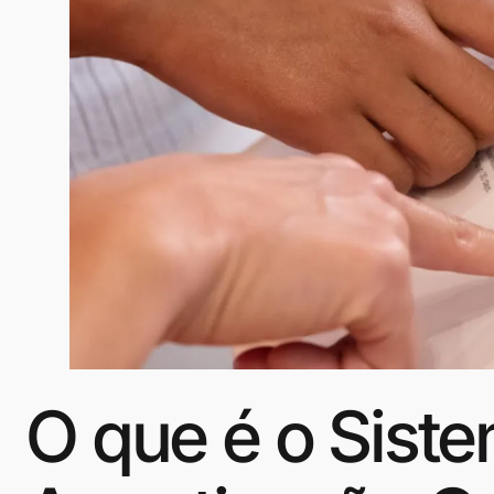
O que é o Sist