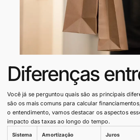
Diferenças ent
Você já se perguntou quais são as principais dif
são os mais comuns para calcular financiamentos, s
o entendimento, vamos destacar os aspectos esse
impacto das taxas ao longo do tempo.
Sistema
Amortização
Juros