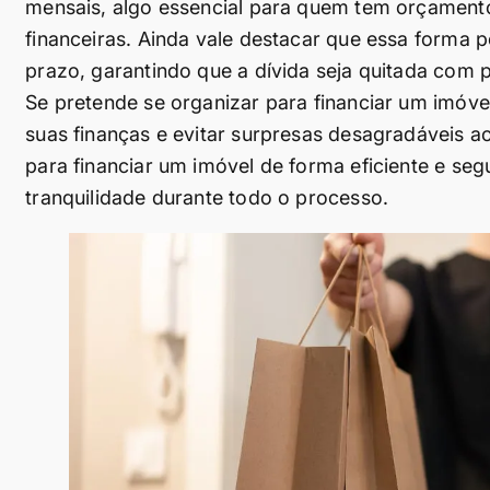
mensais, algo essencial para quem tem orçamento
financeiras. Ainda vale destacar que essa forma 
prazo, garantindo que a dívida seja quitada com 
Se pretende se organizar para financiar um imóvel
suas finanças e evitar surpresas desagradáveis a
para financiar um imóvel de forma eficiente e seg
tranquilidade durante todo o processo.