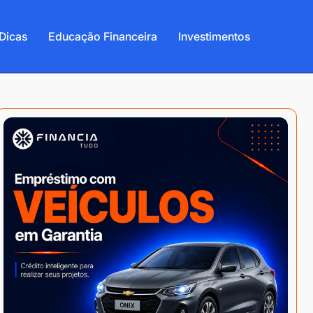
Dicas
Educação Financeira
Investimentos