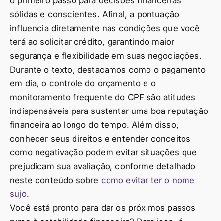
o primeiro passo para decisões financeiras
sólidas e conscientes. Afinal, a pontuação
influencia diretamente nas condições que você
terá ao solicitar crédito, garantindo maior
segurança e flexibilidade em suas negociações.
Durante o texto, destacamos como o pagamento
em dia, o controle do orçamento e o
monitoramento frequente do CPF são atitudes
indispensáveis para sustentar uma boa reputação
financeira ao longo do tempo. Além disso,
conhecer seus direitos e entender conceitos
como negativação podem evitar situações que
prejudicam sua avaliação, conforme detalhado
neste conteúdo sobre
como evitar ter o nome
sujo
.
Você está pronto para dar os próximos passos