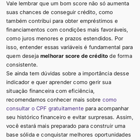
Vale lembrar que um bom score não só aumenta
suas chances de conseguir crédito, como
também contribui para obter empréstimos e
financiamentos com condições mais favoráveis,
como juros menores e prazos estendidos. Por
isso, entender essas variáveis é fundamental para
quem deseja
melhorar score de crédito
de forma
consistente.
Se ainda tem dúvidas sobre a importância desse
indicador e quer aprender como gerir sua
situação financeira com eficiência,
recomendamos conhecer mais sobre
como
consultar o CPF gratuitamente
para acompanhar
seu histórico financeiro e evitar surpresas. Assim,
você estará mais preparado para construir uma
base sólida e conquistar melhores oportunidades