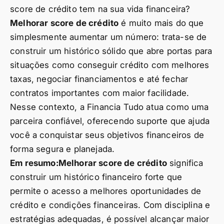
score de crédito tem na sua vida financeira?
Melhorar score de crédito
é muito mais do que
simplesmente aumentar um número: trata-se de
construir um histórico sólido que abre portas para
situações como conseguir crédito com melhores
taxas, negociar financiamentos e até fechar
contratos importantes com maior facilidade.
Nesse contexto, a Financia Tudo atua como uma
parceira confiável, oferecendo suporte que ajuda
você a conquistar seus objetivos financeiros de
forma segura e planejada.
Em resumo:
Melhorar score de crédito
significa
construir um histórico financeiro forte que
permite o acesso a melhores oportunidades de
crédito e condições financeiras. Com disciplina e
estratégias adequadas, é possível alcançar maior