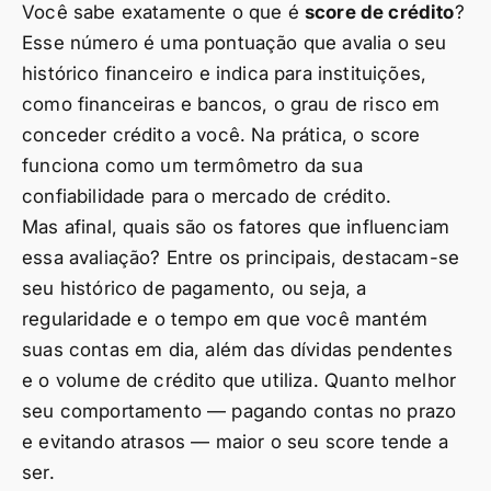
Você sabe exatamente o que é
score de crédito
?
Esse número é uma pontuação que avalia o seu
histórico financeiro e indica para instituições,
como financeiras e bancos, o grau de risco em
conceder crédito a você. Na prática, o score
funciona como um termômetro da sua
confiabilidade para o mercado de crédito.
Mas afinal, quais são os fatores que influenciam
essa avaliação? Entre os principais, destacam-se
seu histórico de pagamento, ou seja, a
regularidade e o tempo em que você mantém
suas contas em dia, além das dívidas pendentes
e o volume de crédito que utiliza. Quanto melhor
seu comportamento — pagando contas no prazo
e evitando atrasos — maior o seu score tende a
ser.