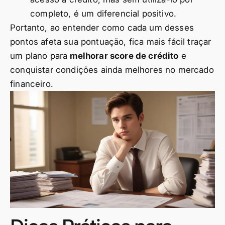
completo, é um diferencial positivo.
Portanto, ao entender como cada um desses
pontos afeta sua pontuação, fica mais fácil traçar
um plano para
melhorar score de crédito
e
conquistar condições ainda melhores no mercado
financeiro.