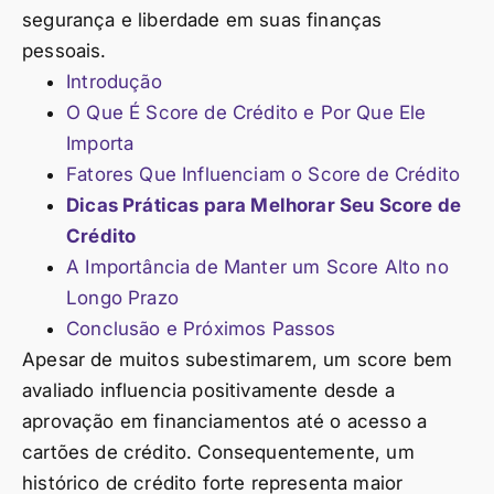
segurança e liberdade em suas finanças
pessoais.
Introdução
O Que É Score de Crédito e Por Que Ele
Importa
Fatores Que Influenciam o Score de Crédito
Dicas Práticas para Melhorar Seu Score de
Crédito
A Importância de Manter um Score Alto no
Longo Prazo
Conclusão e Próximos Passos
Apesar de muitos subestimarem, um score bem
avaliado influencia positivamente desde a
aprovação em financiamentos até o acesso a
cartões de crédito. Consequentemente, um
histórico de crédito forte representa maior