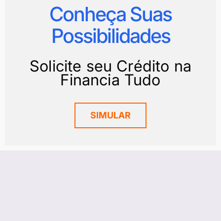
Conheça Suas
Possibilidades
Solicite seu Crédito na
Financia Tudo
SIMULAR