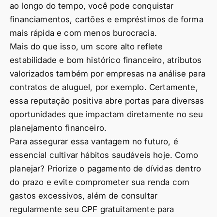
ao longo do tempo, você pode conquistar
financiamentos, cartões e empréstimos de forma
mais rápida e com menos burocracia.
Mais do que isso, um score alto reflete
estabilidade e bom histórico financeiro, atributos
valorizados também por empresas na análise para
contratos de aluguel, por exemplo. Certamente,
essa reputação positiva abre portas para diversas
oportunidades que impactam diretamente no seu
planejamento financeiro.
Para assegurar essa vantagem no futuro, é
essencial cultivar hábitos saudáveis hoje. Como
planejar? Priorize o pagamento de dívidas dentro
do prazo e evite comprometer sua renda com
gastos excessivos, além de consultar
regularmente seu CPF gratuitamente para