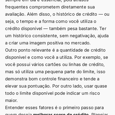
frequentes comprometem diretamente sua
avaliação. Além disso, o histórico de crédito — ou
seja, o tempo e a forma como você utiliza o
crédito disponível — também pesa bastante. Ter
um histórico consistente, sem negativação, ajuda
a criar uma imagem positiva no mercado.
Outro ponto relevante é a quantidade de crédito
disponível e como você a utiliza. Por exemplo, se
você possui vários cartões ou linhas de crédito,
mas só utiliza uma pequena parte do limite, isso
demonstra bom controle financeiro e tende a
elevar sua pontuação. Por outro lado, usar quase
todo o limite disponível pode indicar um risco
maior.
Entender esses fatores é o primeiro passo para
quem deseja
melhorar score de crédito
. Planejar