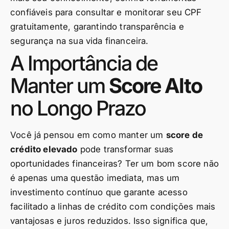
confiáveis para consultar e monitorar seu CPF
gratuitamente, garantindo transparência e
segurança na sua vida financeira.
A Importância de
Manter um
Score Alto
no Longo Prazo
Você já pensou em como manter um
score de
crédito elevado
pode transformar suas
oportunidades financeiras? Ter um bom score não
é apenas uma questão imediata, mas um
investimento contínuo que garante acesso
facilitado a linhas de crédito com condições mais
vantajosas e juros reduzidos. Isso significa que,