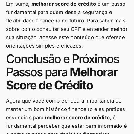
Em suma,
melhorar score de crédito
é um passo
fundamental para quem deseja segurança e
flexibilidade financeira no futuro. Para saber mais
sobre como consultar seu CPF e entender melhor
sua situação, acesse este conteúdo que oferece
orientações simples e eficazes.
Conclusão e Próximos
Passos para
Melhorar
Score de Crédito
Agora que você compreendeu a importância de
manter um bom histórico financeiro e as práticas
essenciais para
melhorar score de crédito
, é
fundamental perceber que estar bem informado é