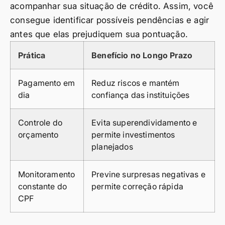
acompanhar sua situação de crédito. Assim, você
consegue identificar possíveis pendências e agir
antes que elas prejudiquem sua pontuação.
Prática
Benefício no Longo Prazo
Pagamento em
Reduz riscos e mantém
dia
confiança das instituições
Controle do
Evita superendividamento e
orçamento
permite investimentos
planejados
Monitoramento
Previne surpresas negativas e
constante do
permite correção rápida
CPF