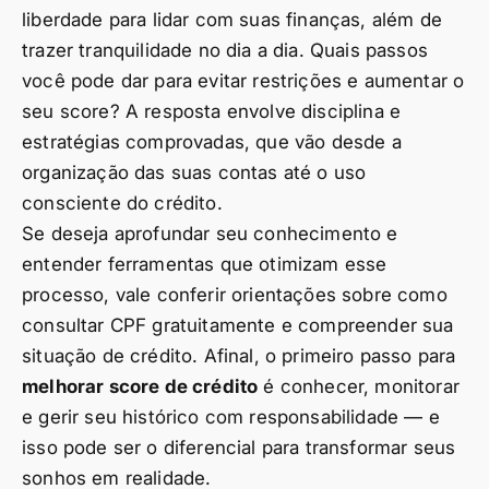
liberdade para lidar com suas finanças, além de
trazer tranquilidade no dia a dia. Quais passos
você pode dar para evitar restrições e aumentar o
seu score? A resposta envolve disciplina e
estratégias comprovadas, que vão desde a
organização das suas contas até o uso
consciente do crédito.
Se deseja aprofundar seu conhecimento e
entender ferramentas que otimizam esse
processo, vale conferir orientações sobre como
consultar CPF gratuitamente e compreender sua
situação de crédito. Afinal, o primeiro passo para
melhorar score de crédito
é conhecer, monitorar
e gerir seu histórico com responsabilidade — e
isso pode ser o diferencial para transformar seus
sonhos em realidade.