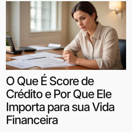
O Que É Score de
Crédito e Por Que Ele
Importa para sua Vida
Financeira