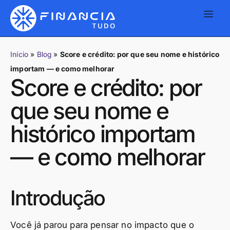
Início
»
Blog
»
Score e crédito: por que seu nome e histórico
importam — e como melhorar
Score e crédito: por
que seu nome e
histórico importam
— e como melhorar
Introdução
Você já parou para pensar no impacto que o