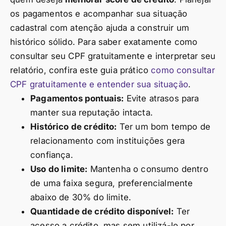
os pagamentos e acompanhar sua situação
cadastral com atenção ajuda a construir um
histórico sólido. Para saber exatamente como
consultar seu CPF gratuitamente e interpretar seu
relatório, confira este guia prático
como consultar
CPF gratuitamente e entender sua situação
.
Pagamentos pontuais:
Evite atrasos para
manter sua reputação intacta.
Histórico de crédito:
Ter um bom tempo de
relacionamento com instituições gera
confiança.
Uso do limite:
Mantenha o consumo dentro
de uma faixa segura, preferencialmente
abaixo de 30% do limite.
Quantidade de crédito disponível:
Ter
acesso a crédito, mas sem utilizá-lo por