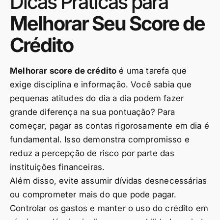
Dicas Práticas para
Melhorar Seu Score de
Crédito
Melhorar score de crédito
é uma tarefa que
exige disciplina e informação. Você sabia que
pequenas atitudes do dia a dia podem fazer
grande diferença na sua pontuação? Para
começar, pagar as contas rigorosamente em dia é
fundamental. Isso demonstra compromisso e
reduz a percepção de risco por parte das
instituições financeiras.
Além disso, evite assumir dívidas desnecessárias
ou comprometer mais do que pode pagar.
Controlar os gastos e manter o uso do crédito em