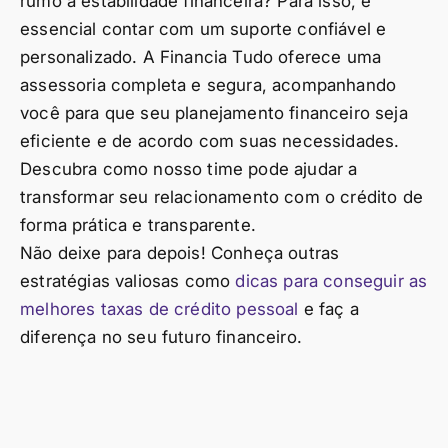
rumo à estabilidade financeira? Para isso, é
essencial contar com um suporte confiável e
personalizado. A Financia Tudo oferece uma
assessoria completa e segura, acompanhando
você para que seu planejamento financeiro seja
eficiente e de acordo com suas necessidades.
Descubra como nosso time pode ajudar a
transformar seu relacionamento com o crédito de
forma prática e transparente.
Não deixe para depois! Conheça outras
estratégias valiosas como
dicas para conseguir as
melhores taxas de crédito pessoal
e faç a
diferença no seu futuro financeiro.