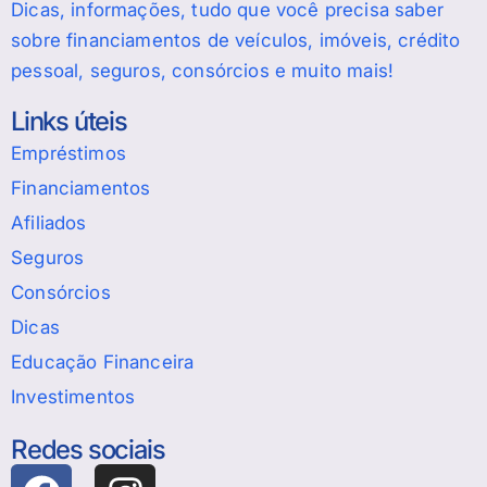
Dicas, informações, tudo que você precisa saber
sobre financiamentos de veículos, imóveis, crédito
pessoal, seguros, consórcios e muito mais!
Links úteis
Empréstimos
Financiamentos
Afiliados
Seguros
Consórcios
Dicas
Educação Financeira
Investimentos
Redes sociais