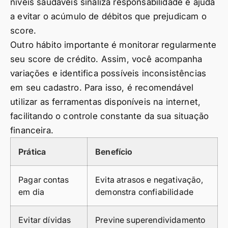
níveis saudáveis sinaliza responsabilidade e ajuda
a evitar o acúmulo de débitos que prejudicam o
score.
Outro hábito importante é monitorar regularmente
seu score de crédito. Assim, você acompanha
variações e identifica possíveis inconsistências
em seu cadastro. Para isso, é recomendável
utilizar as ferramentas disponíveis na internet,
facilitando o controle constante da sua situação
financeira.
Prática
Benefício
Pagar contas
Evita atrasos e negativação,
em dia
demonstra confiabilidade
Evitar dívidas
Previne superendividamento