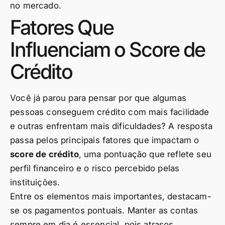
no mercado.
Fatores Que
Influenciam o Score de
Crédito
Você já parou para pensar por que algumas
pessoas conseguem crédito com mais facilidade
e outras enfrentam mais dificuldades? A resposta
passa pelos principais fatores que impactam o
score de crédito
, uma pontuação que reflete seu
perfil financeiro e o risco percebido pelas
instituições.
Entre os elementos mais importantes, destacam-
se os pagamentos pontuais. Manter as contas
sempre em dia é essencial, pois atrasos