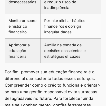
desnecessárias
e reduz o risco de
inadimplência
Monitorar score
Permite alinhar hábitos
e histórico
financeiros e corrigir
financeiro
irregularidades
Aprimorar a
Auxilia na tomada de
educação
decisões conscientes e
financeira
estratégias eficazes
Por fim, promover sua educação financeira é o
diferencial que sustenta todos esses esforços.
Compreender como o crédito funciona e orientar-
se para uma gestão responsável evita surpresas
desagradáveis no futuro. Para fortalecer ainda
mais seu conhecimento, confira ferramentas