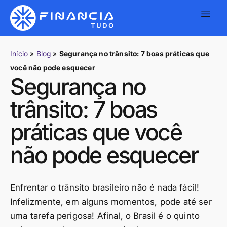
Início
»
Blog
»
Segurança no trânsito: 7 boas práticas que
você não pode esquecer
Segurança no
trânsito: 7 boas
práticas que você
não pode esquecer
Enfrentar o trânsito brasileiro não é nada fácil!
Infelizmente, em alguns momentos, pode até ser
uma tarefa perigosa! Afinal, o Brasil é o quinto