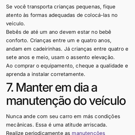
Se você transporta crianças pequenas, fique
atento às formas adequadas de colocá-las no
veículo.
Bebês de até um ano devem estar no bebê
conforto. Crianças entre um e quatro anos,
andam em cadeirinhas. Já crianças entre quatro e
sete anos e meio, usam o assento elevação.
Ao comprar o equipamento, cheque a qualidade e
aprenda a instalar corretamente.
7. Manter em dia a
manutenção do veículo
Nunca ande com seu carro em más condições
mecânicas. Essa é uma atitude arriscada.
Realize periodicamente as
manutenções