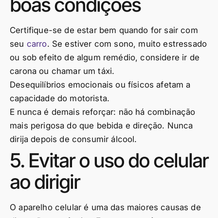
boas condições
Certifique-se de estar bem quando for sair com
seu
carro
. Se estiver com sono, muito estressado
ou sob efeito de algum remédio, considere ir de
carona ou chamar um táxi.
Desequilíbrios emocionais ou físicos afetam a
capacidade do motorista.
E nunca é demais reforçar: não há combinação
mais perigosa do que bebida e direção. Nunca
dirija depois de consumir álcool.
5. Evitar o uso do celular
ao dirigir
O aparelho celular é uma das maiores causas de