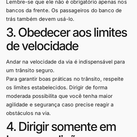
Lembre-se que ele não é obrigatório apenas nos
bancos da frente. Os passageiros do banco de
trás também devem usá-lo.
3. Obedecer aos limites
de velocidade
Andar na velocidade da via é indispensável para
um trânsito seguro.
Para garantir boas práticas no trânsito, respeite
os limites estabelecidos. Dirigir de forma
moderada possibilita que você tenha maior
agilidade e segurança caso precise reagir a
obstáculos na via.
4. Dirigir somente em