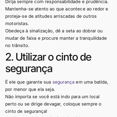
Dirija sempre com responsabilidade e prudência.
Mantenha-se atento ao que acontece ao redor e
proteja-se de atitudes arriscadas de outros
motoristas.
Obedeça à sinalização, dê a seta ao dobrar ou
mudar de faixa e procure manter a tranquilidade
no trânsito.
2. Utilizar o cinto de
segurança
É ele que garante sua
segurança
em uma batida,
por menor que ela seja.
Não importa se você está indo para um local
perto ou se dirige devagar, coloque sempre o
cinto de segurança!