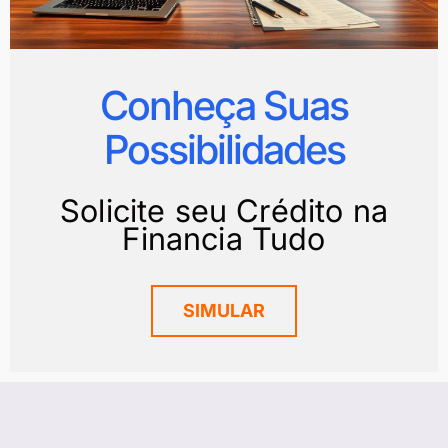
Conheça Suas
Possibilidades
Solicite seu Crédito na
Financia Tudo
SIMULAR