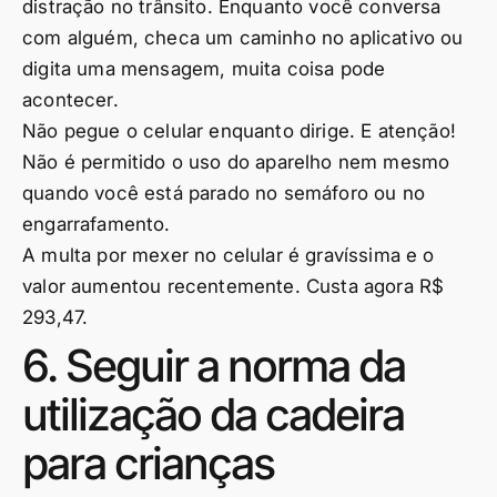
distração no trânsito. Enquanto você conversa
com alguém, checa um caminho no aplicativo ou
digita uma mensagem, muita coisa pode
acontecer.
Não pegue o celular enquanto dirige. E atenção!
Não é permitido o uso do aparelho nem mesmo
quando você está parado no semáforo ou no
engarrafamento.
A multa por mexer no celular é gravíssima e o
valor aumentou recentemente. Custa agora R$
293,47.
6. Seguir a norma da
utilização da cadeira
para crianças