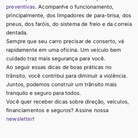
preventivas
. Acompanhe o funcionamento,
principalmente, dos limpadores de para-brisa, dos
pneus, dos faróis, do sistema de freio e da correia
dentada.
Sempre que seu carro precisar de conserto, vá
rapidamente em uma oficina. Um veículo bem
cuidado traz mais segurança para você.
Ao seguir essas dicas de boas práticas no
trânsito, você contribui para diminuir a violência.
Juntos, podemos construir um trânsito mais
tranquilo e seguro para todos.
Você quer receber dicas sobre direção, veículos,
financiamentos e seguros? Assine nossa
newsletter
!