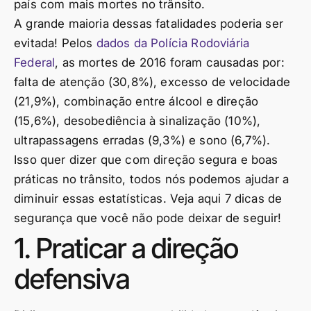
país com mais mortes no trânsito.
A grande maioria dessas fatalidades poderia ser
evitada! Pelos
dados da Polícia Rodoviária
Federal
, as mortes de 2016 foram causadas por:
falta de atenção (30,8%), excesso de velocidade
(21,9%), combinação entre álcool e direção
(15,6%), desobediência à sinalização (10%),
ultrapassagens erradas (9,3%) e sono (6,7%).
Isso quer dizer que com direção segura e boas
práticas no trânsito, todos nós podemos ajudar a
diminuir essas estatísticas. Veja aqui 7 dicas de
segurança que você não pode deixar de seguir!
1. Praticar a direção
defensiva