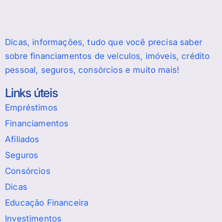
Dicas, informações, tudo que você precisa saber
sobre financiamentos de veículos, imóveis, crédito
pessoal, seguros, consórcios e muito mais!
Links úteis
Empréstimos
Financiamentos
Afiliados
Seguros
Consórcios
Dicas
Educação Financeira
Investimentos