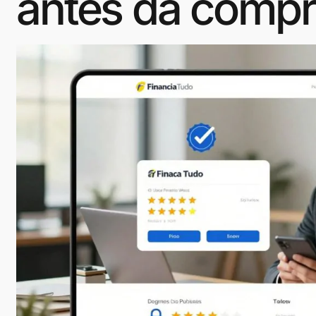
antes da comp