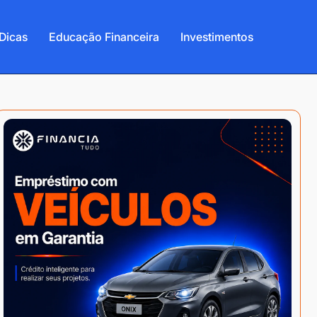
Dicas
Educação Financeira
Investimentos