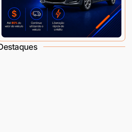
Destaques