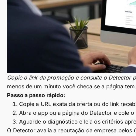
Copie o link da promoção e consulte o Detector p
menos de um minuto você checa se a página tem r
Passo a passo rápido:
Copie a URL exata da oferta ou do link receb
Abra o app ou a página do Detector e cole o l
Aguarde o diagnóstico e leia os critérios apr
O Detector avalia a reputação da empresa pelos 