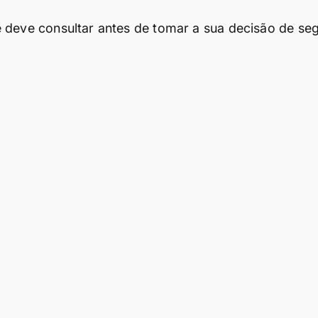
 deve consultar antes de tomar a sua decisão de seg