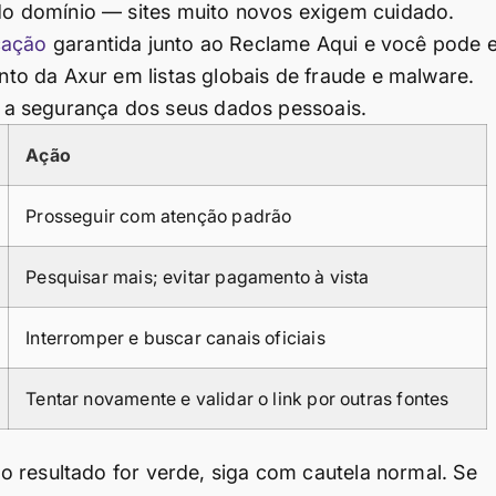
o domínio — sites muito novos exigem cuidado.
cação
garantida junto ao Reclame Aqui e você pode e
o da Axur em listas globais de fraude e malware.
am a segurança dos seus dados pessoais.
Ação
Prosseguir com atenção padrão
Pesquisar mais; evitar pagamento à vista
Interromper e buscar canais oficiais
Tentar novamente e validar o link por outras fontes
 resultado for verde, siga com cautela normal. Se