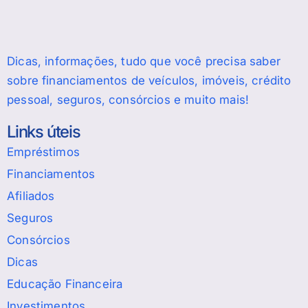
Dicas, informações, tudo que você precisa saber
sobre financiamentos de veículos, imóveis, crédito
pessoal, seguros, consórcios e muito mais!
Links úteis
Empréstimos
Financiamentos
Afiliados
Seguros
Consórcios
Dicas
Educação Financeira
Investimentos