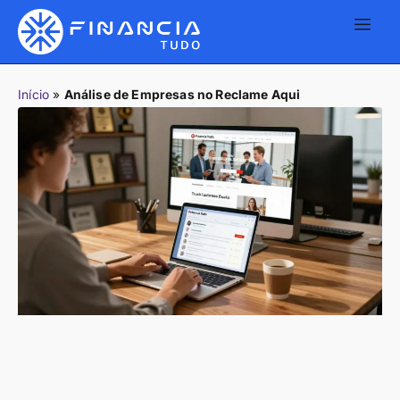
Início
»
Análise de Empresas no Reclame Aqui