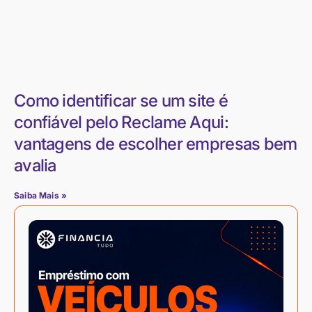
Como identificar se um site é
confiável pelo Reclame Aqui:
vantagens de escolher empresas bem
avalia
Saiba Mais »