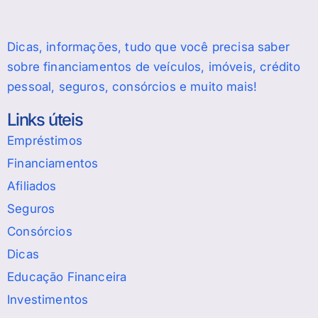
Dicas, informações, tudo que você precisa saber
sobre financiamentos de veículos, imóveis, crédito
pessoal, seguros, consórcios e muito mais!
Links úteis
Empréstimos
Financiamentos
Afiliados
Seguros
Consórcios
Dicas
Educação Financeira
Investimentos