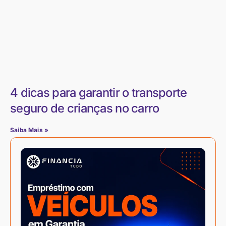
4 dicas para garantir o transporte
seguro de crianças no carro
Saiba Mais »