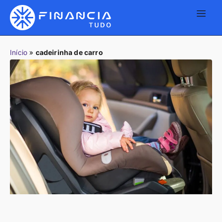
Início
»
cadeirinha de carro