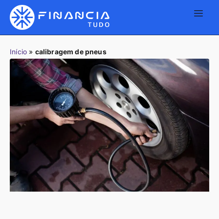
Início
»
calibragem de pneus