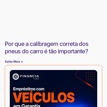
Por que a calibragem correta dos
pneus do carro é tão importante?
Saiba Mais »