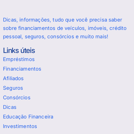
Dicas, informações, tudo que você precisa saber
sobre financiamentos de veículos, imóveis, crédito
pessoal, seguros, consórcios e muito mais!
Links úteis
Empréstimos
Financiamentos
Afiliados
Seguros
Consórcios
Dicas
Educação Financeira
Investimentos