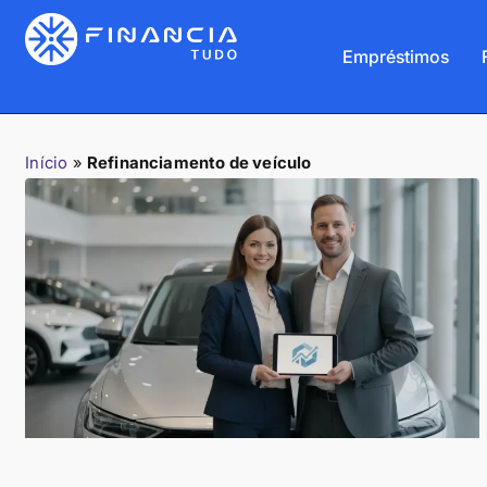
Empréstimos
Início
»
Refinanciamento de veículo