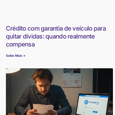
Crédito com garantia de veículo para
quitar dívidas: quando realmente
compensa
Saiba Mais »