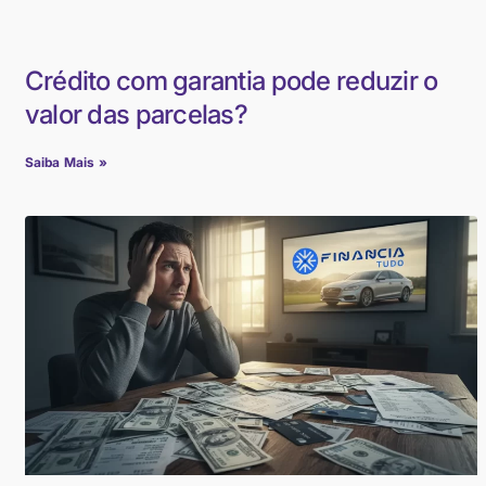
Crédito com garantia pode reduzir o
valor das parcelas?
Saiba Mais »