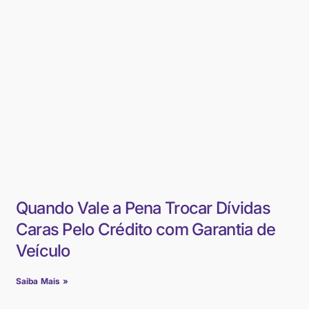
Quando Vale a Pena Trocar Dívidas
Caras Pelo Crédito com Garantia de
Veículo
Saiba Mais »