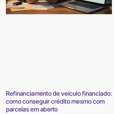
Refinanciamento de veículo financiado:
como conseguir crédito mesmo com
parcelas em aberto