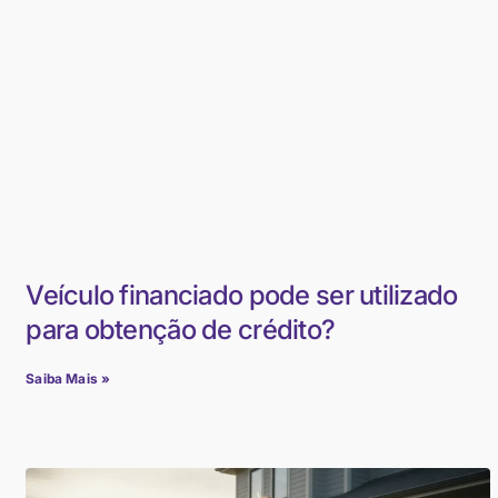
Veículo financiado pode ser utilizado
para obtenção de crédito?
Saiba Mais »