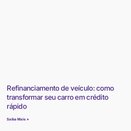
Refinanciamento de veículo: como
transformar seu carro em crédito
rápido
Saiba Mais »