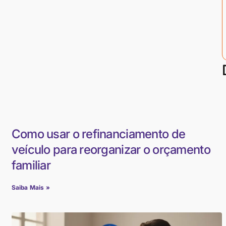
Como usar o refinanciamento de
veículo para reorganizar o orçamento
familiar
Saiba Mais »