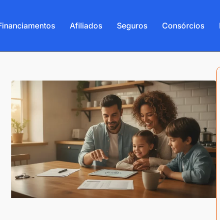
Financiamentos
Afiliados
Seguros
Consórcios