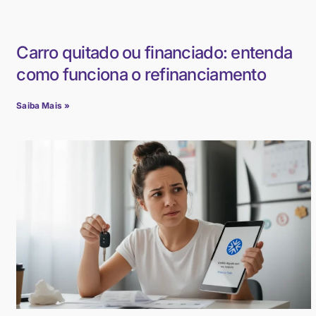
Carro quitado ou financiado: entenda
como funciona o refinanciamento
Saiba Mais »