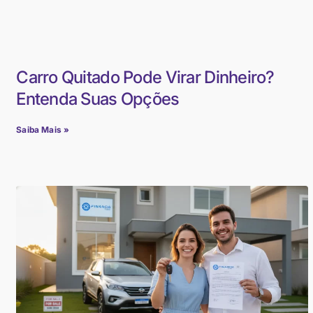
Carro Quitado Pode Virar Dinheiro?
Entenda Suas Opções
Saiba Mais »