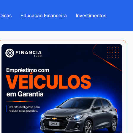
Dicas
Educação Financeira
Investimentos