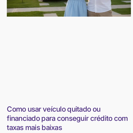
Como usar veículo quitado ou
financiado para conseguir crédito com
taxas mais baixas