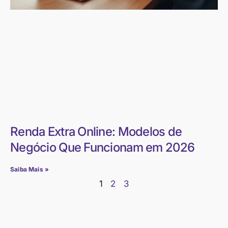
Renda Extra Online: Modelos de
Negócio Que Funcionam em 2026
Saiba Mais »
1
2
3