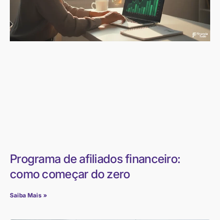
Programa de afiliados financeiro:
como começar do zero
Saiba Mais »