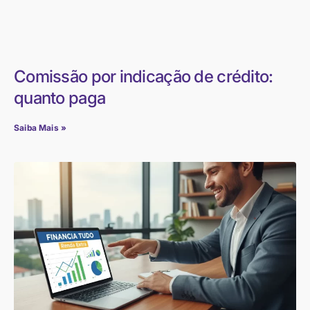
Comissão por indicação de crédito:
quanto paga
Saiba Mais »