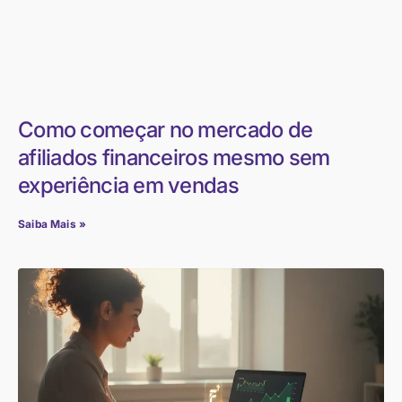
Como começar no mercado de
afiliados financeiros mesmo sem
experiência em vendas
Saiba Mais »