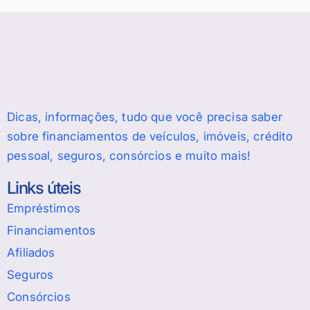
Dicas, informações, tudo que você precisa saber
sobre financiamentos de veículos, imóveis, crédito
pessoal, seguros, consórcios e muito mais!
Links úteis
Empréstimos
Financiamentos
Afiliados
Seguros
Consórcios