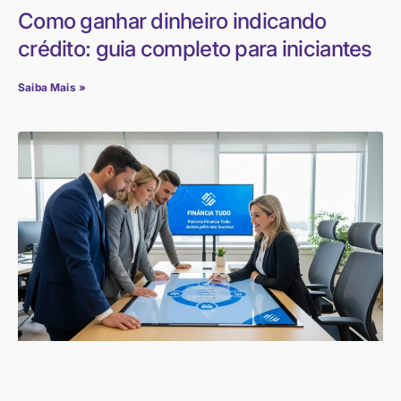
Como ganhar dinheiro indicando
crédito: guia completo para iniciantes
Saiba Mais »