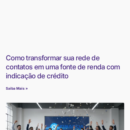
Como transformar sua rede de
contatos em uma fonte de renda com
indicação de crédito
Saiba Mais »