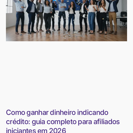
Como ganhar dinheiro indicando
crédito: guia completo para afiliados
iniciantes em 2026