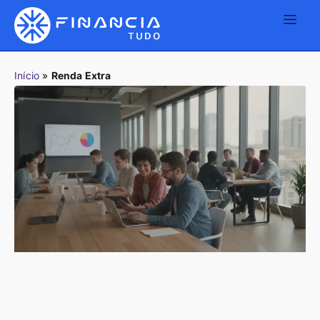
Início
»
Renda Extra