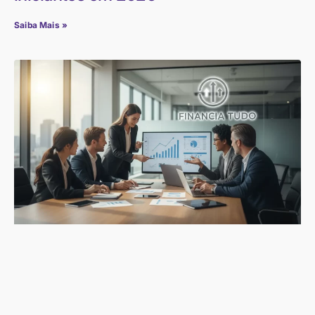
Saiba Mais »