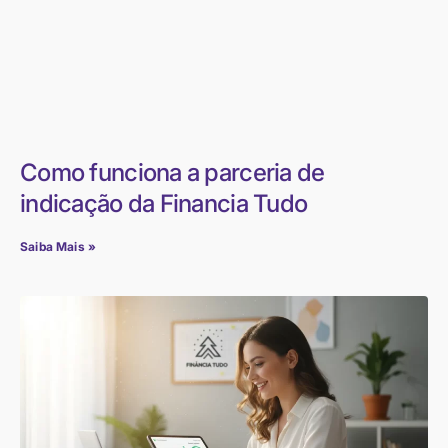
Como funciona a parceria de
indicação da Financia Tudo
Saiba Mais »