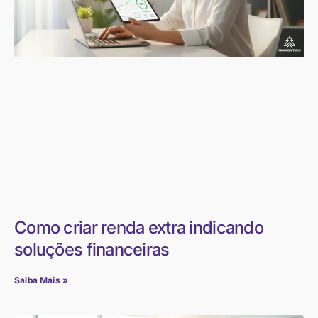
Como criar renda extra indicando
soluções financeiras
Saiba Mais »