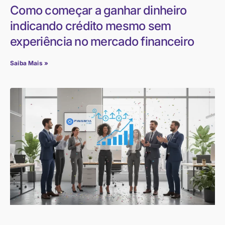
Como começar a ganhar dinheiro
indicando crédito mesmo sem
experiência no mercado financeiro
Saiba Mais »