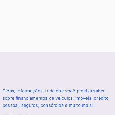
Dicas, informações, tudo que você precisa saber
sobre financiamentos de veículos, imóveis, crédito
pessoal, seguros, consórcios e muito mais!