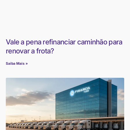
Vale a pena refinanciar caminhão para
renovar a frota?
Saiba Mais »