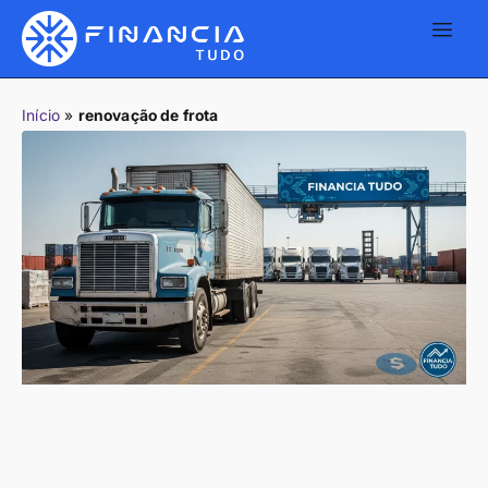
Início
»
renovação de frota