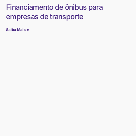
Financiamento de ônibus para
empresas de transporte
Saiba Mais »