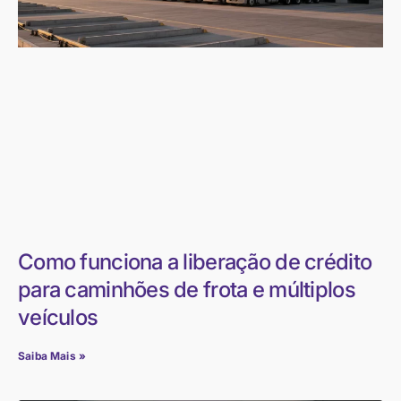
Como funciona a liberação de crédito
para caminhões de frota e múltiplos
veículos
Saiba Mais »