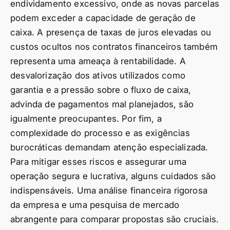
endividamento excessivo, onde as novas parcelas
podem exceder a capacidade de geração de
caixa. A presença de taxas de juros elevadas ou
custos ocultos nos contratos financeiros também
representa uma ameaça à rentabilidade. A
desvalorização dos ativos utilizados como
garantia e a pressão sobre o fluxo de caixa,
advinda de pagamentos mal planejados, são
igualmente preocupantes. Por fim, a
complexidade do processo e as exigências
burocráticas demandam atenção especializada.
Para mitigar esses riscos e assegurar uma
operação segura e lucrativa, alguns cuidados são
indispensáveis. Uma análise financeira rigorosa
da empresa e uma pesquisa de mercado
abrangente para comparar propostas são cruciais.