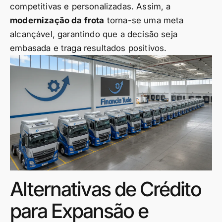
competitivas e personalizadas. Assim, a
modernização da frota
torna-se uma meta
alcançável, garantindo que a decisão seja
embasada e traga resultados positivos.
Alternativas de Crédito
para Expansão e