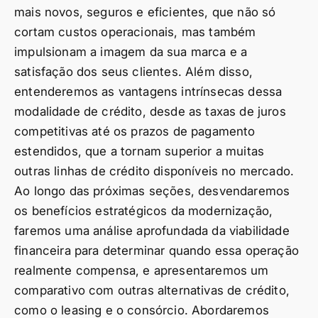
mais novos, seguros e eficientes, que não só
cortam custos operacionais, mas também
impulsionam a imagem da sua marca e a
satisfação dos seus clientes. Além disso,
entenderemos as vantagens intrínsecas dessa
modalidade de crédito, desde as taxas de juros
competitivas até os prazos de pagamento
estendidos, que a tornam superior a muitas
outras linhas de crédito disponíveis no mercado.
Ao longo das próximas seções, desvendaremos
os benefícios estratégicos da modernização,
faremos uma análise aprofundada da viabilidade
financeira para determinar quando essa operação
realmente compensa, e apresentaremos um
comparativo com outras alternativas de crédito,
como o leasing e o consórcio. Abordaremos