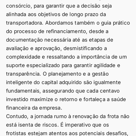
consórcio, para garantir que a decisão seja
alinhada aos objetivos de longo prazo da
transportadora. Abordamos também o guia prático
do processo de refinanciamento, desde a
documentação necessária até as etapas de
avaliação e aprovação, desmistificando a
complexidade e ressaltando a importância de um
suporte especializado para garantir agilidade e
transparência. O planejamento e a gestão
inteligente do capital adquirido são igualmente
fundamentais, assegurando que cada centavo
investido maximize o retorno e fortaleça a saúde
financeira da empresa.
Contudo, a jornada rumo à renovação da frota não
está isenta de riscos. É imperativo que os
frotistas estejam atentos aos potenciais desafios,