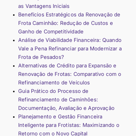
as Vantagens Iniciais
Benefícios Estratégicos da Renovação de
Frota Caminhão: Redução de Custos e
Ganho de Competitividade
Análise de Viabilidade Financeira: Quando
Vale a Pena Refinanciar para Modernizar a
Frota de Pesados?
Alternativas de Crédito para Expansão e
Renovação de Frotas: Comparativo com o
Refinanciamento de Veículos
Guia Prático do Processo de
Refinanciamento de Caminhões:
Documentação, Avaliação e Aprovação
Planejamento e Gestão Financeira
Inteligente para Frotistas: Maximizando o
Retorno com o Novo Capital