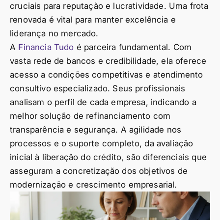
cruciais para reputação e lucratividade. Uma frota
renovada é vital para manter excelência e
liderança no mercado.
A
Financia Tudo
é parceira fundamental. Com
vasta rede de bancos e credibilidade, ela oferece
acesso a condições competitivas e atendimento
consultivo especializado. Seus profissionais
analisam o perfil de cada empresa, indicando a
melhor solução de refinanciamento com
transparência e segurança. A agilidade nos
processos e o suporte completo, da avaliação
inicial à liberação do crédito, são diferenciais que
asseguram a concretização dos objetivos de
modernização e crescimento empresarial.