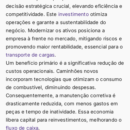
decisão estratégica crucial, elevando eficiência e
competitividade. Este
investimento
otimiza
operações e garante a sustentabilidade do
negócio. Modernizar os ativos posiciona a
empresa à frente no mercado, mitigando riscos e
promovendo maior rentabilidade, essencial para o
transporte de cargas
.
Um benefício primário é a significativa redução de
custos operacionais. Caminhões novos
incorporam tecnologias que otimizam o consumo
de combustível, diminuindo despesas.
Consequentemente, a manutenção corretiva é
drasticamente reduzida, com menos gastos em
peças e tempo de inatividade. Essa economia
libera capital para reinvestimentos, melhorando o
fluxo de caixa
.