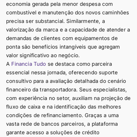
economia gerada pela menor despesa com
combustível e manutenção dos novos caminhões
precisa ser substancial. Similarmente, a
valorização da marca e a capacidade de atender a
demandas de clientes com equipamentos de
ponta são benefícios intangíveis que agregam
valor significativo ao negócio.
A
Financia Tudo
se destaca como parceira
essencial nessa jornada, oferecendo suporte
consultivo para a avaliação detalhada do cenário
financeiro da transportadora. Seus especialistas,
com experiência no setor, auxiliam na projeção de
fluxo de caixa e na identificação das melhores
condições de refinanciamento. Graças a uma
vasta rede de bancos parceiros, a plataforma
garante acesso a soluções de crédito