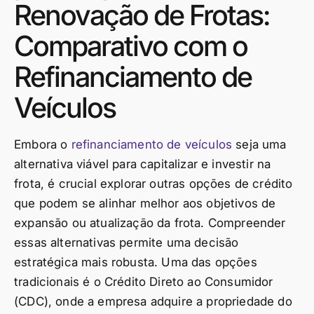
Renovação de Frotas:
Comparativo com o
Refinanciamento de
Veículos
Embora o
refinanciamento de veículos
seja uma
alternativa viável para capitalizar e investir na
frota, é crucial explorar outras opções de crédito
que podem se alinhar melhor aos objetivos de
expansão ou atualização da frota. Compreender
essas alternativas permite uma decisão
estratégica mais robusta. Uma das opções
tradicionais é o Crédito Direto ao Consumidor
(CDC), onde a empresa adquire a propriedade do