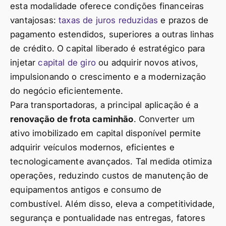
esta modalidade oferece condições financeiras
vantajosas:
taxas de juros reduzidas
e prazos de
pagamento estendidos, superiores a outras linhas
de crédito. O capital liberado é estratégico para
injetar
capital de giro
ou adquirir novos ativos,
impulsionando o crescimento e a modernização
do negócio eficientemente.
Para transportadoras, a principal aplicação é a
renovação de frota caminhão
. Converter um
ativo imobilizado em capital disponível permite
adquirir veículos modernos, eficientes e
tecnologicamente avançados. Tal medida otimiza
operações, reduzindo custos de manutenção de
equipamentos antigos e consumo de
combustível. Além disso, eleva a competitividade,
segurança e pontualidade nas entregas, fatores