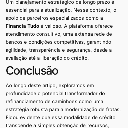
Um planejamento estratégico de longo prazo é
essencial para a atualização. Nesse contexto, o
apoio de parceiros especializados como a
Financia Tudo
é valioso. A plataforma oferece
atendimento consultivo, uma extensa rede de
bancos e condições competitivas, garantindo
agilidade, transparência e segurança, desde a
avaliação até a liberação do crédito.
Conclusão
Ao longo deste artigo, exploramos em
profundidade o potencial transformador do
refinanciamento de caminhões como uma
estratégia robusta para a modernização de frotas.
Ficou evidente que essa modalidade de crédito
transcende a simples obtenção de recursos,