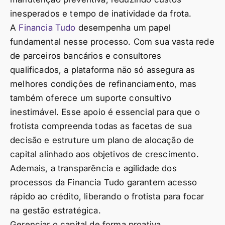
inesperados e tempo de inatividade da frota.
A
Financia Tudo
desempenha um papel
fundamental nesse processo. Com sua vasta rede
de parceiros bancários e consultores
qualificados, a plataforma não só assegura as
melhores condições de refinanciamento, mas
também oferece um suporte consultivo
inestimável. Esse apoio é essencial para que o
frotista compreenda todas as facetas de sua
decisão e estruture um plano de alocação de
capital alinhado aos objetivos de crescimento.
Ademais, a transparência e agilidade dos
processos da Financia Tudo garantem acesso
rápido ao crédito, liberando o frotista para focar
na gestão estratégica.
Gerenciar o capital de forma proativa,