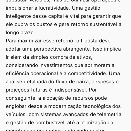
impulsionar a lucratividade. Uma gestão
inteligente desse capital é vital para garantir que
ele cubra os custos e gere retorno sustentável a
longo prazo.
Para maximizar esse retorno, o frotista deve
adotar uma perspectiva abrangente. Isso implica
ir além da simples compra de ativos,
considerando investimentos que aprimorem a
eficiência operacional e a competitividade. Uma
análise detalhada do fluxo de caixa, despesas e
projeções futuras é indispensável. Por
conseguinte, a alocação de recursos pode
englobar desde a modernização tecnológica dos
veículos, com sistemas avançados de telemetria
e gestão de combustível, até a otimização da
manutenção preventiva, reduzindo custos