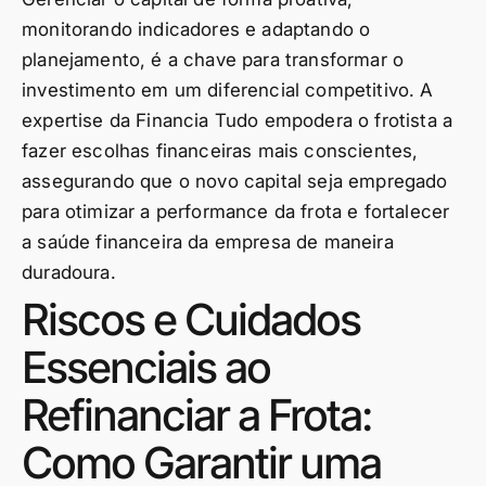
monitorando indicadores e adaptando o
planejamento, é a chave para transformar o
investimento em um diferencial competitivo. A
expertise da Financia Tudo empodera o frotista a
fazer escolhas financeiras mais conscientes,
assegurando que o novo capital seja empregado
para otimizar a performance da frota e fortalecer
a saúde financeira da empresa de maneira
duradoura.
Riscos e Cuidados
Essenciais ao
Refinanciar a Frota:
Como Garantir uma