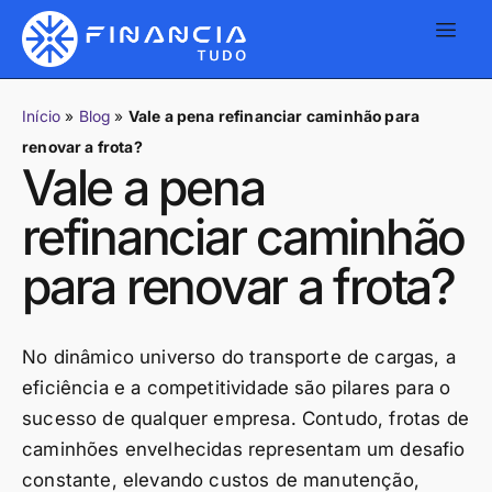
Início
»
Blog
»
Vale a pena refinanciar caminhão para
renovar a frota?
Vale a pena
refinanciar caminhão
para renovar a frota?
No dinâmico universo do transporte de cargas, a
eficiência e a competitividade são pilares para o
sucesso de qualquer empresa. Contudo, frotas de
caminhões envelhecidas representam um desafio
constante, elevando custos de manutenção,