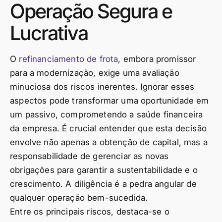
Operação Segura e
Lucrativa
O
refinanciamento de frota
, embora promissor
para a modernização, exige uma avaliação
minuciosa dos riscos inerentes. Ignorar esses
aspectos pode transformar uma oportunidade em
um passivo, comprometendo a saúde financeira
da empresa. É crucial entender que esta decisão
envolve não apenas a obtenção de capital, mas a
responsabilidade de gerenciar as novas
obrigações para garantir a sustentabilidade e o
crescimento. A diligência é a pedra angular de
qualquer operação bem-sucedida.
Entre os principais riscos, destaca-se o