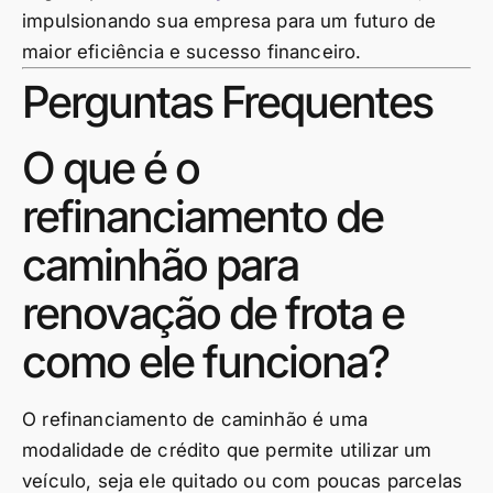
impulsionando sua empresa para um futuro de
maior eficiência e sucesso financeiro.
Perguntas Frequentes
O que é o
refinanciamento de
caminhão para
renovação de frota e
como ele funciona?
O refinanciamento de caminhão é uma
modalidade de crédito que permite utilizar um
veículo, seja ele quitado ou com poucas parcelas