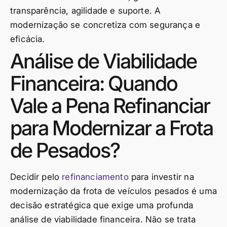
transparência, agilidade e suporte. A
modernização se concretiza com segurança e
eficácia.
Análise de Viabilidade
Financeira: Quando
Vale a Pena Refinanciar
para Modernizar a Frota
de Pesados?
Decidir pelo
refinanciamento
para investir na
modernização da frota de veículos pesados é uma
decisão estratégica que exige uma profunda
análise de viabilidade financeira. Não se trata