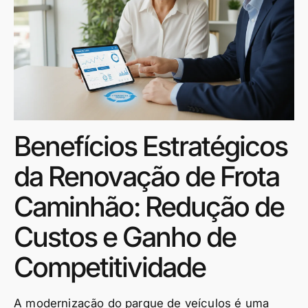
Benefícios Estratégicos
da Renovação de Frota
Caminhão: Redução de
Custos e Ganho de
Competitividade
A modernização do parque de veículos é uma