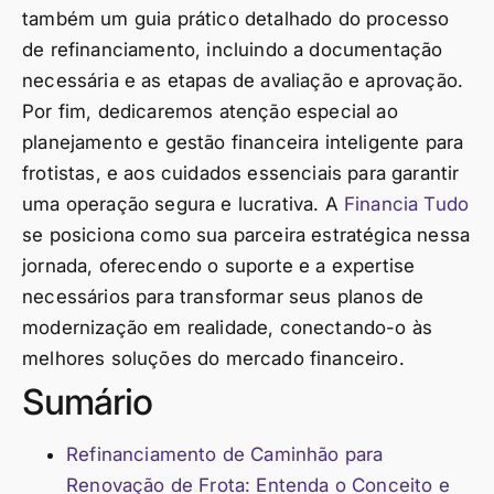
também um guia prático detalhado do processo
de refinanciamento, incluindo a documentação
necessária e as etapas de avaliação e aprovação.
Por fim, dedicaremos atenção especial ao
planejamento e gestão financeira inteligente para
frotistas, e aos cuidados essenciais para garantir
uma operação segura e lucrativa. A
Financia Tudo
se posiciona como sua parceira estratégica nessa
jornada, oferecendo o suporte e a expertise
necessários para transformar seus planos de
modernização em realidade, conectando-o às
melhores soluções do mercado financeiro.
Sumário
Refinanciamento de Caminhão para
Renovação de Frota: Entenda o Conceito e