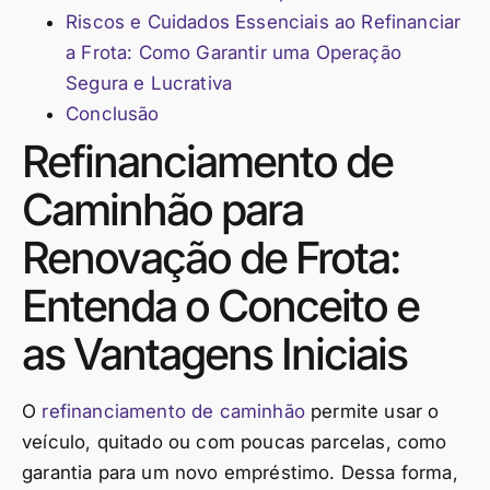
Riscos e Cuidados Essenciais ao Refinanciar
a Frota: Como Garantir uma Operação
Segura e Lucrativa
Conclusão
Refinanciamento de
Caminhão para
Renovação de Frota:
Entenda o Conceito e
as Vantagens Iniciais
O
refinanciamento de caminhão
permite usar o
veículo, quitado ou com poucas parcelas, como
garantia para um novo empréstimo. Dessa forma,