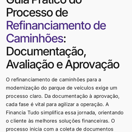
Processo de
Refinanciamento de
Caminhões
:
Documentação,
Avaliação e Aprovação
O refinanciamento de caminhões para a
modernização do parque de veículos exige um
processo claro. Da documentação à aprovação,
cada fase é vital para agilizar a operação. A
Financia Tudo simplifica essa jornada, orientando
o cliente às melhores soluções financeiras. O
processo inicia com a coleta de documentos