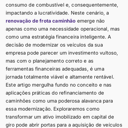
consumo de combustível e, consequentemente,
impactando a lucratividade. Neste cenário, a
renovação de frota caminhão
emerge não
apenas como uma necessidade operacional, mas
como uma estratégia financeira inteligente. A
decisão de modernizar os veículos da sua
empresa pode parecer um investimento vultoso,
mas com o planejamento correto e as
ferramentas financeiras adequadas, é uma
jornada totalmente viável e altamente rentável.
Este artigo mergulha fundo no conceito e nas
aplicações práticas do refinanciamento de
caminhões como uma poderosa alavanca para
essa modernização. Exploraremos como
transformar um ativo imobilizado em capital de
giro pode abrir portas para a aquisição de veículos