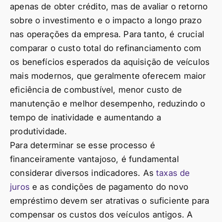
apenas de obter crédito, mas de avaliar o retorno
sobre o investimento e o impacto a longo prazo
nas operações da empresa. Para tanto, é crucial
comparar o custo total do refinanciamento com
os benefícios esperados da aquisição de veículos
mais modernos, que geralmente oferecem maior
eficiência de combustível, menor custo de
manutenção e melhor desempenho, reduzindo o
tempo de inatividade e aumentando a
produtividade.
Para determinar se esse processo é
financeiramente vantajoso, é fundamental
considerar diversos indicadores. As
taxas de
juros
e as condições de pagamento do novo
empréstimo devem ser atrativas o suficiente para
compensar os custos dos veículos antigos. A