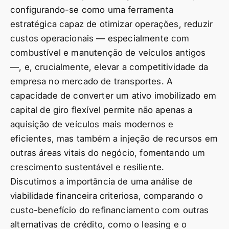
configurando-se como uma ferramenta
estratégica capaz de otimizar operações, reduzir
custos operacionais — especialmente com
combustível e manutenção de veículos antigos
—, e, crucialmente, elevar a competitividade da
empresa no mercado de transportes. A
capacidade de converter um ativo imobilizado em
capital de giro flexível permite não apenas a
aquisição de veículos mais modernos e
eficientes, mas também a injeção de recursos em
outras áreas vitais do negócio, fomentando um
crescimento sustentável e resiliente.
Discutimos a importância de uma análise de
viabilidade financeira criteriosa, comparando o
custo-benefício do refinanciamento com outras
alternativas de crédito, como o leasing e o