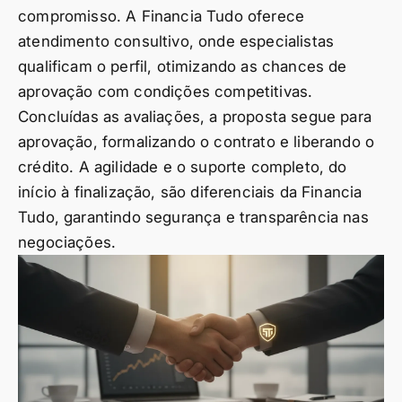
compromisso. A Financia Tudo oferece
atendimento consultivo, onde especialistas
qualificam o perfil, otimizando as chances de
aprovação com condições competitivas.
Concluídas as avaliações, a proposta segue para
aprovação, formalizando o contrato e liberando o
crédito. A agilidade e o suporte completo, do
início à finalização, são diferenciais da Financia
Tudo, garantindo segurança e transparência nas
negociações.