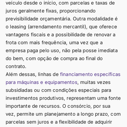
veículo desde o início, com parcelas e taxas de
juros geralmente fixas, proporcionando
previsibilidade orçamentária. Outra modalidade é
o leasing (arrendamento mercantil), que oferece
vantagens fiscais e a possibilidade de renovar a
frota com mais frequência, uma vez que a
empresa paga pelo uso, não pela posse imediata
do bem, com opção de compra ao final do
contrato.
Além dessas, linhas de
financiamento específicas
para máquinas e equipamentos
, muitas vezes
subsidiadas ou com condições especiais para
investimentos produtivos, representam uma fonte
importante de recursos. O consórcio, por sua
vez, permite um planejamento a longo prazo, com
parcelas sem juros e a flexibilidade de adquirir