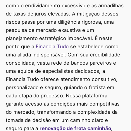
como o endividamento excessivo e as armadilhas
de taxas de juros elevadas. A mitigação desses
riscos passa por uma diligência rigorosa, uma
pesquisa de mercado exaustiva e um
planejamento estratégico impecável. É neste
ponto que a
Financia Tudo
se estabelece como
uma aliada indispensável. Com sua credibilidade
consolidada, vasta rede de bancos parceiros e
uma equipe de especialistas dedicados, a
Financia Tudo oferece atendimento consultivo,
personalizado e seguro, guiando o frotista em
cada etapa do processo. Nossa plataforma
garante acesso às condições mais competitivas
do mercado, transformando a complexidade da
tomada de decisão em um caminho claro e
seguro para a
renovação de frota caminhão
,