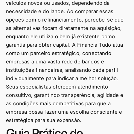
veículos novos ou usados, dependendo da
necessidade e do lance. Ao comparar essas
opções com o refinanciamento, percebe-se que
as alternativas focam diretamente na aquisição,
enquanto ele utiliza o bem já existente como
garantia para obter capital. A Financia Tudo atua
como um parceiro estratégico, conectando
empresas a uma vasta rede de bancos e
instituições financeiras, analisando cada perfil
individualmente para indicar a melhor solução.
Seus especialistas oferecem atendimento
consultivo, garantindo transparência, agilidade e
as condições mais competitivas para que a
empresa possa fazer uma escolha consciente e
estratégica para sua expansão.
Guia Prático do