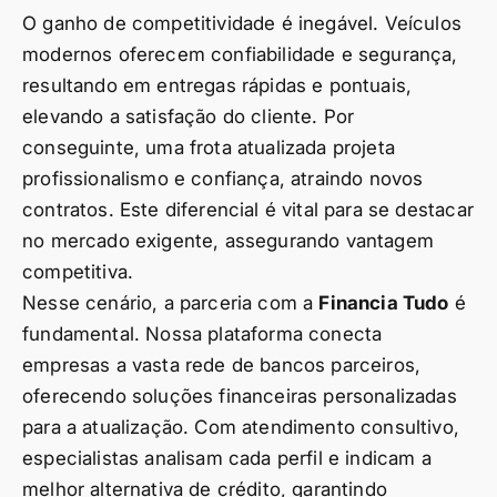
O ganho de competitividade é inegável. Veículos
modernos oferecem confiabilidade e segurança,
resultando em entregas rápidas e pontuais,
elevando a satisfação do cliente. Por
conseguinte, uma frota atualizada projeta
profissionalismo e confiança, atraindo novos
contratos. Este diferencial é vital para se destacar
no mercado exigente, assegurando vantagem
competitiva.
Nesse cenário, a parceria com a
Financia Tudo
é
fundamental. Nossa plataforma conecta
empresas a vasta rede de bancos parceiros,
oferecendo soluções financeiras personalizadas
para a atualização. Com atendimento consultivo,
especialistas analisam cada perfil e indicam a
melhor alternativa de crédito, garantindo