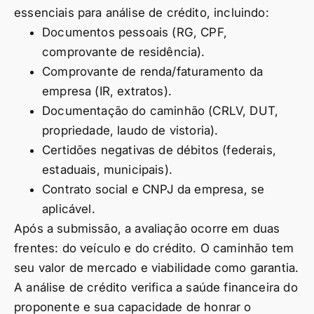
essenciais para análise de crédito, incluindo:
Documentos pessoais (RG, CPF,
comprovante de residência).
Comprovante de renda/faturamento da
empresa (IR, extratos).
Documentação do caminhão (CRLV, DUT,
propriedade, laudo de vistoria).
Certidões negativas de débitos (federais,
estaduais, municipais).
Contrato social e CNPJ da empresa, se
aplicável.
Após a submissão, a avaliação ocorre em duas
frentes: do veículo e do crédito. O caminhão tem
seu valor de mercado e viabilidade como garantia.
A análise de crédito verifica a saúde financeira do
proponente e sua capacidade de honrar o