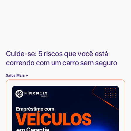
Cuide-se: 5 riscos que você está
correndo com um carro sem seguro
Saiba Mais »