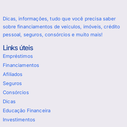
Dicas, informações, tudo que você precisa saber
sobre financiamentos de veículos, imóveis, crédito
pessoal, seguros, consórcios e muito mais!
Links úteis
Empréstimos
Financiamentos
Afiliados
Seguros
Consórcios
Dicas
Educação Financeira
Investimentos